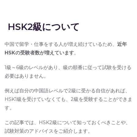
HSK2級について
中国で留学・仕事をする人が増え続けているため、
近年
HSKの受験者数が増えています
。
1級～6級のレベルがあり、級の順番に従って試験を受ける
必要はありません。
例えば自分の中国語レベルで2級に受かる自信があれば、
HSK1級を受けていなくても、2級を受験することができま
す。
この記事では、HSK2級について知っておくべきことや、
試験対策のアドバイスをご紹介します。