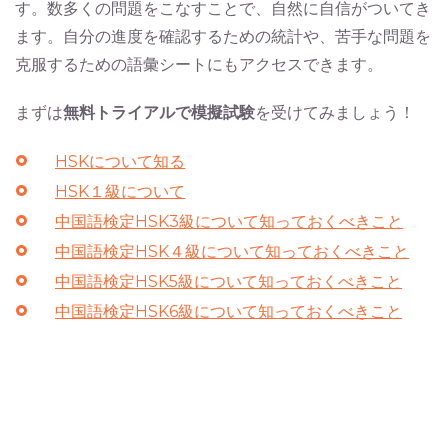
す。数多くの問題をこなすことで、自然に自信がついてき
ます。自分の進度を確認するための統計や、苦手な問題を
克服するための語彙シートにもアクセスできます。
まずは
無料トライアルで模擬試験
を受けてみましょう！
HSKについて知る
HSK１級について
中国語検定HSK3級について知っておくべきこと
中国語検定HSK４級について知っておくべきこと
中国語検定HSK5級について知っておくべきこと
中国語検定HSK6級について知っておくべきこと