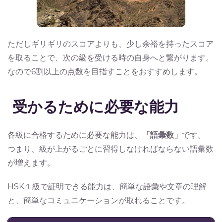
ただしギリギリのスコアよりも、少し余裕を持ったスコア
を取ることで、次の級を受ける時の自身へと繋がります。
なので6割以上の点数を目指すことをおすすめします。
受かるために必要な能力
各級に合格するために必要な能力は、
「語彙数」
です。
つまり、級が上がるごとに習得しなければならない語彙数
が増えます。
HSK１級で証明できる能力は、簡単な語彙や文章の理解
と、簡単なコミュニケーションが取れることです。