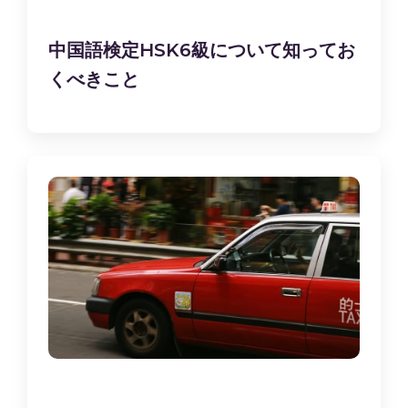
中国語検定HSK6級について知ってお
くべきこと