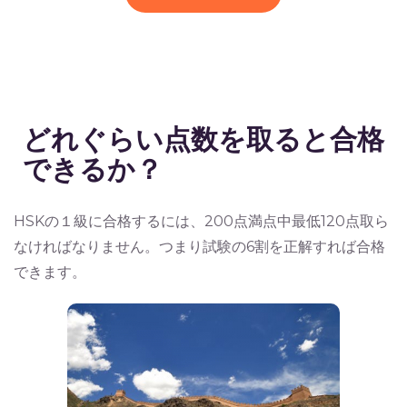
どれぐらい点数を取ると合格
できるか？
HSKの１級に合格するには、200点満点中最低120点取ら
なければなりません。つまり試験の6割を正解すれば合格
できます。