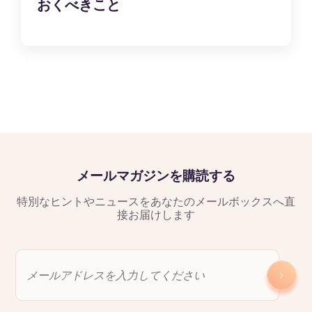
おくべきこと
メールマガジンを購読する
特別なヒントやニュースをあなたのメールボックスへ直
接お届けします