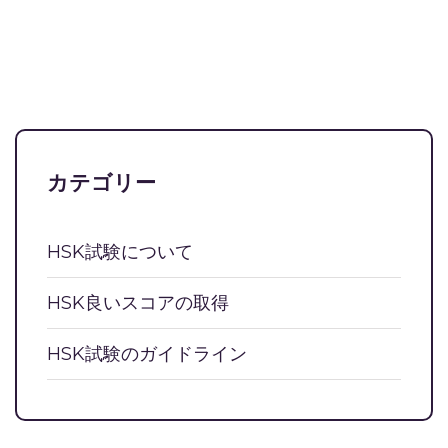
カテゴリー
HSK試験について
HSK良いスコアの取得
HSK試験のガイドライン