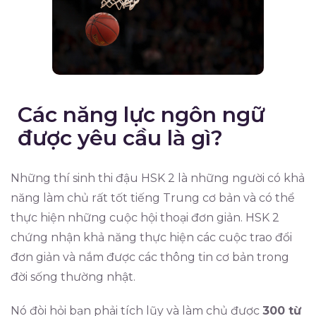
Các năng lực ngôn ngữ
được yêu cầu là gì?
Những thí sinh thi đậu HSK 2 là những người có khả
năng làm chủ rất tốt tiếng Trung cơ bản và có thể
thực hiện những cuộc hội thoại đơn giản. HSK 2
chứng nhận khả năng thực hiện các cuộc trao đổi
đơn giản và nắm được các thông tin cơ bản trong
đời sống thường nhật.
Nó đòi hỏi bạn phải tích lũy và làm chủ được
300 từ