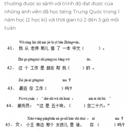
thường được so sánh với trình độ đạt được của
những sinh viên đã học tiếng Trung Quốc trong 1
năm học (2 học kì) với thời gian từ 2 đến 3 giờ mỗi
tuần.