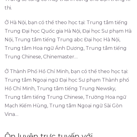
thi.
Ở Hà Nội, bạn có thể theo học tại: Trung tâm tiếng
Trung Đại học Quốc gia Hà Nội, Đại học Sư phạm Hà
Nội, Trung tâm tiếng Trung abc Đại học Hà Nội,
Trung tâm Hoa ngữ Ánh Dương, Trung tâm tiếng
Trung Chinese, Chinemaster…
Ở Thành Phố Hồ Chí Minh, bạn có thể theo học tại:
Trung tâm Ngoại ngữ Đại học Sư phạm Thành phố
Hồ Chí Minh, Trung tâm tiếng Trung Newsky,
Trung tâm tiếng Trung Chinese, Trường Hoa ngữ
Mạch Kiếm Hùng, Trung tâm Ngoại ngữ Sài Gòn
Vina…
Ôn luyện trực tuyến với