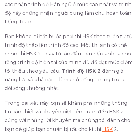
xác nhận trình độ Hán ngữ ở mức cao nhất và trình
độ này chứng nhận người dùng làm chủ hoàn toàn
tiếng Trung.
Bạn không bị bắt buộc phải thi HSK theo tuần tự từ
trình độ thấp lên trình độ cao. Một thí sinh có thể
chọn thi HSK 2 ngay từ lần đầu tiên nếu anh ta cho
rằng trình độ hiện tại của mình đủ để đạt mức điểm
tối thiểu theo yêu cầu.
Trình độ HSK 2
đánh giá
năng lực và khả năng làm chủ tiếng Trung trong
đời sống thường nhật.
Trong bài viết này, bạn sẽ khám phá những thông
tin cần thiết và chuyên biệt liên quan đến HSK 2
cùng với những lời khuyên mà chúng tôi dành cho
bạn để giúp bạn chuẩn bị tốt cho kì thi
HSK
2.