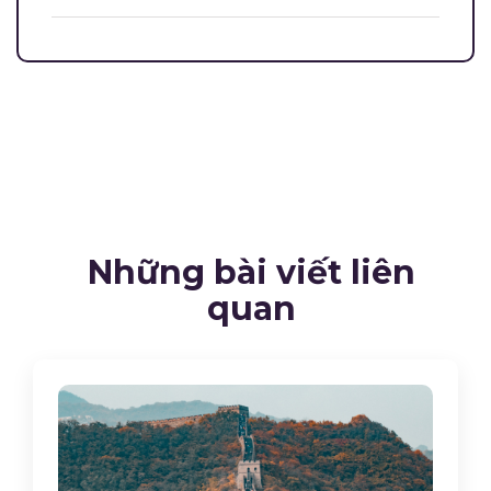
Những bài viết liên
quan