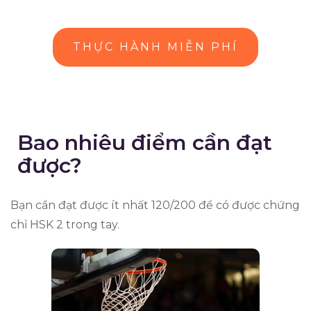
THỰC HÀNH MIỄN PHÍ
Bao nhiêu điểm cần đạt
được?
Bạn cần đạt được ít nhất 120/200 để có được chứng
chỉ HSK 2 trong tay.