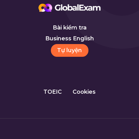
Bài kiểm tra
Business English
Tự luyện
TOEIC
Cookies