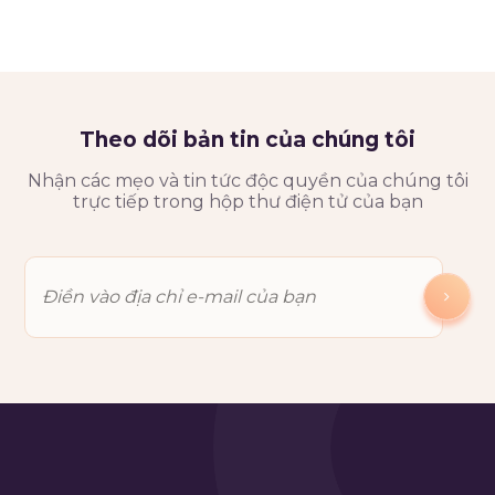
Theo dõi bản tin của chúng tôi
Nhận các mẹo và tin tức độc quyền của chúng tôi
trực tiếp trong hộp thư điện tử của bạn