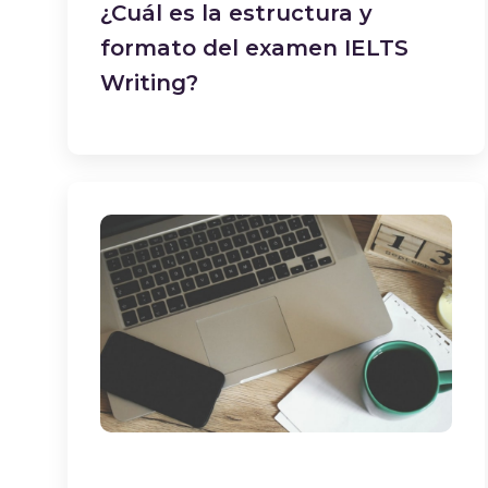
¿Cuál es la estructura y
formato del examen IELTS
Writing?