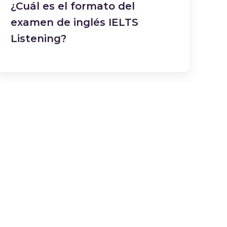
¿Cuál es el formato del
examen de inglés IELTS
Listening?