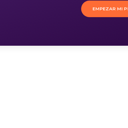
EMPEZAR MI 