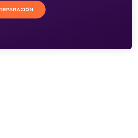
PREPARACIÓN