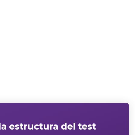
a estructura del test