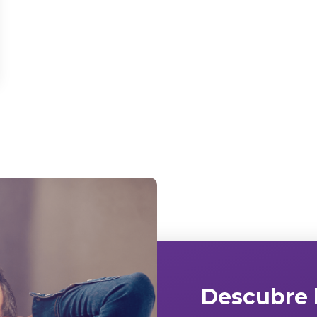
Descubre l