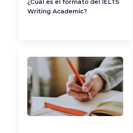
¿Cuál es el formato del IELTS
Writing Academic?