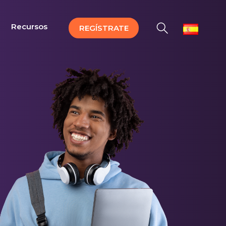
Recursos
REGÍSTRATE