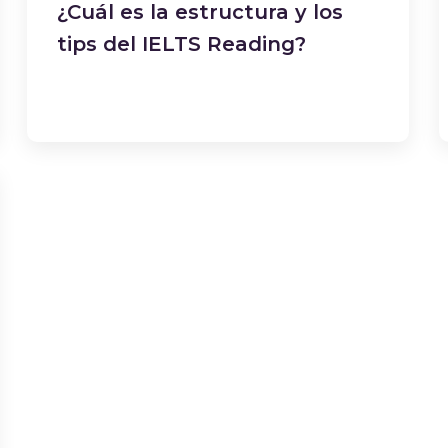
¿Cuál es la estructura y los
tips del IELTS Reading?