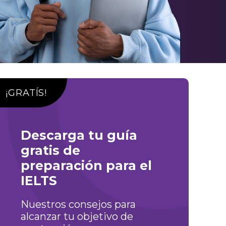
¡GRATÍS!
Descarga tu guía
gratis de
preparación para el
IELTS
Nuestros consejos para
alcanzar tu objetivo de