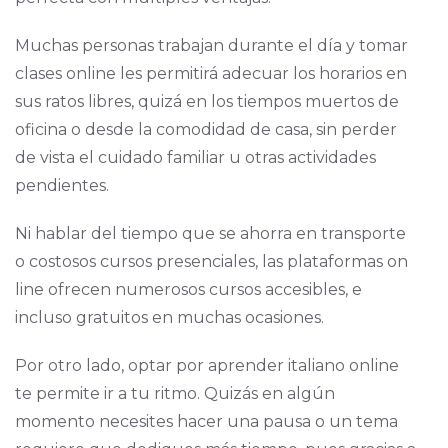
Muchas personas trabajan durante el día y tomar
clases online les permitirá adecuar los horarios en
sus ratos libres, quizá en los tiempos muertos de
oficina o desde la comodidad de casa, sin perder
de vista el cuidado familiar u otras actividades
pendientes.
Ni hablar del tiempo que se ahorra en transporte
o costosos cursos presenciales, las plataformas on
line ofrecen numerosos cursos accesibles, e
incluso gratuitos en muchas ocasiones.
Por otro lado, optar por aprender italiano online
te permite ir a tu ritmo. Quizás en algún
momento necesites hacer una pausa o un tema