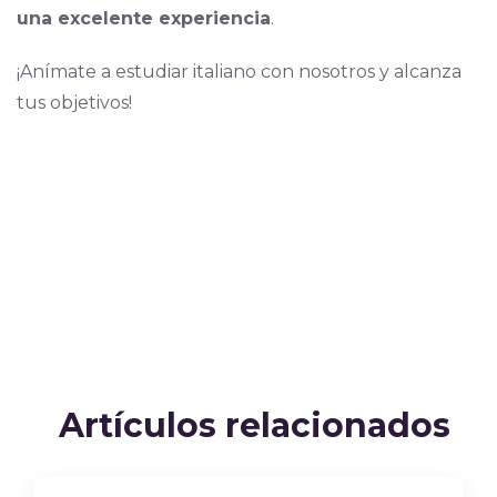
una excelente experiencia
.
¡Anímate a estudiar italiano con nosotros y alcanza
tus objetivos!
Artículos relacionados