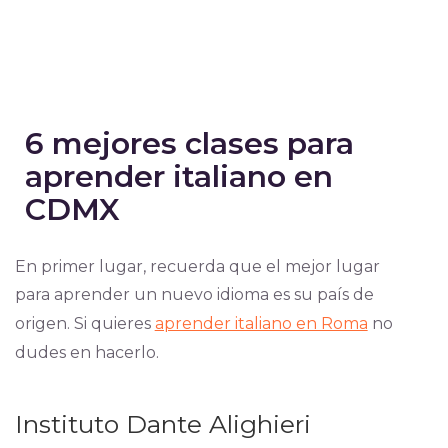
6 mejores clases para
aprender italiano en
CDMX
En primer lugar, recuerda que el mejor lugar
para aprender un nuevo idioma es su país de
origen. Si quieres
aprender italiano en Roma
no
dudes en hacerlo.
Instituto Dante Alighieri