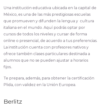
Una institución educativa ubicada en la capital de
México, es una de las más prestigiosas escuelas
que promueven y difunden la lengua y cultura
italiana en el mundo. Aquí podrás optar por
cursos de todos los niveles y cursar de forma
online o presencial, de acuerdo a tus preferencias.
La institución cuenta con profesores nativos y
ofrece también clases particulares destinada a
alumnos que no se pueden ajustar a horarios
fijos..
Te prepara, además, para obtener la certificación
Plida, con validez en la Unión Europea.
Berlitz