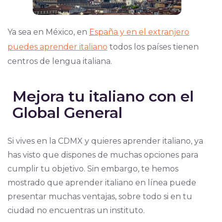
Ya sea en México, en
España y en el extranjero
puedes aprender italiano
todos los países tienen
centros de lengua italiana.
Mejora tu italiano con el
Global General
Si vives en la CDMX y quieres aprender italiano, ya
has visto que dispones de muchas opciones para
cumplir tu objetivo. Sin embargo, te hemos
mostrado que aprender italiano en línea puede
presentar muchas ventajas, sobre todo si en tu
ciudad no encuentras un instituto.