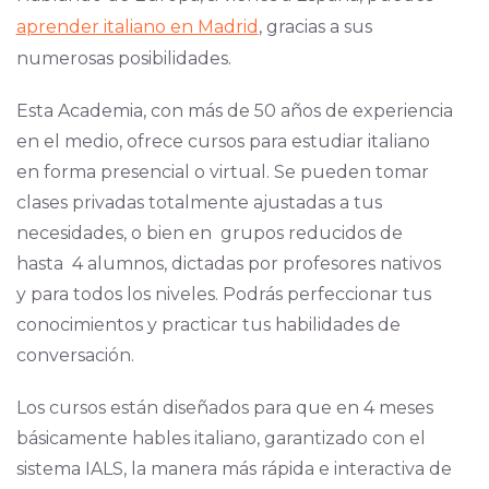
aprender italiano en Madrid
, gracias a sus
numerosas posibilidades.
Esta Academia, con más de 50 años de experiencia
en el medio, ofrece cursos para estudiar italiano
en forma presencial o virtual. Se pueden tomar
clases privadas totalmente ajustadas a tus
necesidades, o bien en grupos reducidos de
hasta 4 alumnos, dictadas por profesores nativos
y para todos los niveles. Podrás perfeccionar tus
conocimientos y practicar tus habilidades de
conversación.
Los cursos están diseñados para que en 4 meses
básicamente hables italiano, garantizado con el
sistema IALS, la manera más rápida e interactiva de