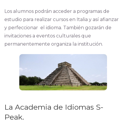
Los alumnos podrán acceder a programas de
estudio para realizar cursos en Italia y así afianzar
y perfeccionar el idioma. También gozarán de
invitaciones a eventos culturales que
permanentemente organiza la institución.
La Academia de Idiomas S-
Peak.