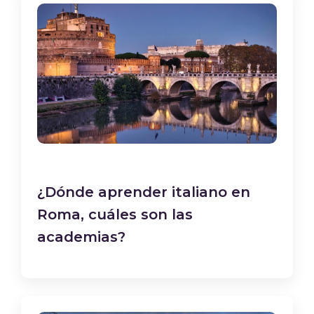
¿Dónde aprender italiano en
Roma, cuáles son las
academias?