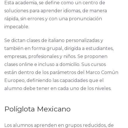
Esta academia, se define como un centro de
soluciones para aprender idiomas, de manera
rápida, sin errores y con una pronunciación
impecable.
Se dictan clases de italiano personalizadas y
también en forma grupal, dirigida a estudiantes,
empresas, profesionales y niños. Se proponen
clases online e incluso a domicilio. Sus cursos
están dentro de los parámetros del Marco Común
Europeo, definiendo las capacidades que el
alumno debe tener en cada uno de los niveles.
Políglota Mexicano
Los alumnos aprenden en grupos reducidos, de