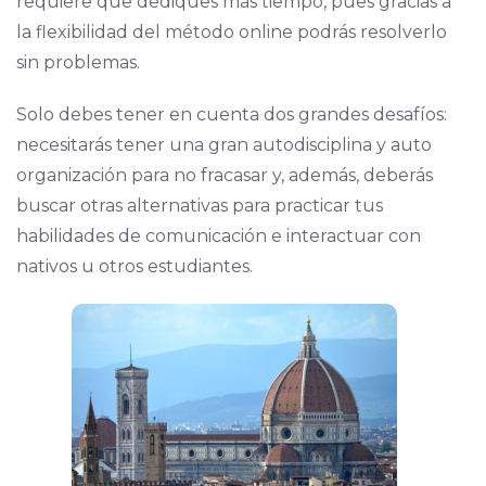
requiere que dediques más tiempo, pues gracias a
la flexibilidad del método online podrás resolverlo
sin problemas.
Solo debes tener en cuenta dos grandes desafíos:
necesitarás tener una gran autodisciplina y auto
organización para no fracasar y, además, deberás
buscar otras alternativas para practicar tus
habilidades de comunicación e interactuar con
nativos u otros estudiantes.