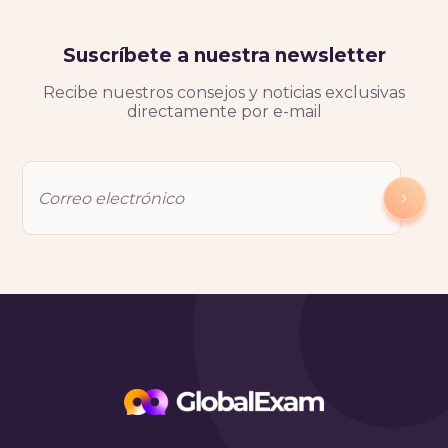
Suscríbete a nuestra newsletter
Recibe nuestros consejos y noticias exclusivas
directamente por e-mail