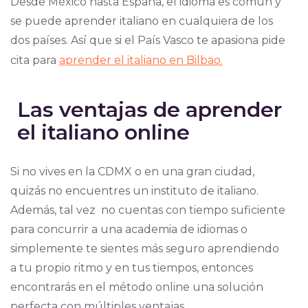
Desde México hasta España, el idioma es común y
se puede aprender italiano en cualquiera de los
dos países. Así que si el País Vasco te apasiona pide
cita para
aprender el italiano en Bilbao.
Las ventajas de aprender
el italiano online
Si no vives en la CDMX o en una gran ciudad,
quizás no encuentres un instituto de italiano.
Además, tal vez no cuentas con tiempo suficiente
para concurrir a una academia de idiomas o
simplemente te sientes más seguro aprendiendo
a tu propio ritmo y en tus tiempos, entonces
encontrarás en el método online una solución
perfecta con múltiples ventajas.