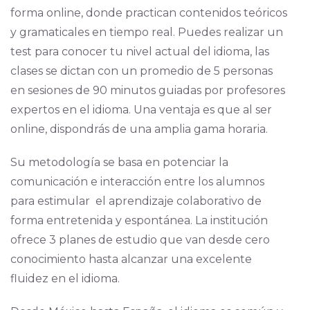
forma online, donde practican contenidos teóricos
y gramaticales en tiempo real. Puedes realizar un
test para conocer tu nivel actual del idioma, las
clases se dictan con un promedio de 5 personas
en sesiones de 90 minutos guiadas por profesores
expertos en el idioma. Una ventaja es que al ser
online, dispondrás de una amplia gama horaria.
Su metodología se basa en potenciar la
comunicación e interacción entre los alumnos
para estimular el aprendizaje colaborativo de
forma entretenida y espontánea. La institución
ofrece 3 planes de estudio que van desde cero
conocimiento hasta alcanzar una excelente
fluidez en el idioma.