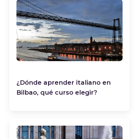
¿Dónde aprender italiano en
Bilbao, qué curso elegir?