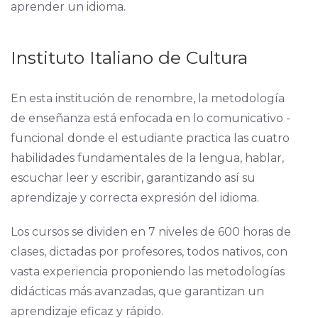
aprender un idioma.
Instituto Italiano de Cultura
En esta institución de renombre, la metodología
de enseñanza está enfocada en lo comunicativo -
funcional donde el estudiante practica las cuatro
habilidades fundamentales de la lengua, hablar,
escuchar leer y escribir, garantizando así su
aprendizaje y correcta expresión del idioma.
Los cursos se dividen en 7 niveles de 600 horas de
clases, dictadas por profesores, todos nativos, con
vasta experiencia proponiendo las metodologías
didácticas más avanzadas, que garantizan un
aprendizaje eficaz y rápido.