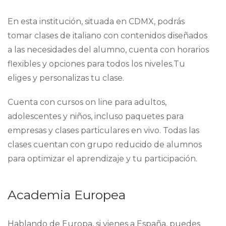
En esta institución, situada en CDMX, podrás
tomar clases de italiano con contenidos diseñados
a las necesidades del alumno, cuenta con horarios
flexibles y opciones para todos los niveles.Tu
eliges y personalizas tu clase.
Cuenta con cursos on line para adultos,
adolescentes y niños, incluso paquetes para
empresas y clases particulares en vivo. Todas las
clases cuentan con grupo reducido de alumnos
para optimizar el aprendizaje y tu participación.
Academia Europea
Hablando de Europa, si vienes a España, puedes