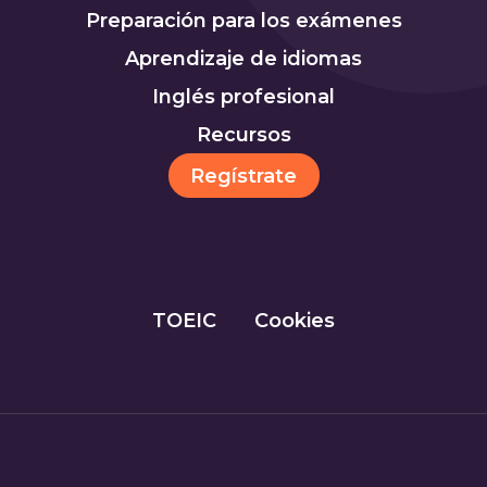
Preparación para los exámenes
Aprendizaje de idiomas
Inglés profesional
Recursos
Regístrate
TOEIC
Cookies