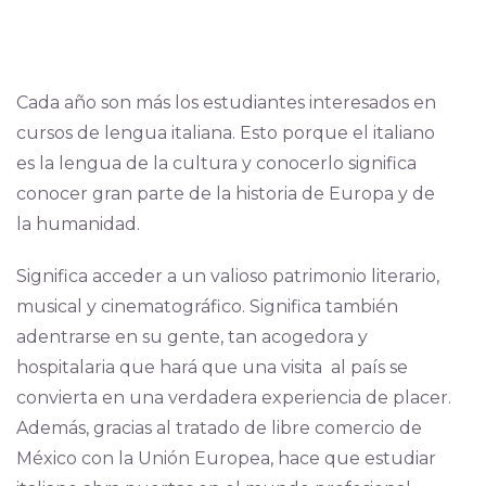
Cada año son más los estudiantes interesados en
cursos de lengua italiana. Esto porque el italiano
es la lengua de la cultura y conocerlo significa
conocer gran parte de la historia de Europa y de
la humanidad.
Significa acceder a un valioso patrimonio literario,
musical y cinematográfico. Significa también
adentrarse en su gente, tan acogedora y
hospitalaria que hará que una visita al país se
convierta en una verdadera experiencia de placer.
Además, gracias al tratado de libre comercio de
México con la Unión Europea, hace que estudiar