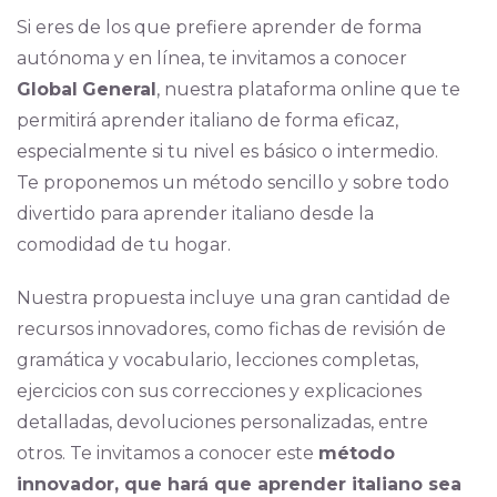
Si eres de los que prefiere aprender de forma
autónoma y en línea, te invitamos a conocer
Global
General
, nuestra plataforma online que te
permitirá aprender italiano de forma eficaz,
especialmente si tu nivel es básico o intermedio.
Te proponemos un método sencillo y sobre todo
divertido para aprender italiano desde la
comodidad de tu hogar.
Nuestra propuesta incluye una gran cantidad de
recursos innovadores, como fichas de revisión de
gramática y vocabulario, lecciones completas,
ejercicios con sus correcciones y explicaciones
detalladas, devoluciones personalizadas, entre
otros. Te invitamos a conocer este
método
innovador, que hará que aprender italiano sea