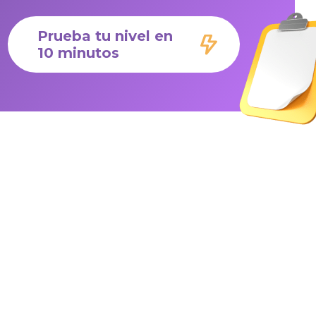
Prueba tu nivel en
10 minutos