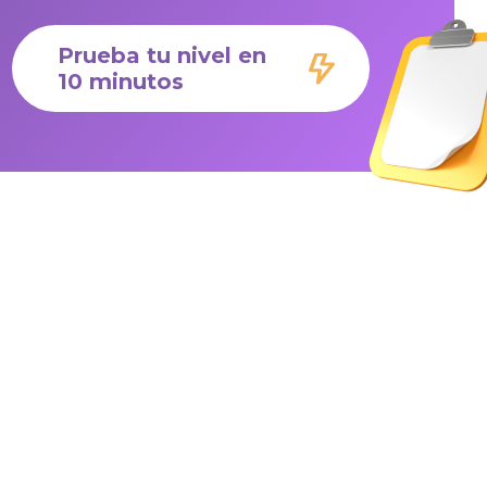
Prueba tu nivel en
10 minutos