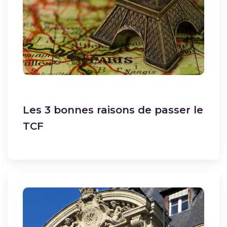
Les 3 bonnes raisons de passer le
TCF