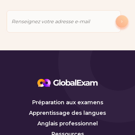
Préparation aux examens
Apprentissage des langues
Anglais professionnel
Ressources