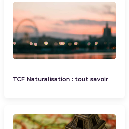
TCF Naturalisation : tout savoir