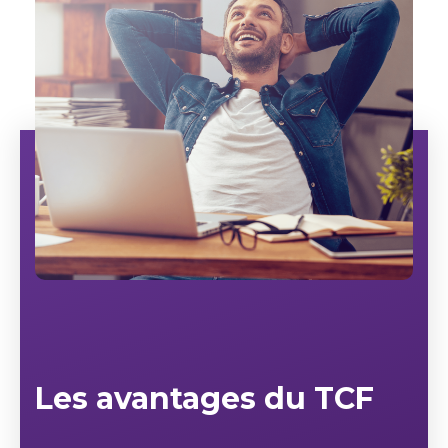
Les avantages du TCF