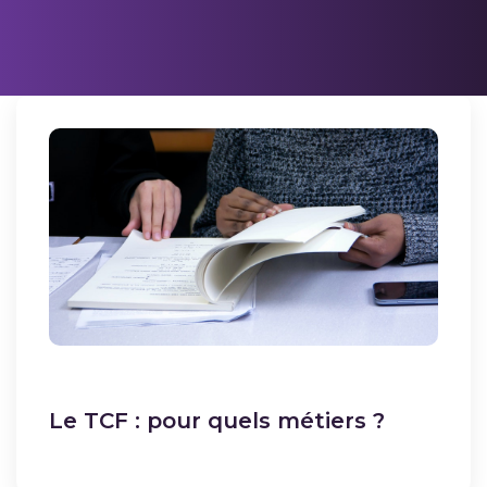
Le TCF : pour quels métiers ?