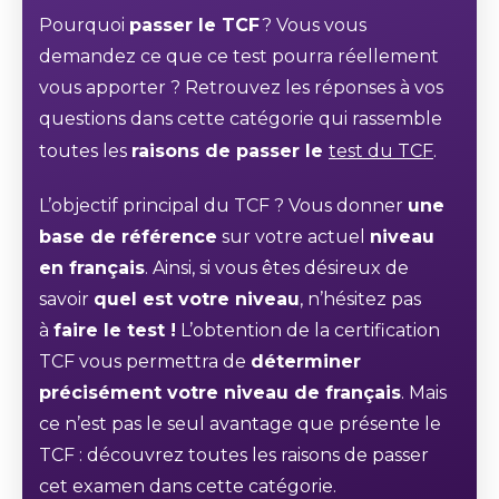
Pourquoi
passer le TCF
? Vous vous
demandez ce que ce test pourra réellement
vous apporter ? Retrouvez les réponses à vos
questions dans cette catégorie qui rassemble
toutes les
raisons de passer le
test du TCF
.
L’objectif principal du TCF ? Vous donner
une
base de référence
sur votre actuel
niveau
en français
. Ainsi, si vous êtes désireux de
savoir
quel est votre niveau
, n’hésitez pas
à
faire le test !
L’obtention de la certification
TCF vous permettra de
déterminer
précisément votre niveau de français
. Mais
ce n’est pas le seul avantage que présente le
TCF : découvrez toutes les raisons de passer
cet examen dans cette catégorie.