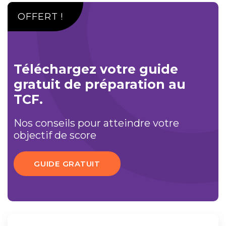
OFFERT !
Téléchargez votre guide
gratuit de préparation au
TCF.
Nos conseils pour atteindre votre
objectif de score
GUIDE GRATUIT