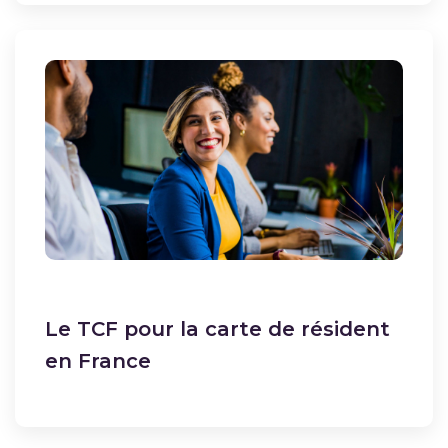
Le TCF pour la carte de résident
en France