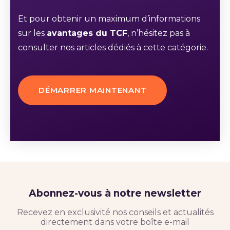
Et pour obtenir un maximum d’informations
sur les
avantages du TCF
, n’hésitez pas à
consulter nos articles dédiés à cette catégorie.
DÉMARRER MAINTENANT
Abonnez-vous à notre newsletter
Recevez en exclusivité nos conseils et actualités
directement dans votre boîte e-mail