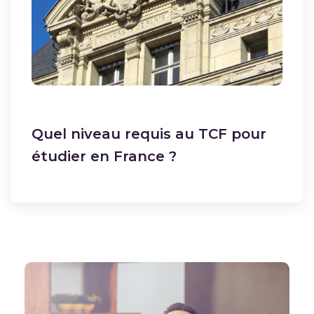
Quel niveau requis au TCF pour
étudier en France ?