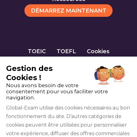
DÉMARREZ MAINTENANT
TOEIC
TOEFL
Cookies
Gestion des
Cookies !
Nous avons besoin de votre
consentement pour vous faciliter votre
navigation.
Global-Exam utilise des cookies nécessaires au bon
fonctionnement du site. D’autres catégories de
Facebook
Twitter
LinkedIn
YouTube
cookies peuvent être utilisées pour personnaliser
votre expérience, diffuser des offres commerciales