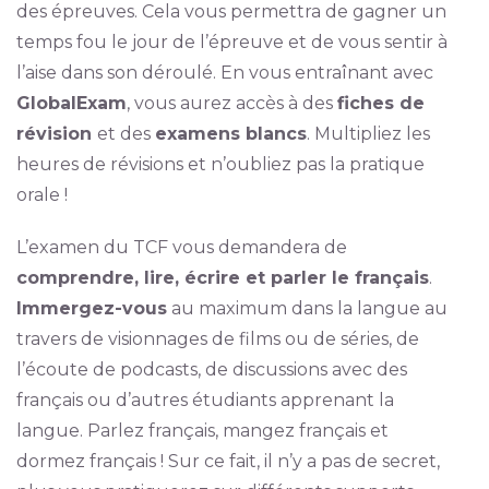
des épreuves. Cela vous permettra de gagner un
temps fou le jour de l’épreuve et de vous sentir à
l’aise dans son déroulé. En vous entraînant avec
GlobalExam
, vous aurez accès à des
fiches de
révision
et des
examens blancs
. Multipliez les
heures de révisions et n’oubliez pas la pratique
orale !
L’examen du TCF vous demandera de
comprendre, lire, écrire et parler le français
.
Immergez-vous
au maximum dans la langue au
travers de visionnages de films ou de séries, de
l’écoute de podcasts, de discussions avec des
français ou d’autres étudiants apprenant la
langue. Parlez français, mangez français et
dormez français ! Sur ce fait, il n’y a pas de secret,