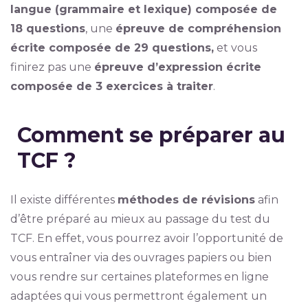
langue (grammaire et lexique) composée de
18 questions
, une
épreuve de compréhension
écrite composée de 29 questions,
et vous
finirez pas une
épreuve d’expression écrite
composée de 3 exercices à traiter
.
Comment se préparer au
TCF ?
Il existe différentes
méthodes de révisions
afin
d’être préparé au mieux au passage du test du
TCF. En effet, vous pourrez avoir l’opportunité de
vous entraîner via des ouvrages papiers ou bien
vous rendre sur certaines plateformes en ligne
adaptées qui vous permettront également un