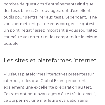
nombre de questions d’entraînements ainsi que
des tests blancs. Ces ouvrages sont d’excellents
outils pour s’entraîner aux tests. Cependant, ils ne
vous permettent pas de vous corriger, ce qui est
un point négatif assez important si vous souhaitez
connaître vos erreurs et les comprendre le mieux
possible.
Les sites et plateformes internet
Plusieurs plateformes interactives présentes sur
internet, telles que Global Exam, proposent
également une excellente préparation au test.
Ces sites ont pour avantages d’être très interactif,
ce qui permet une meilleure évaluation ainsi