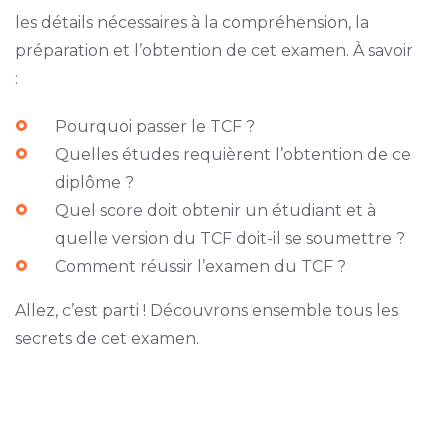
les détails nécessaires à la compréhension, la
préparation et l’obtention de cet examen. À savoir
:
Pourquoi passer le TCF ?
Quelles études requièrent l’obtention de ce
diplôme ?
Quel score doit obtenir un étudiant et à
quelle version du TCF doit-il se soumettre ?
Comment réussir l’examen du TCF ?
Allez, c’est parti ! Découvrons ensemble tous les
secrets de cet examen.