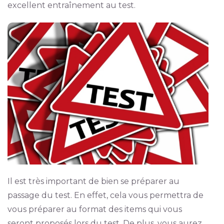
excellent entraînement au test.
Il est très important de bien se préparer au
passage du test. En effet, cela vous permettra de
vous préparer au format des items qui vous
seront proposés lors du test. De plus, vous aurez