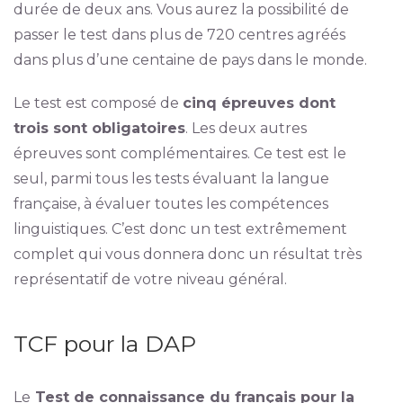
durée de deux ans. Vous aurez la possibilité de
passer le test dans plus de 720 centres agréés
dans plus d’une centaine de pays dans le monde.
Le test est composé de
cinq épreuves dont
trois sont obligatoires
. Les deux autres
épreuves sont complémentaires. Ce test est le
seul, parmi tous les tests évaluant la langue
française, à évaluer toutes les compétences
linguistiques. C’est donc un test extrêmement
complet qui vous donnera donc un résultat très
représentatif de votre niveau général.
TCF pour la DAP
Le
Test de connaissance du français pour la