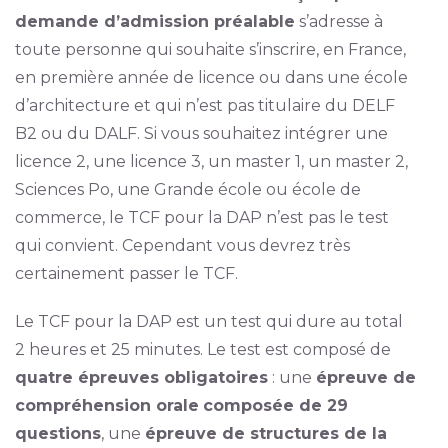
demande d’admission préalable
s’adresse à
toute personne qui souhaite s’inscrire, en France,
en première année de licence ou dans une école
d’architecture et qui n’est pas titulaire du DELF
B2 ou du DALF. Si vous souhaitez intégrer une
licence 2, une licence 3, un master 1, un master 2,
Sciences Po, une Grande école ou école de
commerce, le TCF pour la DAP n’est pas le test
qui convient. Cependant vous devrez très
certainement passer le TCF.
Le TCF pour la DAP est un test qui dure au total
2 heures et 25 minutes. Le test est composé de
quatre épreuves obligatoires
: une
épreuve de
compréhension orale
composée de 29
questions
, une
épreuve de structures de la