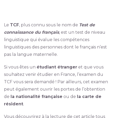
Le
TCF
, plus connu sous le nom de
Test de
connaissance du français
, est un test de niveau
linguistique qui évalue les compétences
linguistiques des personnes dont le français n’est
pas la langue maternelle.
Si vous êtes un
étudiant étranger
et que vous
souhaitez venir étudier en France, l’examen du
TCF vous sera demandé ! Par ailleurs, cet examen
peut également ouvrir les portes de l’obtention
de
la nationalité française
ou de
la carte de
résident
.
Vous découvrirez à la lecture de cet article tous