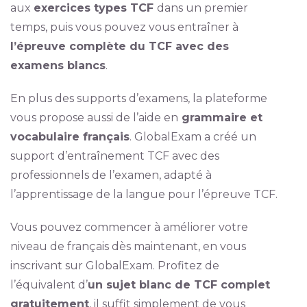
aux
exercices types TCF
dans un premier
temps, puis vous pouvez vous entraîner à
l’épreuve complète du TCF avec des
examens blancs
.
En plus des supports d’examens, la plateforme
vous propose aussi de l’aide en
grammaire et
vocabulaire français
. GlobalExam a créé un
support d’entraînement TCF avec des
professionnels de l’examen, adapté à
l’apprentissage de la langue pour l’épreuve TCF.
Vous pouvez commencer à améliorer votre
niveau de français dès maintenant, en vous
inscrivant sur GlobalExam. Profitez de
l’équivalent d’
un sujet blanc de TCF complet
gratuitement
, il suffit simplement de vous