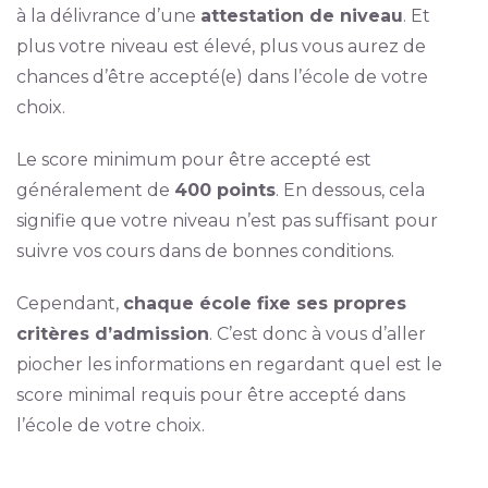
à la délivrance d’une
attestation de niveau
. Et
plus votre niveau est élevé, plus vous aurez de
chances d’être accepté(e) dans l’école de votre
choix.
Le score minimum pour être accepté est
généralement de
400 points
. En dessous, cela
signifie que votre niveau n’est pas suffisant pour
suivre vos cours dans de bonnes conditions.
Cependant,
chaque école fixe ses propres
critères d’admission
. C’est donc à vous d’aller
piocher les informations en regardant quel est le
score minimal requis pour être accepté dans
l’école de votre choix.