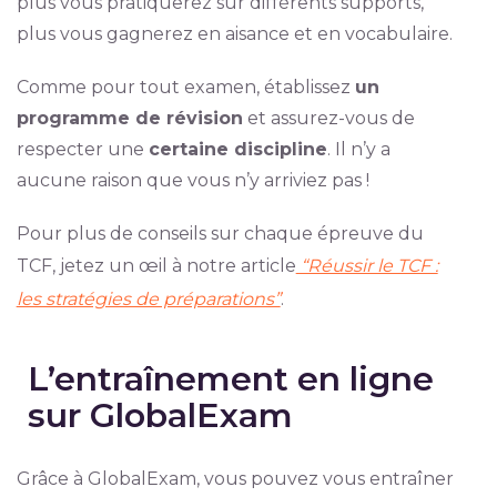
plus vous pratiquerez sur différents supports,
plus vous gagnerez en aisance et en vocabulaire.
Comme pour tout examen, établissez
un
programme de révision
et assurez-vous de
respecter une
certaine discipline
. Il n’y a
aucune raison que vous n’y arriviez pas !
Pour plus de conseils sur chaque épreuve du
TCF, jetez un œil à notre article
“Réussir le TCF :
les stratégies de préparations”
.
L’entraînement en ligne
sur GlobalExam
Grâce à GlobalExam, vous pouvez vous entraîner