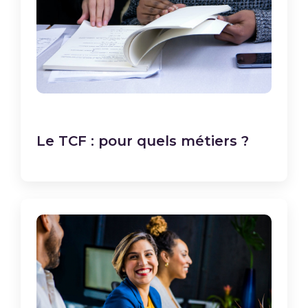
Le TCF : pour quels métiers ?