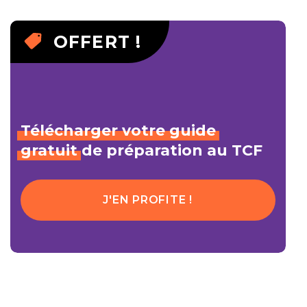
OFFERT !
Télécharger
votre
guide
gratuit
de préparation au TCF
J'EN PROFITE !