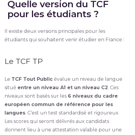
Quelle version du TCF
pour les étudiants ?
Il existe deux versions principales pour les
étudiants qui souhaitent venir étudier en France :
Le TCF TP
Le
TCF Tout Public
évalue un niveau de langue
situé
entre un niveau A1 et un niveau C2
. Ces
niveaux sont basés sur les
6 niveaux du cadre
européen commun de référence pour les
langues
. C’est un test standardisé et rigoureux.
Les scores qui seront délivrés aux candidats
donnent lieu à une attestation valable pour une