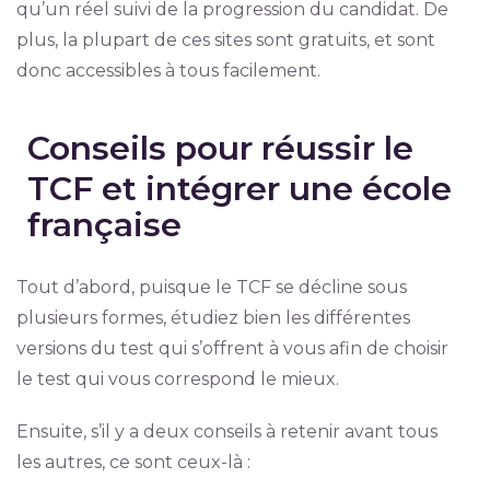
qu’un réel suivi de la progression du candidat. De
plus, la plupart de ces sites sont gratuits, et sont
donc accessibles à tous facilement.
Conseils pour réussir le
TCF et intégrer une école
française
Tout d’abord, puisque le TCF se décline sous
plusieurs formes, étudiez bien les différentes
versions du test qui s’offrent à vous afin de choisir
le test qui vous correspond le mieux.
Ensuite, s’il y a deux conseils à retenir avant tous
les autres, ce sont ceux-là :