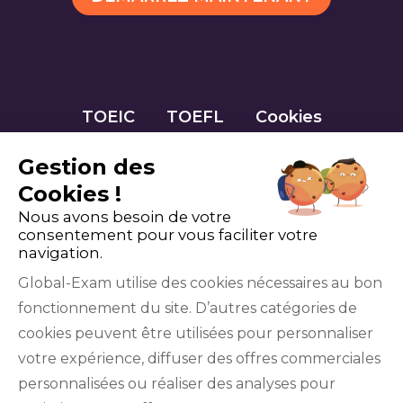
TOEIC
TOEFL
Cookies
Gestion des
Cookies !
Nous avons besoin de votre
consentement pour vous faciliter votre
navigation.
Global-Exam utilise des cookies nécessaires au bon
fonctionnement du site. D’autres catégories de
Facebook
Twitter
LinkedIn
YouTube
cookies peuvent être utilisées pour personnaliser
votre expérience, diffuser des offres commerciales
personnalisées ou réaliser des analyses pour