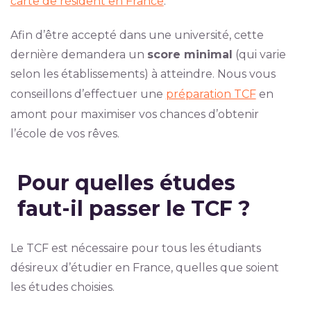
carte de résident en France
.
Afin d’être accepté dans une université, cette
dernière demandera un
score minimal
(qui varie
selon les établissements) à atteindre. Nous vous
conseillons d’effectuer une
préparation TCF
en
amont pour maximiser vos chances d’obtenir
l’école de vos rêves.
Pour quelles études
faut-il passer le TCF ?
Le TCF est nécessaire pour tous les étudiants
désireux d’étudier en France, quelles que soient
les études choisies.