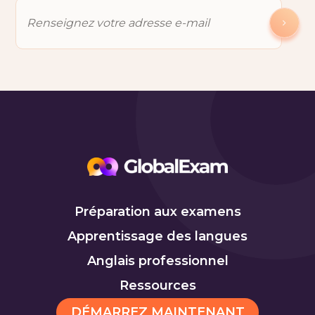
Préparation aux examens
Apprentissage des langues
Anglais professionnel
Ressources
DÉMARREZ MAINTENANT