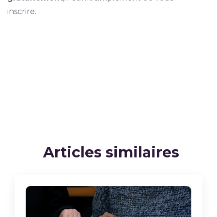
inscrire.
Articles similaires