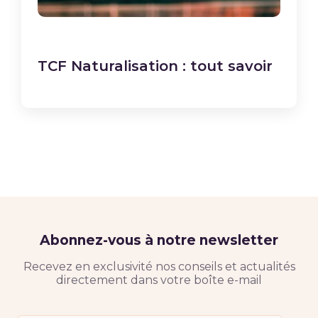
TCF Naturalisation : tout savoir
Abonnez-vous à notre newsletter
Recevez en exclusivité nos conseils et actualités
directement dans votre boîte e-mail