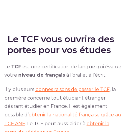
Le TCF vous ouvrira des
portes pour vos études
Le
TCF
est une certification de langue qui évalue
votre
niveau de français
à l’oral et à l’écrit.
Il y plusieurs
bonnes raisons de passer le TCF
, la
première concerne tout étudiant étranger
désirant étudier en France. Il est également
possible d’
obtenir la nationalité française grâce au
TCF ANF
. Le TCF peut aussi aider à
obtenir la