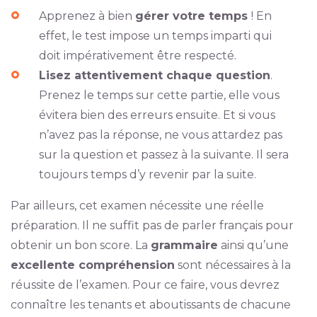
Apprenez à bien
gérer votre temps
! En
effet, le test impose un temps imparti qui
doit impérativement être respecté.
Lisez attentivement chaque question
.
Prenez le temps sur cette partie, elle vous
évitera bien des erreurs ensuite. Et si vous
n’avez pas la réponse, ne vous attardez pas
sur la question et passez à la suivante. Il sera
toujours temps d’y revenir par la suite.
Par ailleurs, cet examen nécessite une réelle
préparation. Il ne suffit pas de parler français pour
obtenir un bon score. La
grammaire
ainsi qu’une
excellente compréhension
sont nécessaires à la
réussite de l’examen. Pour ce faire, vous devrez
connaître les tenants et aboutissants de chacune