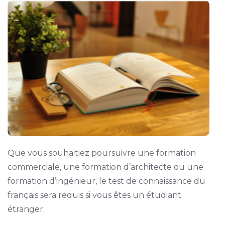
Que vous souhaitiez poursuivre une formation
commerciale, une formation d’architecte ou une
formation d’ingénieur, le test de connaissance du
français sera requis si vous êtes un étudiant
étranger.