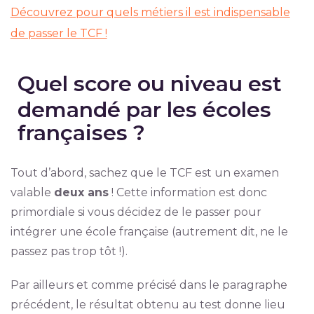
Découvrez pour quels métiers il est indispensable
de passer le TCF !
Quel score ou niveau est
demandé par les écoles
françaises ?
Tout d’abord, sachez que le TCF est un examen
valable
deux ans
! Cette information est donc
primordiale si vous décidez de le passer pour
intégrer une école française (autrement dit, ne le
passez pas trop tôt !).
Par ailleurs et comme précisé dans le paragraphe
précédent, le résultat obtenu au test donne lieu