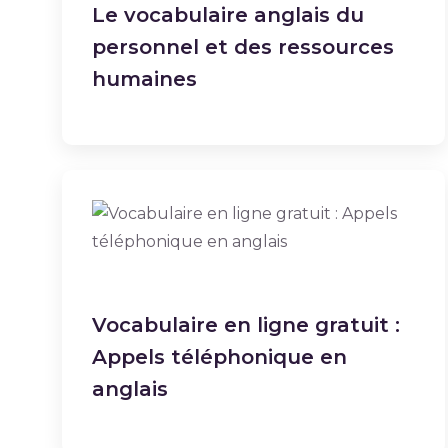
Le vocabulaire anglais du
personnel et des ressources
humaines
Vocabulaire en ligne gratuit :
Appels téléphonique en
anglais