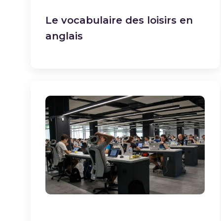
Le vocabulaire des loisirs en
anglais