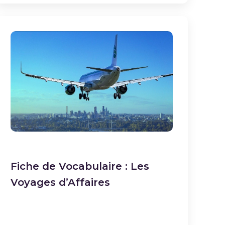
Fiche de Vocabulaire : Les
Voyages d’Affaires