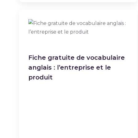
Fiche gratuite de vocabulaire
anglais : l’entreprise et le
produit