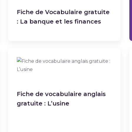
Fiche de Vocabulaire gratuite
: La banque et les finances
Fiche de vocabulaire anglais
gratuite : L’usine