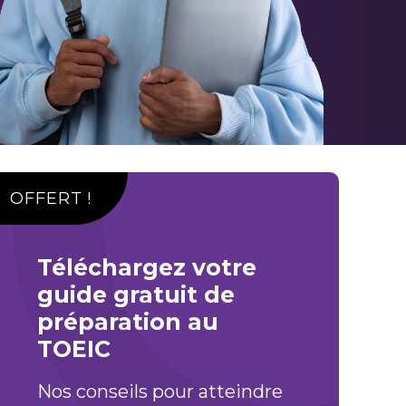
OFFERT !
Téléchargez votre
guide gratuit de
préparation au
TOEIC
Nos conseils pour atteindre