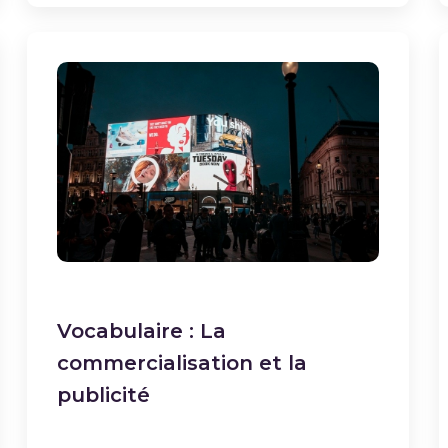
Vocabulaire : La
commercialisation et la
publicité