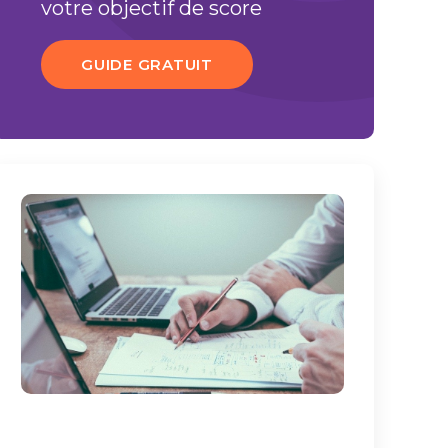
votre objectif de score
GUIDE GRATUIT