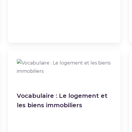
Vocabulaire : Le logement et
les biens immobiliers