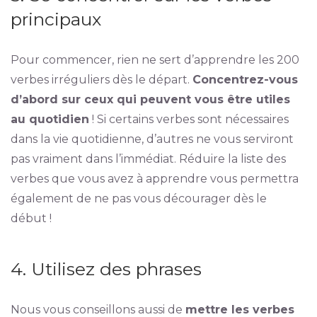
principaux
Pour commencer, rien ne sert d’apprendre les 200
verbes irréguliers dès le départ.
Concentrez-vous
d’abord sur ceux qui peuvent vous être utiles
au quotidien
! Si certains verbes sont nécessaires
dans la vie quotidienne, d’autres ne vous serviront
pas vraiment dans l’immédiat. Réduire la liste des
verbes que vous avez à apprendre vous permettra
également de ne pas vous décourager dès le
début !
4. Utilisez des phrases
Nous vous conseillons aussi de
mettre les verbes