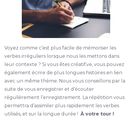
Voyez comme c’est plus facile de mémoriser les
verbes irréguliers lorsque nous les mettons dans
leur contexte ? Si vous êtes créatif.ve, vous pouvez
également écrire de plus longues histoires en lien
avec un même thème. Nous vous conseillons par la
suite de vous enregistrer et d’écouter
régulièrement l’enregistrement. La répétition vous
permettra d’assimiler plus rapidement les verbes
utilisés, et sur la longue durée !
À votre tour !