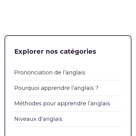
Explorer nos catégories
Prononciation de l’anglais
Pourquoi apprendre l’anglais ?
Méthodes pour apprendre l’anglais
Niveaux d’anglais