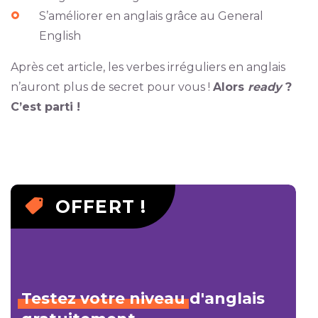
S’améliorer en anglais grâce au General
English
Après cet article, les verbes irréguliers en anglais
n’auront plus de secret pour vous !
Alors
ready
?
C’est parti !
OFFERT !
Testez
votre
niveau
d'anglais