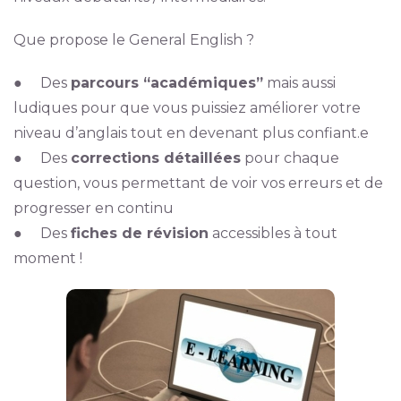
Que propose le General English ?
● Des
parcours “académiques”
mais aussi
ludiques pour que vous puissiez améliorer votre
niveau d’anglais tout en devenant plus confiant.e
● Des
corrections détaillées
pour chaque
question, vous permettant de voir vos erreurs et de
progresser en continu
● Des
fiches de révision
accessibles à tout
moment !