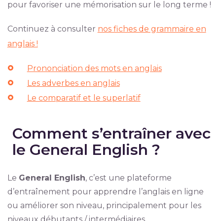
pour favoriser une mémorisation sur le long terme !
Continuez à consulter
nos fiches de grammaire en
anglais !
Prononciation des mots en anglais
Les adverbes en anglais
Le comparatif et le superlatif
Comment s’entraîner avec
le General English ?
Le
General English
, c’est une plateforme
d’entraînement pour apprendre l’anglais en ligne
ou améliorer son niveau, principalement pour les
niveaux débutants / intermédiaires.