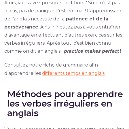
Alors, vous avez presque tout bon ? Si ce n’est pas
le cas, pas de panique c’est normal ! L’apprentissage
de l’anglais nécessite de la
patience et de la
persévérance
. Ainsi, n’hésitez pas à vous entraîner
d’avantage en effectuant d’autres exercices sur les
verbes irréguliers. Après tout, c’est bien connu,
comme on dit en anglais :
practice makes perfect
!
Consultez notre fiche de grammaire afin
d’apprendre les
différents temps en anglais
!
Méthodes pour apprendre
les verbes irréguliers en
anglais