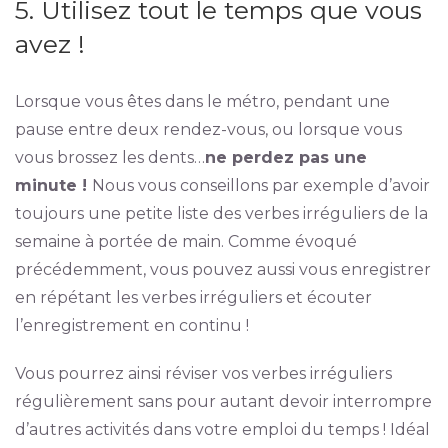
5. Utilisez tout le temps que vous
avez !
Lorsque vous êtes dans le métro, pendant une
pause entre deux rendez-vous, ou lorsque vous
vous brossez les dents…
ne perdez pas une
minute !
Nous vous conseillons par exemple d’avoir
toujours une petite liste des verbes irréguliers de la
semaine à portée de main. Comme évoqué
précédemment, vous pouvez aussi vous enregistrer
en répétant les verbes irréguliers et écouter
l’enregistrement en continu !
Vous pourrez ainsi réviser vos verbes irréguliers
régulièrement sans pour autant devoir interrompre
d’autres activités dans votre emploi du temps ! Idéal