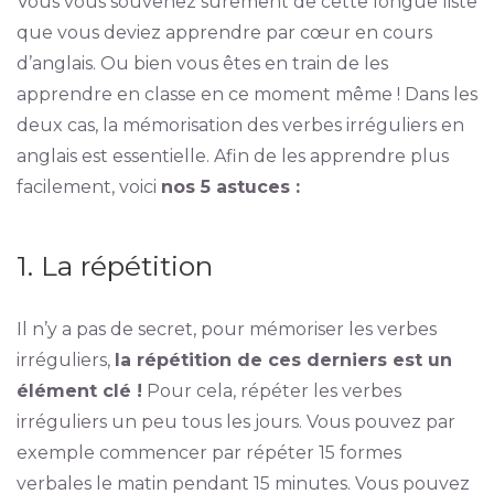
Vous vous souvenez surement de cette longue liste
que vous deviez apprendre par cœur en cours
d’anglais. Ou bien vous êtes en train de les
apprendre en classe en ce moment même ! Dans les
deux cas, la mémorisation des verbes irréguliers en
anglais est essentielle. Afin de les apprendre plus
facilement, voici
nos 5 astuces :
1. La répétition
Il n’y a pas de secret, pour mémoriser les verbes
irréguliers,
la répétition de ces derniers est un
élément clé !
Pour cela, répéter les verbes
irréguliers un peu tous les jours. Vous pouvez par
exemple commencer par répéter 15 formes
verbales le matin pendant 15 minutes. Vous pouvez