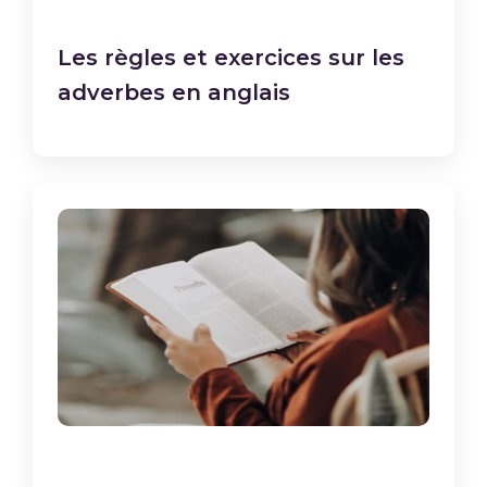
Les règles et exercices sur les
adverbes en anglais