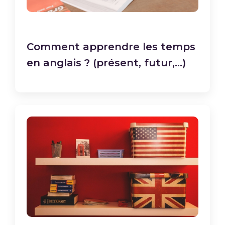
Comment apprendre les temps
en anglais ? (présent, futur,...)