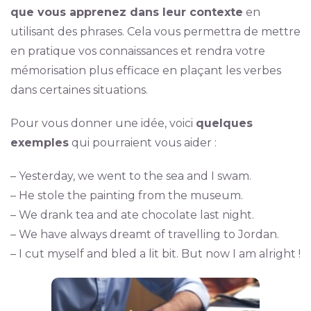
que vous apprenez dans leur contexte
en
utilisant des phrases. Cela vous permettra de mettre
en pratique vos connaissances et rendra votre
mémorisation plus efficace en plaçant les verbes
dans certaines situations.
Pour vous donner une idée, voici
quelques
exemples
qui pourraient vous aider :
– Yesterday, we went to the sea and I swam.
– He stole the painting from the museum.
– We drank tea and ate chocolate last night.
– We have always dreamt of travelling to Jordan.
– I cut myself and bled a lit bit. But now I am alright !