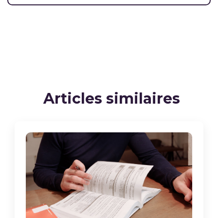
Articles similaires