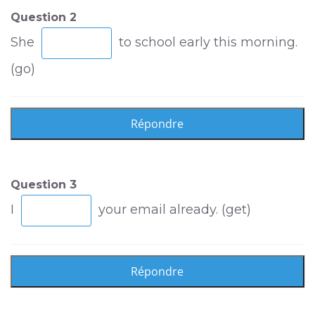
Question 2
She
to school early this morning.
(go)
Question 3
I
your email already. (get)