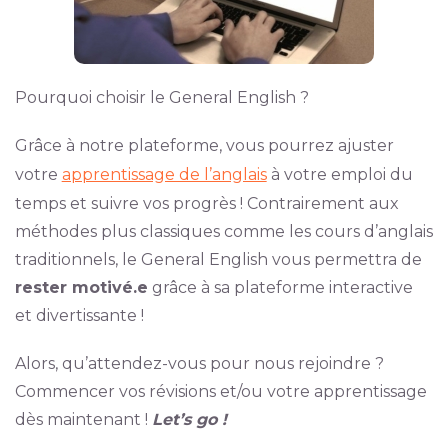
Pourquoi choisir le General English ?
Grâce à notre plateforme, vous pourrez ajuster
votre
apprentissage de l’anglais
à votre emploi du
temps et suivre vos progrès ! Contrairement aux
méthodes plus classiques comme les cours d’anglais
traditionnels, le General English vous permettra de
rester motivé.e
grâce à sa plateforme interactive
et divertissante !
Alors, qu’attendez-vous pour nous rejoindre ?
Commencer vos révisions et/ou votre apprentissage
dès maintenant !
Let’s go !