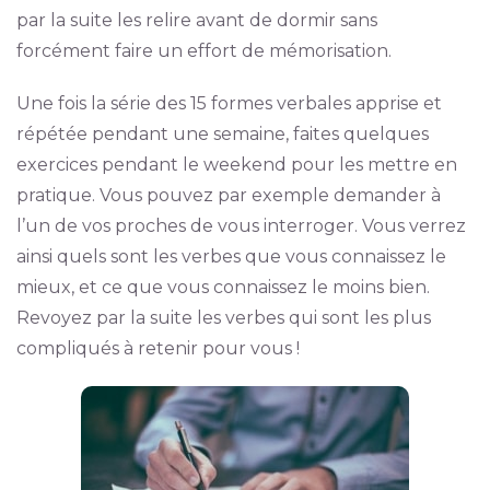
par la suite les relire avant de dormir sans
forcément faire un effort de mémorisation.
Une fois la série des 15 formes verbales apprise et
répétée pendant une semaine, faites quelques
exercices pendant le weekend pour les mettre en
pratique. Vous pouvez par exemple demander à
l’un de vos proches de vous interroger. Vous verrez
ainsi quels sont les verbes que vous connaissez le
mieux, et ce que vous connaissez le moins bien.
Revoyez par la suite les verbes qui sont les plus
compliqués à retenir pour vous !