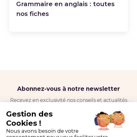
Grammaire en anglais : toutes
nos fiches
Abonnez-vous à notre newsletter
Recevez en exclusivité nos conseils et actualités
directement dans votre boîte e-mail
Gestion des
Cookies !
Nous avons besoin de votre
consentement pour vous faciliter votre