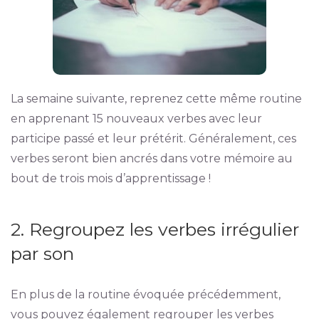
La semaine suivante, reprenez cette même routine
en apprenant 15 nouveaux verbes avec leur
participe passé et leur prétérit. Généralement, ces
verbes seront bien ancrés dans votre mémoire au
bout de trois mois d’apprentissage !
2. Regroupez les verbes irrégulier
par son
En plus de la routine évoquée précédemment,
vous pouvez également regrouper les verbes