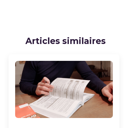
Articles similaires