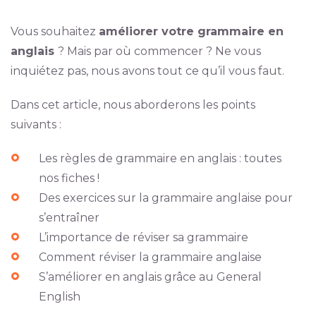
Vous souhaitez
améliorer votre grammaire en
anglais
? Mais par où commencer ? Ne vous
inquiétez pas, nous avons tout ce qu’il vous faut.
Dans cet article, nous aborderons les points
suivants :
Les règles de grammaire en anglais : toutes
nos fiches !
Des exercices sur la grammaire anglaise pour
s’entraîner
L’importance de réviser sa grammaire
Comment réviser la grammaire anglaise
S’améliorer en anglais grâce au General
English