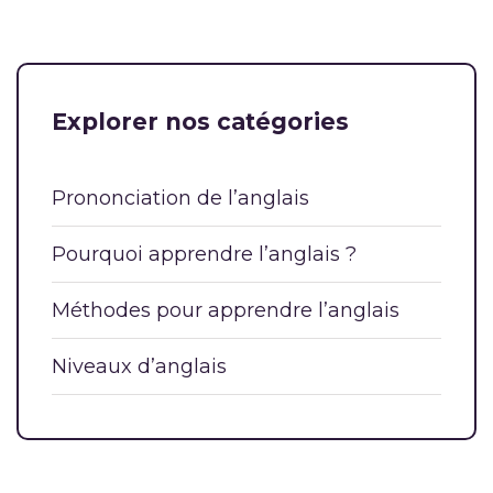
Explorer nos catégories
Prononciation de l’anglais
Pourquoi apprendre l’anglais ?
Méthodes pour apprendre l’anglais
Niveaux d’anglais