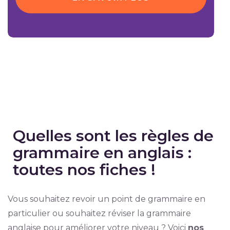
Quelles sont les règles de
grammaire en anglais :
toutes nos fiches !
Vous souhaitez revoir un point de grammaire en
particulier ou souhaitez réviser la grammaire
anglaise pour améliorer votre niveau ? Voici
nos