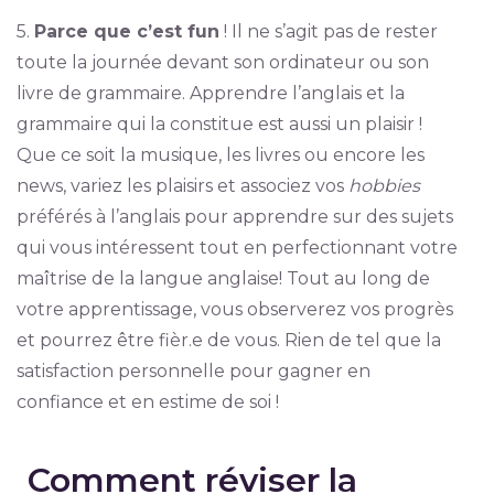
5.
Parce que c’est fun
! Il ne s’agit pas de rester
toute la journée devant son ordinateur ou son
livre de grammaire. Apprendre l’anglais et la
grammaire qui la constitue est aussi un plaisir !
Que ce soit la musique, les livres ou encore les
news, variez les plaisirs et associez vos
hobbies
préférés à l’anglais pour apprendre sur des sujets
qui vous intéressent tout en perfectionnant votre
maîtrise de la langue anglaise! Tout au long de
votre apprentissage, vous observerez vos progrès
et pourrez être fièr.e de vous. Rien de tel que la
satisfaction personnelle pour gagner en
confiance et en estime de soi !
Comment réviser la