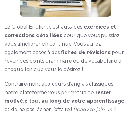
Le Global English, c’est aussi des
exercices et
corrections détaillées
pour que vous puissiez
vous améliorer en continue. Vous aurez
également accès à des
fiches de révisions
pour
revoir des points grammaire ou de vocabulaire à
chaque fois que vous le désirez !
Contrairement aux cours d’anglais classiques,
notre plateforme vous permettra de
rester
motivé.e tout au long de votre apprentissage
et de ne pas lâcher l’affaire !
Ready to join us ?