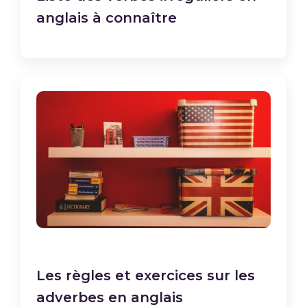
anglais à connaître
Les règles et exercices sur les
adverbes en anglais