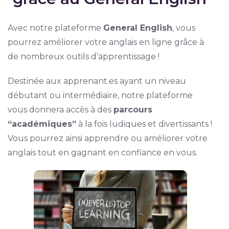
Avec notre plateforme
General English
, vous
pourrez améliorer votre anglais en ligne grâce à
de nombreux outils d’apprentissage !
Destinée aux apprenant.es ayant un niveau
débutant ou intermédiaire, notre plateforme
vous donnera accès à des
parcours
“académiques”
à la fois ludiques et divertissants !
Vous pourrez ainsi apprendre ou améliorer votre
anglais tout en gagnant en confiance en vous.