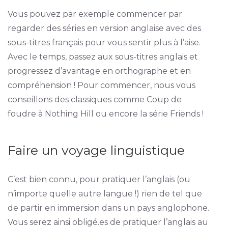
Vous pouvez par exemple commencer par
regarder des séries en version anglaise avec des
sous-titres français pour vous sentir plus à l’aise.
Avec le temps, passez aux sous-titres anglais et
progressez d’avantage en orthographe et en
compréhension ! Pour commencer, nous vous
conseillons des classiques comme Coup de
foudre à Nothing Hill ou encore la série Friends !
Faire un voyage linguistique
C’est bien connu, pour pratiquer l’anglais (ou
n’importe quelle autre langue !) rien de tel que
de partir en immersion dans un pays anglophone.
Vous serez ainsi obligé.es de pratiquer l’anglais au