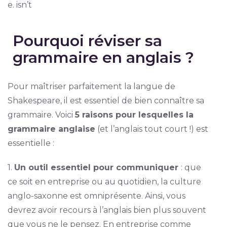
e. isn’t
Pourquoi réviser sa
grammaire en anglais ?
Pour maîtriser parfaitement la langue de
Shakespeare, il est essentiel de bien connaître sa
grammaire. Voici
5 raisons pour lesquelles la
grammaire anglaise
(et l’anglais tout court !) est
essentielle :
1.
Un outil essentiel pour communiquer
: que
ce soit en entreprise ou au quotidien, la culture
anglo-saxonne est omniprésente. Ainsi, vous
devrez avoir recours à l’anglais bien plus souvent
que vous ne le pensez. En entreprise comme