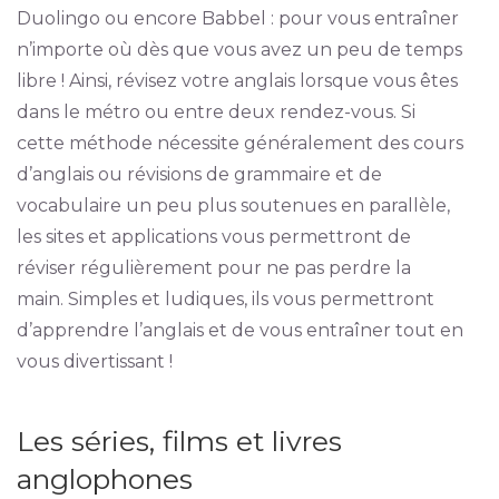
Duolingo ou encore Babbel : pour vous entraîner
n’importe où dès que vous avez un peu de temps
libre ! Ainsi, révisez votre anglais lorsque vous êtes
dans le métro ou entre deux rendez-vous. Si
cette méthode nécessite généralement des cours
d’anglais ou révisions de grammaire et de
vocabulaire un peu plus soutenues en parallèle,
les sites et applications vous permettront de
réviser régulièrement pour ne pas perdre la
main. Simples et ludiques, ils vous permettront
d’apprendre l’anglais et de vous entraîner tout en
vous divertissant !
Les séries, films et livres
anglophones