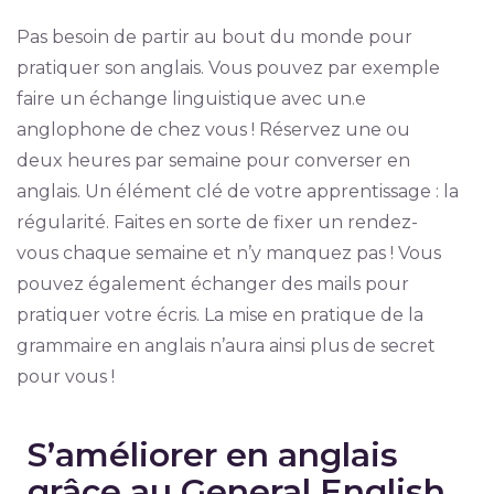
Pas besoin de partir au bout du monde pour
pratiquer son anglais. Vous pouvez par exemple
faire un échange linguistique avec un.e
anglophone de chez vous ! Réservez une ou
deux heures par semaine pour converser en
anglais. Un élément clé de votre apprentissage : la
régularité. Faites en sorte de fixer un rendez-
vous chaque semaine et n’y manquez pas ! Vous
pouvez également échanger des mails pour
pratiquer votre écris. La mise en pratique de la
grammaire en anglais n’aura ainsi plus de secret
pour vous !
S’améliorer en anglais
grâce au General English