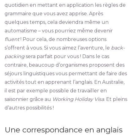
quotidien en mettant en application les règles de
grammaire que vous avez apprise. Après
quelques temps, cela deviendra même un
automatisme – vous pourriez même devenir
fluent
! Pour cela, de nombreuses options
s’offrent à vous. Si vous aimez l’aventure, le
back-
packing
sera parfait pour vous ! Dans le cas
contraire, beaucoup d’organismes proposent des
séjours linguistiques vous permettant de faire des
activités tout en apprenant l’anglais. En Australie,
il est par exemple possible de travailler en
saisonnier grâce au
Working Holiday Visa
. Et pleins
d’autres possibilités !
Une correspondance en anglais