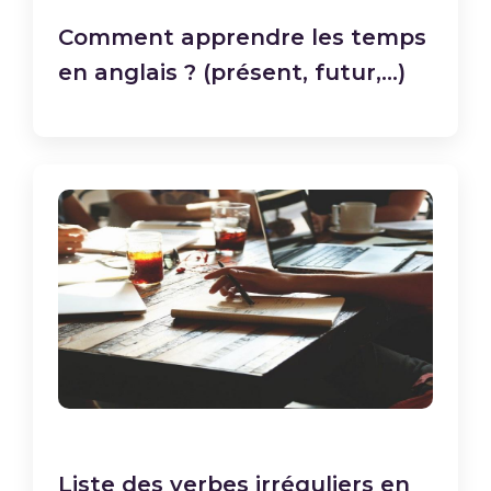
Comment apprendre les temps
en anglais ? (présent, futur,...)
Liste des verbes irréguliers en