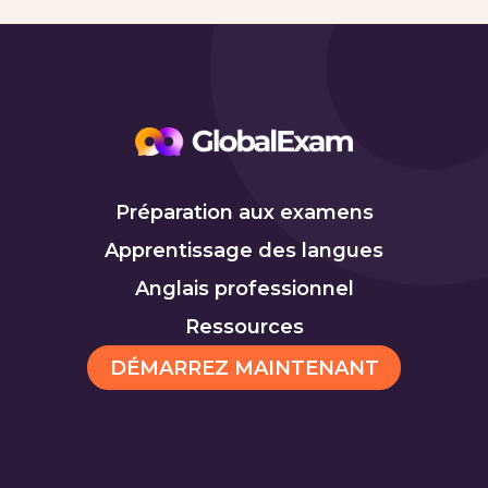
Préparation aux examens
Apprentissage des langues
Anglais professionnel
Ressources
DÉMARREZ MAINTENANT