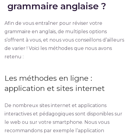
grammaire anglaise ?
Afin de vous entraîner pour réviser votre
grammaire en anglais, de multiples options
s’offrent à vous, et nous vous conseillons d’ailleurs
de varier ! Voici les méthodes que nous avons
retenu :
Les méthodes en ligne :
application et sites internet
De nombreux sites internet et applications
interactives et pédagogiques sont disponibles sur
le web ou sur votre smartphone. Nous vous
recommandons par exemple l’application