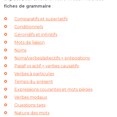
fiches de grammaire
:
Comparatifs et superlatifs
Conditionnels
Gérondifs et infinitifs
Mots de liaison
Noms
Noms/verbes/adjectifs + prépositions
Passif vs actif + verbes causatifs
Verbes à particules
Temps du présent
Expressions courantes et mots pièges
Verbes modaux
Questions tags
Nature des mots