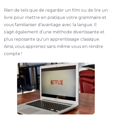
Rien de tels que de regarder un film ou de lire un
livre pour mettre en pratique votre grammaire et
vous familiariser d’avantage avec la langue. Il
s’agit également d’une méthode divertissante et
plus reposante qu’un apprentissage classique.
Ainsi, vous apprenez sans même vous en rendre
compte !