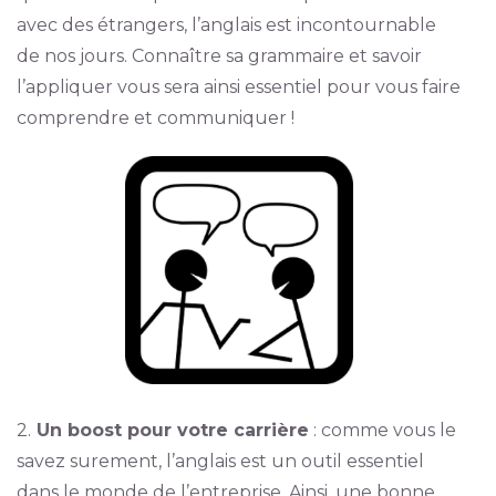
avec des étrangers, l’anglais est incontournable
de nos jours. Connaître sa grammaire et savoir
l’appliquer vous sera ainsi essentiel pour vous faire
comprendre et communiquer !
2.
Un boost pour votre carrière
: comme vous le
savez surement, l’anglais est un outil essentiel
dans le monde de l’entreprise. Ainsi, une bonne