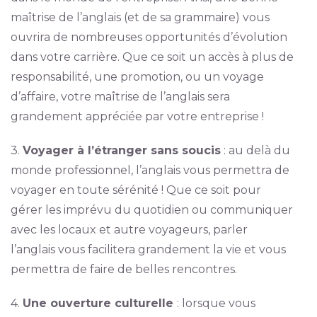
maîtrise de l’anglais (et de sa grammaire) vous
ouvrira de nombreuses opportunités d’évolution
dans votre carrière. Que ce soit un accès à plus de
responsabilité, une promotion, ou un voyage
d’affaire, votre maîtrise de l’anglais sera
grandement appréciée par votre entreprise !
3.
Voyager à l’étranger sans soucis
: au delà du
monde professionnel, l’anglais vous permettra de
voyager en toute sérénité ! Que ce soit pour
gérer les imprévu du quotidien ou communiquer
avec les locaux et autre voyageurs, parler
l’anglais vous facilitera grandement la vie et vous
permettra de faire de belles rencontres.
4.
Une ouverture culturelle
: lorsque vous