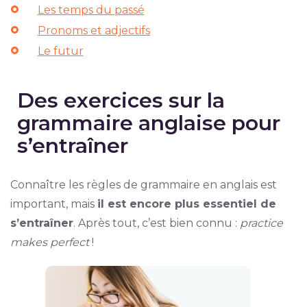
Les temps du passé
Pronoms et adjectifs
Le futur
Des exercices sur la
grammaire anglaise pour
s’entraîner
Connaître les règles de grammaire en anglais est
important, mais
il est encore plus essentiel de
s’entraîner
. Après tout, c’est bien connu :
practice
makes perfect
!