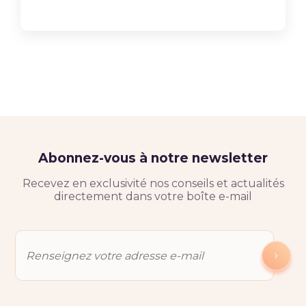
Abonnez-vous à notre newsletter
Recevez en exclusivité nos conseils et actualités
directement dans votre boîte e-mail