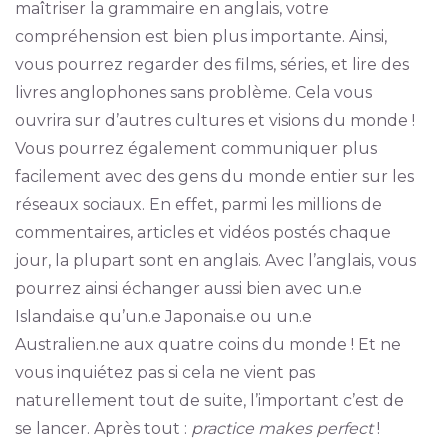
maîtriser la grammaire en anglais, votre
compréhension est bien plus importante. Ainsi,
vous pourrez regarder des films, séries, et lire des
livres anglophones sans problème. Cela vous
ouvrira sur d’autres cultures et visions du monde !
Vous pourrez également communiquer plus
facilement avec des gens du monde entier sur les
réseaux sociaux. En effet, parmi les millions de
commentaires, articles et vidéos postés chaque
jour, la plupart sont en anglais. Avec l’anglais, vous
pourrez ainsi échanger aussi bien avec un.e
Islandais.e qu’un.e Japonais.e ou un.e
Australien.ne aux quatre coins du monde ! Et ne
vous inquiétez pas si cela ne vient pas
naturellement tout de suite, l’important c’est de
se lancer. Après tout :
practice makes perfect
!