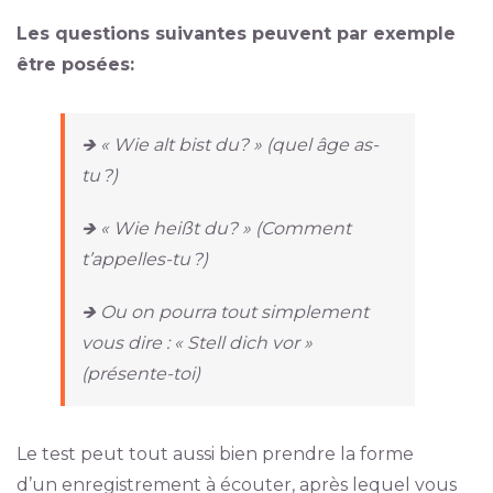
Les questions suivantes peuvent par exemple
être posées:
🡺 « Wie alt bist du? » (quel âge as-
tu ?)
🡺 « Wie heißt du? » (Comment
t’appelles-tu ?)
🡺 Ou on pourra tout simplement
vous dire : « Stell dich vor »
(présente-toi)
Le test peut tout aussi bien prendre la forme
d’un enregistrement à écouter, après lequel vous