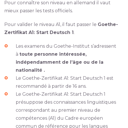
Pour connaître son niveau en allemand il vaut
mieux passer les tests officiels.
Pour valider le niveau A1, il faut passer le
Goethe-
Zertifikat A1: Start Deutsch 1
.
Les examens du Goethe-Institut s’adressent
à
toute personne intéressée,
indépendamment de l’âge ou de la
nationalité .
Le Goethe-Zertifikat A1: Start Deutsch 1 est
recommandé à partir de 16 ans.
Le Goethe-Zertifikat A1: Start Deutsch 1
présuppose des connaissances linguistiques
correspondant au premier niveau de
compétences (A1) du Cadre européen
commun de référence pour les langues