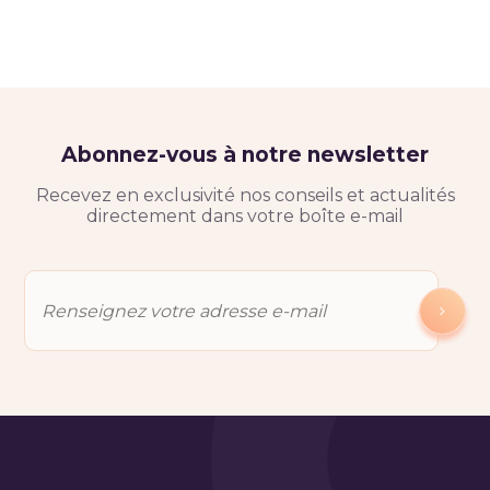
Abonnez-vous à notre newsletter
Recevez en exclusivité nos conseils et actualités
directement dans votre boîte e-mail