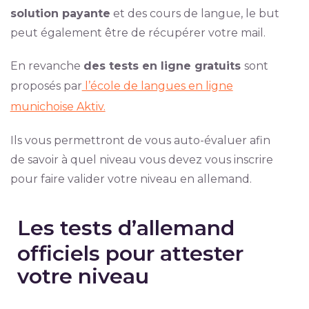
solution payante
et des cours de langue, le but
peut également être de récupérer votre mail.
En revanche
des tests en ligne gratuits
sont
proposés par
l’école de langues en ligne
munichoise Aktiv.
Ils vous permettront de vous auto-évaluer afin
de savoir à quel niveau vous devez vous inscrire
pour faire valider votre niveau en allemand.
Les tests d’allemand
officiels pour attester
votre niveau