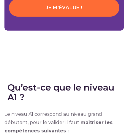
JE M'ÉVALUE !
Qu’est-ce que le niveau
A1 ?
Le niveau A1 correspond au niveau grand
débutant, pour le valider il faut
maîtriser les
compétences suivantes :