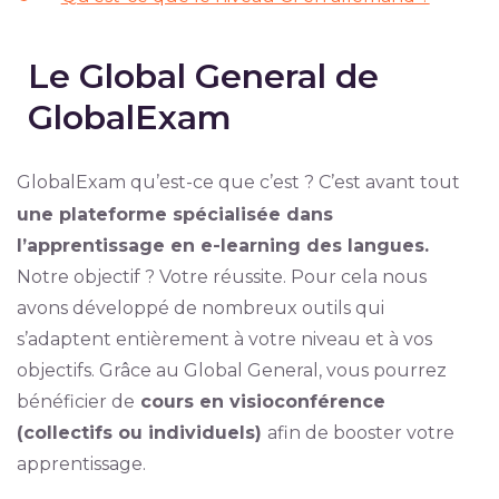
Le Global General de
GlobalExam
GlobalExam qu’est-ce que c’est ? C’est avant tout
une plateforme spécialisée dans
l’apprentissage en e-learning des langues.
Notre objectif ? Votre réussite. Pour cela nous
avons développé de nombreux outils qui
s’adaptent entièrement à votre niveau et à vos
objectifs. Grâce au Global General, vous pourrez
bénéficier de
cours en visioconférence
(collectifs ou individuels)
afin de booster votre
apprentissage.