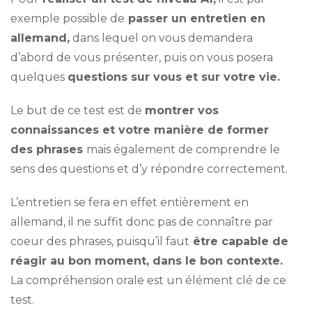
exemple possible de
passer un entretien en
allemand,
dans lequel on vous demandera
d’abord de vous présenter, puis on vous posera
quelques
questions sur vous et sur votre vie.
Le but de ce test est de
montrer vos
connaissances et votre manière de former
des phrases
mais également de comprendre le
sens des questions et d’y répondre correctement.
L’entretien se fera en effet entièrement en
allemand, il ne suffit donc pas de connaître par
coeur des phrases, puisqu’il faut
être capable de
réagir au bon moment, dans le bon contexte.
La compréhension orale est un élément clé de ce
test.