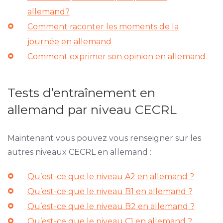
allemand?
Comment raconter les moments de la
journée en allemand
Comment exprimer son opinion en allemand
Tests d’entraînement en
allemand par niveau CECRL
Maintenant vous pouvez vous renseigner sur les
autres niveaux CECRL en allemand :
Qu’est-ce que le niveau A2 en allemand ?
Qu’est-ce que le niveau B1 en allemand ?
Qu’est-ce que le niveau B2 en allemand ?
Qu’est-ce que le niveau C1 en allemand ?