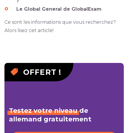
?
Le Global General de GlobalExam
Ce sont les informations que vous recherchez?
Alors lisez cet article!
OFFERT !
Testez
votre
niveau
de
allemand gratuitement