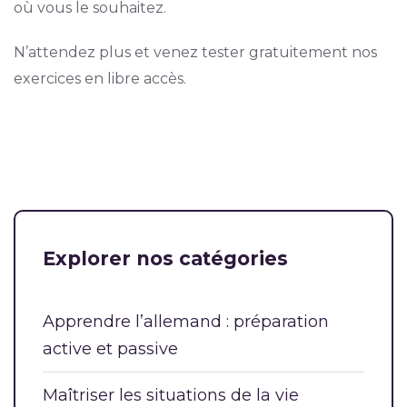
où vous le souhaitez.
N’attendez plus et venez tester gratuitement nos
exercices en libre accès.
Explorer nos catégories
Apprendre l’allemand : préparation
active et passive
Maîtriser les situations de la vie