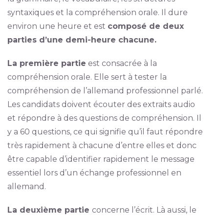
syntaxiques et la compréhension orale. Il dure
environ une heure et est
composé de deux
parties d’une demi-heure chacune.
La première partie
est consacrée à la
compréhension orale. Elle sert à tester la
compréhension de l’allemand professionnel parlé.
Les candidats doivent écouter des extraits audio
et répondre à des questions de compréhension. Il
y a 60 questions, ce qui signifie qu’il faut répondre
très rapidement à chacune d’entre elles et donc
être capable d’identifier rapidement le message
essentiel lors d’un échange professionnel en
allemand.
La deuxième partie
concerne l’écrit. Là aussi, le