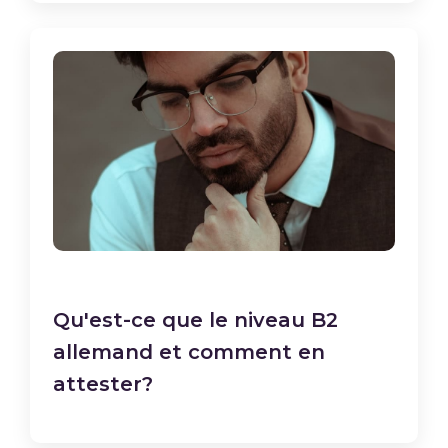
Qu'est-ce que le niveau B2
allemand et comment en
attester?