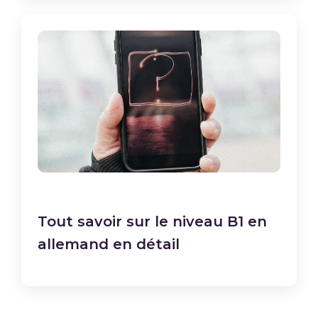
Tout savoir sur le niveau B1 en
allemand en détail