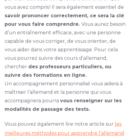
vous avez compris ! Il sera également essentiel de
savoir prononcer correctement, ce sera la clé
pour vous faire comprendre.
Vous aurez besoin
d’un entraînement efficace, avec une personne
capable de vous corriger, de vous orienter, de
vous aider dans votre apprentissage. Pour cela
vous pourrez suivre des cours d’allemand,
chercher
des professeurs particuliers, ou
suivre des formations en ligne.
Un accompagnement personnalisé vous aidera à
maîtriser l’allemand et la personne qui vous
accompagnera pourra
vous renseigner sur les
modalités de passage des tests.
Vous pouvez également lire notre article sur
les
meilleures méthodes pour apprendre l’allemand