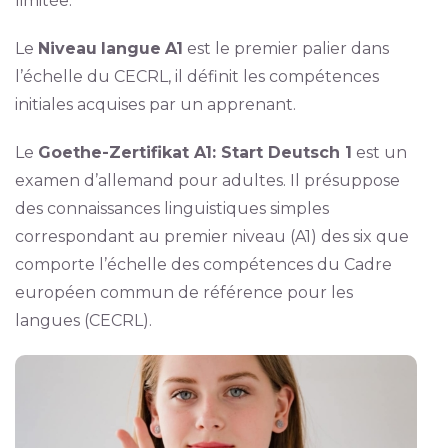
limitée.
Le
Niveau
langue
A1
est le premier palier dans
l’échelle du CECRL, il définit les compétences
initiales acquises par un apprenant.
Le
Goethe-Zertifikat A1: Start Deutsch 1
est un
examen d’allemand pour adultes. Il présuppose
des connaissances linguistiques simples
correspondant au premier niveau (A1) des six que
comporte l’échelle des compétences du Cadre
européen commun de référence pour les
langues (CECRL).