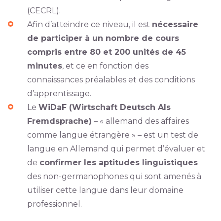
(CECRL).
Afin d’atteindre ce niveau, il est
nécessaire
de participer à un nombre de cours
compris entre 80 et 200 unités de 45
minutes
, et ce en fonction des
connaissances préalables et des conditions
d’apprentissage.
Le
WiDaF (Wirtschaft Deutsch Als
Fremdsprache)
– « allemand des affaires
comme langue étrangère » – est un test de
langue en Allemand qui permet d’évaluer et
de
confirmer les aptitudes linguistiques
des non-germanophones qui sont amenés à
utiliser cette langue dans leur domaine
professionnel.