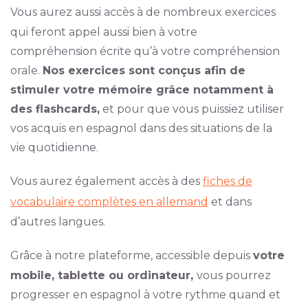
Vous aurez aussi accès à de nombreux exercices
qui feront appel aussi bien à votre
compréhension écrite qu’à votre compréhension
orale.
Nos exercices sont conçus afin de
stimuler votre mémoire grâce notamment à
des flashcards,
et pour que vous puissiez utiliser
vos acquis en espagnol dans des situations de la
vie quotidienne.
Vous aurez également accès à des
fiches de
vocabulaire complètes en allemand
et dans
d’autres langues.
Grâce à notre plateforme, accessible depuis
votre
mobile, tablette ou ordinateur,
vous pourrez
progresser en espagnol à votre rythme quand et