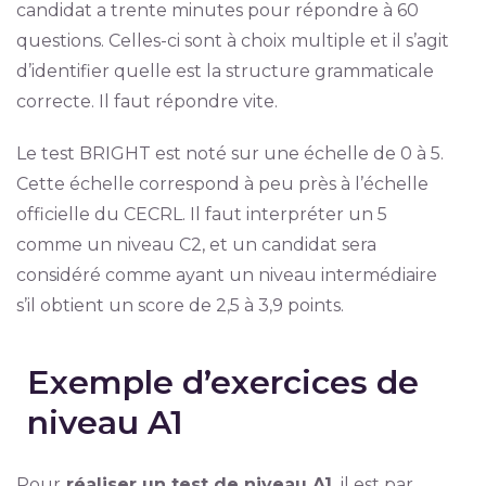
candidat a trente minutes pour répondre à 60
questions. Celles-ci sont à choix multiple et il s’agit
d’identifier quelle est la structure grammaticale
correcte. Il faut répondre vite.
Le test BRIGHT est noté sur une échelle de 0 à 5.
Cette échelle correspond à peu près à l’échelle
officielle du CECRL. Il faut interpréter un 5
comme un niveau C2, et un candidat sera
considéré comme ayant un niveau intermédiaire
s’il obtient un score de 2,5 à 3,9 points.
Exemple d’exercices de
niveau A1
Pour
réaliser un test de niveau A1,
il est par