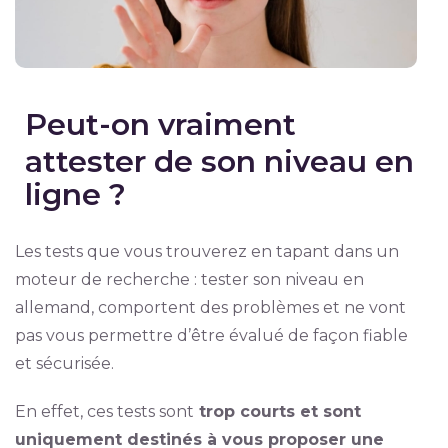
Peut-on vraiment
attester de son niveau en
ligne ?
Les tests que vous trouverez en tapant dans un
moteur de recherche : tester son niveau en
allemand, comportent des problèmes et ne vont
pas vous permettre d’être évalué de façon fiable
et sécurisée.
En effet, ces tests sont
trop courts et sont
uniquement destinés à vous proposer une