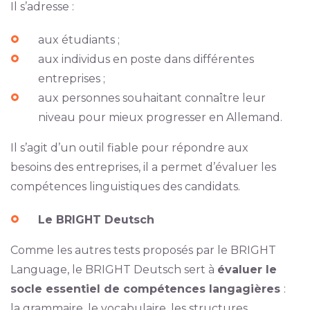
Il s’adresse :
aux étudiants ;
aux individus en poste dans différentes
entreprises ;
aux personnes souhaitant connaître leur
niveau pour mieux progresser en Allemand.
Il s’agit d’un outil fiable pour répondre aux
besoins des entreprises, il a permet d’évaluer les
compétences linguistiques des candidats.
Le BRIGHT Deutsch
Comme les autres tests proposés par le BRIGHT
Language, le BRIGHT Deutsch sert à
évaluer le
socle essentiel de compétences langagières
:
la grammaire, le vocabulaire, les structures