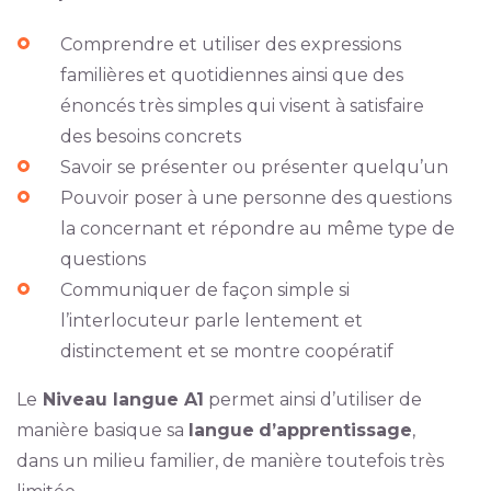
Comprendre et utiliser des expressions
familières et quotidiennes ainsi que des
énoncés très simples qui visent à satisfaire
des besoins concrets
Savoir se présenter ou présenter quelqu’un
Pouvoir poser à une personne des questions
la concernant et répondre au même type de
questions
Communiquer de façon simple si
l’interlocuteur parle lentement et
distinctement et se montre coopératif
Le
Niveau langue A1
permet ainsi d’utiliser de
manière basique sa
langue
d’apprentissage
,
dans un milieu familier, de manière toutefois très