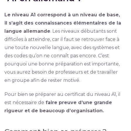
Le niveau A1 correspond à un niveau de base,
il s’agit des connaissances élémentaires de la
langue allemande
. Les niveaux débutants sont
difficiles à atteindre, car il faut se retrouver face à
une toute nouvelle langue, avec des systèmes et
des codes qu’on ne connaît pas encore. C’est
pourquoi une bonne préparation est importante,
vous aurez besoin de professeurs et de travailler
en groupe afin de rester motivé.
Pour bien se préparer au certificat du niveau A1, il
est nécessaire de
faire preuve d’une grande
rigueur et de beaucoup d’organisation.