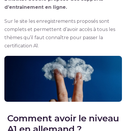
d’entraînement en ligne.
Sur le site les enregistrements proposés sont
complets et permettent d’avoir accès à tous les
thèmes qu’il faut connaître pour passer la
certification A1.
Comment avoir le niveau
A1 en allemand ?