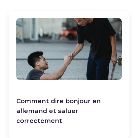
Comment dire bonjour en
allemand et saluer
correctement