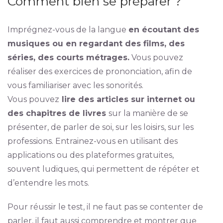
Comment bien se préparer ?
Imprégnez-vous de la langue
en écoutant des
musiques ou en regardant des films, des
séries, des courts métrages.
Vous pouvez
réaliser des exercices de prononciation, afin de
vous familiariser avec les sonorités.
Vous pouvez
lire des articles sur internet ou
des chapitres de livres
sur la manière de se
présenter, de parler de soi, sur les loisirs, sur les
professions. Entrainez-vous en utilisant des
applications ou des plateformes gratuites,
souvent ludiques, qui permettent de répéter et
d’entendre les mots.
Pour réussir le test, il ne faut pas se contenter de
parler, il faut aussi comprendre et montrer que