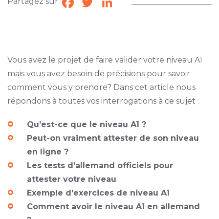
Partagez sur
Facebook
Twitter
LinkedIn
Vous avez le projet de faire valider votre niveau A1
mais vous avez besoin de précisions pour savoir
comment vous y prendre? Dans cet article nous
répondons à toutes vos interrogations à ce sujet :
Qu’est-ce que le niveau A1 ?
Peut-on vraiment attester de son niveau
en ligne ?
Les tests d’allemand officiels pour
attester votre niveau
Exemple d’exercices de niveau A1
Comment avoir le niveau A1 en allemand