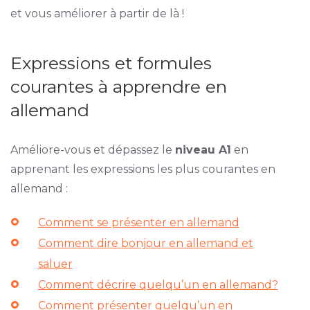
et vous améliorer à partir de là !
Expressions et formules
courantes à apprendre en
allemand
Améliore-vous et dépassez le
niveau A1
en
apprenant les expressions les plus courantes en
allemand :
Comment se présenter en allemand
Comment dire bonjour en allemand et
saluer
Comment décrire quelqu’un en allemand?
Comment présenter quelqu’un en