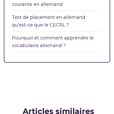
courante en allemand
Test de placement en allemand :
qu’est-ce que le CECRL ?
Pourquoi et comment apprendre le
vocabulaire allemand ?
Articles similaires