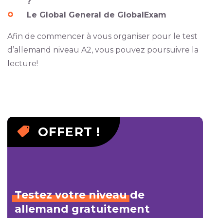
?
Le Global General de GlobalExam
Afin de commencer à vous organiser pour le test
d’allemand niveau A2, vous pouvez poursuivre la
lecture!
OFFERT !
Testez
votre
niveau
de
allemand gratuitement