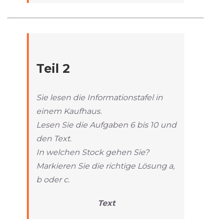
Teil 2
Sie lesen die Informationstafel in
einem Kaufhaus.
Lesen Sie die Aufgaben 6 bis 10 und
den Text.
In welchen Stock gehen Sie?
Markieren Sie die richtige Lösung a,
b oder c.
Text