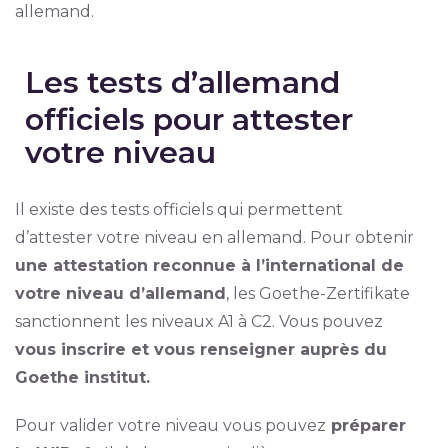
allemand.
Les tests d’allemand
officiels pour attester
votre niveau
Il existe des tests officiels qui permettent
d’attester votre niveau en allemand. Pour obtenir
une attestation reconnue à l’international de
votre niveau d’allemand
, les Goethe-Zertifikate
sanctionnent les niveaux A1 à C2. Vous pouvez
vous inscrire et vous renseigner auprès du
Goethe institut.
Pour valider votre niveau vous pouvez
préparer