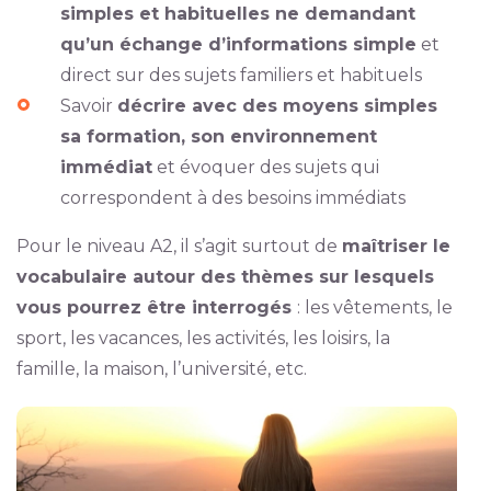
simples et habituelles ne demandant
qu’un échange d’informations simple
et
direct sur des sujets familiers et habituels
Savoir
décrire avec des moyens simples
sa formation, son environnement
immédiat
et évoquer des sujets qui
correspondent à des besoins immédiats
Pour le niveau A2, il s’agit surtout de
maîtriser le
vocabulaire autour des thèmes sur lesquels
vous pourrez être interrogés
: les vêtements, le
sport, les vacances, les activités, les loisirs, la
famille, la maison, l’université, etc.