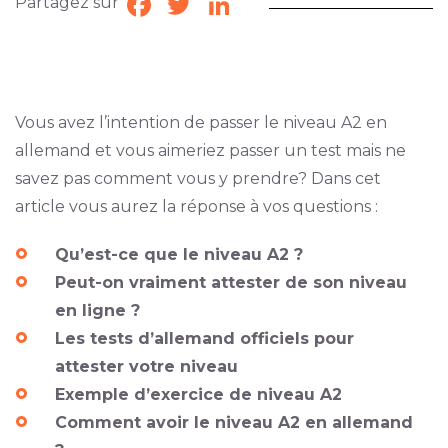
Partagez sur
Facebook
Twitter
LinkedIn
Vous avez l’intention de passer le niveau A2 en
allemand et vous aimeriez passer un test mais ne
savez pas comment vous y prendre? Dans cet
article vous aurez la réponse à vos questions :
Qu’est-ce que le niveau A2 ?
Peut-on vraiment attester de son niveau
en ligne ?
Les tests d’allemand officiels pour
attester votre niveau
Exemple d’exercice de niveau A2
Comment avoir le niveau A2 en allemand