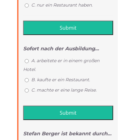
C. nur ein Restaurant haben.
Sofort nach der Ausbildung…
A. arbeitete er in einem großen
Hotel.
B. kaufte er ein Restaurant.
C. machte er eine lange Reise.
Stefan Berger ist bekannt durch…