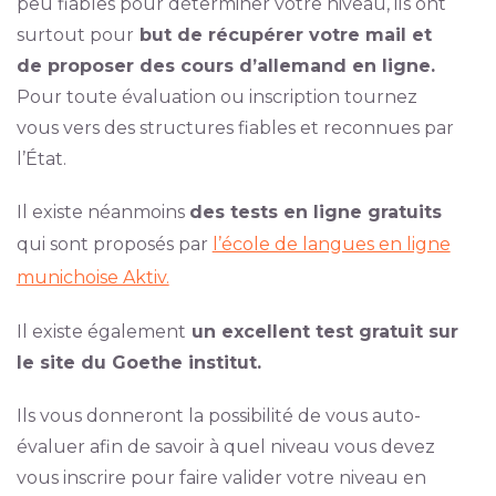
peu fiables pour déterminer votre niveau, ils ont
surtout pour
but de récupérer votre mail et
de proposer des cours d’allemand en ligne.
Pour toute évaluation ou inscription tournez
vous vers des structures fiables et reconnues par
l’État.
Il existe néanmoins
des tests en ligne gratuits
qui sont proposés par
l’école de langues en ligne
munichoise Aktiv.
Il existe également
un excellent test gratuit sur
le site du Goethe institut.
Ils vous donneront la possibilité de vous auto-
évaluer afin de savoir à quel niveau vous devez
vous inscrire pour faire valider votre niveau en