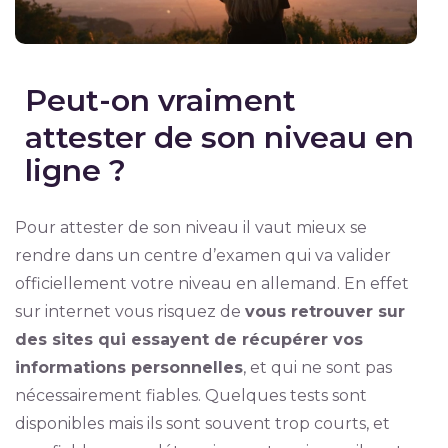
Peut-on vraiment
attester de son niveau en
ligne ?
Pour attester de son niveau il vaut mieux se
rendre dans un centre d’examen qui va valider
officiellement votre niveau en allemand. En effet
sur internet vous risquez de
vous retrouver sur
des sites qui essayent de récupérer vos
informations personnelles
, et qui ne sont pas
nécessairement fiables. Quelques tests sont
disponibles mais ils sont souvent trop courts, et