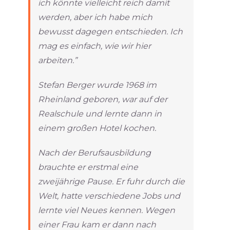
ich könnte vielleicht reich damit
werden, aber ich habe mich
bewusst dagegen entschieden. Ich
mag es einfach, wie wir hier
arbeiten.”
Stefan Berger wurde 1968 im
Rheinland geboren, war auf der
Realschule und lernte dann in
einem großen Hotel kochen.
Nach der Berufsausbildung
brauchte er erstmal eine
zweijährige Pause. Er fuhr durch die
Welt, hatte verschiedene Jobs und
lernte viel Neues kennen. Wegen
einer Frau kam er dann nach