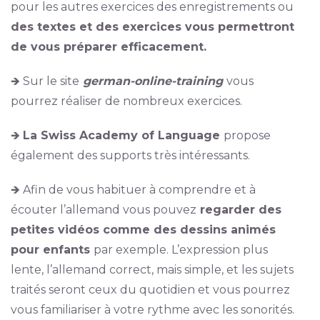
pour les autres exercices des enregistrements ou
des textes et des exercices vous permettront
de vous préparer efficacement.
🡺 Sur le site
german-online-training
vous
pourrez réaliser de nombreux exercices.
🡺
La Swiss Academy of Language
propose
également des supports très intéressants.
🡺 Afin de vous habituer à comprendre et à
écouter l’allemand vous pouvez
regarder des
petites vidéos comme des dessins animés
pour enfants
par exemple. L’expression plus
lente, l’allemand correct, mais simple, et les sujets
traités seront ceux du quotidien et vous pourrez
vous familiariser à votre rythme avec les sonorités.