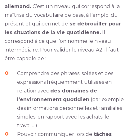
allemand.
C’est un niveau qui correspond à la
maîtrise du vocabulaire de base, à l’emploi du
présent et qui permet de
se débrouiller pour
les situations de la vie quotidienne.
Il
correspond à ce que l’on nomme le niveau
intermédiaire. Pour valider le niveau A2, il faut
être capable de :
Comprendre des phrases isolées et des
expressions fréquemment utilisées en
relation avec
des domaines de
l’environnement quotidien
(par exemple
des informations personnelles et familiales
simples, en rapport avec les achats, le
travail…)
Pouvoir communiquer lors de
tâches