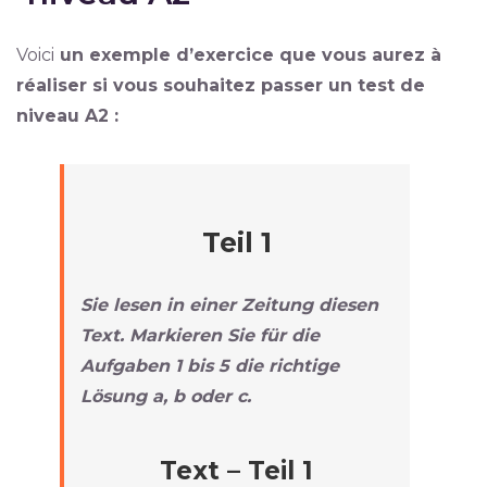
Voici
un exemple d’exercice que vous aurez à
réaliser si vous souhaitez passer un test de
niveau A2 :
Teil 1
Sie lesen in einer Zeitung diesen
Text.
Markieren Sie für die
Aufgaben 1 bis 5 die richtige
Lösung a, b oder c.
Text – Teil 1