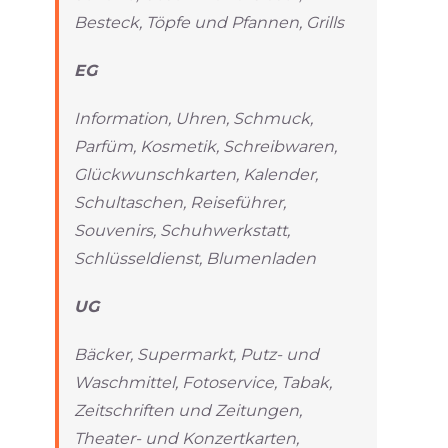
Besteck, Töpfe und Pfannen, Grills
EG
Information, Uhren, Schmuck,
Parfüm, Kosmetik, Schreibwaren,
Glückwunschkarten, Kalender,
Schultaschen, Reiseführer,
Souvenirs, Schuhwerkstatt,
Schlüsseldienst, Blumenladen
UG
Bäcker, Supermarkt, Putz- und
Waschmittel, Fotoservice, Tabak,
Zeitschriften und Zeitungen,
Theater- und Konzertkarten,