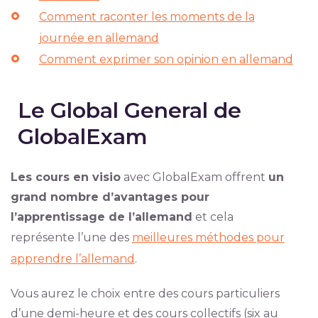
Comment raconter les moments de la
journée en allemand
Comment exprimer son opinion en allemand
Le Global General de
GlobalExam
Les cours en visio
avec GlobalExam offrent
un
grand nombre d’avantages pour
l’apprentissage de l’allemand
et cela
représente l’une des
meilleures méthodes pour
apprendre l’allemand
.
Vous aurez le choix entre des cours particuliers
d’une demi-heure et des cours collectifs (six au