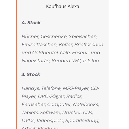
Kaufhaus Alexa
4. Stock
Bücher, Geschenke, Spielsachen,
Freizeittaschen, Koffer, Brieftaschen
und Geldbeutel, Café, Friseur- und
Nagelstudio, Kunden-WC, Telefon
3. Stock
Handys, Telefone, MP3-Player, CD-
Player, DVD-Player, Radios,
Fernseher, Computer, Notebooks,
Tablets, Software, Drucker, CDs,
DVDs, Videospiele, Sportkleidung,
Arbeitskleidung