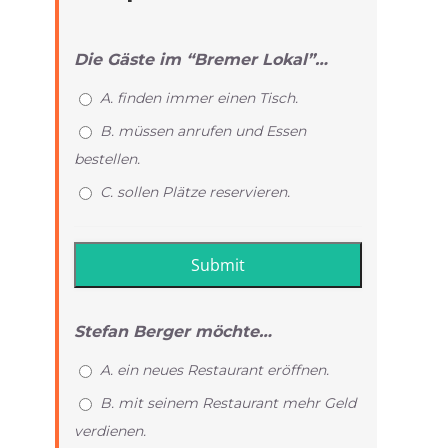
Die Gäste im “Bremer Lokal”…
A. finden immer einen Tisch.
B. müssen anrufen und Essen
bestellen.
C. sollen Plätze reservieren.
Stefan Berger möchte…
A. ein neues Restaurant eröffnen.
B. mit seinem Restaurant mehr Geld
verdienen.