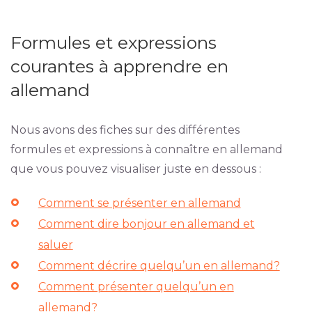
Formules et expressions
courantes à apprendre en
allemand
Nous avons des fiches sur des différentes
formules et expressions à connaître en allemand
que vous pouvez visualiser juste en dessous :
Comment se présenter en allemand
Comment dire bonjour en allemand et
saluer
Comment décrire quelqu’un en allemand?
Comment présenter quelqu’un en
allemand?