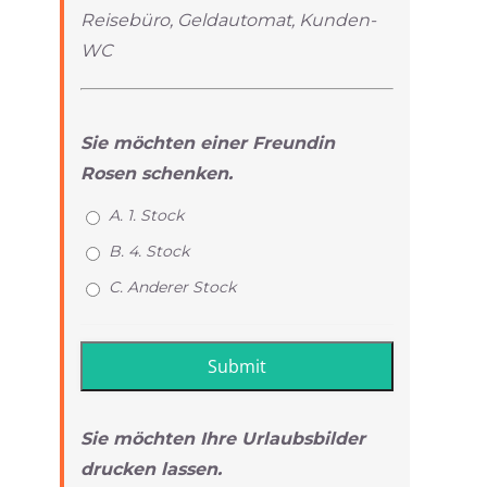
Reisebüro, Geldautomat, Kunden-
WC
Sie möchten einer Freundin
Rosen schenken.
A. 1. Stock
B. 4. Stock
C. Anderer Stock
Sie möchten Ihre Urlaubsbilder
drucken lassen.