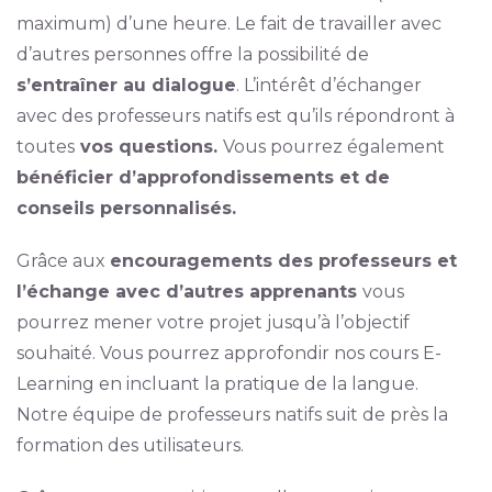
maximum) d’une heure. Le fait de travailler avec
d’autres personnes offre la possibilité de
s’entraîner au dialogue
. L’intérêt d’échanger
avec des professeurs natifs est qu’ils répondront à
toutes
vos questions.
Vous pourrez également
bénéficier d’approfondissements et de
conseils personnalisés.
Grâce aux
encouragements des professeurs et
l’échange avec d’autres apprenants
vous
pourrez mener votre projet jusqu’à l’objectif
souhaité. Vous pourrez approfondir nos cours E-
Learning en incluant la pratique de la langue.
Notre équipe de professeurs natifs suit de près la
formation des utilisateurs.