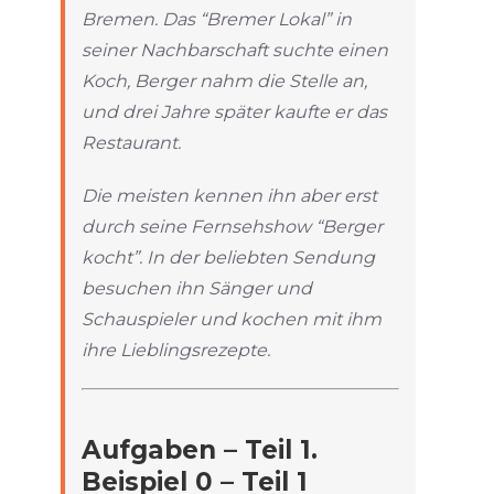
Bremen. Das “Bremer Lokal” in
seiner Nachbarschaft suchte einen
Koch, Berger nahm die Stelle an,
und drei Jahre später kaufte er das
Restaurant.
Die meisten kennen ihn aber erst
durch seine Fernsehshow “Berger
kocht”. In der beliebten Sendung
besuchen ihn Sänger und
Schauspieler und kochen mit ihm
ihre Lieblingsrezepte.
Aufgaben – Teil 1.
Beispiel 0 – Teil 1