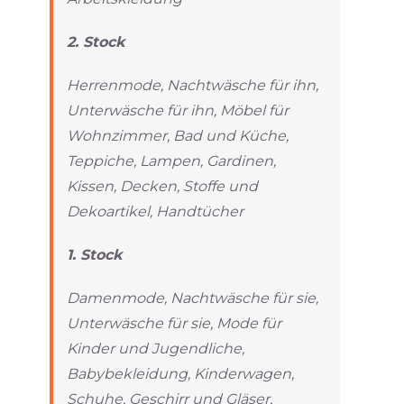
2. Stock
Herrenmode, Nachtwäsche für ihn,
Unterwäsche für ihn, Möbel für
Wohnzimmer, Bad und Küche,
Teppiche, Lampen, Gardinen,
Kissen, Decken, Stoffe und
Dekoartikel, Handtücher
1. Stock
Damenmode, Nachtwäsche für sie,
Unterwäsche für sie, Mode für
Kinder und Jugendliche,
Babybekleidung, Kinderwagen,
Schuhe, Geschirr und Gläser,