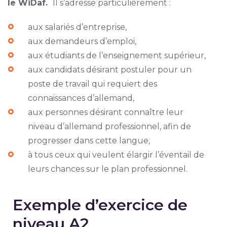
le WiDaf.
Il s’adresse particulièrement :
aux salariés d’entreprise,
aux demandeurs d’emploi,
aux étudiants de l’enseignement supérieur,
aux candidats désirant postuler pour un
poste de travail qui requiert des
connaissances d’allemand,
aux personnes désirant connaître leur
niveau d’allemand professionnel, afin de
progresser dans cette langue,
à tous ceux qui veulent élargir l’éventail de
leurs chances sur le plan professionnel.
Exemple d’exercice de
niveau A2