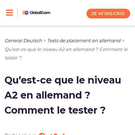
Skip
to
JE M'INSCRIS
content
General Deutsch
>
Tests de placement en allemand
>
Qu’est-ce que le niveau A2 en allemand ? Comment le
tester ?
Qu’est-ce que le niveau
A2 en allemand ?
Comment le tester ?