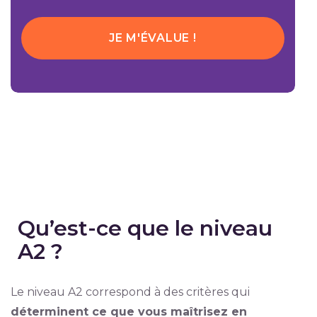
JE M'ÉVALUE !
Qu’est-ce que le niveau
A2 ?
Le niveau A2 correspond à des critères qui
déterminent ce que vous maîtrisez en