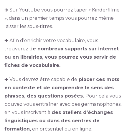
🡺 Sur Youtube vous pourrez taper « Kinderfilme
», dans un premier temps vous pourrez même
laisser les sous-titres.
🡺 Afin d’enrichir votre vocabulaire, vous
trouverez d
e nombreux supports sur internet
ou en librairies, vous pourrez vous servir de
fiches de vocabulaire.
🡺 Vous devrez être capable de
placer ces mots
en contexte et de comprendre le sens des
phrases, des questions posées.
Pour cela vous
pouvez vous entraîner avec des germanophones,
en vous inscrivant à
des ateliers d’échanges
linguistiques ou dans des centres de
formation,
en présentiel ou en ligne.