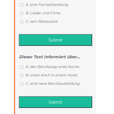
A. eine Fernsehsendung.
B. Lieder und Filme.
C. sein Restaurant.
Dieser Text informiert über…
A. den Berufsweg eines Kochs.
B. einen Koch in einem Hotel.
C. eine neue Berufsausbildung.