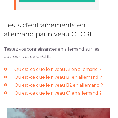
Tests d’entraînements en
allemand par niveau CECRL
Testez vos connaissances en allemand sur les
autres niveaux CECRL :
Qu’est-ce que le niveau A1 en allemand ?
Qu’est-ce que le niveau B1 en allemand ?
Qu’est-ce que le niveau B2 en allemand ?
Qu’est-ce que le niveau C1 en allemand ?