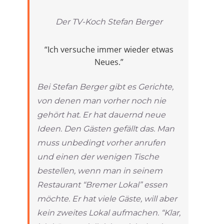
Der TV-Koch Stefan Berger
“Ich versuche immer wieder etwas
Neues.”
Bei Stefan Berger gibt es Gerichte,
von denen man vorher noch nie
gehört hat. Er hat dauernd neue
Ideen. Den Gästen gefällt das. Man
muss unbedingt vorher anrufen
und einen der wenigen Tische
bestellen, wenn man in seinem
Restaurant “Bremer Lokal” essen
möchte. Er hat viele Gäste, will aber
kein zweites Lokal aufmachen. “Klar,