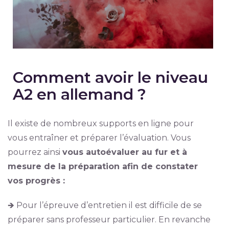
Comment avoir le niveau
A2 en allemand ?
Il existe de nombreux supports en ligne pour
vous entraîner et préparer l’évaluation. Vous
pourrez ainsi
vous autoévaluer au fur et à
mesure de la préparation afin de constater
vos progrès :
🡺 Pour l’épreuve d’entretien il est difficile de se
préparer sans professeur particulier. En revanche