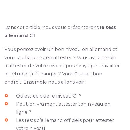
Dans cet article, nous vous présenterons
le test
allemand C1
Vous pensez avoir un bon niveau en allemand et
vous souhaiteriez en attester ? Vous avez besoin
d’attester de votre niveau pour voyager, travailler
ou étudier à l’étranger ? Vous êtes au bon
endroit. Ensemble nous allons voir :
Qu’est-ce que le niveau C1 ?
Peut-on vraiment attester son niveau en
ligne ?
Les tests d’allemand officiels pour attester
votre niveau