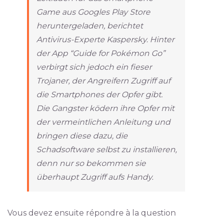
Game aus Googles Play Store
heruntergeladen, berichtet
Antivirus-Experte Kaspersky. Hinter
der App “Guide for Pokémon Go”
verbirgt sich jedoch ein fieser
Trojaner, der Angreifern Zugriff auf
die Smartphones der Opfer gibt.
Die Gangster ködern ihre Opfer mit
der vermeintlichen Anleitung und
bringen diese dazu, die
Schadsoftware selbst zu installieren,
denn nur so bekommen sie
überhaupt Zugriff aufs Handy.
Vous devez ensuite répondre à la question