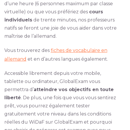
d’une heure (6 personnes maximum par classe
virtuelle) ou que vous préfériez des
cours
individuels
de trente minutes, nos professeurs
natifs se feront une joie de vous aider dans votre
maîtrise de l’allemand.
Vous trouverez des
fiches de vocabulaire en
allemand
et en d’autres langues également.
Accessible librement depuis votre mobile,
tablette ou ordinateur, GlobalExam vous
permettra d’
atteindre vos objectifs en toute
liberté
. De plus, une fois que vous vous sentirez
prêt, vous pourrez également tester
gratuitement votre niveau dans les conditions
réelles du WiDaF sur GlobalExam et pourquoi