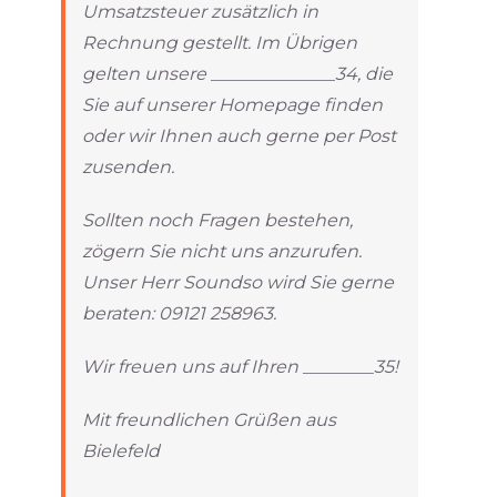
Umsatzsteuer zusätzlich in
Rechnung gestellt. Im Übrigen
gelten unsere ______________34, die
Sie auf unserer Homepage finden
oder wir Ihnen auch gerne per Post
zusenden.
Sollten noch Fragen bestehen,
zögern Sie nicht uns anzurufen.
Unser Herr Soundso wird Sie gerne
beraten: 09121 258963.
Wir freuen uns auf Ihren ________35!
Mit freundlichen Grüßen aus
Bielefeld