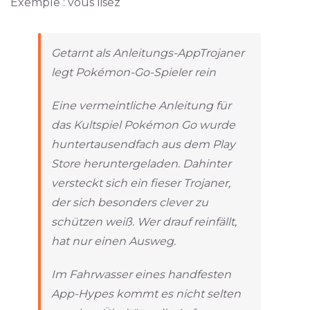
Exemple : vous lisez
Getarnt als Anleitungs-AppTrojaner
legt Pokémon-Go-Spieler rein
Eine vermeintliche Anleitung für
das Kultspiel Pokémon Go wurde
huntertausendfach aus dem Play
Store heruntergeladen. Dahinter
versteckt sich ein fieser Trojaner,
der sich besonders clever zu
schützen weiß. Wer drauf reinfällt,
hat nur einen Ausweg.
Im Fahrwasser eines handfesten
App-Hypes kommt es nicht selten