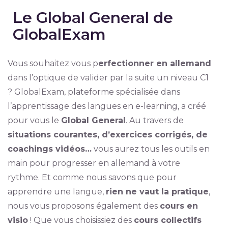
Le Global General de
GlobalExam
Vous souhaitez vous p
erfectionner en allemand
dans l’optique de valider par la suite un niveau C1
? GlobalExam, plateforme spécialisée dans
l’apprentissage des langues en e-learning, a créé
pour vous le
Global General
. Au travers de
situations courantes, d’exercices corrigés, de
coachings vidéos…
vous aurez tous les outils en
main pour progresser en allemand à votre
rythme. Et comme nous savons que pour
apprendre une langue,
rien ne vaut la pratique
,
nous vous proposons également des
cours en
visio
! Que vous choisissiez des
cours collectifs