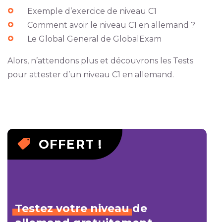
Exemple d’exercice de niveau C1
Comment avoir le niveau C1 en allemand ?
Le Global General de GlobalExam
Alors, n’attendons plus et découvrons les Tests
pour attester d’un niveau C1 en allemand.
OFFERT !
Testez
votre
niveau
de