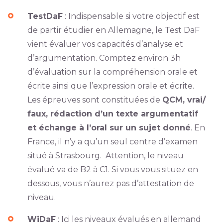
TestDaF
: Indispensable si votre objectif est
de partir étudier en Allemagne, le Test DaF
vient évaluer vos capacités d’analyse et
d’argumentation. Comptez environ 3h
d’évaluation sur la compréhension orale et
écrite ainsi que l’expression orale et écrite.
Les épreuves sont constituées de
QCM, vrai/
faux, rédaction d’un texte argumentatif
et échange à l’oral sur un sujet donné
. En
France, il n’y a qu’un seul centre d’examen
situé à Strasbourg. Attention, le niveau
évalué va de B2 à C1. Si vous vous situez en
dessous, vous n’aurez pas d’attestation de
niveau.
WiDaF
: Ici les niveaux évalués en allemand