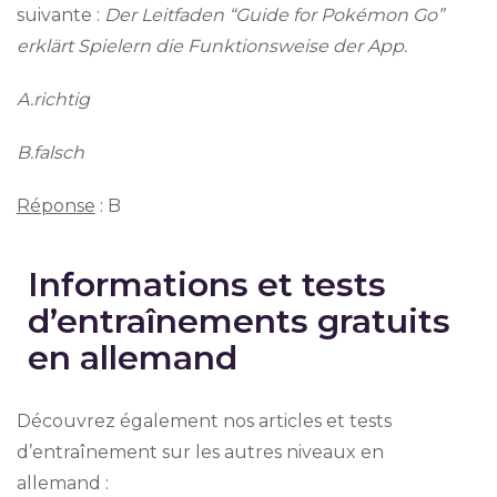
suivante :
Der Leitfaden “Guide for Pokémon Go”
erklärt Spielern die Funktionsweise der App.
A.richtig
B.falsch
Réponse
: B
Informations et tests
d’entraînements gratuits
en allemand
Découvrez également nos articles et tests
d’entraînement sur les autres niveaux en
allemand :