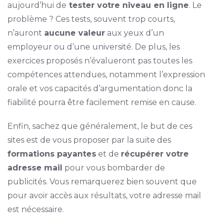
aujourd’hui de
tester votre niveau en ligne
. Le
problème ? Ces tests, souvent trop courts,
n’auront
aucune valeur
aux yeux d’un
employeur ou d’une université. De plus, les
exercices proposés n’évalueront pas toutes les
compétences attendues, notamment l’expression
orale et vos capacités d’argumentation donc la
fiabilité pourra être facilement remise en cause.
Enfin, sachez que généralement, le but de ces
sites est de vous proposer par la suite des
formations payantes
et de
récupérer votre
adresse mail
pour vous bombarder de
publicités. Vous remarquerez bien souvent que
pour avoir accès aux résultats, votre adresse mail
est nécessaire.