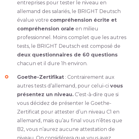
entreprises pour tester le niveau en
allemand des salariés, le BRIGHT Deutsch
évalue votre
compréhension écrite et
compréhension orale
en milieu
professionnel. Moins complet que les autres
tests, le BRIGHT Deutsch est composé de
deux questionnaires de 60 questions
chacun et il dure 1h environ.
Goethe-Zertifikat
: Contrairement aux
autres tests d’allemand, pour celui-ci
vous
présentez un niveau.
C’est-à-dire que si
vous décidez de présenter le Goethe-
Zertificat pour attester d’un niveau C1 en
allemand, mais qu’au final vous n’êtes que
B2, vous n’aurez aucune attestation de
niveau. On considérera que vous avez