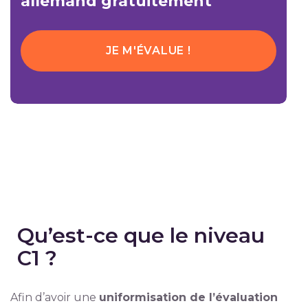
allemand gratuitement
JE M'ÉVALUE !
Qu’est-ce que le niveau
C1 ?
Afin d’avoir une
uniformisation de l’évaluation