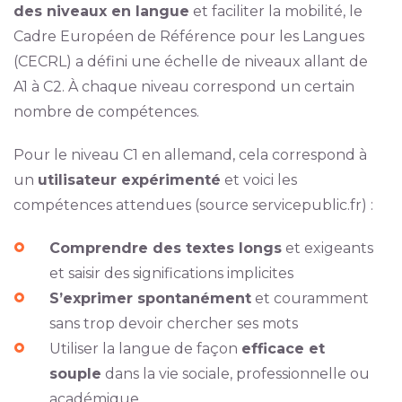
des niveaux en langue
et faciliter la mobilité, le
Cadre Européen de Référence pour les Langues
(CECRL) a défini une échelle de niveaux allant de
A1 à C2. À chaque niveau correspond un certain
nombre de compétences.
Pour le niveau C1 en allemand, cela correspond à
un
utilisateur expérimenté
et voici les
compétences attendues (source servicepublic.fr) :
Comprendre des textes longs
et exigeants
et saisir des significations implicites
S’exprimer spontanément
et couramment
sans trop devoir chercher ses mots
Utiliser la langue de façon
efficace et
souple
dans la vie sociale, professionnelle ou
académique