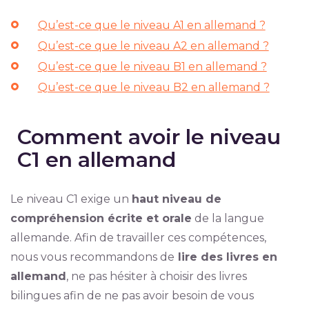
Qu’est-ce que le niveau A1 en allemand ?
Qu’est-ce que le niveau A2 en allemand ?
Qu’est-ce que le niveau B1 en allemand ?
Qu’est-ce que le niveau B2 en allemand ?
Comment avoir le niveau
C1 en allemand
Le niveau C1 exige un
haut niveau de
compréhension écrite et orale
de la langue
allemande. Afin de travailler ces compétences,
nous vous recommandons de
lire des livres en
allemand
, ne pas hésiter à choisir des livres
bilingues afin de ne pas avoir besoin de vous