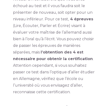
échoué au test et il vous faudra soit le
présenter de nouveau, soit opter pour un
niveau inférieur. Pour ce test,
4 épreuves
(Lire, Écouter, Parler et Écrire) visant à
évaluer votre maîtrise de l’allemand aussi
bien à l’oral qu’à l’écrit. Vous pouvez choisir
de passer les épreuves de manières
séparées, mais
l’obtention des 4 est
nécessaire pour obtenir la certification
.
Attention cependant, si vous souhaitez
passer ce test dans l’optique d’aller étudier
en Allemagne, vérifiez que l’école ou
l’université où vous envisagez d’aller,
reconnaisse cette certification.