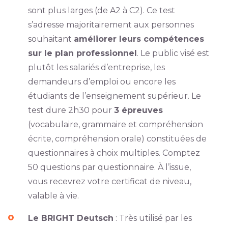
sont plus larges (de A2 à C2). Ce test
s’adresse majoritairement aux personnes
souhaitant
améliorer leurs compétences
sur le plan professionnel
. Le public visé est
plutôt les salariés d’entreprise, les
demandeurs d’emploi ou encore les
étudiants de l’enseignement supérieur. Le
test dure 2h30 pour
3 épreuves
(vocabulaire, grammaire et compréhension
écrite, compréhension orale) constituées de
questionnaires à choix multiples. Comptez
50 questions par questionnaire. À l’issue,
vous recevrez votre certificat de niveau,
valable à vie.
Le BRIGHT Deutsch
: Très utilisé par les