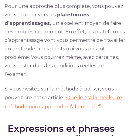
Pour une approche plus complète, vous pouvez
vous tourner vers les
plateformes
d’apprentissages,
un excellent moyen de faire
des progrès rapidement. En effet, les plateformes
d’apprentissage vont vous permettre de travailler
en profondeur les points qui vous posent
problème. Vous pourrez même, avec certaines,
vous tester dans les conditions réelles de
l’examen.
Si vous hésitez sur la méthode à utiliser, vous
pouvez lire notre article “
Quelle est la meilleure
méthode pour apprendre l’allemand ?
”
Expressions et phrases