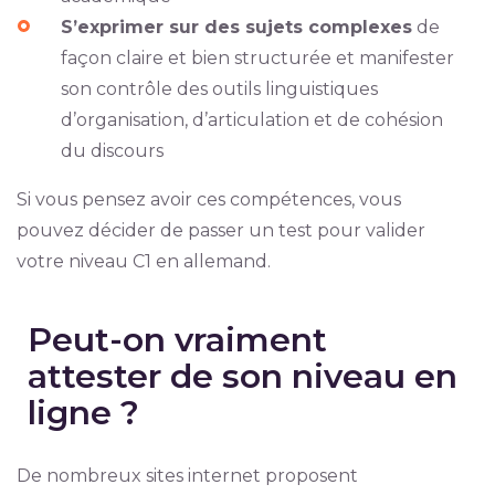
S’exprimer sur des sujets complexes
de
façon claire et bien structurée et manifester
son contrôle des outils linguistiques
d’organisation, d’articulation et de cohésion
du discours
Si vous pensez avoir ces compétences, vous
pouvez décider de passer un test pour valider
votre niveau C1 en allemand.
Peut-on vraiment
attester de son niveau en
ligne ?
De nombreux sites internet proposent