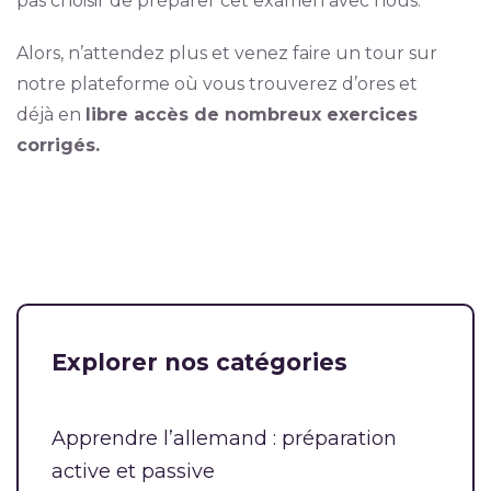
pas choisir de préparer cet examen avec nous.
Alors, n’attendez plus et venez faire un tour sur
notre plateforme où vous trouverez d’ores et
déjà en
libre accès de nombreux exercices
corrigés.
Explorer nos catégories
Apprendre l’allemand : préparation
active et passive