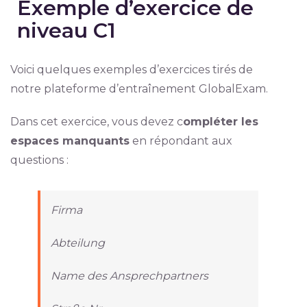
Exemple d’exercice de
niveau C1
Voici quelques exemples d’exercices tirés de
notre plateforme d’entraînement GlobalExam.
Dans cet exercice, vous devez c
ompléter les
espaces manquants
en répondant aux
questions :
Firma
Abteilung
Name des Ansprechpartners