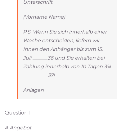
Unterschrift
(Vorname Name)
P.S. Wenn Sie sich innerhalb einer
Woche entscheiden, liefern wir
Ihnen den Anhänger bis zum 15.
Juli ______36 und Sie erhalten bei
Zahlung innerhalb von 10 Tagen 3%
__________37!
Anlagen
Question 1
A.Angebot