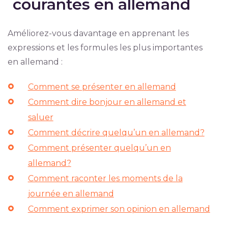
courantes en allemand
Améliorez-vous davantage en apprenant les
expressions et les formules les plus importantes
en allemand :
Comment se présenter en allemand
Comment dire bonjour en allemand et
saluer
Comment décrire quelqu’un en allemand?
Comment présenter quelqu’un en
allemand?
Comment raconter les moments de la
journée en allemand
Comment exprimer son opinion en allemand