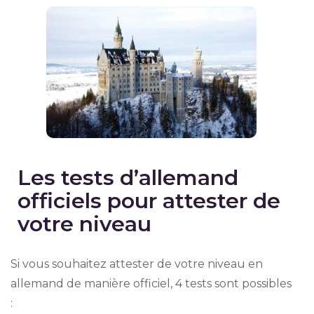
Les tests d’allemand
officiels pour attester de
votre niveau
Si vous souhaitez attester de votre niveau en
allemand de manière officiel, 4 tests sont possibles
: