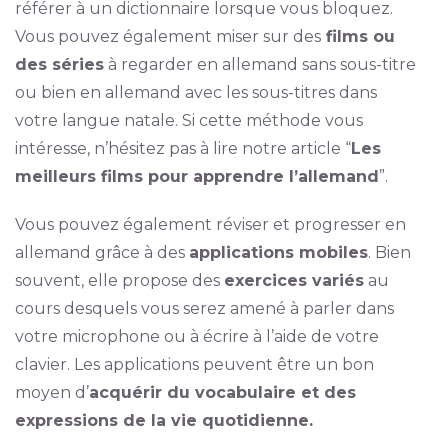
référer à un dictionnaire lorsque vous bloquez.
Vous pouvez également miser sur des
films ou
des séries
à regarder en allemand sans sous-titre
ou bien en allemand avec les sous-titres dans
votre langue natale. Si cette méthode vous
intéresse, n’hésitez pas à lire notre article “
Les
meilleurs films pour apprendre l’allemand
”.
Vous pouvez également réviser et progresser en
allemand grâce à des
applications mobiles
. Bien
souvent, elle propose des
exercices variés
au
cours desquels vous serez amené à parler dans
votre microphone ou à écrire à l’aide de votre
clavier. Les applications peuvent être un bon
moyen d’
acquérir du vocabulaire et des
expressions de la vie quotidienne.