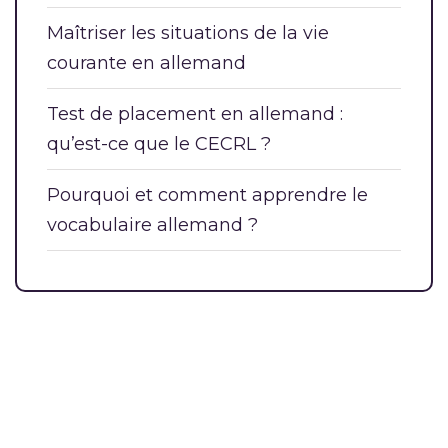
Maîtriser les situations de la vie
courante en allemand
Test de placement en allemand :
qu’est-ce que le CECRL ?
Pourquoi et comment apprendre le
vocabulaire allemand ?