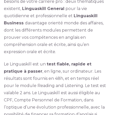
besoins de votre carrière pro : deux thématiques
existent,
Linguaskill General
pour la vie
quotidienne et professionnelle et
Linguaskill
Business
davantage orienté monde des affaires,
dont les différents modules permettent de
prouver vos compétences en anglais en
compréhension orale et écrite, ainsi qu’en
expression orale et écrite.
Le Linguaskill est un
test fiable, rapide et
pratique à passer
, en ligne, sur ordinateur. Les
résultats sont fournis en 48h, et en temps réel
pour le module Reading and Listening. Le test est
valable 2 ans. Le Linguaskill est aussi éligible au
CPF, Compte Personnel de Formation, dans
l’optique d’une évolution professionnelle, avec la
possibilité de financer sa formation d’anglais si