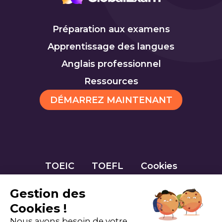
Préparation aux examens
Apprentissage des langues
Anglais professionnel
Ressources
DÉMARREZ MAINTENANT
TOEIC
TOEFL
Cookies
Gestion des
Cookies !
Nous avons besoin de votre