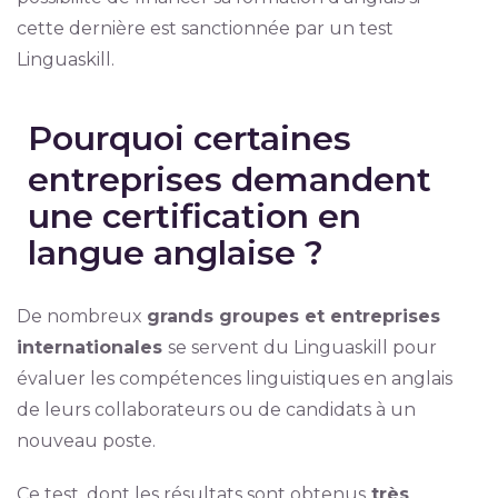
cette dernière est sanctionnée par un test
Linguaskill.
Pourquoi certaines
entreprises demandent
une certification en
langue anglaise ?
De nombreux
grands groupes et entreprises
internationales
se servent du Linguaskill pour
évaluer les compétences linguistiques en anglais
de leurs collaborateurs ou de candidats à un
nouveau poste.
Ce test, dont les résultats sont obtenus
très