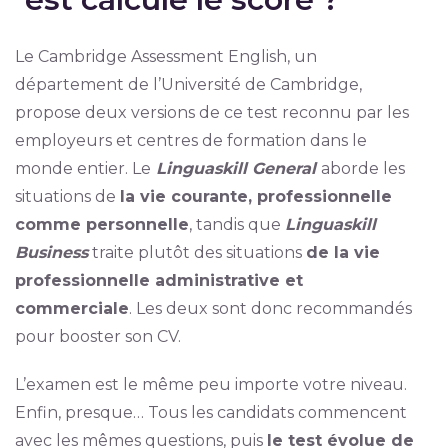
Le Cambridge Assessment English, un
département de l’Université de Cambridge,
propose deux versions de ce test reconnu par les
employeurs et centres de formation dans le
monde entier. Le
Linguaskill General
aborde les
situations de
la vie courante, professionnelle
comme personnelle
, tandis que
Linguaskill
Business
traite plutôt des situations
de la vie
professionnelle administrative et
commerciale
. Les deux sont donc recommandés
pour booster son CV.
L’examen est le même peu importe votre niveau.
Enfin, presque… Tous les candidats commencent
avec les mêmes questions, puis
le test évolue de