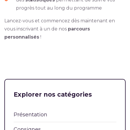
progrès tout au long du programme
Lancez-vous et commencez dès maintenant en
vous inscrivant à un de nos
parcours
personnalisés
!
Explorer nos catégories
Présentation
Consignes