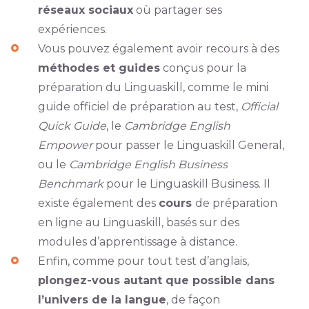
réseaux sociaux
où partager ses
expériences.
Vous pouvez également avoir recours à des
méthodes et guides
conçus pour la
préparation du Linguaskill, comme le mini
guide officiel de préparation au test,
Official
Quick Guide
, le
Cambridge English
Empower
pour passer le Linguaskill General,
ou le
Cambridge English Business
Benchmark
pour le Linguaskill Business. Il
existe également des
cours
de préparation
en ligne au Linguaskill, basés sur des
modules d’apprentissage à distance.
Enfin, comme pour tout test d’anglais,
plongez-vous autant que possible dans
l’univers de la langue
, de façon