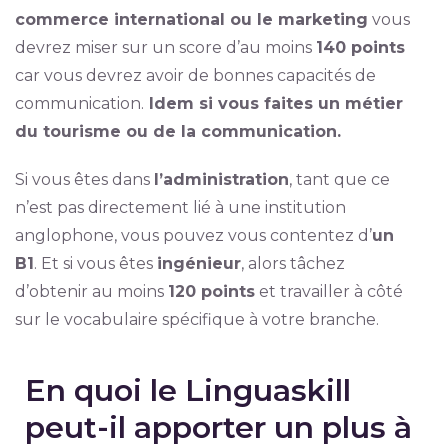
commerce international ou le marketing
vous
devrez miser sur un score d’au moins
140 points
car vous devrez avoir de bonnes capacités de
communication.
Idem si vous faites un métier
du tourisme ou de la communication.
Si vous êtes dans
l’administration
, tant que ce
n’est pas directement lié à une institution
anglophone, vous pouvez vous contentez d’
un
B1
. Et si vous êtes
ingénieur
, alors tâchez
d’obtenir au moins
120 points
et travailler à côté
sur le vocabulaire spécifique à votre branche.
En quoi le Linguaskill
peut-il apporter un plus à