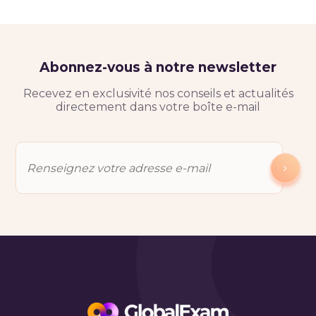
Abonnez-vous à notre newsletter
Recevez en exclusivité nos conseils et actualités
directement dans votre boîte e-mail