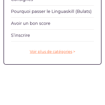
Pourquoi passer le Linguaskill (Bulats)
Avoir un bon score
S’inscrire
Voir plus de catégories
>