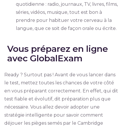
quotidienne : radio, journaux, TV, livres, films,
séries, vidéos, musique, tout est bon à
prendre pour habituer votre cerveau à la
langue, que ce soit de façon orale ou écrite.
Vous préparez en ligne
avec GlobalExam
Ready ? Surtout pas ! Avant de vous lancer dans
le test, mettez toutes les chances de votre côté
en vous préparant correctement. En effet, qui dit
test fiable et évolutif, dit préparation plus que
nécessaire. Vous allez devoir adopter une
stratégie intelligente pour savoir comment
déjouer les pièges semés par le Cambridge