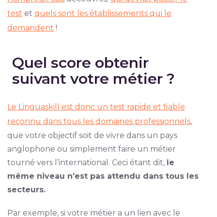
test
et
quels sont les établissements qui le
demandent
!
Quel score obtenir
suivant votre métier ?
Le Linguaskill est donc un test rapide et fiable
reconnu dans tous les domaines professionnels
,
que votre objectif soit de vivre dans un pays
anglophone ou simplement faire un métier
tourné vers l’international. Ceci étant dit,
le
même niveau n’est pas attendu dans tous les
secteurs.
Par exemple, si votre métier a un lien avec le