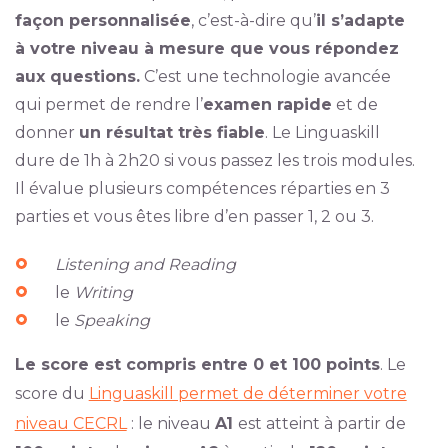
façon personnalisée
, c’est-à-dire qu’
il s’adapte
à votre niveau à mesure que vous répondez
aux questions.
C’est une technologie avancée
qui permet de rendre l’
examen rapide
et de
donner
un résultat très fiable
. Le Linguaskill
dure de 1h à 2h20 si vous passez les trois modules.
Il évalue plusieurs compétences réparties en 3
parties et vous êtes libre d’en passer 1, 2 ou 3.
Listening and Reading
le
Writing
le
Speaking
Le score est compris entre 0 et 100 points
. Le
score du
Linguaskill permet de déterminer votre
niveau CECRL
: le niveau
A1
est atteint à partir de