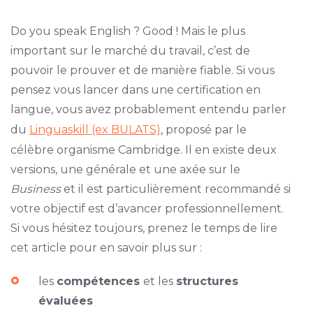
Do you speak English ? Good ! Mais le plus
important sur le marché du travail, c’est de
pouvoir le prouver et de manière fiable. Si vous
pensez vous lancer dans une certification en
langue, vous avez probablement entendu parler
du
Linguaskill (ex BULATS)
, proposé par le
célèbre organisme Cambridge. Il en existe deux
versions, une générale et une axée sur le
Business
et il est particulièrement recommandé si
votre objectif est d’avancer professionnellement.
Si vous hésitez toujours, prenez le temps de lire
cet article pour en savoir plus sur :
les
compétences
et les
structures
évaluées