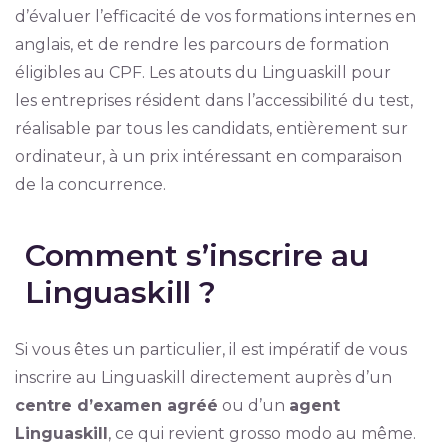
d’évaluer l’efficacité de vos formations internes en
anglais, et de rendre les parcours de formation
éligibles au CPF. Les atouts du Linguaskill pour
les entreprises résident dans l’accessibilité du test,
réalisable par tous les candidats, entièrement sur
ordinateur, à un prix intéressant en comparaison
de la concurrence.
Comment s’inscrire au
Linguaskill ?
Si vous êtes un particulier, il est impératif de vous
inscrire au Linguaskill directement auprès d’un
centre d’examen agréé
ou d’un
agent
Linguaskill
, ce qui revient grosso modo au même.