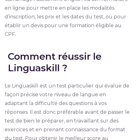
en ligne pour mettre en place les modalités
d’inscription, les prix et les dates du test, ou pour
établir un devis pour une formation éligible au
CPF.
Comment réussir le
Linguaskill ?
Le Linguaskill est un test particulier qui évalue de
façon précise votre niveau de langue en
adaptant la difficulté des questions à vos
réponses. Il est donc préférable avant de passer le
test de bien le préparer, en travaillant sur des
exercices et en prenant connaissance du format
du test. Pour obtenir le meilleur score au