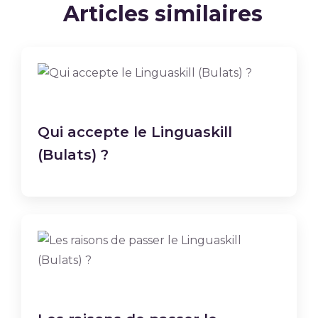
Articles similaires
Qui accepte le Linguaskill
(Bulats) ?