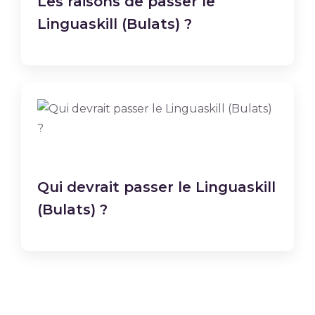
Les raisons de passer le
Linguaskill (Bulats) ?
Qui devrait passer le Linguaskill
(Bulats) ?