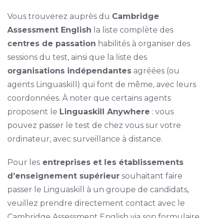
Vous trouverez auprès du
Cambridge
Assessment English
la liste complète des
centres de passation
habilités à organiser des
sessions du test, ainsi que la liste des
organisations indépendantes
agréées (ou
agents Linguaskill) qui font de même, avec leurs
coordonnées. À noter que certains agents
proposent le
Linguaskill Anywhere
: vous
pouvez passer le test de chez vous sur votre
ordinateur, avec surveillance à distance.
Pour les
entreprises et les établissements
d’enseignement supérieur
souhaitant faire
passer le Linguaskill à un groupe de candidats,
veuillez prendre directement contact avec le
Cambridge Assessment English via son formulaire