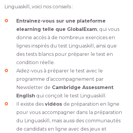
Linguaskill, voici nos conseils :
Entraînez-vous sur une plateforme
elearning telle que GlobalExam
, qui vous
donne accès à de nombreux exercices en
lignes inspirés du test Linguaskill, ainsi que
des tests blancs pour préparer le test en
condition réelle.
Aidez-vous à préparer le test avec le
programme d’accompagnement par
Newsletter de
Cambridge Assessment
English
qui conçoit le test Linguaskill.
Il existe des
vidéos
de préparation en ligne
pour vous accompagner dans la préparation
du Linguaskill, mais aussi des communautés
de candidats en ligne avec des jeux et