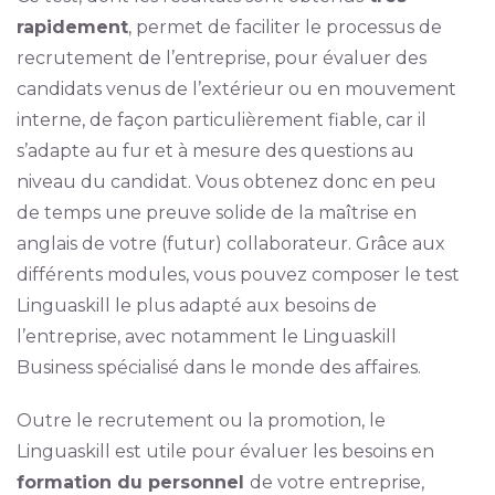
rapidement
, permet de faciliter le processus de
recrutement de l’entreprise, pour évaluer des
candidats venus de l’extérieur ou en mouvement
interne, de façon particulièrement fiable, car il
s’adapte au fur et à mesure des questions au
niveau du candidat. Vous obtenez donc en peu
de temps une preuve solide de la maîtrise en
anglais de votre (futur) collaborateur. Grâce aux
différents modules, vous pouvez composer le test
Linguaskill le plus adapté aux besoins de
l’entreprise, avec notamment le Linguaskill
Business spécialisé dans le monde des affaires.
Outre le recrutement ou la promotion, le
Linguaskill est utile pour évaluer les besoins en
formation du personnel
de votre entreprise,