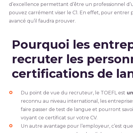
d’excellence permettant d’être un professionnel d’u
pouvez carrément viser le C1. En effet, pour entrer 
avancé qu’il faudra prouver.
Pourquoi les entrep
recruter les person
certifications de la
Du point de vue du recruteur, le TOEFL est
un
reconnu au niveau international, les entreprise
faire passer de test de langue et pourront savo
voyant ce certificat sur votre CV.
Un autre avantage pour l’employeur, c’est qu