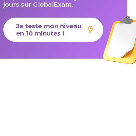
jours sur GlobalExam.
Je teste mon niveau
en 10 minutes !