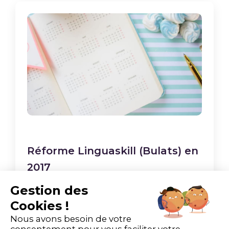
Réforme Linguaskill (Bulats) en
2017
Gestion des
Cookies !
Nous avons besoin de votre
consentement pour vous faciliter votre