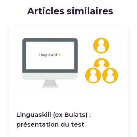
Articles similaires
Linguaskill (ex Bulats) :
présentation du test