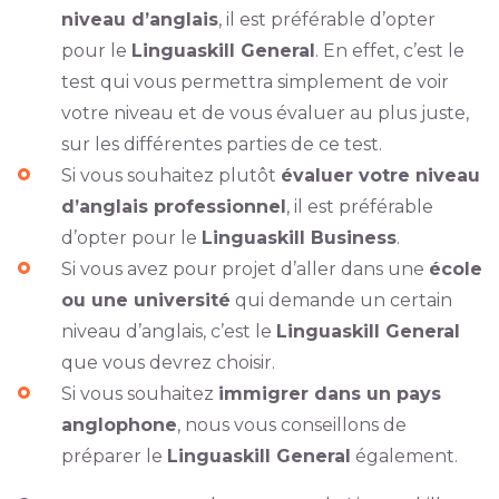
niveau d’anglais
, il est préférable d’opter
pour le
Linguaskill General
. En effet, c’est le
test qui vous permettra simplement de voir
votre niveau et de vous évaluer au plus juste,
sur les différentes parties de ce test.
Si vous souhaitez plutôt
évaluer votre niveau
d’anglais professionnel
, il est préférable
d’opter pour le
Linguaskill Business
.
Si vous avez pour projet d’aller dans une
école
ou une université
qui demande un certain
niveau d’anglais, c’est le
Linguaskill General
que vous devrez choisir.
Si vous souhaitez
immigrer dans un pays
anglophone
, nous vous conseillons de
préparer le
Linguaskill General
également.