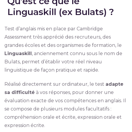
Qu’est ce que le
Linguaskill (ex Bulats) ?
Test d’anglais mis en place par Cambridge
Assessment très apprécié des recruteurs, des
grandes écoles et des organismes de formation, le
Linguaskill
, anciennement connu sous le nom de
Bulats, permet d’établir votre réel niveau
linguistique de façon pratique et rapide.
Réalisé directement sur ordinateur, le test
adapte
sa difficulté
à vos réponses, pour donner une
évaluation exacte de vos compétences en anglais. Il
se compose de plusieurs modules facultatifs :
compréhension orale et écrite, expression orale et
expression écrite.