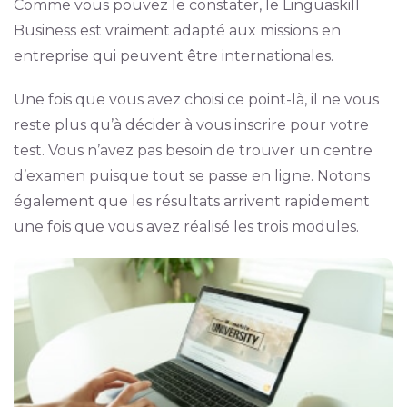
Comme vous pouvez le constater, le Linguaskill
Business est vraiment adapté aux missions en
entreprise qui peuvent être internationales.
Une fois que vous avez choisi ce point-là, il ne vous
reste plus qu’à décider à vous inscrire pour votre
test. Vous n’avez pas besoin de trouver un centre
d’examen puisque tout se passe en ligne. Notons
également que les résultats arrivent rapidement
une fois que vous avez réalisé les trois modules.