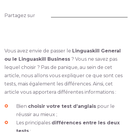
Partagez sur
Vous avez envie de passer le
Linguaskill General
ou le Linguaskill Business
? Vous ne savez pas
lequel choisir ? Pas de panique, au sein de cet
article, nous allons vous expliquer ce que sont ces
tests, mais également les différences. Ainsi, cet
article vous apportera différentes informations :
Bien
choisir votre test d’anglais
pour le
réussir au mieux ;
Les principales
différences entre les deux
tests
;