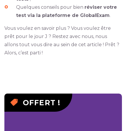
Quelques conseils pour bien
réviser votre
test via la plateforme de GlobalExam
.
Vous voulez en savoir plus ? Vous voulez être
prêt pour le jour J ? Restez avec nous, nous
allons tout vous dire au sein de cet article ! Prêt ?
Alors, c’est parti !
OFFERT !