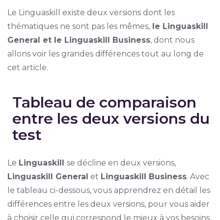
Le Linguaskill existe deux versions dont les
thématiques ne sont pas les mêmes,
le Linguaskill
General et le Linguaskill Business
, dont nous
allons voir les grandes différences tout au long de
cet article.
Tableau de comparaison
entre les deux versions du
test
Le
Linguaskill
se décline en deux versions,
Linguaskill General
et
Linguaskill Business
. Avec
le tableau ci-dessous, vous apprendrez en détail les
différences entre les deux versions, pour vous aider
à choisir celle qui correspond le mieux à vos besoins