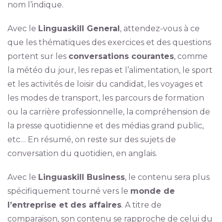
nom l’indique.
Avec le
Linguaskill General
, attendez-vous à ce
que les thématiques des exercices et des questions
portent sur les
conversations courantes
, comme
la météo du jour, les repas et l’alimentation, le sport
et les activités de loisir du candidat, les voyages et
les modes de transport, les parcours de formation
ou la carrière professionnelle, la compréhension de
la presse quotidienne et des médias grand public,
etc… En résumé, on reste sur des sujets de
conversation du quotidien, en anglais.
Avec le
Linguaskill Business
, le contenu sera plus
spécifiquement tourné vers le
monde de
l’entreprise et des affaires
. A titre de
comparaison, son contenu se rapproche de celui du