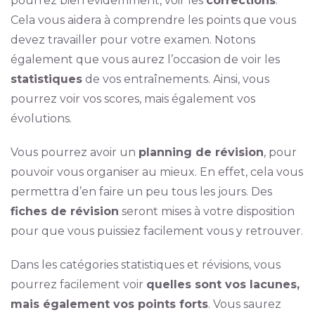
pourrez bien évidemment, voir les
corrections
.
Cela vous aidera à comprendre les points que vous
devez travailler pour votre examen. Notons
également que vous aurez l’occasion de voir les
statistiques
de vos entraînements. Ainsi, vous
pourrez voir vos scores, mais également vos
évolutions.
Vous pourrez avoir un
planning de révision
, pour
pouvoir vous organiser au mieux. En effet, cela vous
permettra d’en faire un peu tous les jours. Des
fiches de révision
seront mises à votre disposition
pour que vous puissiez facilement vous y retrouver.
Dans les catégories statistiques et révisions, vous
pourrez facilement voir
quelles sont vos lacunes,
mais également vos points forts
. Vous saurez