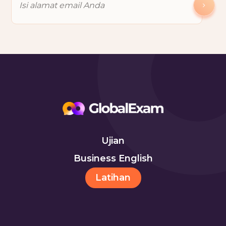
Ujian
Business English
Latihan