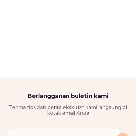
Berlangganan buletin kami
Terima tips dan berita eksklusif kami langsung di
kotak email Anda