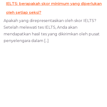
IELTS: berapakah skor minimum yang diperlukan
oleh setiap seksi?
Apakah yang direpresentasikan oleh skor IELTS?
Setelah melewati tes IELTS, Anda akan
mendapatkan hasil tes yang dikirimkan oleh pusat
penyelengara dalam [...]