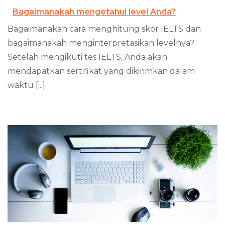
Bagaimanakah mengetahui level Anda?
Bagaimanakah cara menghitung skor IELTS dan
bagaimanakah menginterpretasikan levelnya?
Setelah mengikuti tes IELTS, Anda akan
mendapatkan sertifikat yang dikirimkan dalam
waktu [...]