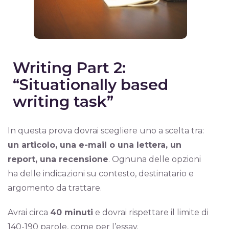
Writing Part 2:
“Situationally based
writing task”
In questa prova dovrai scegliere uno a scelta tra:
un articolo, una e-mail o una lettera, un
report, una recensione
. Ognuna delle opzioni
ha delle indicazioni su contesto, destinatario e
argomento da trattare.
Avrai circa
40 minuti
e dovrai rispettare il limite di
140-190 parole, come per l’essay.