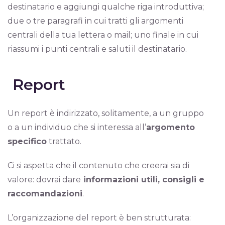
destinatario e aggiungi qualche riga introduttiva;
due o tre paragrafi in cui tratti gli argomenti
centrali della tua lettera o mail; uno finale in cui
riassumi i punti centrali e saluti il destinatario.
Report
Un report è indirizzato, solitamente, a un gruppo
o a un individuo che si interessa all’
argomento
specifico
trattato.
Ci si aspetta che il contenuto che creerai sia di
valore: dovrai dare
informazioni utili, consigli e
raccomandazioni
.
L’organizzazione del report è ben strutturata: