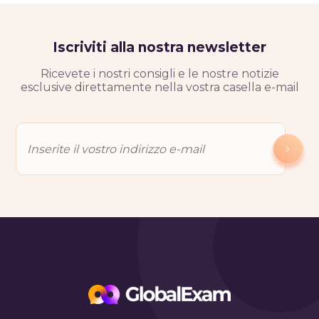
Iscriviti alla nostra newsletter
Ricevete i nostri consigli e le nostre notizie
esclusive direttamente nella vostra casella e-mail