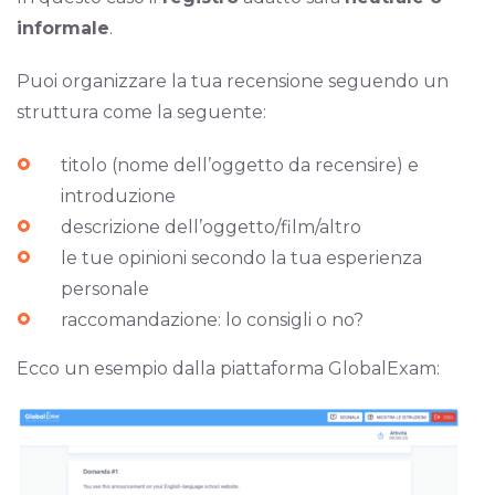
informale
.
Puoi organizzare la tua recensione seguendo un
struttura come la seguente:
titolo (nome dell’oggetto da recensire) e
introduzione
descrizione dell’oggetto/film/altro
le tue opinioni secondo la tua esperienza
personale
raccomandazione: lo consigli o no?
Ecco un esempio dalla piattaforma GlobalExam: