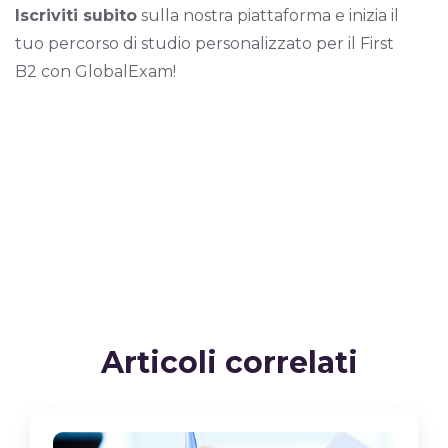
Iscriviti subito
sulla nostra piattaforma e inizia il
tuo percorso di studio personalizzato per il First
B2 con GlobalExam!
Articoli correlati