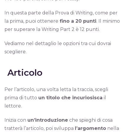
In questa parte della Prova di Writing, come per
la prima, puoi ottenere
fino a 20 punti
. Il minimo
per superare la Writing Part 2 è 12 punti.
Vediamo nel dettaglio le opzioni tra cui dovrai
scegliere.
Articolo
Per l’articolo, una volta letta la traccia, scegli
prima di tutto
un titolo che incuriosisca
il
lettore.
Inizia con
un’introduzione
che spieghi di cosa
tratterà l’articolo, poi sviluppa
l’argomento
nella