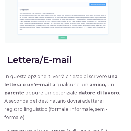
Lettera/E-mail
In questa opzione, ti verrà chiesto di scrivere
una
lettera o un’e-mail a
qualcuno: un
amico,
un
parente
oppure un potenziale
datore di lavoro
.
A seconda del destinatario dovrai adattare il
registro linguistico (formale, informale, semi-
formale).