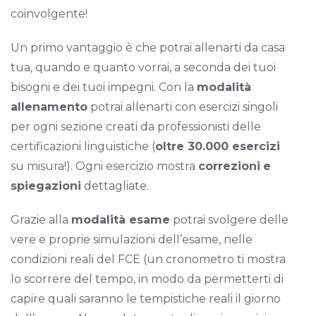
coinvolgente!
Un primo vantaggio è che potrai allenarti da casa
tua, quando e quanto vorrai, a seconda dei tuoi
bisogni e dei tuoi impegni. Con la
modalità
allenamento
potrai allenarti con esercizi singoli
per ogni sezione creati da professionisti delle
certificazioni linguistiche (
oltre 30.000 esercizi
su misura!). Ogni esercizio mostra
correzioni
e
spiegazioni
dettagliate.
Grazie alla
modalità esame
potrai svolgere delle
vere e proprie simulazioni dell’esame, nelle
condizioni reali del FCE (un cronometro ti mostra
lo scorrere del tempo, in modo da permetterti di
capire quali saranno le tempistiche reali il giorno