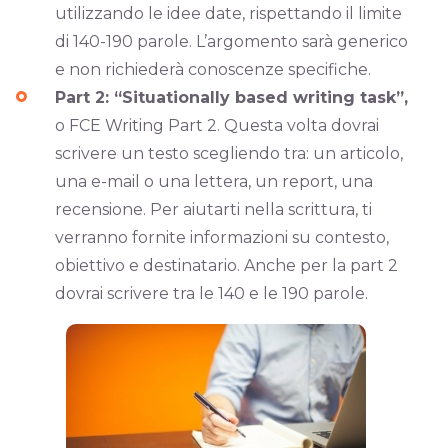
utilizzando le idee date, rispettando il limite
di 140-190 parole. L’argomento sarà generico
e non richiederà conoscenze specifiche.
Part 2: “Situationally based writing task”,
o FCE Writing Part 2. Questa volta dovrai
scrivere un testo scegliendo tra: un articolo,
una e-mail o una lettera, un report, una
recensione. Per aiutarti nella scrittura, ti
verranno fornite informazioni su contesto,
obiettivo e destinatario. Anche per la part 2
dovrai scrivere tra le 140 e le 190 parole.