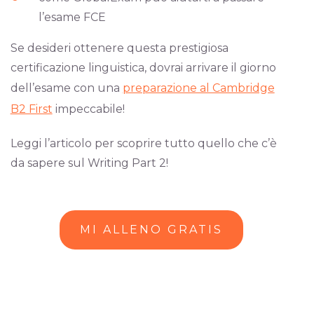
l’esame FCE
Se desideri ottenere questa prestigiosa
certificazione linguistica, dovrai arrivare il giorno
dell’esame con una
preparazione al Cambridge
B2 First
impeccabile!
Leggi l’articolo per scoprire tutto quello che c’è
da sapere sul Writing Part 2!
MI ALLENO GRATIS