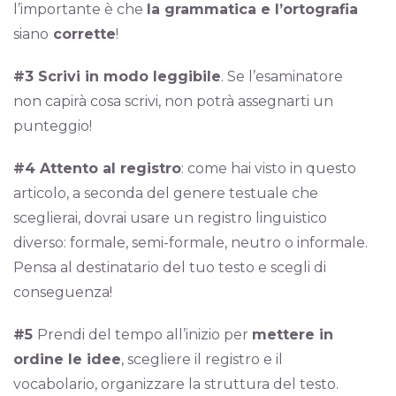
l’importante è che
la grammatica e l’ortografia
siano
corrette
!
#3 Scrivi in modo leggibile
. Se l’esaminatore
non capirà cosa scrivi, non potrà assegnarti un
punteggio!
#4 Attento al registro
: come hai visto in questo
articolo, a seconda del genere testuale che
sceglierai, dovrai usare un registro linguistico
diverso: formale, semi-formale, neutro o informale.
Pensa al destinatario del tuo testo e scegli di
conseguenza!
#5
Prendi del tempo all’inizio per
mettere in
ordine le idee
, scegliere il registro e il
vocabolario, organizzare la struttura del testo.