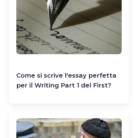
Come si scrive l'essay perfetta
per il Writing Part 1 del First?