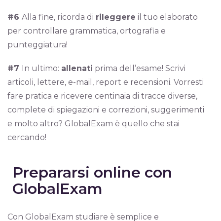
#6
Alla fine, ricorda di
rileggere
il tuo elaborato
per controllare grammatica, ortografia e
punteggiatura!
#7
In ultimo:
allenati
prima dell’esame! Scrivi
articoli, lettere, e-mail, report e recensioni. Vorresti
fare pratica e ricevere centinaia di tracce diverse,
complete di spiegazioni e correzioni, suggerimenti
e molto altro? GlobalExam è quello che stai
cercando!
Prepararsi online con
GlobalExam
Con GlobalExam studiare è semplice e