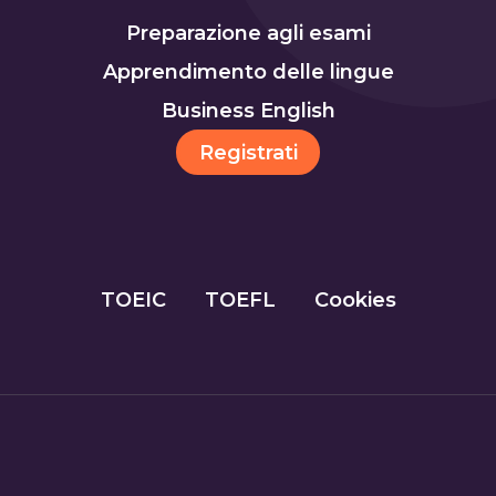
Preparazione agli esami
Apprendimento delle lingue
Business English
Registrati
TOEIC
TOEFL
Cookies