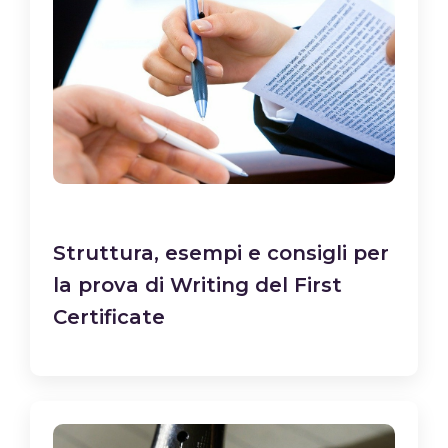
Struttura, esempi e consigli per
la prova di Writing del First
Certificate