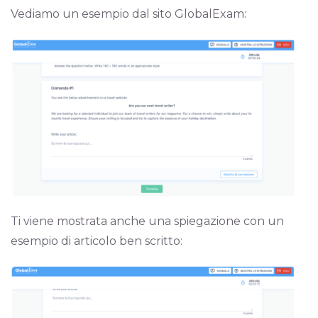
Vediamo un esempio dal sito GlobalExam:
Ti viene mostrata anche una spiegazione con un
esempio di articolo ben scritto: