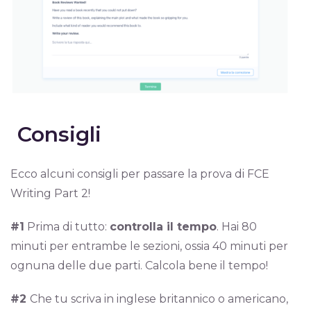
Consigli
Ecco alcuni consigli per passare la prova di FCE
Writing Part 2!
#1
Prima di tutto:
controlla il tempo
. Hai 80
minuti per entrambe le sezioni, ossia 40 minuti per
ognuna delle due parti. Calcola bene il tempo!
#2
Che tu scriva in inglese britannico o americano,