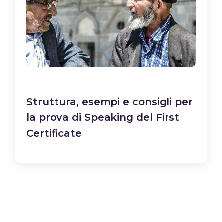
Struttura, esempi e consigli per
la prova di Speaking del First
Certificate