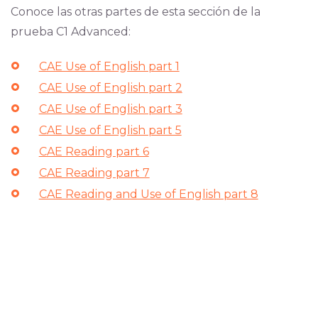
Conoce las otras partes de esta sección de la
prueba C1 Advanced:
CAE Use of English part 1
CAE Use of English part 2
CAE Use of English part 3
CAE Use of English part 5
CAE Reading part 6
CAE Reading part 7
CAE Reading and Use of English part 8