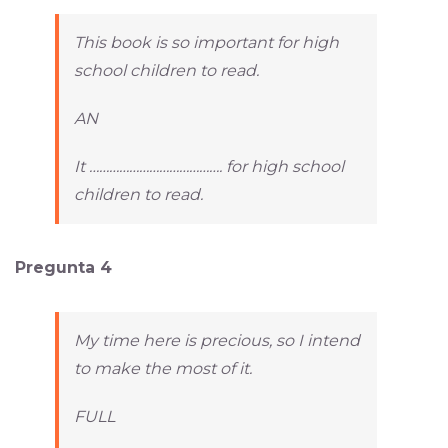
This book is so important for high
school children to read.
AN
It …………………………………. for high school
children to read.
Pregunta 4
My time here is precious, so I intend
to make the most of it.
FULL