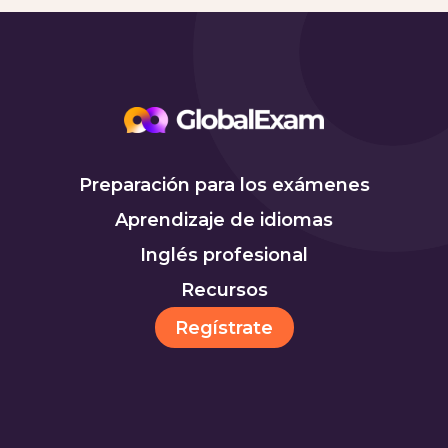
Preparación para los exámenes
Aprendizaje de idiomas
Inglés profesional
Recursos
Regístrate