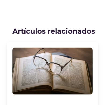
Artículos relacionados