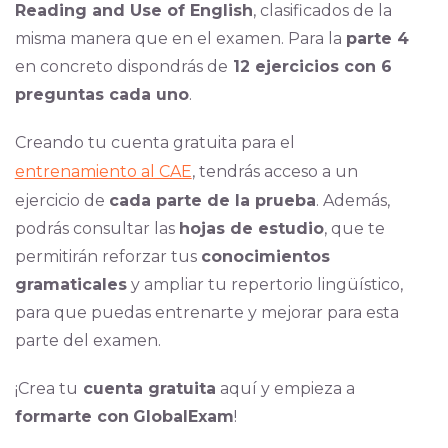
Reading and Use of English
, clasificados de la
misma manera que en el examen. Para la
parte 4
en concreto dispondrás de
12 ejercicios con 6
preguntas cada uno
.
Creando tu cuenta gratuita para el
entrenamiento al CAE
, tendrás acceso a un
ejercicio de
cada parte de la prueba
. Además,
podrás consultar las
hojas de estudio
, que te
permitirán reforzar tus
conocimientos
gramaticales
y ampliar tu repertorio lingüístico,
para que puedas entrenarte y mejorar para esta
parte del examen.
¡Crea tu
cuenta gratuita
aquí y empieza a
formarte con
GlobalExam
!