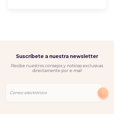
Suscríbete a nuestra newsletter
Recibe nuestros consejos y noticias exclusivas
directamente por e-mail