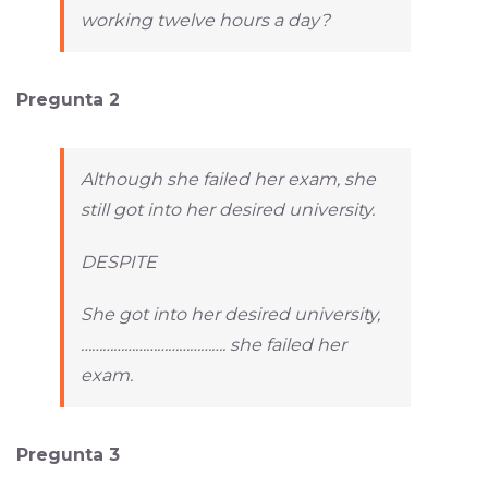
working twelve hours a day?
Pregunta 2
Although she failed her exam, she
still got into her desired university.
DESPITE
She got into her desired university,
…………………………………. she failed her
exam.
Pregunta 3