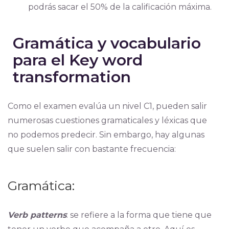
podrás sacar el 50% de la calificación máxima.
Gramática y vocabulario
para el Key word
transformation
Como el examen evalúa un nivel C1, pueden salir
numerosas cuestiones gramaticales y léxicas que
no podemos predecir. Sin embargo, hay algunas
que suelen salir con bastante frecuencia:
Gramática:
Verb patterns
: se refiere a la forma que tiene que