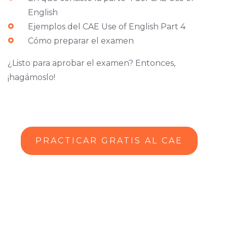
English
Ejemplos del CAE Use of English Part 4
Cómo preparar el examen
¿Listo para aprobar el examen? Entonces,
¡hagámoslo!
PRACTICAR GRATIS AL CAE