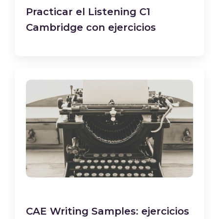
Practicar el Listening C1
Cambridge con ejercicios
CAE Writing Samples: ejercicios