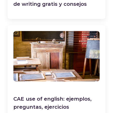
de writing gratis y consejos
CAE use of english: ejemplos,
preguntas, ejercicios