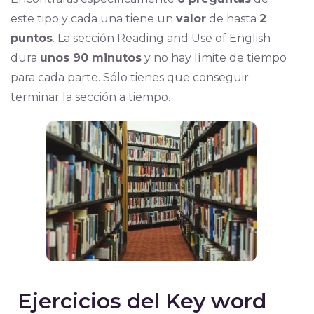
este tipo y cada una tiene un
valo
r
de hasta
2
puntos
. La sección Reading and Use of English
dura
unos 90 minutos
y no hay límite de tiempo
para cada parte. Sólo tienes que conseguir
terminar la sección a tiempo.
Ejercicios del Key word