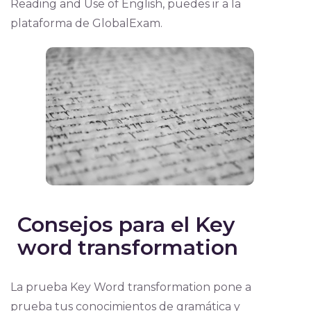
Reading and Use of English, puedes ir a la
plataforma de GlobalExam.
Consejos para el Key
word transformation
La prueba Key Word transformation pone a
prueba tus conocimientos de gramática y