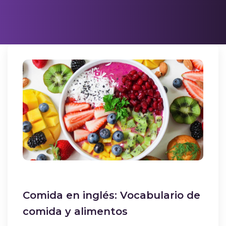
Comida en inglés: Vocabulario de
comida y alimentos