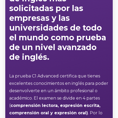
solicitadas por las
empresas y las
universidades de todo
el mundo como prueba
de un nivel avanzado
de inglés.
La prueba C1 Advanced certifica que tienes
excelentes conocimientos en inglés para poder
desenvolverte en un ámbito profesional o
académico. El examen se divide en 4 partes
(
comprensión lectora, expresión escrita,
comprensión oral y expresión oral)
. Por lo