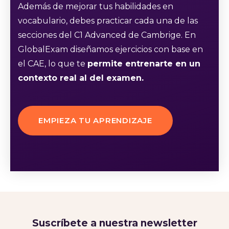
Además de mejorar tus habilidades en
vocabulario, debes practicar cada una de las
secciones del C1 Advanced de Cambrige. En
GlobalExam diseñamos ejercicios con base en
el CAE, lo que te
permite entrenarte en un
contexto real al del examen.
EMPIEZA TU APRENDIZAJE
Suscríbete a nuestra newsletter