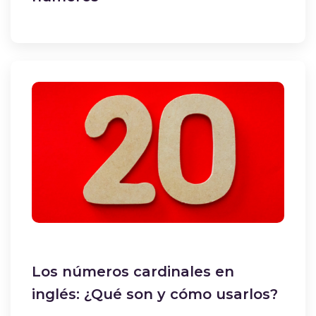
Los números cardinales en
inglés: ¿Qué son y cómo usarlos?