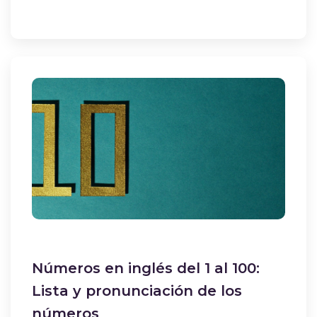
Números en inglés del 1 al 100:
Lista y pronunciación de los
números