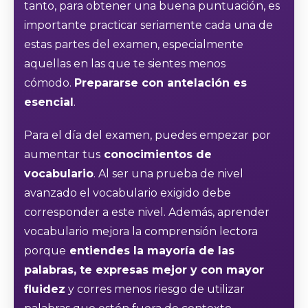
tanto, para obtener una buena puntuación, es
importante practicar seriamente cada una de
estas partes del examen, especialmente
aquellas en las que te sientes menos
cómodo.
Prepararse con antelación es
esencial
.
Para el día del examen, puedes empezar por
aumentar tus
conocimientos de
vocabulario
. Al ser una prueba de nivel
avanzado el vocabulario exigido debe
corresponder a este nivel. Además, aprender
vocabulario mejora la comprensión lectora
porque
entiendes la mayoría de las
palabras, te expresas mejor y con mayor
fluidez
y corres menos riesgo de utilizar