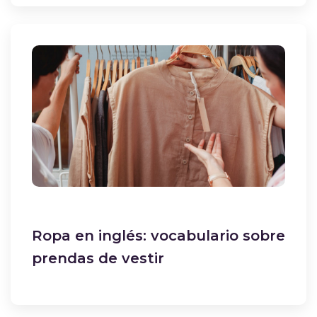
Ropa en inglés: vocabulario sobre
prendas de vestir