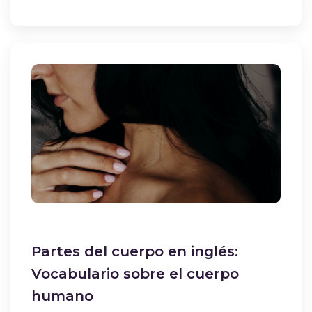
Partes del cuerpo en inglés:
Vocabulario sobre el cuerpo
humano