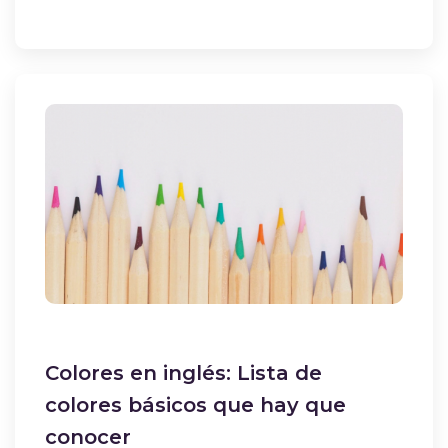
Colores en inglés: Lista de
colores básicos que hay que
conocer