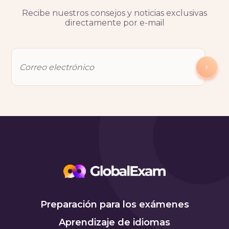
Recibe nuestros consejos y noticias exclusivas
directamente por e-mail
Preparación para los exámenes
Aprendizaje de idiomas