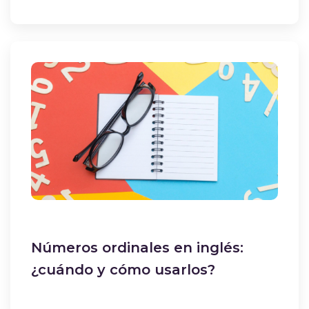
Números ordinales en inglés:
¿cuándo y cómo usarlos?