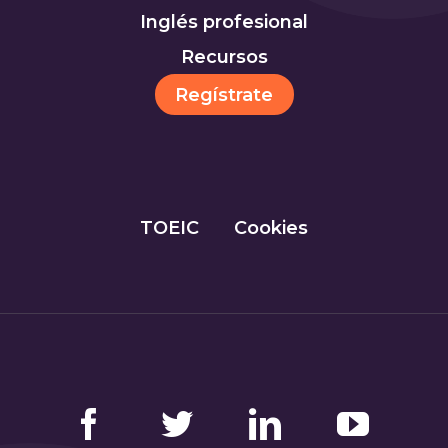
Inglés profesional
Recursos
Regístrate
TOEIC
Cookies