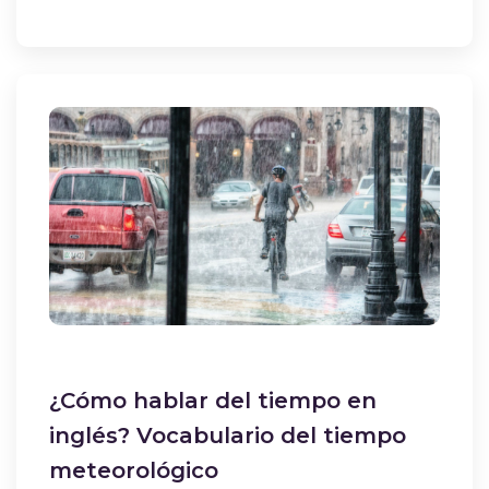
¿Cómo hablar del tiempo en
inglés? Vocabulario del tiempo
meteorológico