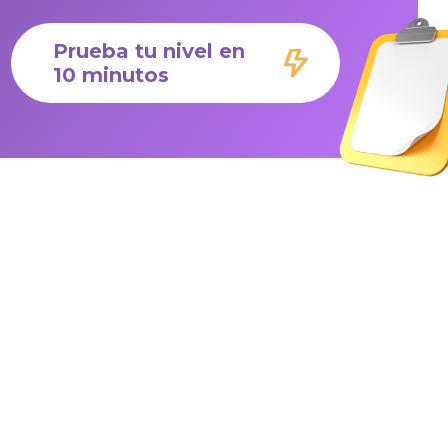
Prueba tu nivel en
10 minutos