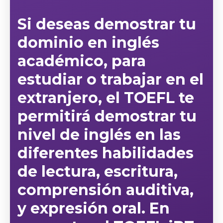
Si deseas
demostrar tu
dominio en inglés
académico
, para
estudiar o trabajar en el
extranjero, el TOEFL te
permitirá demostrar tu
nivel de inglés en las
diferentes habilidades
de lectura, escritura,
comprensión auditiva,
y expresión oral. En