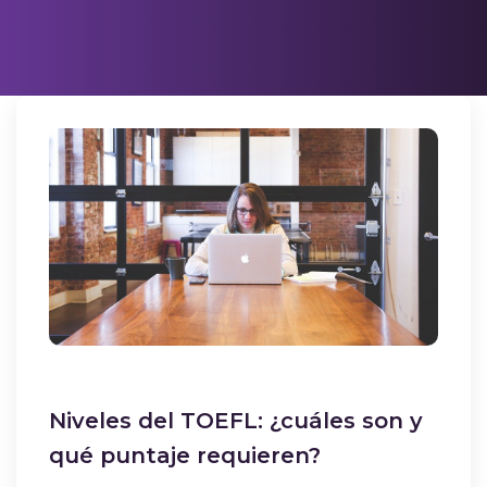
Niveles del TOEFL: ¿cuáles son y
qué puntaje requieren?