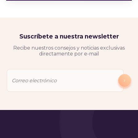
Suscríbete a nuestra newsletter
Recibe nuestros consejos y noticias exclusivas
directamente por e-mail