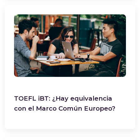
TOEFL iBT: ¿Hay equivalencia
con el Marco Común Europeo?