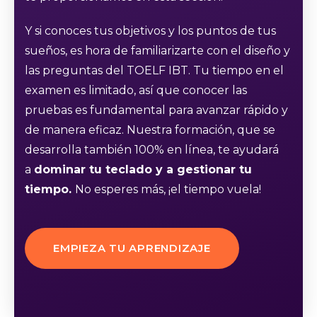
Y si conoces tus objetivos y los puntos de tus
sueños, es hora de familiarizarte con el diseño y
las preguntas del TOELF IBT. Tu tiempo en el
examen es limitado, así que conocer las
pruebas es fundamental para avanzar rápido y
de manera eficaz. Nuestra formación, que se
desarrolla también 100% en línea, te ayudará
a
dominar tu teclado y a gestionar tu
tiempo.
No esperes más, ¡el tiempo vuela!
EMPIEZA TU APRENDIZAJE