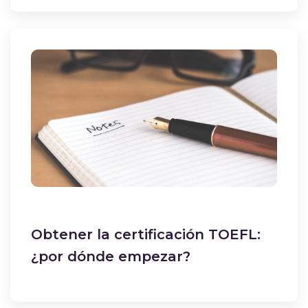
Obtener la certificación TOEFL:
¿por dónde empezar?