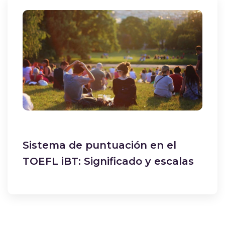
Sistema de puntuación en el
TOEFL iBT: Significado y escalas