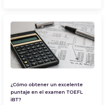
¿Cómo obtener un excelente
puntaje en el examen TOEFL
iBT?