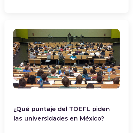
¿Qué puntaje del TOEFL piden
las universidades en México?