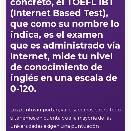
concreto, el TOEFL iBT
(Internet Based Test),
que como su nombre lo
indica, es el examen
que es administrado vía
Internet,
mide tu nivel
de conocimiento de
inglés en una escala de
0-120.
Los puntos importan, ya lo sabemos, sobre todo
si tenemos en cuenta que la mayoría de las
universidades exigen una puntuación