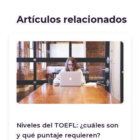
Artículos relacionados
Niveles del TOEFL: ¿cuáles son
y qué puntaje requieren?