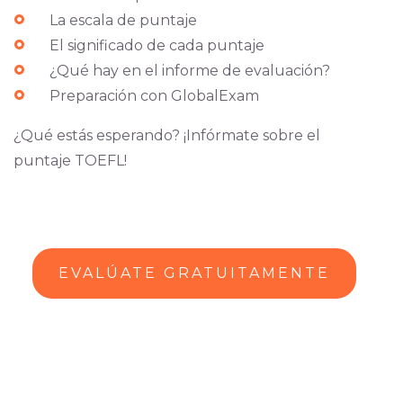
La escala de puntaje
El significado de cada puntaje
¿Qué hay en el informe de evaluación?
Preparación con GlobalExam
¿Qué estás esperando? ¡Infórmate sobre el
puntaje TOEFL!
EVALÚATE GRATUITAMENTE