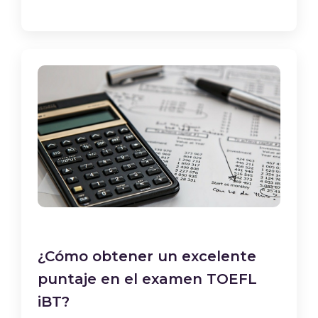
¿Cómo obtener un excelente
puntaje en el examen TOEFL
iBT?