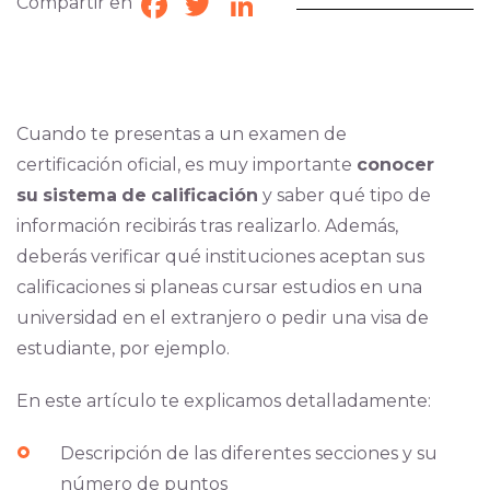
Compartir en
Facebook
Twitter
LinkedIn
Cuando te presentas a un examen de
certificación oficial, es muy importante
conocer
su
sistema
de
calificación
y saber qué tipo de
información recibirás tras realizarlo. Además,
deberás verificar qué instituciones aceptan sus
calificaciones si planeas cursar estudios en una
universidad en el extranjero o pedir una visa de
estudiante, por ejemplo.
En este artículo te explicamos detalladamente:
Descripción de las diferentes secciones y su
número de puntos