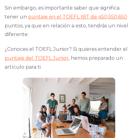
Sin embargo, es importante saber que significa
tener un
puntaje en el TOEFL IBT de 450,550,650
puntos, ya que en relación a esto, tendrás un nivel
diferente.
¿Conoces el TOEFL Junior? Si quieres entender el
puntaje del TOEFL Junior
, hemos preparado un
artículo para ti.