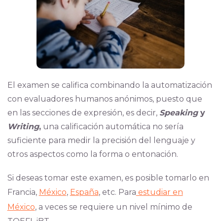
El examen se califica combinando la automatización
con evaluadores humanos anónimos, puesto que
en las secciones de expresión, es decir,
Speaking
y
Writing
,
una calificación automática no sería
suficiente para medir la precisión del lenguaje y
otros aspectos como la forma o entonación.
Si deseas tomar este examen, es posible tomarlo en
Francia,
México
,
España
, etc. Para
estudiar en
México
, a veces se requiere un nivel mínimo de