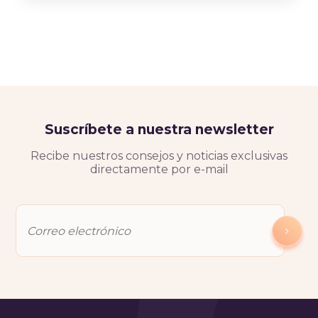
Suscríbete a nuestra newsletter
Recibe nuestros consejos y noticias exclusivas
directamente por e-mail