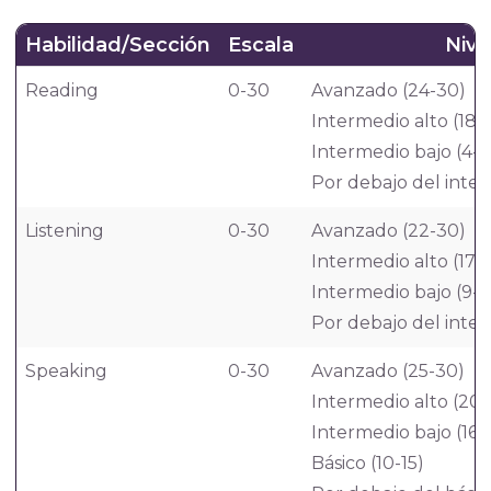
Habilidad/Sección
Escala
Nive
Reading
0-30
Avanzado (24-30)
Intermedio alto (18-
Intermedio bajo (4-1
Por debajo del inter
Listening
0-30
Avanzado (22-30)
Intermedio alto (17-2
Intermedio bajo (9-1
Por debajo del inter
Speaking
0-30
Avanzado (25-30)
Intermedio alto (20-
Intermedio bajo (16-
Básico (10-15)