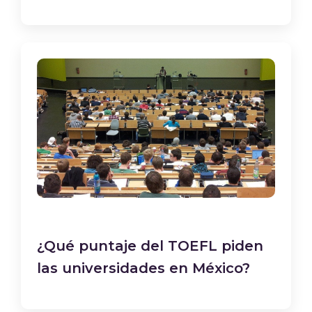
¿Qué puntaje del TOEFL piden
las universidades en México?