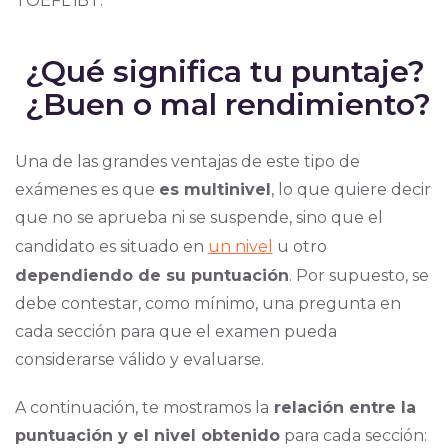
TOEFL iBT.
¿Qué significa tu puntaje?
¿Buen o mal rendimiento?
Una de las grandes ventajas de este tipo de
exámenes es que
es multinivel
, lo que quiere decir
que no se aprueba ni se suspende, sino que el
candidato es situado en
un nivel
u otro
dependiendo de su puntuación
. Por supuesto, se
debe contestar, como mínimo, una pregunta en
cada sección para que el examen pueda
considerarse válido y evaluarse.
A continuación, te mostramos la
relación entre la
puntuación y el nivel obtenido
para cada sección: