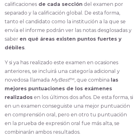
calificaciones
de cada sección
del examen por
separado y la calificación global. De esta forma,
tanto el candidato como la institución a la que se
envía el informe podrán ver las notas desglosadas y
saber
en qué áreas existen puntos fuertes y
débiles
.
Y si ya has realizado este examen en ocasiones
anteriores, se incluirá una categoría adicional y
novedosa llamada
MyBest
™, que combina
las
mejores puntuaciones de los exámenes
realizados
en los últimos dos años. De esta forma, si
en un examen conseguiste una mejor puntuación
en comprensión oral, pero en otro tu puntuación
en la prueba de expresión oral fue más alta, se
combinarán ambos resultados.