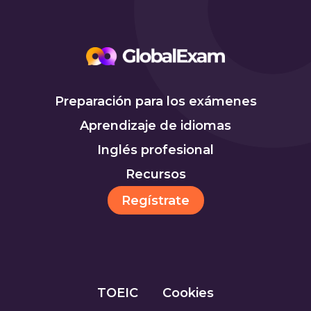
Preparación para los exámenes
Aprendizaje de idiomas
Inglés profesional
Recursos
Regístrate
TOEIC
Cookies