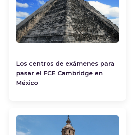
Los centros de exámenes para
pasar el FCE Cambridge en
México