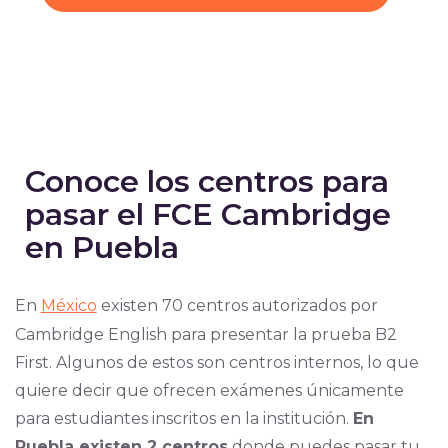
Conoce los centros para
pasar el FCE Cambridge
en Puebla
En
México
existen 70 centros autorizados por
Cambridge English para presentar la prueba B2
First. Algunos de estos son centros internos, lo que
quiere decir que ofrecen exámenes únicamente
para estudiantes inscritos en la institución.
En
Puebla existen 2 centros
donde puedes pasar tu