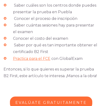
Saber cuáles son los centros donde puedes
presentar la prueba en Puebla
Conocer el proceso de inscripción
Saber cuántas sesiones hay para presentar
el examen
Conocer el costo del examen
Saber por qué es tan importante obtener el
certificado B2 First
Practica para el FCE
con GlobalExam
Entonces, si lo que quieres es superar la prueba
B2 First, este artículo te interesa. ¡Manos a la obra!
EVALÚATE GRATUITAMENTE