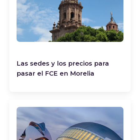
Las sedes y los precios para
pasar el FCE en Morelia