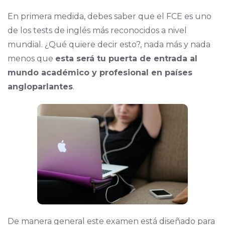
En primera medida, debes saber que el FCE es uno
de los tests de inglés más reconocidos a nivel
mundial. ¿Qué quiere decir esto?, nada más y nada
menos que
esta será tu puerta de entrada al
mundo académico y profesional en países
angloparlantes
.
De manera general este examen está diseñado para