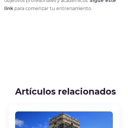
objetivos profesionales y académicos.
Sigue este
link
para comenzar tu entrenamiento.
Artículos relacionados