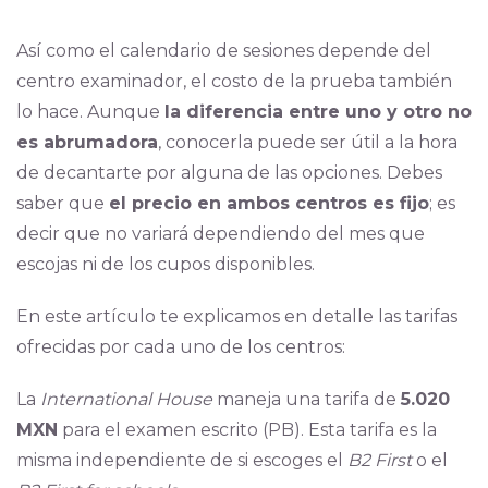
Así como el calendario de sesiones depende del
centro examinador, el costo de la prueba también
lo hace. Aunque
la diferencia entre uno y otro no
es abrumadora
, conocerla puede ser útil a la hora
de decantarte por alguna de las opciones. Debes
saber que
el precio en ambos centros es fijo
; es
decir que no variará dependiendo del mes que
escojas ni de los cupos disponibles.
En este artículo te explicamos en detalle las tarifas
ofrecidas por cada uno de los centros:
La
International House
maneja una tarifa de
5.020
MXN
para el examen escrito (PB). Esta tarifa es la
misma independiente de si escoges el
B2 First
o el