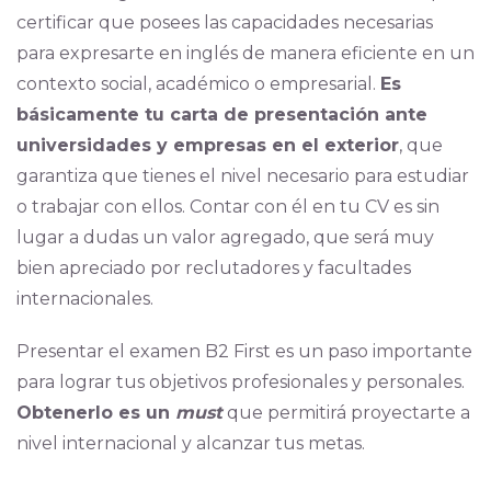
certificar que posees las capacidades necesarias
para expresarte en inglés de manera eficiente en un
contexto social, académico o empresarial.
Es
básicamente tu carta de presentación ante
universidades y empresas en el exterior
, que
garantiza que tienes el nivel necesario para estudiar
o trabajar con ellos. Contar con él en tu CV es sin
lugar a dudas un valor agregado, que será muy
bien apreciado por reclutadores y facultades
internacionales.
Presentar el examen B2 First es un paso importante
para lograr tus objetivos profesionales y personales.
Obtenerlo es un
must
que permitirá proyectarte a
nivel internacional y alcanzar tus metas.