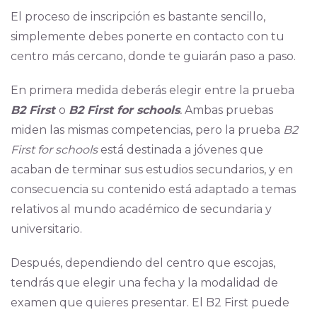
El proceso de inscripción es bastante sencillo,
simplemente debes ponerte en contacto con tu
centro más cercano, donde te guiarán paso a paso.
En primera medida deberás elegir entre la prueba
B2 First
o
B2 First for schools
.
Ambas pruebas
miden las mismas competencias, pero la prueba
B2
First for schools
está destinada a jóvenes que
acaban de terminar sus estudios secundarios, y en
consecuencia su contenido está adaptado a temas
relativos al mundo académico de secundaria y
universitario.
Después, dependiendo del centro que escojas,
tendrás que elegir una fecha y la modalidad de
examen que quieres presentar. El B2 First puede