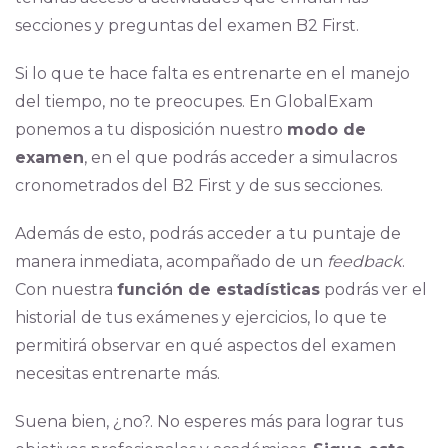
secciones y preguntas del examen B2 First.
Si lo que te hace falta es entrenarte en el manejo
del tiempo, no te preocupes. En GlobalExam
ponemos a tu disposición nuestro
modo de
examen
, en el que podrás acceder a simulacros
cronometrados del B2 First y de sus secciones.
Además de esto, podrás acceder a tu puntaje de
manera inmediata, acompañado de un
feedback
.
Con nuestra
función de estadísticas
podrás ver el
historial de tus exámenes y ejercicios, lo que te
permitirá observar en qué aspectos del examen
necesitas entrenarte más.
Suena bien, ¿no?. No esperes más para lograr tus