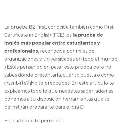
La prueba B2 First, conocida también como First
Certificate in English (FCE), es
la
prueba
de
inglés
más
popular
entre
estudiantes
y
profesionales
, reconocida por miles de
organizaciones y universidades en todo el mundo.
¿Estás pensando en pasar esta prueba pero no
sabes dónde presentarla, cuánto cuesta o cómo
inscribirte? ¡No te preocupes! En este artículo te
explicamos todo lo que necesitas saber, además
ponemos a tu disposición herramientas que te
permitirán prepararte para el día D.
Este artículo te permitirá: