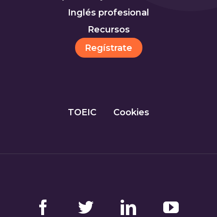
Inglés profesional
Recursos
Regístrate
TOEIC
Cookies