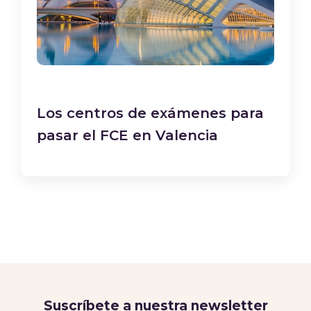
Los centros de exámenes para
pasar el FCE en Valencia
Suscríbete a nuestra newsletter