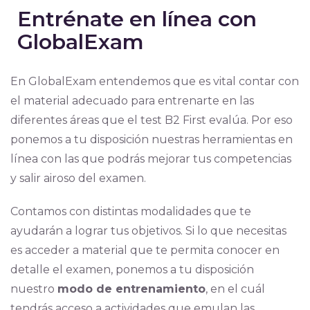
Entrénate en línea con
GlobalExam
En GlobalExam entendemos que es vital contar con
el material adecuado para entrenarte en las
diferentes áreas que el test B2 First evalúa. Por eso
ponemos a tu disposición nuestras herramientas en
línea con las que podrás mejorar tus competencias
y salir airoso del examen.
Contamos con distintas modalidades que te
ayudarán a lograr tus objetivos. Si lo que necesitas
es acceder a material que te permita conocer en
detalle el examen, ponemos a tu disposición
nuestro
modo de entrenamiento
, en el cuál
tendrás acceso a actividades que emulan las