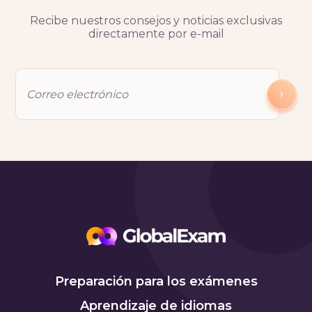
Recibe nuestros consejos y noticias exclusivas
directamente por e-mail
Preparación para los exámenes
Aprendizaje de idiomas