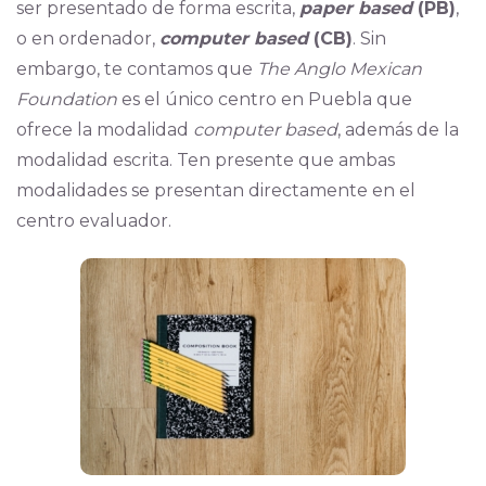
ser presentado de forma escrita,
paper based
(PB)
,
o en ordenador,
computer based
(CB)
. Sin
embargo, te contamos que
The Anglo Mexican
Foundation
es el único centro en Puebla que
ofrece la modalidad
computer based
, además de la
modalidad escrita. Ten presente que ambas
modalidades se presentan directamente en el
centro evaluador.