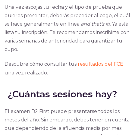
Una vez escojas tu fecha y el tipo de prueba que
quieres presentar, deberás proceder al pago, el cuál
se hace generalmente en línea
and that’s it!.
Ya está
lista tu inscripción. Te recomendamos inscribirte con
varias semanas de anterioridad para garantizar tu
cupo.
Descubre cómo consultar tus
resultados del FCE
una vez realizado.
¿Cuántas sesiones hay?
El examen B2 First puede presentarse todos los
meses del año. Sin embargo, debes tener en cuenta
que dependiendo de la afluencia media por mes,