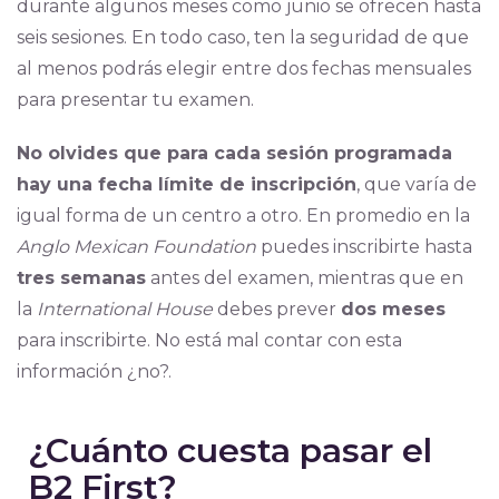
durante algunos meses como junio se ofrecen hasta
seis sesiones. En todo caso, ten la seguridad de que
al menos podrás elegir entre dos fechas mensuales
para presentar tu examen.
No olvides que para cada sesión programada
hay una fecha límite de inscripción
, que varía de
igual forma de un centro a otro. En promedio en la
Anglo Mexican Foundation
puedes inscribirte hasta
tres semanas
antes del examen, mientras que en
la
International House
debes prever
dos meses
para inscribirte. No está mal contar con esta
información ¿no?.
¿Cuánto cuesta pasar el
B2 First?