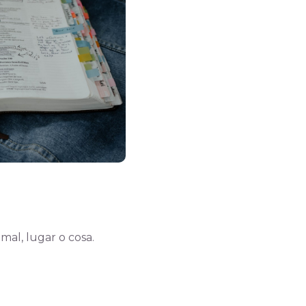
imal, lugar o cosa.