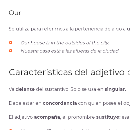
Our
Se utiliza para referirnos a la pertenencia de algo a
Our house is in the outsides of the city.
Nuestra casa está a las afueras de la ciudad.
Características del adjetivo 
Va
delante
del sustantivo. Solo se usa en
singular.
Debe estar en
concordancia
con quien posee el obje
El adjetivo
acompaña,
el pronombre
sustituye:
esa 