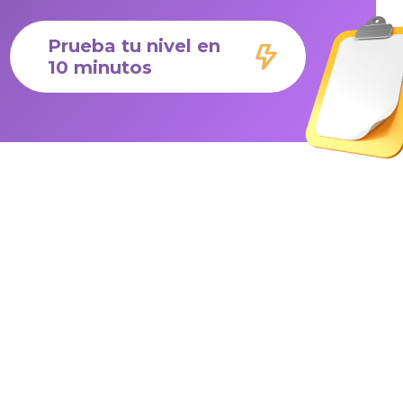
Prueba tu nivel en
10 minutos