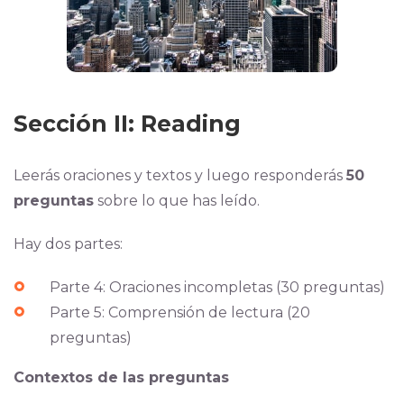
Sección II: Reading
Leerás oraciones y textos y luego responderás
50
preguntas
sobre lo que has leído.
Hay dos partes:
Parte 4: Oraciones incompletas (30 preguntas)
Parte 5: Comprensión de lectura (20
preguntas)
Contextos de las preguntas