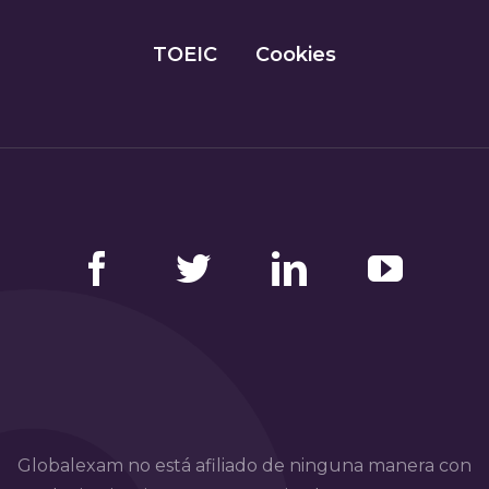
TOEIC
Cookies
Facebook
Twitter
LinkedIn
YouTube
Globalexam no está afiliado de ninguna manera con