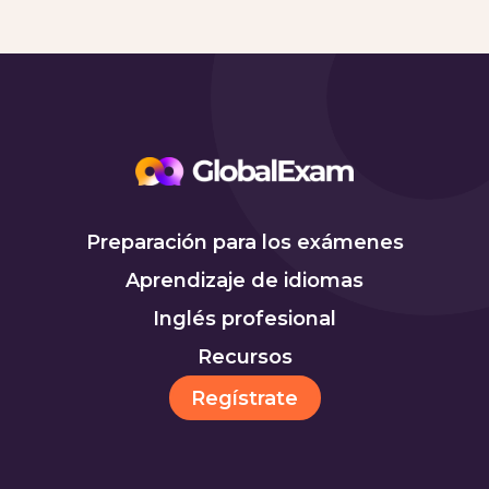
Preparación para los exámenes
Aprendizaje de idiomas
Inglés profesional
Recursos
Regístrate