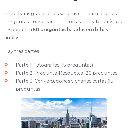
Escucharás grabaciones sonoras con afirmaciones,
preguntas, conversaciones cortas, etc. y tendrás que
responder a
50 preguntas
basadas en dichos
audios.
Hay tres partes:
Parte 1: Fotografías (15 preguntas)
Parte 2: Pregunta-Respuesta (20 preguntas)
Parte 3: Conversaciones y charlas cortas (15
preguntas)