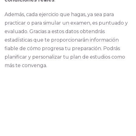
Además, cada ejercicio que hagas, ya sea para
practicar o para simular un examen, es puntuado y
evaluado. Gracias a estos datos obtendrás
estadísticas que te proporcionarán información
fiable de cómo progresa tu preparación.
Podrás
planificar y personalizar tu plan de estudios como
más te convenga.