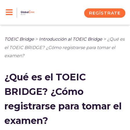
Skip
to
REGÍSTRATE
content
TOEIC Bridge
>
Introducción al TOEIC Bridge
>
¿Qué es
el TOEIC BRIDGE? ¿Cómo registrarse para tomar el
examen?
¿Qué es el TOEIC
BRIDGE? ¿Cómo
registrarse para tomar el
examen?