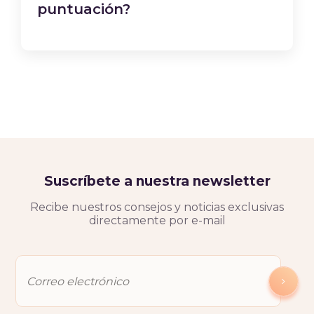
puntuación?
Suscríbete a nuestra newsletter
Recibe nuestros consejos y noticias exclusivas
directamente por e-mail