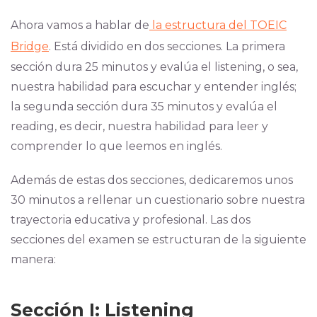
Ahora vamos a hablar de
la estructura del TOEIC
Bridge
. Está dividido
en dos secciones
. La primera
sección dura 25 minutos y evalúa el listening, o sea,
nuestra habilidad para escuchar y entender inglés;
la segunda sección dura 35 minutos y evalúa el
reading, es decir, nuestra habilidad para leer y
comprender lo que leemos en inglés.
Además de estas dos secciones, dedicaremos unos
30 minutos a rellenar un cuestionario sobre nuestra
trayectoria educativa y profesional.
Las dos
secciones del examen se estructuran de la siguiente
manera:
Sección I: Listening