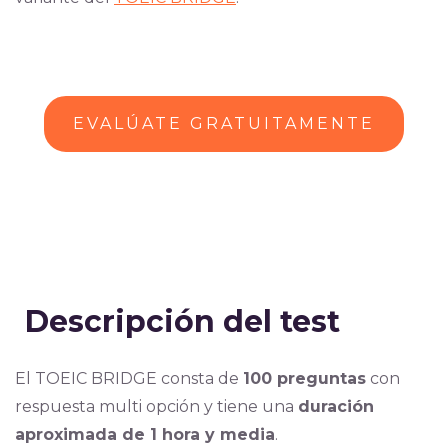
EVALÚATE GRATUITAMENTE
Descripción del test
El TOEIC BRIDGE consta de
100 preguntas
con
respuesta multi opción y tiene una
duración
aproximada de 1 hora y media
.