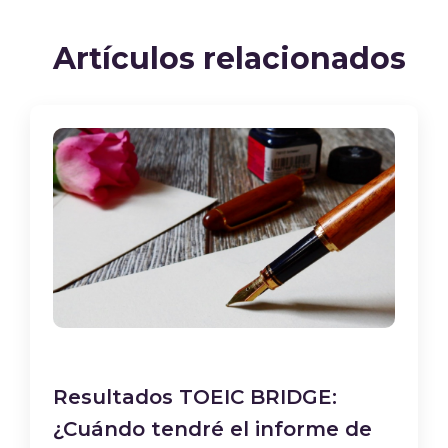
Artículos relacionados
Resultados TOEIC BRIDGE:
¿Cuándo tendré el informe de