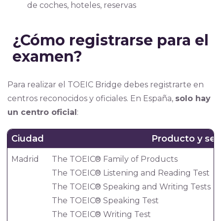
de coches, hoteles, reservas
¿Cómo registrarse para el
examen?
Para realizar el TOEIC Bridge debes registrarte en
centros reconocidos y oficiales. En España,
solo hay
un centro oficial
:
Ciudad
Producto y serv
Madrid
The TOEIC® Family of Products
The TOEIC® Listening and Reading Test
The TOEIC® Speaking and Writing Tests
The TOEIC® Speaking Test
The TOEIC® Writing Test