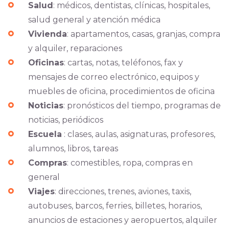
Salud
: médicos, dentistas, clínicas, hospitales,
salud general y atención médica
Vivienda
: apartamentos, casas, granjas, compra
y alquiler, reparaciones
Oficinas
: cartas, notas, teléfonos, fax y
mensajes de correo electrónico, equipos y
muebles de oficina, procedimientos de oficina
Noticias
: pronósticos del tiempo, programas de
noticias, periódicos
Escuela
: clases, aulas, asignaturas, profesores,
alumnos, libros, tareas
Compras
: comestibles, ropa, compras en
general
Viajes
: direcciones, trenes, aviones, taxis,
autobuses, barcos, ferries, billetes, horarios,
anuncios de estaciones y aeropuertos, alquiler