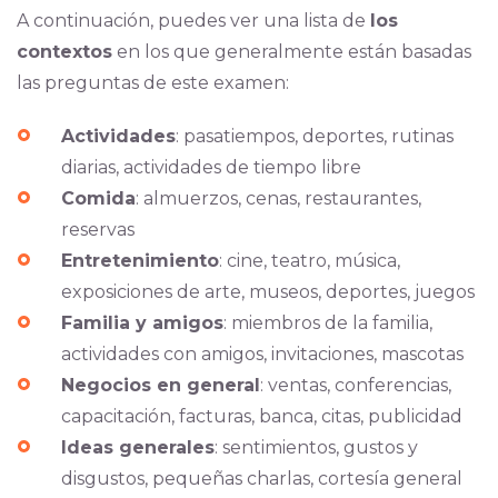
A continuación, puedes ver una lista de
los
contextos
en los que generalmente están basadas
las preguntas de este examen:
Actividades
: pasatiempos, deportes, rutinas
diarias, actividades de tiempo libre
Comida
: almuerzos, cenas, restaurantes,
reservas
Entretenimiento
: cine, teatro, música,
exposiciones de arte, museos, deportes, juegos
Familia y amigos
: miembros de la familia,
actividades con amigos, invitaciones, mascotas
Negocios en general
: ventas, conferencias,
capacitación, facturas, banca, citas, publicidad
Ideas generales
: sentimientos, gustos y
disgustos, pequeñas charlas, cortesía general