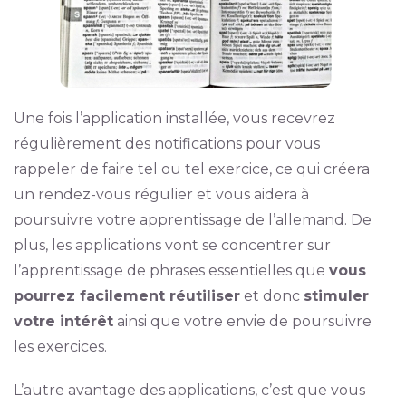
Une fois l’application installée, vous recevrez
régulièrement des notifications pour vous
rappeler de faire tel ou tel exercice, ce qui créera
un rendez-vous régulier et vous aidera à
poursuivre votre apprentissage de l’allemand. De
plus, les applications vont se concentrer sur
l’apprentissage de phrases essentielles que
vous
pourrez facilement réutiliser
et donc
stimuler
votre intérêt
ainsi que votre envie de poursuivre
les exercices.
L’autre avantage des applications, c’est que vous