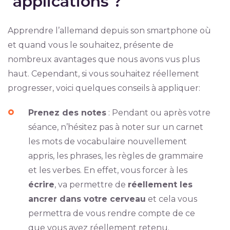
applications ?
Apprendre l’allemand depuis son smartphone où
et quand vous le souhaitez, présente de
nombreux avantages que nous avons vus plus
haut. Cependant, si vous souhaitez réellement
progresser, voici quelques conseils à appliquer:
Prenez des notes
: Pendant ou après votre
séance, n’hésitez pas à noter sur un carnet
les mots de vocabulaire nouvellement
appris, les phrases, les règles de grammaire
et les verbes. En effet, vous forcer à les
écrire
, va permettre de
réellement les
ancrer dans votre cerveau
et cela vous
permettra de vous rendre compte de ce
que vous avez réellement retenu.