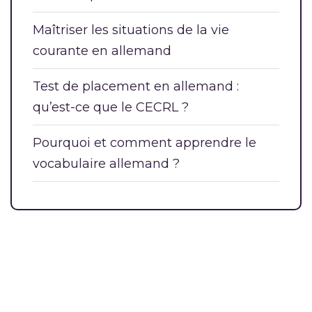
Maîtriser les situations de la vie
courante en allemand
Test de placement en allemand :
qu’est-ce que le CECRL ?
Pourquoi et comment apprendre le
vocabulaire allemand ?