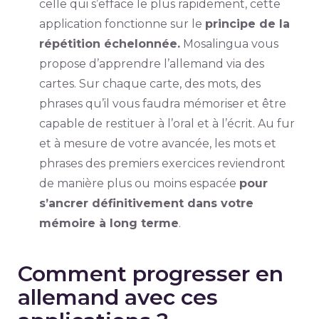
celle qui s’efface le plus rapidement, cette
application fonctionne sur le
principe de la
répétition échelonnée.
Mosalingua vous
propose d’apprendre l’allemand via des
cartes. Sur chaque carte, des mots, des
phrases qu’il vous faudra mémoriser et être
capable de restituer à l’oral et à l’écrit. Au fur
et à mesure de votre avancée, les mots et
phrases des premiers exercices reviendront
de manière plus ou moins espacée
pour
s’ancrer définitivement dans votre
mémoire à long terme
.
Comment progresser en
allemand avec ces