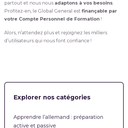
partout et nous nous
adaptons à vos besoins
.
Profitez-en, le Global General est
finançable par
votre Compte Personnel de Formation
!
Alors, n’attendez plus et rejoignez les milliers
d’utilisateurs qui nous font confiance !
Explorer nos catégories
Apprendre l’allemand : préparation
active et passive