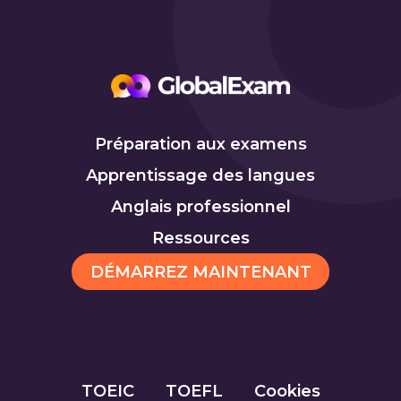
Préparation aux examens
Apprentissage des langues
Anglais professionnel
Ressources
DÉMARREZ MAINTENANT
TOEIC
TOEFL
Cookies