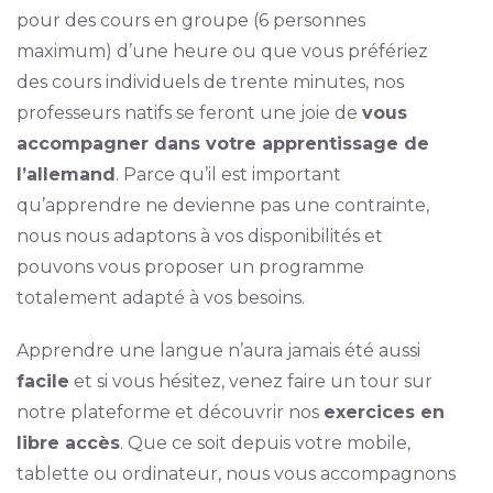
pour des cours en groupe (6 personnes
maximum) d’une heure ou que vous préfériez
des cours individuels de trente minutes, nos
professeurs natifs se feront une joie de
vous
accompagner dans votre apprentissage de
l’allemand
. Parce qu’il est important
qu’apprendre ne devienne pas une contrainte,
nous nous adaptons à vos disponibilités et
pouvons vous proposer un programme
totalement adapté à vos besoins.
Apprendre une langue n’aura jamais été aussi
facile
et si vous hésitez, venez faire un tour sur
notre plateforme et découvrir nos
exercices en
libre accès
. Que ce soit depuis votre mobile,
tablette ou ordinateur, nous vous accompagnons