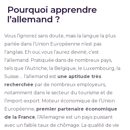
Pourquoi apprendre
l’allemand ?
Vous l’ignorez sans doute, mais la langue la plus
parlée dans l’Union Européenne n’est pas
l’anglais. Eh oui, vous l’aurez deviné, c’est
l’allemand. Pratiquée dans de nombreux pays,
tels que l’Autriche, la Belgique, le Luxembourg, la
Suisse…. l’allemand est
une aptitude très
recherchée
par de nombreux employeurs,
notamment dans le secteur du tourisme et de
l’import-export. Moteur économique de l’Union
Européenne,
premier partenaire économique
de la France
, l’Allemagne est un pays puissant
avec un faible taux de chômage. La qualité de vie