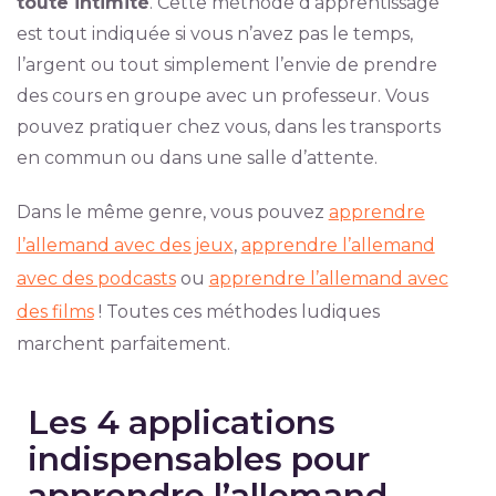
toute intimité
. Cette méthode d’apprentissage
est tout indiquée si vous n’avez pas le temps,
l’argent ou tout simplement l’envie de prendre
des cours en groupe avec un professeur. Vous
pouvez pratiquer chez vous, dans les transports
en commun ou dans une salle d’attente.
Dans le même genre, vous pouvez
apprendre
l’allemand avec des jeux
,
apprendre l’allemand
avec des podcasts
ou
apprendre l’allemand avec
des films
! Toutes ces méthodes ludiques
marchent parfaitement.
Les 4 applications
indispensables pour
apprendre l’allemand