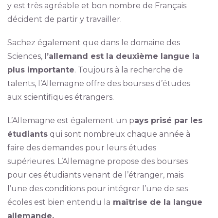
y est très agréable et bon nombre de Français
décident de partir y travailler.
Sachez également que dans le domaine des
Sciences,
l’allemand est la deuxième langue la
plus importante
. Toujours à la recherche de
talents, l’Allemagne offre des bourses d’études
aux scientifiques étrangers.
L’Allemagne est également un p
ays prisé par les
étudiants
qui sont nombreux chaque année à
faire des demandes pour leurs études
supérieures. L’Allemagne propose des bourses
pour ces étudiants venant de l’étranger, mais
l’une des conditions pour intégrer l’une de ses
écoles est bien entendu la
maîtrise de la langue
allemande.