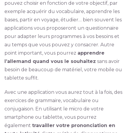
pouvez choisir en fonction de votre objectif, par
exemple acquérir du vocabulaire, apprendre les
bases, partir en voyage, étudier… bien souvent les
applications vous proposeront un questionnaire
pour adapter leurs programmes à vos besoins et
au temps que vous pouvez y consacrer. Autre
point important, vous pourrez
apprendre
l’allemand quand vous le souhaitez
sans avoir
besoin de beaucoup de matériel, votre mobile ou
tablette suffit.
Avec une application vous aurez tout à la fois, des
exercices de grammaire, vocabulaire ou
conjugaison. En utilisant le micro de votre
smartphone ou tablette, vous pourrez
également
travailler votre prononciation en