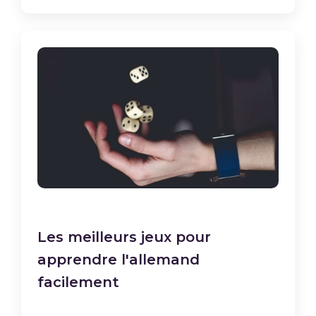
Les meilleurs jeux pour
apprendre l'allemand
facilement