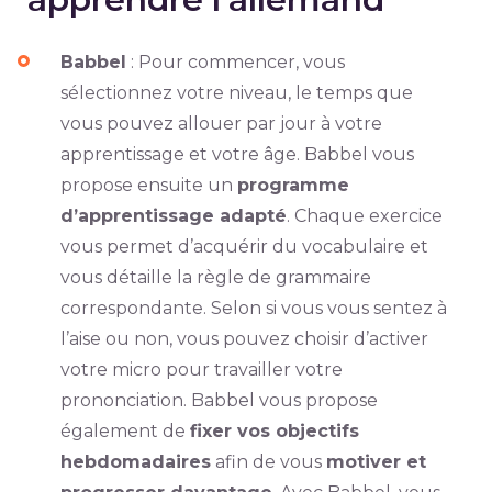
Babbel
: Pour commencer, vous
sélectionnez votre niveau, le temps que
vous pouvez allouer par jour à votre
apprentissage et votre âge. Babbel vous
propose ensuite un
programme
d’apprentissage adapté
. Chaque exercice
vous permet d’acquérir du vocabulaire et
vous détaille la règle de grammaire
correspondante. Selon si vous vous sentez à
l’aise ou non, vous pouvez choisir d’activer
votre micro pour travailler votre
prononciation. Babbel vous propose
également de
fixer vos objectifs
hebdomadaires
afin de vous
motiver et