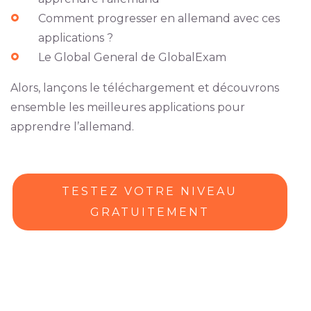
Comment progresser en allemand avec ces
applications ?
Le Global General de GlobalExam
Alors, lançons le téléchargement et découvrons
ensemble les meilleures applications pour
apprendre l’allemand.
TESTEZ VOTRE NIVEAU
GRATUITEMENT