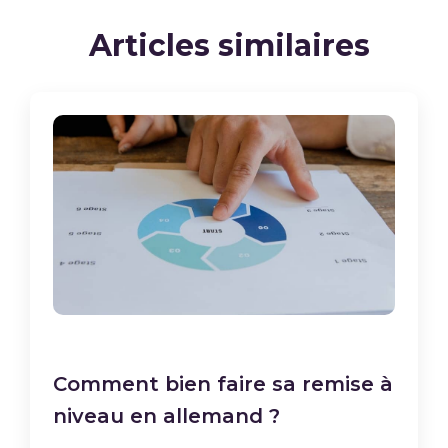
Articles similaires
Comment bien faire sa remise à
niveau en allemand ?