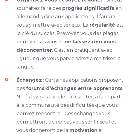
souhaitez faire des
progrès significatifs
en
allemand grâce aux applications, il faudra
vous y mettre avec sérieux. La
régularité
est
la clé du succès. Prévoyez vous des plages
pour vos sessions et
ne laissez rien vous
déconcentrer
. C’est en pratiquant avec
rigueur que vous parviendrez à maîtriser la
langue.
Échangez
: Certaines applications proposent
des
forums d’échanges entre apprenants
.
N’hésitez pas à y aller, à discuter, à faire part
à la communauté des difficultés que vous
pouvez rencontrer. Ces échanges vous
permettront de ne pas vous sentir seul et
vous donneront de la
motivation
à