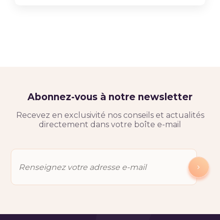
Abonnez-vous à notre newsletter
Recevez en exclusivité nos conseils et actualités
directement dans votre boîte e-mail