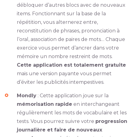
débloquer d’autres blocs avec de nouveaux
items. Fonctionnant sur la base de la
répétition, vous alternerez entre,
reconstitution de phrases, prononciation à
l’oral, association de paires de mots… Chaque
exercice vous permet d’ancrer dans votre
mémoire un nombre restreint de mots.
Cette application est totalement gratuite
mais une version payante vous permet
d’éviter les publicités intempestives.
Mondly
: Cette application joue sur la
mémorisation rapide
en interchangeant
régulièrement les mots de vocabulaire et les
tests. Vous pourrez suivre votre
progression
journalière et faire de nouveaux