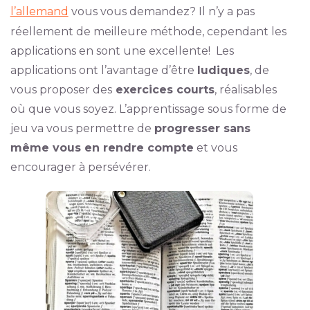
l’allemand
vous vous demandez? Il n’y a pas
réellement de meilleure méthode, cependant les
applications en sont une excellente! Les
applications ont l’avantage d’être
ludiques
, de
vous proposer des
exercices courts
, réalisables
où que vous soyez. L’apprentissage sous forme de
jeu va vous permettre de
progresser sans
même vous en rendre compte
et vous
encourager à persévérer.