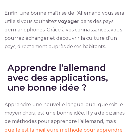
Enfin, une bonne maîtrise de l’Allemand vous sera
utile si vous souhaitez
voyager
dans des pays
germanophones. Grâce à vos connaissances, vous
pourrez échanger et découvrir la culture d’un
pays, directement auprès de ses habitants.
Apprendre l’allemand
avec des applications,
une bonne idée ?
Apprendre une nouvelle langue, quel que soit le
moyen choisi, est une bonne idée. Il y a de dizaines
de méthodes pour apprendre l’allemand, mais
quelle est la meilleure méthode pour apprendre