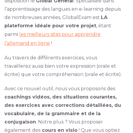
disposition le
Global General
. Spécialisée dans
l’apprentissage des langues en e-learning depuis
de nombreuses années, GlobalExam est
LA
plateforme idéale pour votre projet
, étant
parmi
les meilleurs sites pour apprendre
l’allemand en ligne
!
Au travers de différents exercices, vous
travaillerez aussi bien votre expression (orale et
écrite) que votre compréhension (orale et écrite).
Avec ce nouvel outil, nous vous proposons des
coachings vidéos, des situations courantes,
des exercices avec corrections détaillées, du
vocabulaire, de la grammaire et de la
conjugaison
. Notre plus ? Vous proposer
également des
cours en visio
! Que vous optiez