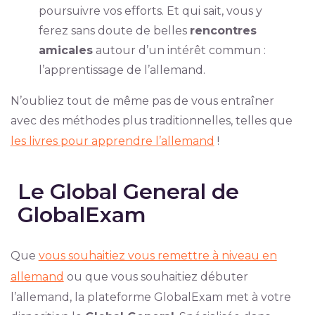
poursuivre vos efforts. Et qui sait, vous y
ferez sans doute de belles
rencontres
amicales
autour d’un intérêt commun :
l’apprentissage de l’allemand.
N’oubliez tout de même pas de vous entraîner
avec des méthodes plus traditionnelles, telles que
les livres pour apprendre l’allemand
!
Le Global General de
GlobalExam
Que
vous souhaitiez vous remettre à niveau en
allemand
ou que vous souhaitiez débuter
l’allemand, la plateforme GlobalExam met à votre