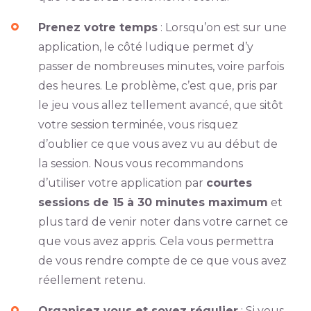
Prenez votre temps
: Lorsqu’on est sur une
application, le côté ludique permet d’y
passer de nombreuses minutes, voire parfois
des heures. Le problème, c’est que, pris par
le jeu vous allez tellement avancé, que sitôt
votre session terminée, vous risquez
d’oublier ce que vous avez vu au début de
la session. Nous vous recommandons
d’utiliser votre application par
courtes
sessions de 15 à 30 minutes maximum
et
plus tard de venir noter dans votre carnet ce
que vous avez appris. Cela vous permettra
de vous rendre compte de ce que vous avez
réellement retenu.
Organisez vous et soyez régulier
: Si vous