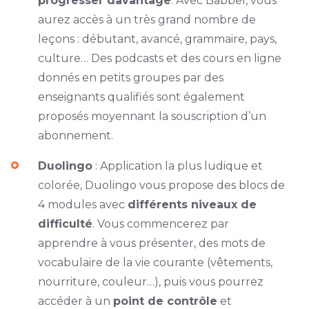
progresser davantage
. Avec Babbel, vous
aurez accès à un très grand nombre de
leçons : débutant, avancé, grammaire, pays,
culture… Des podcasts et des cours en ligne
donnés en petits groupes par des
enseignants qualifiés sont également
proposés moyennant la souscription d’un
abonnement.
Duolingo
: Application la plus ludique et
colorée, Duolingo vous propose des blocs de
4 modules avec
différents niveaux de
difficulté
. Vous commencerez par
apprendre à vous présenter, des mots de
vocabulaire de la vie courante (vêtements,
nourriture, couleur…), puis vous pourrez
accéder à un
point de contrôle
et