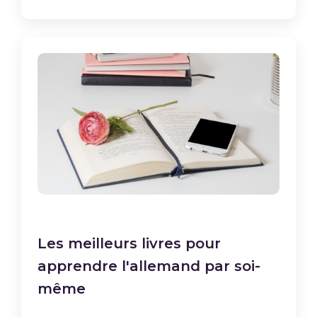
Les meilleurs livres pour
apprendre l'allemand par soi-
même