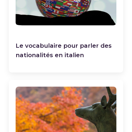
Le vocabulaire pour parler des
nationalités en italien