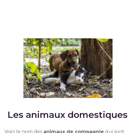
Les animaux domestiques
Voici le nom des
animaux de compagnie
qui sont