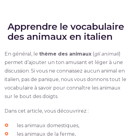
Apprendre le vocabulaire
des animaux en italien
En général, le
thème des animaux
(
gli animali
)
permet d’ajouter un ton amusant et léger à une
discussion. Si vous ne connaissez aucun animal en
italien, pas de panique, nous vous donnons tout le
vocabulaire à savoir pour connaître les animaux
sur le bout des doigts.
Dans cet article, vous découvrirez :
les animaux domestiques,
les animaux de la ferme,