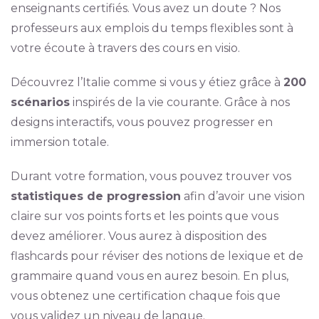
enseignants certifiés. Vous avez un doute ? Nos
professeurs aux emplois du temps flexibles sont à
votre écoute à travers des cours en visio.
Découvrez l’Italie comme si vous y étiez grâce à
200
scénarios
inspirés de la vie courante. Grâce à nos
designs interactifs, vous pouvez progresser en
immersion totale.
Durant votre formation, vous pouvez trouver vos
statistiques de progression
afin d’avoir une vision
claire sur vos points forts et les points que vous
devez améliorer. Vous aurez à disposition des
flashcards pour réviser des notions de lexique et de
grammaire quand vous en aurez besoin. En plus,
vous obtenez une certification chaque fois que
vous validez un niveau de langue.