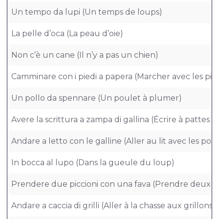
Un tempo da lupi (Un temps de loups)
La pelle d’oca (La peau d’oie)
Non c’è un cane (Il n’y a pas un chien)
Camminare con i piedi a papera (Marcher avec les pie
Un pollo da spennare (Un poulet à plumer)
Avere la scrittura a zampa di gallina (Écrire à pattes 
Andare a letto con le galline (Aller au lit avec les pou
In bocca al lupo (Dans la gueule du loup)
Prendere due piccioni con una fava (Prendre deux p
Andare a caccia di grilli (Aller à la chasse aux grillons)