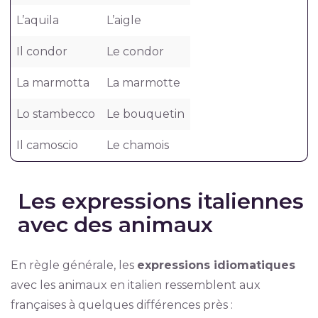
L’aquila
L’aigle
Il condor
Le condor
La marmotta
La marmotte
Lo stambecco
Le bouquetin
Il camoscio
Le chamois
Les expressions italiennes
avec des animaux
En règle générale, les
expressions idiomatiques
avec les animaux en italien ressemblent aux
françaises à quelques différences près :