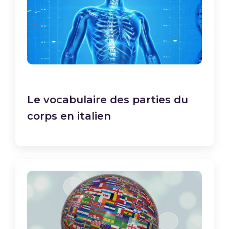
Le vocabulaire des parties du
corps en italien