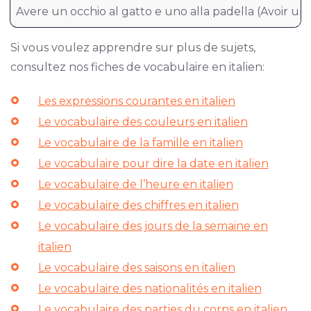
Avere un occhio al gatto e uno alla padella (Avoir un o
Si vous voulez apprendre sur plus de sujets,
consultez nos fiches de vocabulaire en italien:
Les expressions courantes en italien
Le vocabulaire des couleurs en italien
Le vocabulaire de la famille en italien
Le vocabulaire pour dire la date en italien
Le vocabulaire de l’heure en italien
Le vocabulaire des chiffres en italien
Le vocabulaire des jours de la semaine en
italien
Le vocabulaire des saisons en italien
Le vocabulaire des nationalités en italien
Le vocabulaire des parties du corps en italien