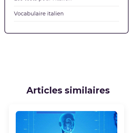
Vocabulaire italien
Articles similaires