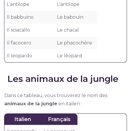
L’antilope
L’antilope
Il babbuino
Le babouin
Il sciacallo
Le chacal
Il facocero
Le phacochère
Il leopardo
Le léopard
Les animaux de la jungle
Dans ce tableau, vous trouverez le nom des
animaux de la jungle
en italien :
Italien
Français