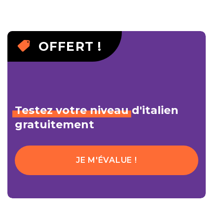
OFFERT !
Testez
votre
niveau
d'italien
gratuitement
JE M'ÉVALUE !