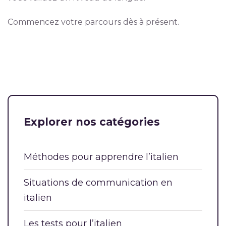
Commencez votre parcours dès à présent.
Explorer nos catégories
Méthodes pour apprendre l’italien
Situations de communication en
italien
Les tests pour l’italien