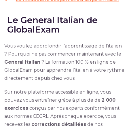
Le General Italian de
GlobalExam
Vous voulez approfondir l’apprentissage de l’italien
? Pourquoi ne pas commencer maintenant avec le
General Italian
? La formation 100 % en ligne de
GlobalExam pour apprendre l’italien à votre rythme
directement depuis chez vous.
Sur notre plateforme accessible en ligne, vous
pouvez vous entraîner grâce à plus de de
2 000
exercices
conçus par nos experts conformément
aux normes CECRL. Après chaque exercice, vous
recevez les
corrections détaillées
de nos