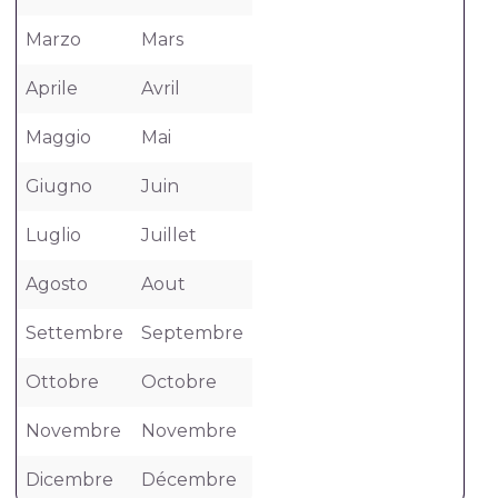
Marzo
Mars
Aprile
Avril
Maggio
Mai
Giugno
Juin
Luglio
Juillet
Agosto
Aout
Settembre
Septembre
Ottobre
Octobre
Novembre
Novembre
Dicembre
Décembre