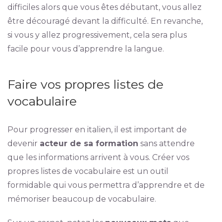
difficiles alors que vous êtes débutant, vous allez
être découragé devant la difficulté. En revanche,
si vous y allez progressivement, cela sera plus
facile pour vous d’apprendre la langue.
Faire vos propres listes de
vocabulaire
Pour progresser en italien, il est important de
devenir
acteur de sa formation
sans attendre
que les informations arrivent à vous. Créer vos
propres listes de vocabulaire est un outil
formidable qui vous permettra d’apprendre et de
mémoriser beaucoup de vocabulaire.