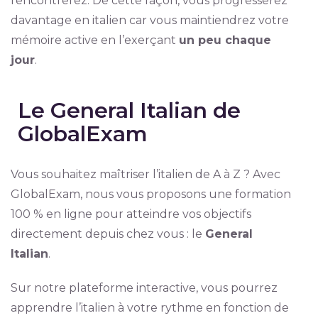
rencontrerez. De cette façon, vous progresserez
davantage en italien car vous maintiendrez votre
mémoire active en l’exerçant
un peu chaque
jour
.
Le General Italian de
GlobalExam
Vous souhaitez maîtriser l’italien de A à Z ? Avec
GlobalExam, nous vous proposons une formation
100 % en ligne pour atteindre vos objectifs
directement depuis chez vous : le
General
Italian
.
Sur notre plateforme interactive, vous pourrez
apprendre l’italien à votre rythme en fonction de