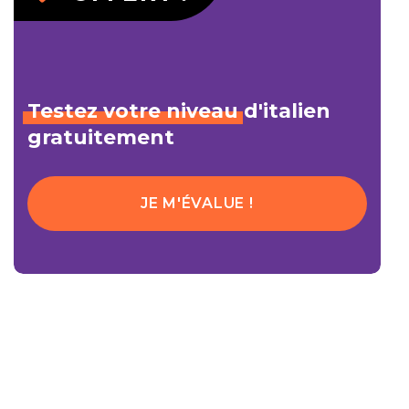
Testez
votre
niveau
d'italien
gratuitement
JE M'ÉVALUE !