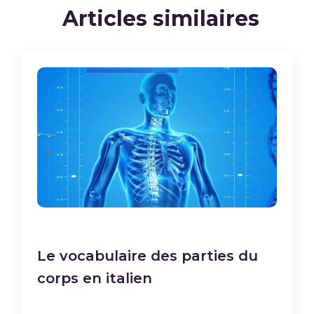
Articles similaires
Le vocabulaire des parties du
corps en italien