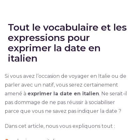
Tout le vocabulaire et les
expressions pour
exprimer la date en
italien
Si vous avez l’occasion de voyager en Italie ou de
parler avec un natif, vous serez certainement
amené à
exprimer la date en italien
. Ne serait-il
pas dommage de ne pas réussir à sociabiliser
parce que vous ne savez pas indiquer la date ?
Dans cet article, nous vous expliquons tout :