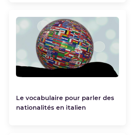
Le vocabulaire pour parler des
nationalités en italien