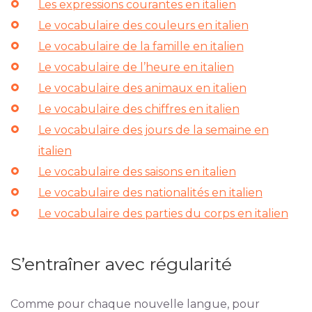
Les expressions courantes en italien
Le vocabulaire des couleurs en italien
Le vocabulaire de la famille en italien
Le vocabulaire de l’heure en italien
Le vocabulaire des animaux en italien
Le vocabulaire des chiffres en italien
Le vocabulaire des jours de la semaine en
italien
Le vocabulaire des saisons en italien
Le vocabulaire des nationalités en italien
Le vocabulaire des parties du corps en italien
S’entraîner avec régularité
Comme pour chaque nouvelle langue, pour