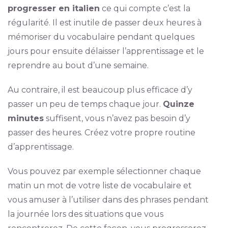
progresser en italien
ce qui compte c’est la
régularité. Il est inutile de passer deux heures à
mémoriser du vocabulaire pendant quelques
jours pour ensuite délaisser l’apprentissage et le
reprendre au bout d’une semaine.
Au contraire, il est beaucoup plus efficace d’y
passer un peu de temps chaque jour.
Quinze
minutes
suffisent, vous n’avez pas besoin d’y
passer des heures. Créez votre propre routine
d’apprentissage.
Vous pouvez par exemple sélectionner chaque
matin un mot de votre liste de vocabulaire et
vous amuser à l’utiliser dans des phrases pendant
la journée lors des situations que vous