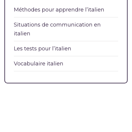
Méthodes pour apprendre l’italien
Situations de communication en
italien
Les tests pour l’italien
Vocabulaire italien