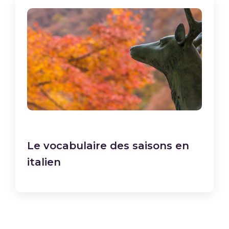
Le vocabulaire des saisons en
italien