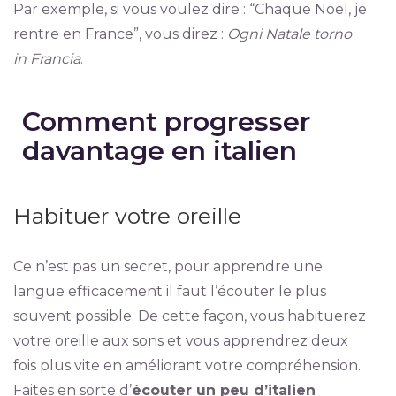
Par exemple, si vous voulez dire : “Chaque Noël, je
rentre en France”, vous direz :
Ogni Natale torno
in Francia
.
Comment progresser
davantage en italien
Habituer votre oreille
Ce n’est pas un secret, pour apprendre une
langue efficacement il faut l’écouter le plus
souvent possible. De cette façon, vous habituerez
votre oreille aux sons et vous apprendrez deux
fois plus vite en améliorant votre compréhension.
Faites en sorte d’
écouter un peu d’italien