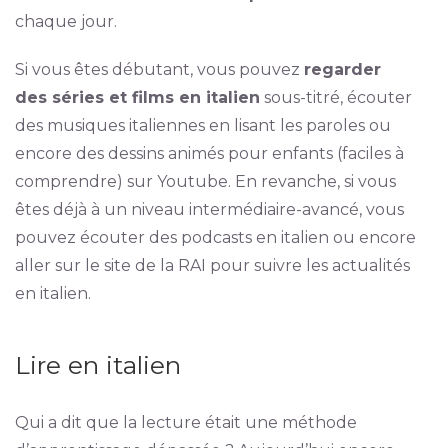
chaque jour.
Si vous êtes débutant, vous pouvez
regarder
des séries et films en italien
sous-titré, écouter
des musiques italiennes en lisant les paroles ou
encore des dessins animés pour enfants (faciles à
comprendre) sur Youtube. En revanche, si vous
êtes déjà à un niveau intermédiaire-avancé, vous
pouvez écouter des podcasts en italien ou encore
aller sur le site de la RAI pour suivre les actualités
en italien.
Lire en italien
Qui a dit que la lecture était une méthode