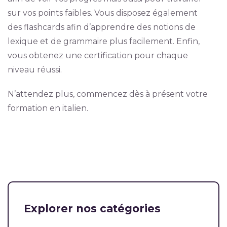
sur vos points faibles. Vous disposez également
des flashcards afin d’apprendre des notions de
lexique et de grammaire plus facilement. Enfin,
vous obtenez une certification pour chaque
niveau réussi.
N’attendez plus, commencez dès à présent votre
formation en italien.
Explorer nos catégories