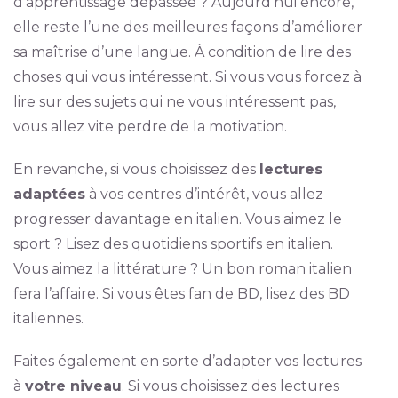
d’apprentissage dépassée ? Aujourd’hui encore,
elle reste l’une des meilleures façons d’améliorer
sa maîtrise d’une langue. À condition de lire des
choses qui vous intéressent. Si vous vous forcez à
lire sur des sujets qui ne vous intéressent pas,
vous allez vite perdre de la motivation.
En revanche, si vous choisissez des
lectures
adaptées
à vos centres d’intérêt, vous allez
progresser davantage en italien. Vous aimez le
sport ? Lisez des quotidiens sportifs en italien.
Vous aimez la littérature ? Un bon roman italien
fera l’affaire. Si vous êtes fan de BD, lisez des BD
italiennes.
Faites également en sorte d’adapter vos lectures
à
votre niveau
. Si vous choisissez des lectures