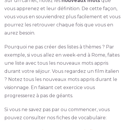
Sur un carnet, notez les
nouveaux mots
que
vous apprenez et leur définition. De cette façon,
vous vous en souviendrez plus facilement et vous
pourrez les retrouver chaque fois que vous en
aurez besoin.
Pourquoi ne pas créer des listes à thèmes ? Par
exemple, si vous allez en week-end à Rome, faites
une liste avec tous les nouveaux mots appris
durant votre séjour. Vous regardez un film italien
? Notez tous les nouveaux mots appris durant le
visionnage. En faisant cet exercice vous
progresserez à pas de géants.
Si vous ne savez pas par ou commencer, vous
pouvez consulter nos fiches de vocabulaire: