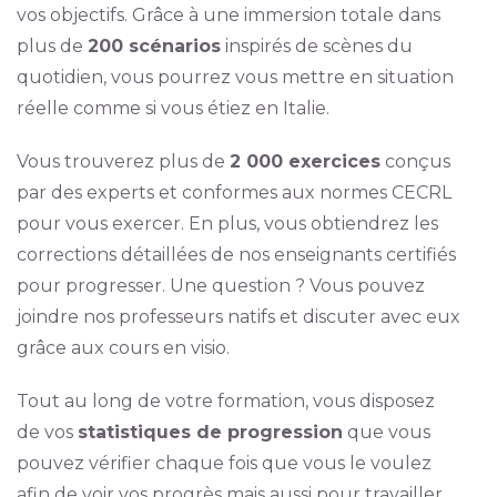
vos objectifs. Grâce à une immersion totale dans
plus de
200 scénarios
inspirés de scènes du
quotidien, vous pourrez vous mettre en situation
réelle comme si vous étiez en Italie.
Vous trouverez plus de
2 000 exercices
conçus
par des experts et conformes aux normes CECRL
pour vous exercer. En plus, vous obtiendrez les
corrections détaillées de nos enseignants certifiés
pour progresser. Une question ? Vous pouvez
joindre nos professeurs natifs et discuter avec eux
grâce aux cours en visio.
Tout au long de votre formation, vous disposez
de vos
statistiques de progression
que vous
pouvez vérifier chaque fois que vous le voulez
afin de voir vos progrès mais aussi pour travailler