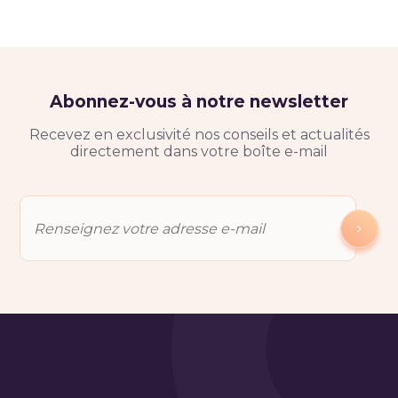
Abonnez-vous à notre newsletter
Recevez en exclusivité nos conseils et actualités
directement dans votre boîte e-mail