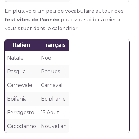
En plus, voici un peu de vocabulaire autour des
festivités de l’année
pour vous aider à mieux
vous situer dans le calendrier :
Italien
Français
Natale
Noel
Pasqua
Paques
Carnevale
Carnaval
Epifania
Epiphanie
Ferragosto
15 Aout
Capodanno
Nouvel an