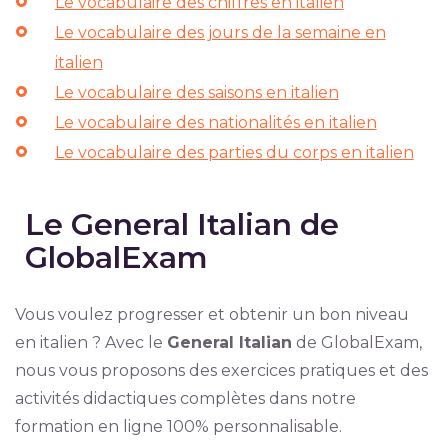
Le vocabulaire des chiffres en italien
Le vocabulaire des jours de la semaine en
italien
Le vocabulaire des saisons en italien
Le vocabulaire des nationalités en italien
Le vocabulaire des parties du corps en italien
Le General Italian de
GlobalExam
Vous voulez progresser et obtenir un bon niveau
en italien ? Avec le
General Italian
de GlobalExam,
nous vous proposons des exercices pratiques et des
activités didactiques complètes dans notre
formation en ligne 100% personnalisable.