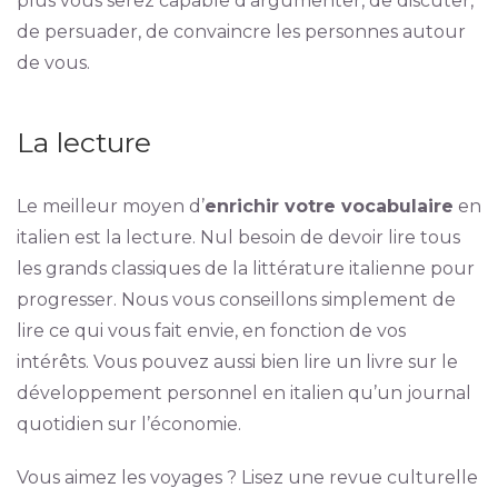
plus vous serez capable d’argumenter, de discuter,
de persuader, de convaincre les personnes autour
de vous.
La lecture
Le meilleur moyen d’
enrichir votre vocabulaire
en
italien est la lecture. Nul besoin de devoir lire tous
les grands classiques de la littérature italienne pour
progresser. Nous vous conseillons simplement de
lire ce qui vous fait envie, en fonction de vos
intérêts. Vous pouvez aussi bien lire un livre sur le
développement personnel en italien qu’un journal
quotidien sur l’économie.
Vous aimez les voyages ? Lisez une revue culturelle