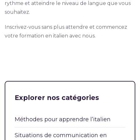
rythme et atteindre le niveau de langue que vous
souhaitez.
Inscrivez-vous sans plus attendre et commencez
votre formation en italien avec nous.
Explorer nos catégories
Méthodes pour apprendre l’italien
Situations de communication en