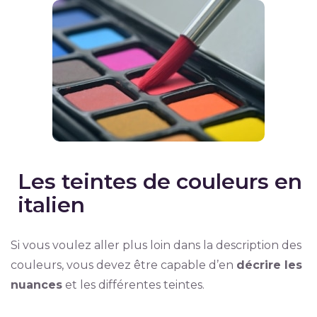
Les teintes de couleurs en
italien
Si vous voulez aller plus loin dans la description des
couleurs, vous devez être capable d’en
décrire les
nuances
et les différentes teintes.