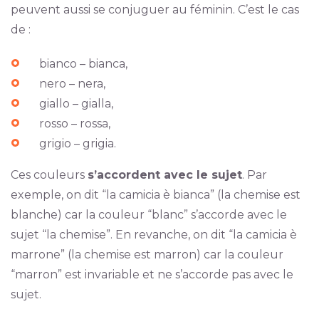
peuvent aussi se conjuguer au féminin. C’est le cas
de :
bianco – bianca,
nero – nera,
giallo – gialla,
rosso – rossa,
grigio – grigia.
Ces couleurs
s’accordent avec le sujet
. Par
exemple, on dit “la camicia è bianca” (la chemise est
blanche) car la couleur “blanc” s’accorde avec le
sujet “la chemise”. En revanche, on dit “la camicia è
marrone” (la chemise est marron) car la couleur
“marron” est invariable et ne s’accorde pas avec le
sujet.