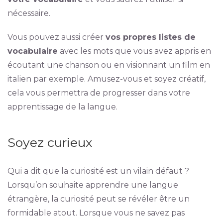
nécessaire.
Vous pouvez aussi créer
vos propres listes de
vocabulaire
avec les mots que vous avez appris en
écoutant une chanson ou en visionnant un film en
italien par exemple. Amusez-vous et soyez créatif,
cela vous permettra de progresser dans votre
apprentissage de la langue.
Soyez curieux
Qui a dit que la curiosité est un vilain défaut ?
Lorsqu’on souhaite apprendre une langue
étrangère, la curiosité peut se révéler être un
formidable atout. Lorsque vous ne savez pas