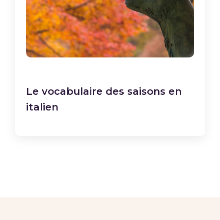
Le vocabulaire des saisons en
italien