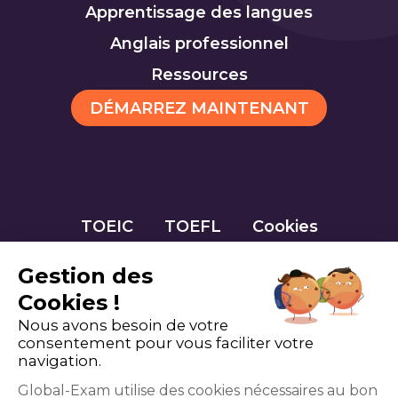
Apprentissage des langues
Anglais professionnel
Ressources
DÉMARREZ MAINTENANT
TOEIC
TOEFL
Cookies
Gestion des
Cookies !
Nous avons besoin de votre
consentement pour vous faciliter votre
navigation.
Global-Exam utilise des cookies nécessaires au bon