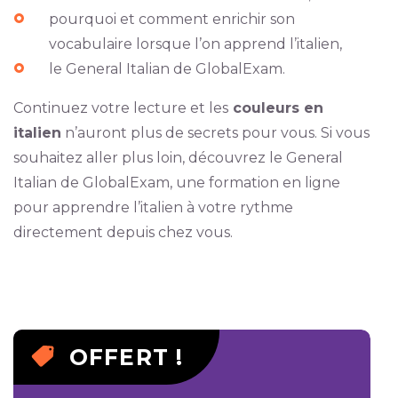
pourquoi et comment enrichir son
vocabulaire lorsque l’on apprend l’italien,
le General Italian de GlobalExam.
Continuez votre lecture et les
couleurs en
italien
n’auront plus de secrets pour vous. Si vous
souhaitez aller plus loin, découvrez le General
Italian de GlobalExam, une formation en ligne
pour apprendre l’italien à votre rythme
directement depuis chez vous.
OFFERT !