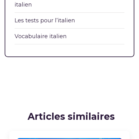
italien
Les tests pour l’italien
Vocabulaire italien
Articles similaires