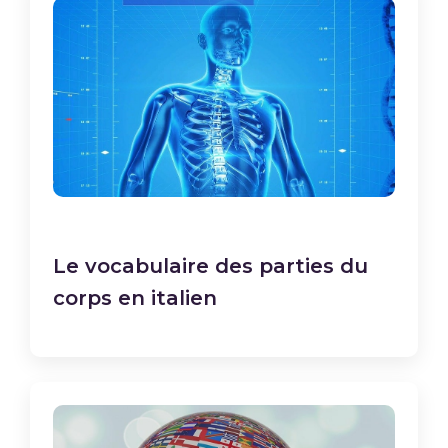
Le vocabulaire des parties du
corps en italien