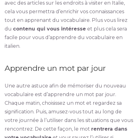
avec des articles sur les endroits à visiter en Italie,
cela vous permettra d’enrichir vos connaissances
tout en apprenant du vocabulaire. Plus vous lirez
du
contenu qui vous intéresse
et plus cela sera
facile pour vous d’apprendre du vocabulaire en
italien.
Apprendre un mot par jour
Une autre astuce afin de mémoriser du nouveau
vocabulaire est d’apprendre un mot par jour.
Chaque matin, choisissez un mot et regardez sa
signification. Puis, amusez-vous tout au long de
votre journée à l’utiliser dans les situations que vous
rencontrez. De cette façon, le mot
rentrera dans
votre vocabulaire
et vous saurez l’utiliser si