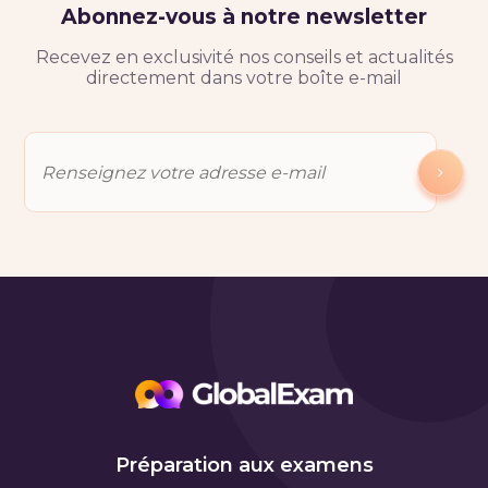
Abonnez-vous à notre newsletter
Recevez en exclusivité nos conseils et actualités
directement dans votre boîte e-mail
Préparation aux examens