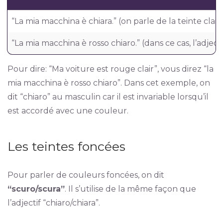
“La mia macchina è chiara.” (on parle de la teinte clai
“La mia macchina è rosso chiaro.” (dans ce cas, l’adje
Pour dire: “Ma voiture est rouge clair”, vous direz “la
mia macchina è rosso chiaro”. Dans cet exemple, on
dit “chiaro” au masculin car il est invariable lorsqu’il
est accordé avec une couleur.
Les teintes foncées
Pour parler de couleurs foncées, on dit
“scuro/scura”
. Il s’utilise de la même façon que
l’adjectif “chiaro/chiara”.