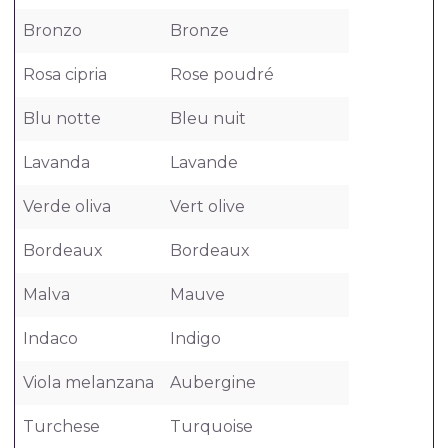
Bronzo
Bronze
Rosa cipria
Rose poudré
Blu notte
Bleu nuit
Lavanda
Lavande
Verde oliva
Vert olive
Bordeaux
Bordeaux
Malva
Mauve
Indaco
Indigo
Viola melanzana
Aubergine
Turchese
Turquoise