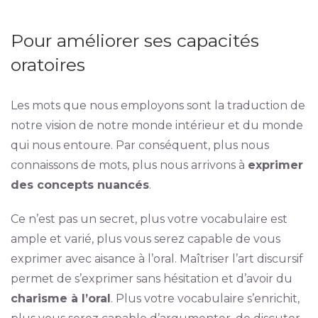
Pour améliorer ses capacités
oratoires
Les mots que nous employons sont la traduction de
notre vision de notre monde intérieur et du monde
qui nous entoure. Par conséquent, plus nous
connaissons de mots, plus nous arrivons à
exprimer
des concepts nuancés
.
Ce n’est pas un secret, plus votre vocabulaire est
ample et varié, plus vous serez capable de vous
exprimer avec aisance à l’oral. Maîtriser l’art discursif
permet de s’exprimer sans hésitation et d’avoir du
charisme à l’oral
. Plus votre vocabulaire s’enrichit,