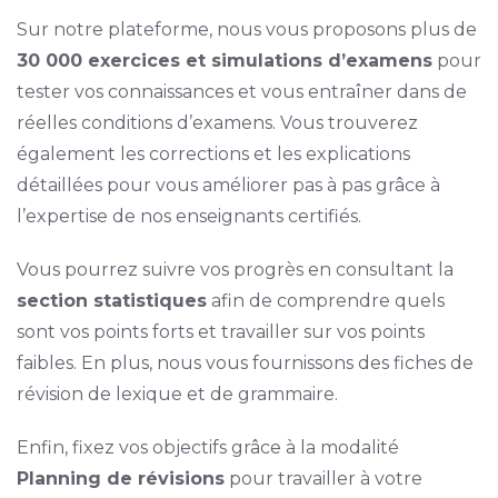
Sur notre plateforme, nous vous proposons plus de
30 000 exercices et simulations d’examens
pour
tester vos connaissances et vous entraîner dans de
réelles conditions d’examens. Vous trouverez
également les corrections et les explications
détaillées pour vous améliorer pas à pas grâce à
l’expertise de nos enseignants certifiés.
Vous pourrez suivre vos progrès en consultant la
section statistiques
afin de comprendre quels
sont vos points forts et travailler sur vos points
faibles. En plus, nous vous fournissons des fiches de
révision de lexique et de grammaire.
Enfin, fixez vos objectifs grâce à la modalité
Planning de révisions
pour travailler à votre