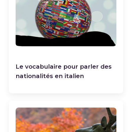
Le vocabulaire pour parler des
nationalités en italien