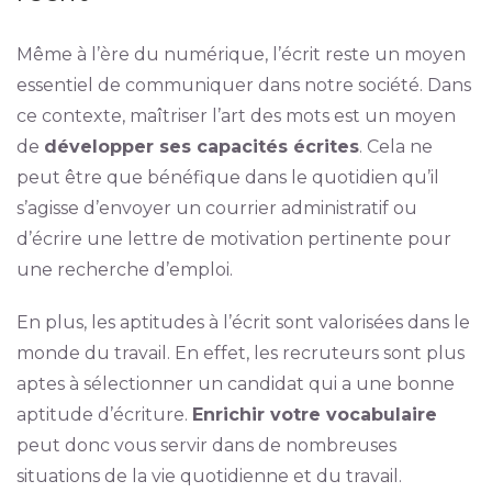
Même à l’ère du numérique, l’écrit reste un moyen
essentiel de communiquer dans notre société. Dans
ce contexte, maîtriser l’art des mots est un moyen
de
développer ses capacités écrites
. Cela ne
peut être que bénéfique dans le quotidien qu’il
s’agisse d’envoyer un courrier administratif ou
d’écrire une lettre de motivation pertinente pour
une recherche d’emploi.
En plus, les aptitudes à l’écrit sont valorisées dans le
monde du travail. En effet, les recruteurs sont plus
aptes à sélectionner un candidat qui a une bonne
aptitude d’écriture.
Enrichir votre vocabulaire
peut donc vous servir dans de nombreuses
situations de la vie quotidienne et du travail.