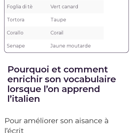
Foglia di tè
Vert canard
Tortora
Taupe
Corallo
Corail
Senape
Jaune moutarde
Pourquoi et comment
enrichir son vocabulaire
lorsque l’on apprend
l’italien
Pour améliorer son aisance à
l’écrit