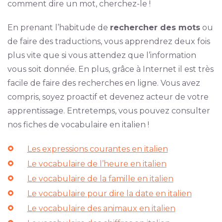
comment dire un mot, cherchez-le !
En prenant l’habitude de
rechercher des mots
ou
de faire des traductions, vous apprendrez deux fois
plus vite que si vous attendez que l’information
vous soit donnée. En plus, grâce à Internet il est très
facile de faire des recherches en ligne. Vous avez
compris, soyez proactif et devenez acteur de votre
apprentissage. Entretemps, vous pouvez consulter
nos fiches de vocabulaire en italien !
Les expressions courantes en italien
Le vocabulaire de l’heure en italien
Le vocabulaire de la famille en italien
Le vocabulaire pour dire la date en italien
Le vocabulaire des animaux en italien