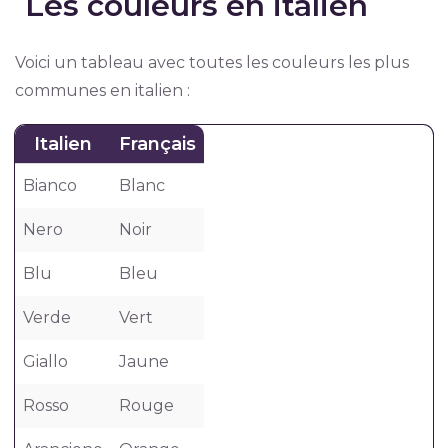
Les couleurs en italien
Voici un tableau avec toutes les couleurs les plus
communes en italien :
Italien
Français
Bianco
Blanc
Nero
Noir
Blu
Bleu
Verde
Vert
Giallo
Jaune
Rosso
Rouge