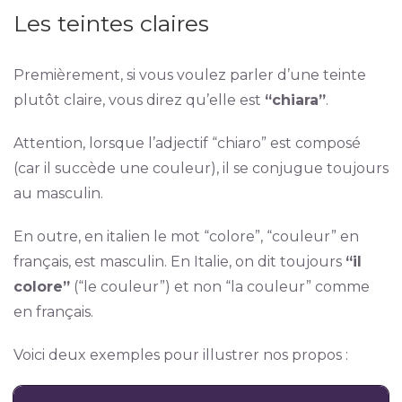
Les teintes claires
Premièrement, si vous voulez parler d’une teinte
plutôt claire, vous direz qu’elle est
“chiara”
.
Attention, lorsque l’adjectif “chiaro” est composé
(car il succède une couleur), il se conjugue toujours
au masculin.
En outre, en italien le mot “colore”, “couleur” en
français, est masculin. En Italie, on dit toujours
“il
colore”
(“le couleur”) et non “la couleur” comme
en français.
Voici deux exemples pour illustrer nos propos :