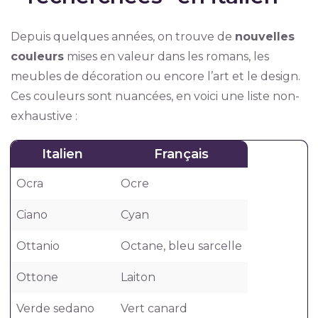
Depuis quelques années, on trouve de
nouvelles
couleurs
mises en valeur dans les romans, les
meubles de décoration ou encore l’art et le design.
Ces couleurs sont nuancées, en voici une liste non-
exhaustive :
Italien
Français
Ocra
Ocre
Ciano
Cyan
Ottanio
Octane, bleu sarcelle
Ottone
Laiton
Verde sedano
Vert canard