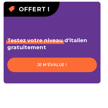
OFFERT !
Testez
votre
niveau
d'italien
gratuitement
JE M'ÉVALUE !