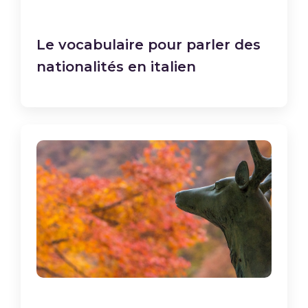
Le vocabulaire pour parler des
nationalités en italien