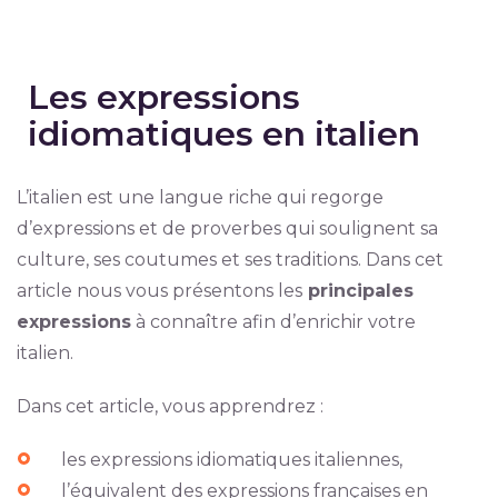
Les expressions
idiomatiques en italien
L’italien est une langue riche qui regorge
d’expressions et de proverbes qui soulignent sa
culture, ses coutumes et ses traditions. Dans cet
article nous vous présentons les
principales
expressions
à connaître afin d’enrichir votre
italien.
Dans cet article, vous apprendrez :
les expressions idiomatiques italiennes,
l’équivalent des expressions françaises en