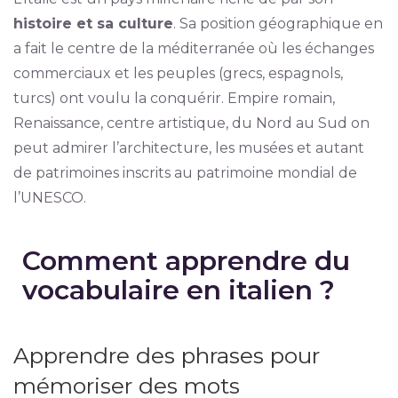
histoire et sa culture
. Sa position géographique en
a fait le centre de la méditerranée où les échanges
commerciaux et les peuples (grecs, espagnols,
turcs) ont voulu la conquérir. Empire romain,
Renaissance, centre artistique, du Nord au Sud on
peut admirer l’architecture, les musées et autant
de patrimoines inscrits au patrimoine mondial de
l’UNESCO.
Comment apprendre du
vocabulaire en italien ?
Apprendre des phrases pour
mémoriser des mots