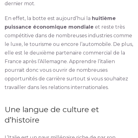
dernier mot.
En effet, la botte est aujourd’hui la
huitième
puissance économique mondiale
et reste très
compétitive dans de nombreuses industries comme
le luxe, le tourisme ou encore l’automobile. De plus,
elle est le deuxième partenaire commercial de la
France après l’Allemagne. Apprendre l’italien
pourrait donc vous ouvrir de nombreuses
opportunités de carrière surtout si vous souhaitez
travailler dans les relations internationales.
Une langue de culture et
d’histoire
L’Italie est un pays millénaire riche de par son