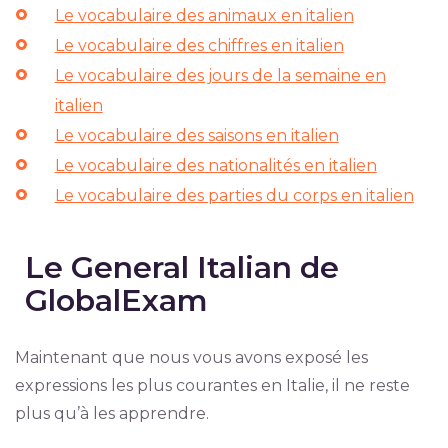
Le vocabulaire des animaux en italien
Le vocabulaire des chiffres en italien
Le vocabulaire des jours de la semaine en
italien
Le vocabulaire des saisons en italien
Le vocabulaire des nationalités en italien
Le vocabulaire des parties du corps en italien
Le General Italian de
GlobalExam
Maintenant que nous vous avons exposé les
expressions les plus courantes en Italie, il ne reste
plus qu’à les apprendre.