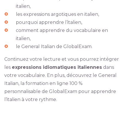
italien,
les expressions argotiques en italien,
pourquoi apprendre l’italien,
comment apprendre du vocabulaire en
italien,
le General Italian de GlobalExam.
Continuez votre lecture et vous pourrez intégrer
les
expressions idiomatiques italiennes
dans
votre vocabulaire. En plus, découvrez le General
Italian, la formation en ligne 100 %
personnalisable de GlobalExam pour apprendre
l’italien à votre rythme.