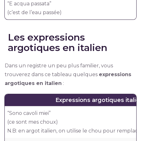
“E acqua passata”
(c’est de l’eau passée)
Les expressions
argotiques en italien
Dans un registre un peu plus familier, vous
trouverez dans ce tableau quelques
expressions
argotiques en italien
:
Expressions argotiques itali
“Sono cavoli miei”
(ce sont mes choux)
N.B: en argot italien, on utilise le chou pour remplace