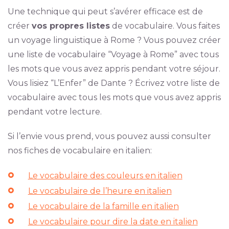
Une technique qui peut s’avérer efficace est de
créer
vos propres listes
de vocabulaire. Vous faites
un voyage linguistique à Rome ? Vous pouvez créer
une liste de vocabulaire “Voyage à Rome” avec tous
les mots que vous avez appris pendant votre séjour.
Vous lisiez “L’Enfer” de Dante ? Écrivez votre liste de
vocabulaire avec tous les mots que vous avez appris
pendant votre lecture.
Si l’envie vous prend, vous pouvez aussi consulter
nos fiches de vocabulaire en italien:
Le vocabulaire des couleurs en italien
Le vocabulaire de l’heure en italien
Le vocabulaire de la famille en italien
Le vocabulaire pour dire la date en italien