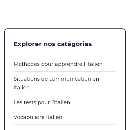
Explorer nos catégories
Méthodes pour apprendre l’italien
Situations de communication en
italien
Les tests pour l’italien
Vocabulaire italien