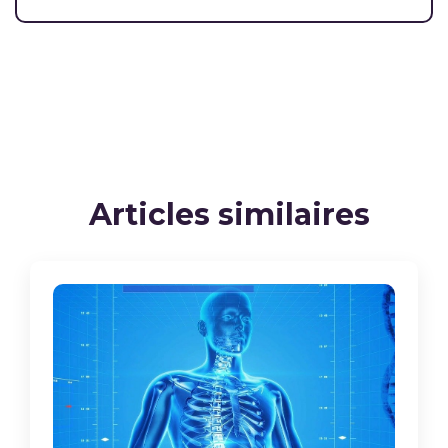
Articles similaires