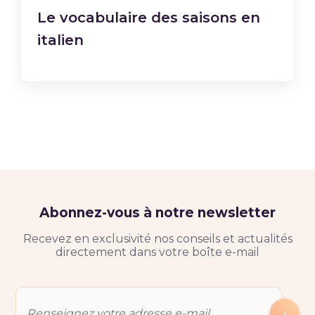
Le vocabulaire des saisons en
italien
Abonnez-vous à notre newsletter
Recevez en exclusivité nos conseils et actualités
directement dans votre boîte e-mail