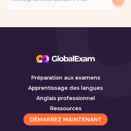
Préparation aux examens
Apprentissage des langues
Anglais professionnel
Ressources
DÉMARREZ MAINTENANT