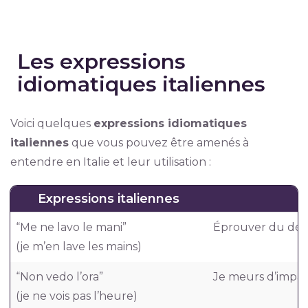
Les expressions
idiomatiques italiennes
Voici quelques
expressions idiomatiques
italiennes
que vous pouvez être amenés à
entendre en Italie et leur utilisation :
Expressions italiennes
“Me ne lavo le mani”
Éprouver du dési
(je m’en lave les mains)
“Non vedo l’ora”
Je meurs d’impati
(je ne vois pas l’heure)