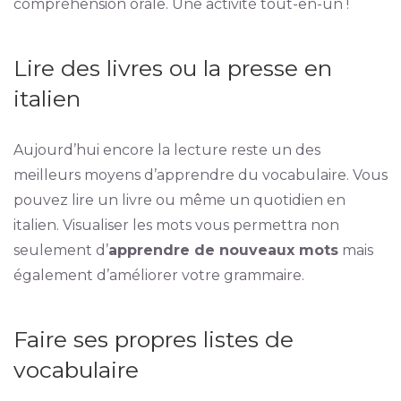
compréhension orale. Une activité tout-en-un !
Lire des livres ou la presse en
italien
Aujourd’hui encore la lecture reste un des
meilleurs moyens d’apprendre du vocabulaire. Vous
pouvez lire un livre ou même un quotidien en
italien. Visualiser les mots vous permettra non
seulement d’
apprendre de nouveaux mots
mais
également d’améliorer votre grammaire.
Faire ses propres listes de
vocabulaire