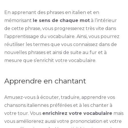
En apprenant des phrases en italien et en
mémorisant
le sens de chaque mot
à l’intérieur
de cette phrase, vous progresserez très vite dans
l’apprentissage du vocabulaire. Ainsi, vous pourrez
réutiliser les termes que vous connaissez dans de
nouvelles phrases et ainsi de suite au fur et à
mesure que s’enrichit votre vocabulaire.
Apprendre en chantant
Amusez-vous à écouter, traduire, apprendre vos
chansons italiennes préférées et à les chanter à
votre tour. Vous
enrichirez votre vocabulaire
mais
vous améliorerez aussi votre prononciation et votre