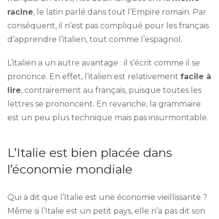
racine
, le latin parlé dans tout l’Empire romain. Par
conséquent, il n’est pas compliqué pour les français
d’apprendre l’italien, tout comme l’espagnol.
L’italien a un autre avantage : il s’écrit comme il se
prononce. En effet, l’italien est relativement
facile à
lire
, contrairement au français, puisque toutes les
lettres se prononcent. En revanche, la grammaire
est un peu plus technique mais pas insurmontable.
L’Italie est bien placée dans
l’économie mondiale
Qui a dit que l’Italie est une économie vieillissante ?
Même si l’Italie est un petit pays, elle n’a pas dit son