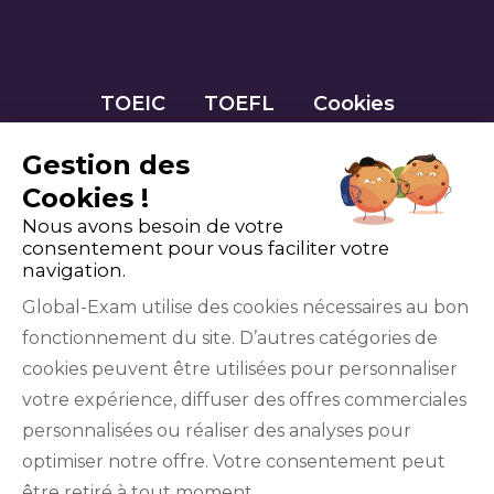
TOEIC
TOEFL
Cookies
Gestion des
Cookies !
Nous avons besoin de votre
consentement pour vous faciliter votre
navigation.
Global-Exam utilise des cookies nécessaires au bon
fonctionnement du site. D’autres catégories de
Facebook
Twitter
LinkedIn
YouTube
cookies peuvent être utilisées pour personnaliser
votre expérience, diffuser des offres commerciales
personnalisées ou réaliser des analyses pour
optimiser notre offre. Votre consentement peut
être retiré à tout moment.