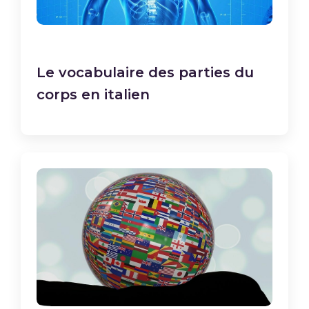
Le vocabulaire des parties du
corps en italien