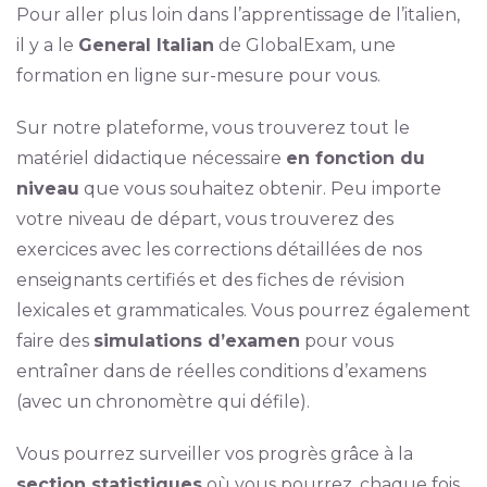
Pour aller plus loin dans l’apprentissage de l’italien,
il y a le
General Italian
de GlobalExam, une
formation en ligne sur-mesure pour vous.
Sur notre plateforme, vous trouverez tout le
matériel didactique nécessaire
en fonction du
niveau
que vous souhaitez obtenir. Peu importe
votre niveau de départ, vous trouverez des
exercices avec les corrections détaillées de nos
enseignants certifiés et des fiches de révision
lexicales et grammaticales. Vous pourrez également
faire des
simulations d’examen
pour vous
entraîner dans de réelles conditions d’examens
(avec un chronomètre qui défile).
Vous pourrez surveiller vos progrès grâce à la
section statistiques
où vous pourrez, chaque fois