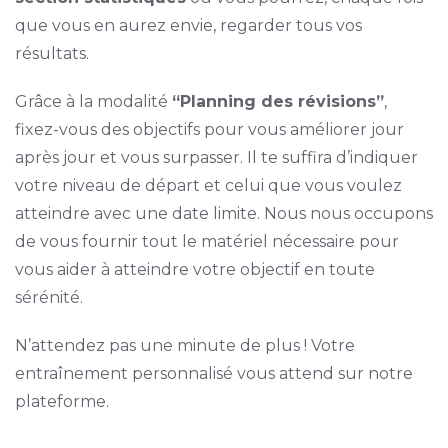
que vous en aurez envie, regarder tous vos
résultats.
Grâce à la modalité
“Planning des révisions”
,
fixez-vous des objectifs pour vous améliorer jour
après jour et vous surpasser. Il te suffira d’indiquer
votre niveau de départ et celui que vous voulez
atteindre avec une date limite. Nous nous occupons
de vous fournir tout le matériel nécessaire pour
vous aider à atteindre votre objectif en toute
sérénité.
N’attendez pas une minute de plus ! Votre
entraînement personnalisé vous attend sur notre
plateforme.