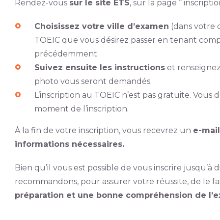
Rendez-vous
sur le site ETS
, sur la page “ inscription
Choisissez votre ville d’examen
(dans votre 
TOEIC que vous désirez passer en tenant com
précédemment.
Suivez ensuite les instructions
et renseignez
photo vous seront demandés.
L’inscription au TOEIC n’est pas gratuite. Vou
moment de l’inscription.
À la fin de votre inscription, vous recevrez un
e-mail
informations nécessaires.
Bien qu’il vous est possible de vous inscrire jusqu’à 
recommandons, pour assurer votre réussite, de le fa
préparation et une bonne compréhension de l’e