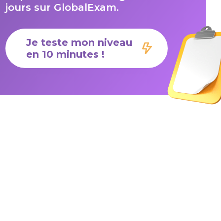
jours sur GlobalExam.
Je teste mon niveau
en 10 minutes !