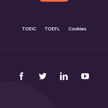
TOEIC
TOEFL
Cookies
Facebook
Twitter
LinkedIn
YouTube