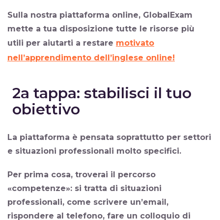
Sulla nostra piattaforma online, GlobalExam
mette a tua disposizione tutte le risorse più
utili per aiutarti a restare
motivato
nell’apprendimento dell’inglese online!
2a tappa: stabilisci il tuo
obiettivo
La piattaforma è pensata soprattutto per
settori
e
situazioni professionali
molto specifici.
Per prima cosa, troverai il
percorso
«competenze»
: si tratta di situazioni
professionali, come scrivere un’email,
rispondere al telefono, fare un colloquio di