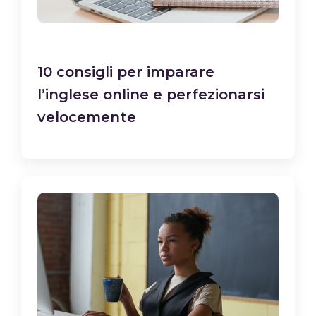
10 consigli per imparare
l’inglese online e perfezionarsi
velocemente