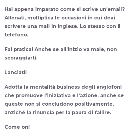
Hai appena imparato come si scrive un’email?
Allenati, moltiplica le occasioni in cui devi
scrivere una mail in inglese. Lo stesso con il
telefono.
Fai pratica! Anche se all’inizio va male, non
scoraggiarti.
Lanciati!
Adotta la mentalità business degli anglofoni
che promuove l’iniziativa e l’azione, anche se
queste non si concludono positivamente,
anziché la rinuncia per la paura di fallire.
Come on!