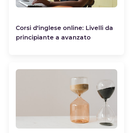
Corsi d'inglese online: Livelli da
principiante a avanzato