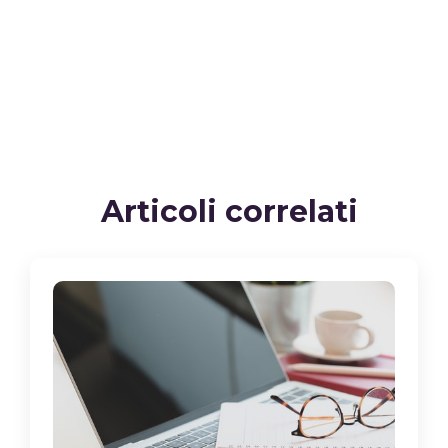
Articoli correlati