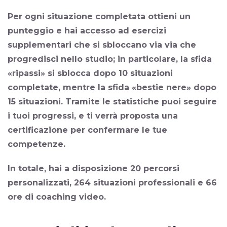
Per ogni situazione completata ottieni un
punteggio
e hai accesso ad
esercizi
supplementari che si sbloccano
via via che
progredisci nello studio; in particolare, la sfida
«ripassi» si sblocca dopo 10 situazioni
completate, mentre la sfida «bestie nere» dopo
15 situazioni. Tramite le
statistiche
puoi seguire
i tuoi progressi, e ti verrà proposta una
certificazione per confermare le tue
competenze.
In totale, hai a disposizione
20 percorsi
personalizzati
,
264 situazioni professionali
e
66
ore di coaching video
.