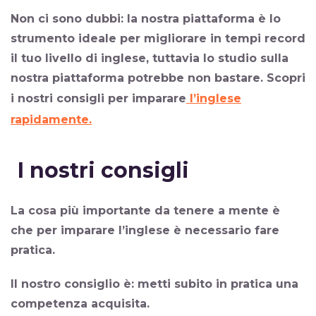
Non ci sono dubbi: la nostra piattaforma è lo
strumento ideale per migliorare in tempi record
il tuo livello di inglese, tuttavia lo studio sulla
nostra piattaforma potrebbe non bastare. Scopri
i nostri consigli per imparare
l’inglese
rapidamente.
I nostri consigli
La cosa più importante da tenere a mente è
che per imparare l’inglese è necessario
fare
pratica
.
Il nostro consiglio è:
metti subito in pratica una
competenza acquisita.