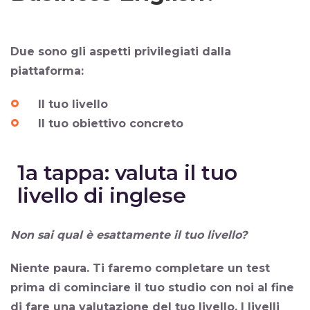
Due sono gli aspetti privilegiati dalla
piattaforma:
Il tuo livello
Il tuo obiettivo concreto
1a tappa: valuta il tuo
livello di inglese
Non sai qual è esattamente il tuo livello?
Niente paura. Ti faremo
completare un test
prima di cominciare il tuo studio
con noi al fine
di fare una valutazione del tuo livello. I livelli