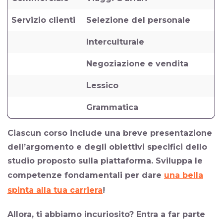
Servizio clienti
Selezione del personale
Interculturale
Negoziazione e vendita
Lessico
Grammatica
Ciascun corso include una breve presentazione
dell’argomento e degli obiettivi specifici dello
studio proposto sulla piattaforma. Sviluppa le
competenze fondamentali per dare
una bella
spinta alla tua carriera
!
Allora, ti abbiamo incuriosito? Entra a far parte