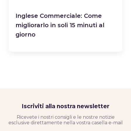
Inglese Commerciale: Come
migliorarlo in soli 15 minuti al
giorno
Iscriviti alla nostra newsletter
Ricevete i nostri consigli e le nostre notizie
esclusive direttamente nella vostra casella e-mail