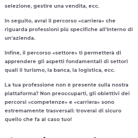
selezione, gestire una vendita, ecc.
In seguito, avrai il
percorso «carriera»
che
riguarda professioni più specifiche all’interno di
un’azienda.
Infine, il
percorso «settore»
ti permetterà di
apprendere gli aspetti fondamentali di settori
quali il turismo, la banca, la logistica, ecc.
La tua professione non è presente sulla nostra
piattaforma? Non preoccuparti, gli obiettivi dei
percorsi «competenze» e «carriera» sono
estremamente trasversali: troverai di sicuro
quello che fa al caso tuo!