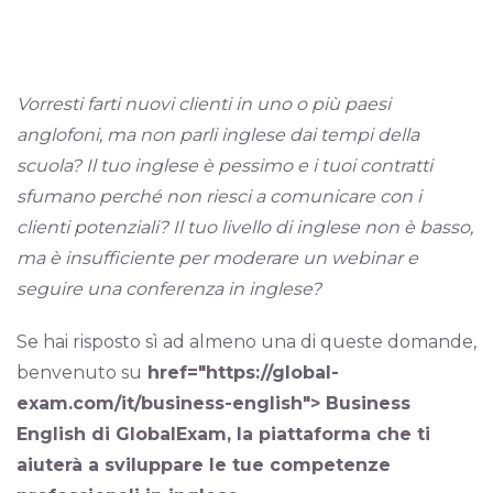
Vorresti farti nuovi clienti in uno o più paesi
anglofoni, ma non parli inglese dai tempi della
scuola? Il tuo inglese è pessimo e i tuoi contratti
sfumano perché non riesci a comunicare con i
clienti potenziali? Il tuo livello di inglese non è basso,
ma è insufficiente per moderare un webinar e
seguire una conferenza in inglese?
Se hai risposto sì ad almeno una di queste domande,
benvenuto su
href="https://global-
exam.com/it/business-english">
Business
English
di
GlobalExam
, la piattaforma che ti
aiuterà a sviluppare le tue competenze