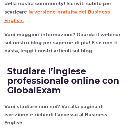
della nostra community!
Iscriviti subito per
scaricare
la versione gratuita del Business
English.
Vuoi maggiori informazioni? Guarda il webinar
sul nostro blog per saperne di più! E se non ti
basta, leggi i nostri articoli sul blog.
Studiare l’inglese
professionale online con
GlobalExam
Vuoi studiare con noi? Vai alla pagina di
iscrizione e richiedi l’accesso al Business
English.