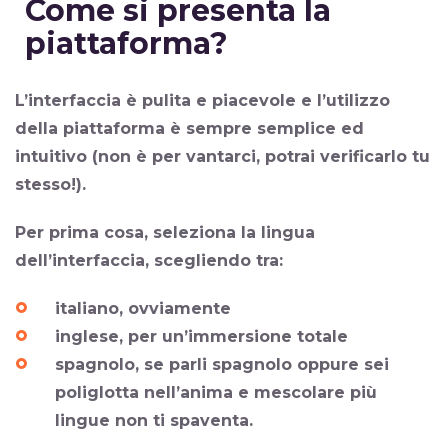
Come si presenta la
piattaforma?
L’interfaccia è pulita e piacevole e l’utilizzo
della piattaforma è sempre semplice ed
intuitivo (non è per vantarci, potrai verificarlo tu
stesso!).
Per prima cosa,
seleziona
la lingua
dell’interfaccia
, scegliendo tra:
italiano, ovviamente
inglese, per un’immersione totale
spagnolo, se parli spagnolo oppure sei
poliglotta nell’anima e mescolare più
lingue non ti spaventa.