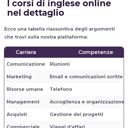
I corsi di inglese online
nel dettaglio
Ecco una tabella riassuntiva degli argomenti
che trovi sulla nostra piattaforma:
Carriera
Competenze
Comunicazione
Riunioni
Marketing
Email e comunicazioni scritte
Risorse umane
Telefono
Management
Accoglienza e organizzazione 
Acquisti
Gestione dei progetti
Commerciale
Viaggi d’affari