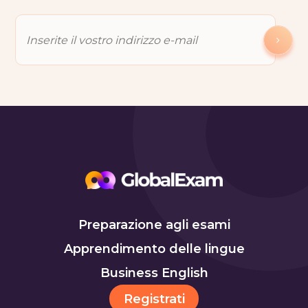
Preparazione agli esami
Apprendimento delle lingue
Business English
Registrati