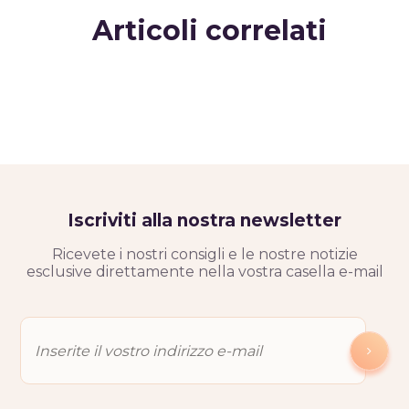
Articoli correlati
Iscriviti alla nostra newsletter
Ricevete i nostri consigli e le nostre notizie
esclusive direttamente nella vostra casella e-mail