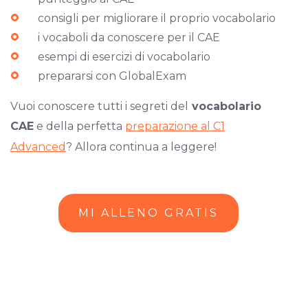
consigli per migliorare il proprio vocabolario
i vocaboli da conoscere per il CAE
esempi di esercizi di vocabolario
prepararsi con GlobalExam
Vuoi conoscere tutti i segreti del
vocabolario
CAE
e della perfetta
preparazione al C1
Advanced
? Allora continua a leggere!
MI ALLENO GRATIS