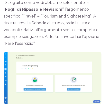
Di seguito come vedi abbiamo selezionato in
“
Fogli di Ripasso e Revisioni
” l’argomento
specifico “Travel” – “Tourism and Sightseeing”. A
sinistra trovi la Scheda di studio, ossia la lista di
vocaboli relativi all’argomento scelto, completa di
esempi e spiegazioni. A destra invece hai l’opzione
“Fare l’esercizio”.