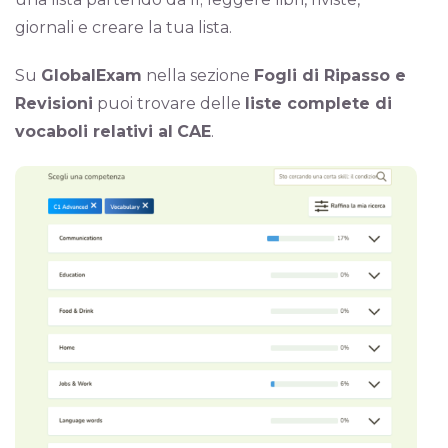
giornali e creare la tua lista.
Su
GlobalExam
nella sezione
Fogli di Ripasso e
Revisioni
puoi trovare delle
liste complete di
vocaboli relativi al
CAE
.