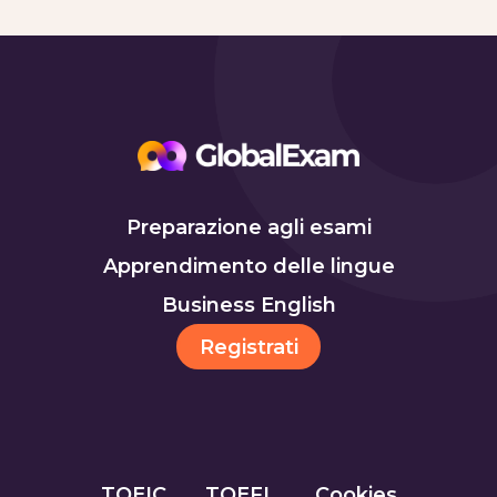
Preparazione agli esami
Apprendimento delle lingue
Business English
Registrati
TOEIC
TOEFL
Cookies