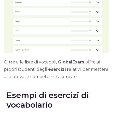
Oltre alle liste di vocaboli,
GlobalExam
offre ai
propri studenti degli
esercizi
relativi, per mettere
alla prova le competenze acquisite.
Esempi di esercizi di
vocabolario