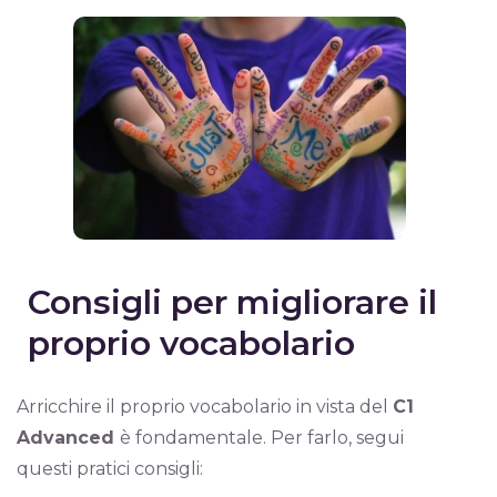
Consigli per migliorare il
proprio vocabolario
Arricchire il proprio vocabolario in vista del
C1
Advanced
è fondamentale. Per farlo, segui
questi pratici consigli: