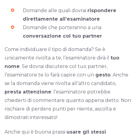
Domande alle quali dovrai
rispondere
direttamente all’esaminatore
Domande che porteranno a una
conversazione col tuo partner
Come individuare il tipo di domanda? Se è
unicamente rivolta a te, l’esaminatore dirà il
tuo
nome
. Se dovrai discutere col tuo partner,
l’esaminatore te lo farà capire con un
gesto
. Anche
se la domanda viene rivolta all’altro candidato,
presta attenzione
: l’esaminatore potrebbe
chiederti di commentare quanto appena detto. Non
rischiare di perdere punti per niente, ascolta e
dimostrati interessato!
Anche qui è buona prassi
usare gli stessi