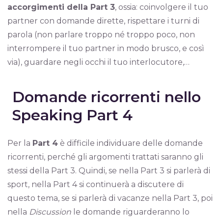
accorgimenti della Part 3
, ossia: coinvolgere il tuo
partner con domande dirette, rispettare i turni di
parola (non parlare troppo né troppo poco, non
interrompere il tuo partner in modo brusco, e così
via), guardare negli occhi il tuo interlocutore,…
Domande ricorrenti nello
Speaking Part 4
Per la
Part 4
è difficile individuare delle domande
ricorrenti, perché gli argomenti trattati saranno gli
stessi della Part 3. Quindi, se nella Part 3 si parlerà di
sport, nella Part 4 si continuerà a discutere di
questo tema, se si parlerà di vacanze nella Part 3, poi
nella
Discussion
le domande riguarderanno lo