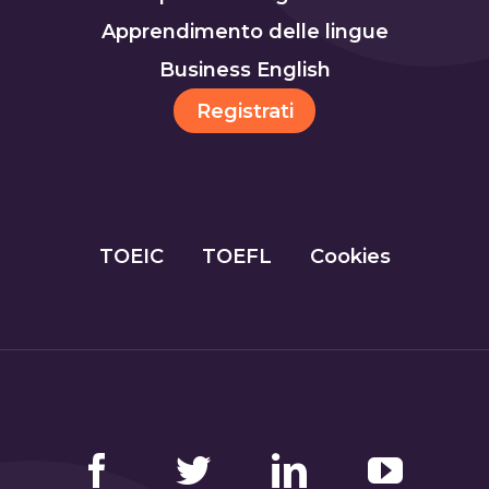
Apprendimento delle lingue
Business English
Registrati
TOEIC
TOEFL
Cookies