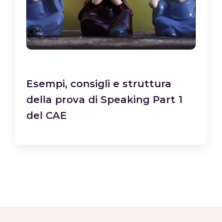
Esempi, consigli e struttura
della prova di Speaking Part 1
del CAE