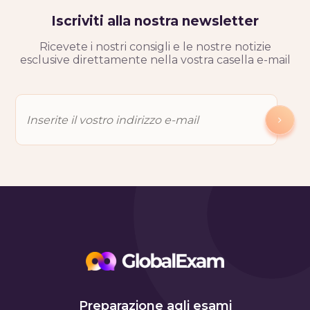
Iscriviti alla nostra newsletter
Ricevete i nostri consigli e le nostre notizie
esclusive direttamente nella vostra casella e-mail
Preparazione agli esami