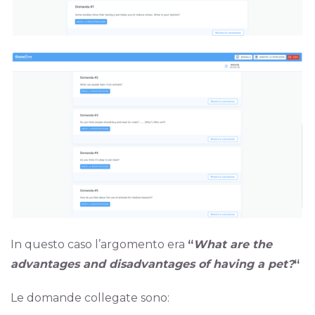
In questo caso l’argomento era
“
What are the
advantages and disadvantages of having a pet?
“
Le domande collegate sono: