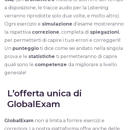
a disposizione, le tracce audio per la Listening
verranno riprodotte solo due volte, e molto altro).
Ogni esercizio e
simulazione
d’esame mostreranno
la rispettiva
correzione
, completa di
spiegazioni
,
per permetterti di capire i tuoi errori e correggerli!
Un
punteggio
ti dice come sei andato nella singola
prova e le
statistiche
ti permetteranno di capire
quali sono le
competenze
da migliorare a livello
generale!
L’offerta unica di
GlobalExam
GlobalExam
non si limita a fornire esercizi e
correzioni. La nostra piattaforma offre anche delle