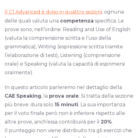
Il C1 Advanced è dviso in quattro sezioni
, ognuna
delle quali valuta una
competenza
specifica. Le
prove sono, nell’ordine: Reading and Use of English
(valuta la comprensione scritta e l’uso della
grammatica), Writing (espressione scritta tramite
l’elaborazione di testi), Listening (comprensione
orale) e Speaking (valuta la capacità di esprimersi
oralmente).
In questo articolo parleremo nel dettaglio della
CAE
Speaking
, la
prova orale
. Si tratta della sezione
più breve: dura solo
15 minuti
. La sua importanza
per il voto finale però non è inferiore rispetto alle
altre prove, anch’essa contribuirà per il
20%
.
Il punteggio non viene distribuito tra gli esercizi che