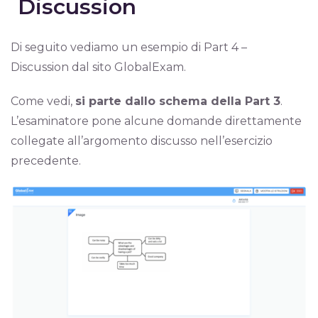
Discussion
Di seguito vediamo un esempio di Part 4 –
Discussion dal sito GlobalExam.
Come vedi,
si parte dallo schema della Part 3
.
L’esaminatore pone alcune domande direttamente
collegate all’argomento discusso nell’esercizio
precedente.