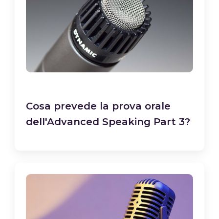
Cosa prevede la prova orale
dell'Advanced Speaking Part 3?