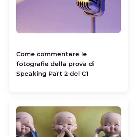
Come commentare le
fotografie della prova di
Speaking Part 2 del C1