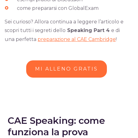
come prepararsi con GlobalExam
Sei curioso? Allora continua a leggere l’articolo e
scopri tutti i segreti dello
Speaking Part 4
e di
una perfetta
preparazione al CAE Cambridge
!
MI ALLENO GRATIS
CAE Speaking: come
funziona la prova