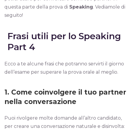
questa parte della prova di
Speaking
. Vediamole di
seguito!
Frasi utili per lo Speaking
Part 4
Ecco a te alcune frasi che potranno servirti il giorno
dell’esame per superare la prova orale al meglio.
1. Come coinvolgere il tuo partner
nella conversazione
Puoi rivolgere molte domande all’altro candidato,
per creare una conversazione naturale e disinvolta: