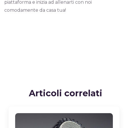
piattaforma e inizia ad allenarti con noi
comodamente da casa tua!
Articoli correlati