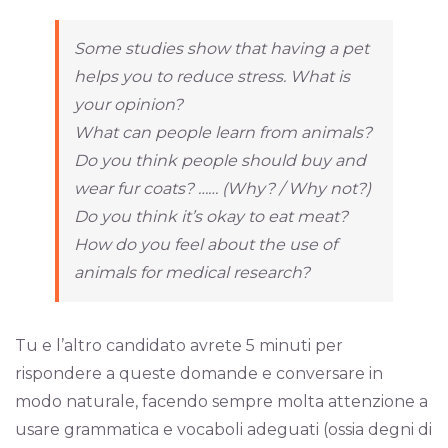
Some studies show that having a pet
helps you to reduce stress. What is
your opinion?
What can people learn from animals?
Do you think people should buy and
wear fur coats? …… (Why? / Why not?)
Do you think it’s okay to eat meat?
How do you feel about the use of
animals for medical research?
Tu e l’altro candidato avrete 5 minuti per
rispondere a queste domande e conversare in
modo naturale, facendo sempre molta attenzione a
usare grammatica e vocaboli adeguati (ossia degni di