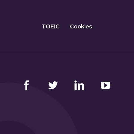
TOEIC
Cookies
Facebook
Twitter
LinkedIn
YouTube