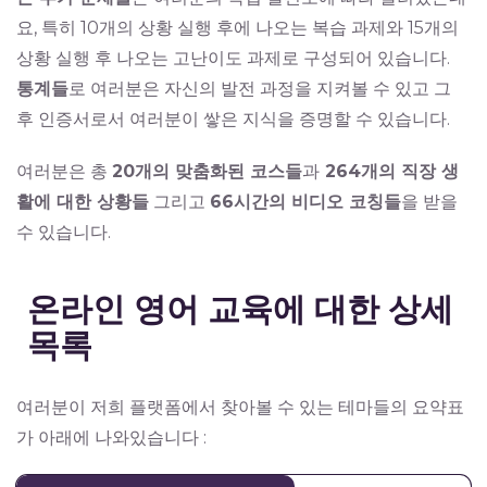
요, 특히 10개의 상황 실행 후에 나오는 복습 과제와 15개의
상황 실행 후 나오는 고난이도 과제로 구성되어 있습니다.
통계들
로 여러분은 자신의 발전 과정을 지켜볼 수 있고 그
후 인증서로서 여러분이 쌓은 지식을 증명할 수 있습니다.
여러분은 총
20개의 맞춤화된 코스들
과
264개의 직장 생
활에 대한 상황들
그리고
66시간의 비디오 코칭들
을 받을
수 있습니다.
온라인 영어 교육에 대한 상세
목록
여러분이 저희 플랫폼에서 찾아볼 수 있는 테마들의 요약표
가 아래에 나와있습니다 :