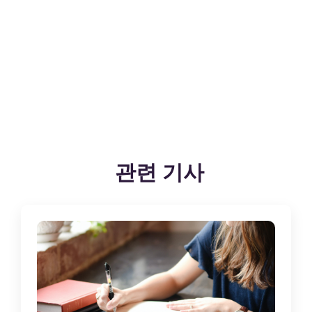
관련 기사