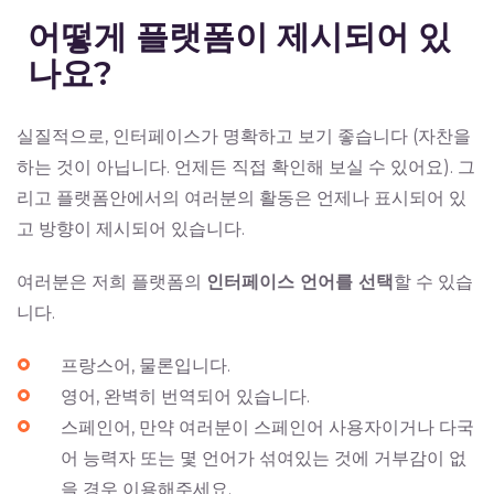
어떻게 플랫폼이 제시되어 있
나요?
실질적으로, 인터페이스가 명확하고 보기 좋습니다 (자찬을
하는 것이 아닙니다. 언제든 직접 확인해 보실 수 있어요). 그
리고 플랫폼안에서의 여러분의 활동은 언제나 표시되어 있
고 방향이 제시되어 있습니다.
여러분은 저희 플랫폼의
인터페이스 언어를 선택
할 수 있습
니다.
프랑스어, 물론입니다.
영어, 완벽히 번역되어 있습니다.
스페인어, 만약 여러분이 스페인어 사용자이거나 다국
어 능력자 또는 몇 언어가 섞여있는 것에 거부감이 없
을 경우 이용해주세요.