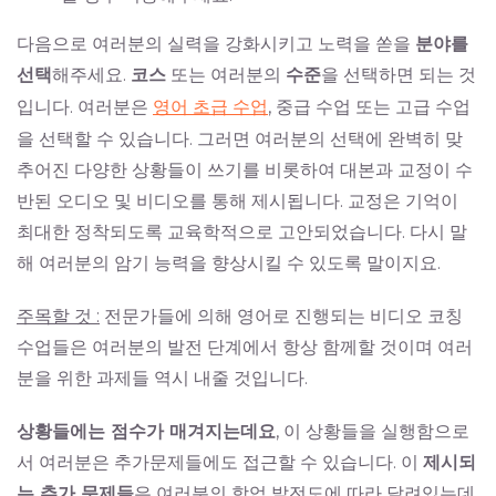
다음으로 여러분의 실력을 강화시키고 노력을 쏟을
분야를
선택
해주세요.
코스
또는 여러분의
수준
을 선택하면 되는 것
입니다. 여러분은
영어 초급 수업
, 중급 수업 또는 고급 수업
을 선택할 수 있습니다. 그러면 여러분의 선택에 완벽히 맞
추어진 다양한 상황들이 쓰기를 비롯하여 대본과 교정이 수
반된 오디오 및 비디오를 통해 제시됩니다. 교정은 기억이
최대한 정착되도록 교육학적으로 고안되었습니다. 다시 말
해 여러분의 암기 능력을 향상시킬 수 있도록 말이지요.
주목할 것 :
전문가들에 의해 영어로 진행되는 비디오 코칭
수업들은 여러분의 발전 단계에서 항상 함께할 것이며 여러
분을 위한 과제들 역시 내줄 것입니다.
상황들에는 점수가 매겨지는데요
, 이 상황들을 실행함으로
서 여러분은 추가문제들에도 접근할 수 있습니다. 이
제시되
는 추가 문제들
은 여러분의 학업 발전도에 따라 달려있는데