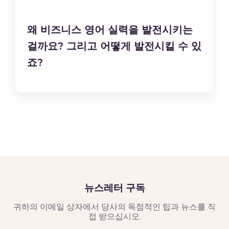
왜 비즈니스 영어 실력을 발전시키는
걸까요? 그리고 어떻게 발전시킬 수 있
죠?
뉴스레터 구독
귀하의 이메일 상자에서 당사의 독점적인 팁과 뉴스를 직
접 받으십시오.