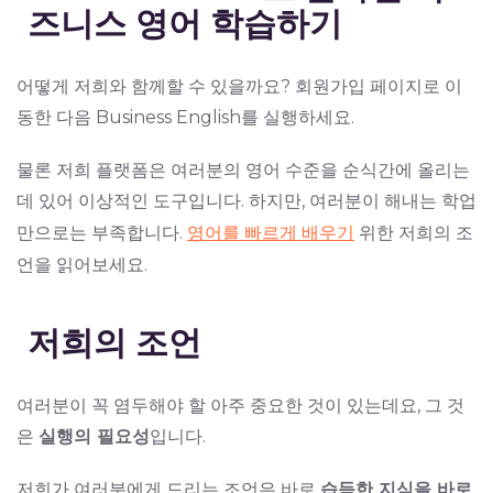
즈니스 영어 학습하기
어떻게 저희와 함께할 수 있을까요? 회원가입 페이지로 이
동한 다음 Business English를 실행하세요.
물론 저희 플랫폼은 여러분의 영어 수준을 순식간에 올리는
데 있어 이상적인 도구입니다. 하지만, 여러분이 해내는 학업
만으로는 부족합니다.
영어를 빠르게 배우기
위한 저희의 조
언을 읽어보세요.
저희의 조언
여러분이 꼭 염두해야 할 아주 중요한 것이 있는데요, 그 것
은
실행의 필요성
입니다.
저희가 여러분에게 드리는 조언은 바로
습득한 지식을 바로