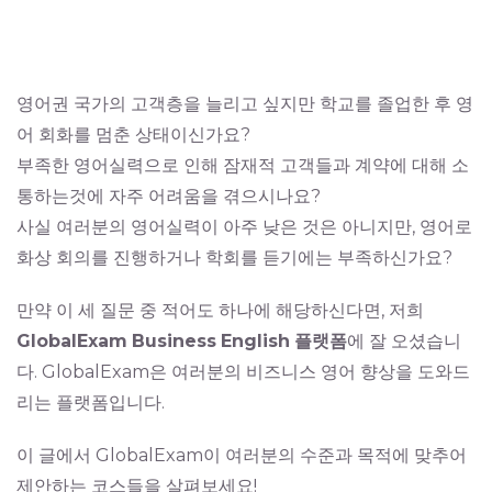
영어권 국가의 고객층을 늘리고 싶지만 학교를 졸업한 후 영
어 회화를 멈춘 상태이신가요?
부족한 영어실력으로 인해 잠재적 고객들과 계약에 대해 소
통하는것에 자주 어려움을 겪으시나요?
사실 여러분의 영어실력이 아주 낮은 것은 아니지만, 영어로
화상 회의를 진행하거나 학회를 듣기에는 부족하신가요?
만약 이 세 질문 중 적어도 하나에 해당하신다면, 저희
GlobalExam
Business
English
플랫폼
에 잘 오셨습니
다. GlobalExam은 여러분의 비즈니스 영어 향상을 도와드
리는 플랫폼입니다.
이 글에서 GlobalExam이 여러분의 수준과 목적에 맞추어
제안하는 코스들을 살펴보세요!