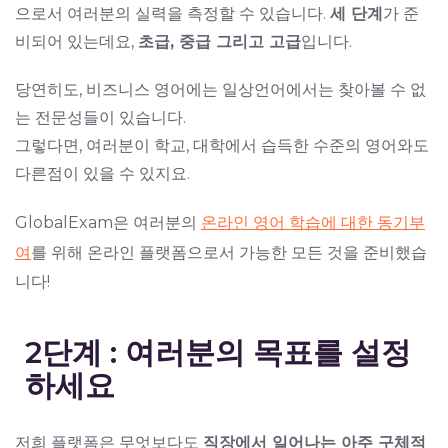
으로서 여러분의 실력을 측정할 수 있습니다.
세 단계
가 준
비되어 있는데요,
초급, 중급 그리고 고급
입니다.
당연히도, 비즈니스 영어에는 일상언어에서는 찾아볼 수 없
는 전문성들이 있습니다.
그렇다면, 여러분이 학교, 대학에서 습득한 수준의 영어와도
다른점이 있을 수 있지요.
GlobalExam은 여러분의
온라인 영어 학습에 대한 동기부
여
를 위해 온라인 플랫폼으로서 가능한 모든 것을 준비했습
니다!
2단계 : 여러분의 목표를 설정
하세요
저희 플랫폼은 무엇보다도
직장에서 일어나는 아주 구체적