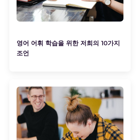
영어 어휘 학습을 위한 저희의 10가지
조언