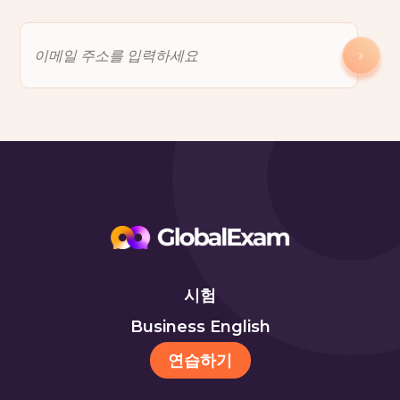
시험
Business English
연습하기