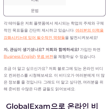
문법
각 테마들은 저희 플랫폼에서 제시되는 학업의 주제와 구체
적인 목표들을 간단히 제시하고 있습니다.
여러분의 이력을
강화시키는데 있어 필수적인 역량들
을 발전시켜보세요!
자, 관심이 생기셨나요? 저희와 함께하세요!
가입만 하면
Business English
무료 버전
을 체험하실 수 있습니다.
조금 더 알고 싶으신가요? 저희 블로그에 있는 온라인 비디
오 컨퍼런스를 시청해보세요. 이 비디오가 여러분에게 더 많
은 정보를 줄 것입니다. 그래도 더 알고 싶다면, 여러분을 위
해 준비된 수많은 다른 글들도 읽어보세요.
GlobalExam으로 온라인 비