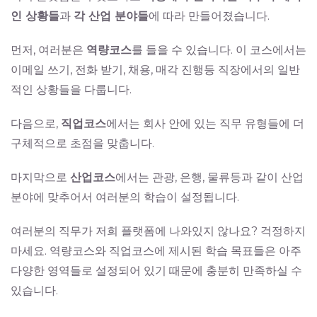
인 상황들
과
각 산업 분야들
에 따라 만들어졌습니다.
먼저, 여러분은
역량코스
를 들을 수 있습니다. 이 코스에서는
이메일 쓰기, 전화 받기, 채용, 매각 진행등 직장에서의 일반
적인 상황들을 다룹니다.
다음으로,
직업코스
에서는 회사 안에 있는 직무 유형들에 더
구체적으로 초점을 맞춥니다.
마지막으로
산업코스
에서는 관광, 은행, 물류등과 같이 산업
분야에 맞추어서 여러분의 학습이 설정됩니다.
여러분의 직무가 저희 플랫폼에 나와있지 않나요? 걱정하지
마세요. 역량코스와 직업코스에 제시된 학습 목표들은 아주
다양한 영역들로 설정되어 있기 때문에 충분히 만족하실 수
있습니다.