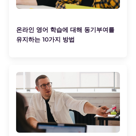
온라인 영어 학습에 대해 동기부여를
유지하는 10가지 방법