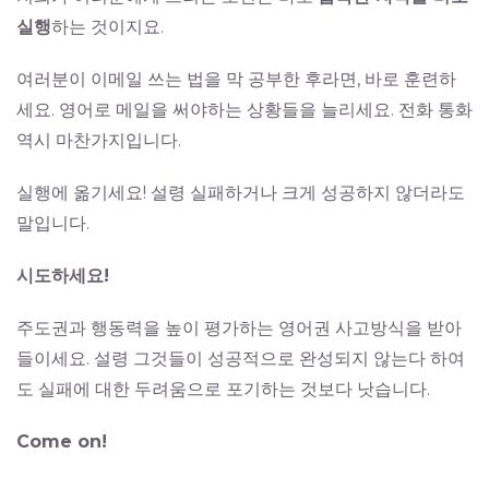
실행
하는 것이지요.
여러분이 이메일 쓰는 법을 막 공부한 후라면, 바로 훈련하
세요. 영어로 메일을 써야하는 상황들을 늘리세요. 전화 통화
역시 마찬가지입니다.
실행에 옮기세요! 설령 실패하거나 크게 성공하지 않더라도
말입니다.
시도하세요!
주도권과 행동력을 높이 평가하는 영어권 사고방식을 받아
들이세요. 설령 그것들이 성공적으로 완성되지 않는다 하여
도 실패에 대한 두려움으로 포기하는 것보다 낫습니다.
Come on!