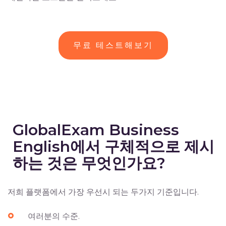
무료 테스트해보기
GlobalExam Business
English에서 구체적으로 제시
하는 것은 무엇인가요?
저희 플랫폼에서 가장 우선시 되는 두가지 기준입니다.
여러분의 수준.