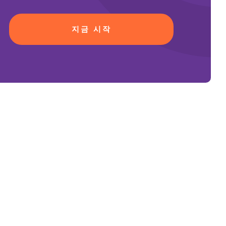
지금 시작