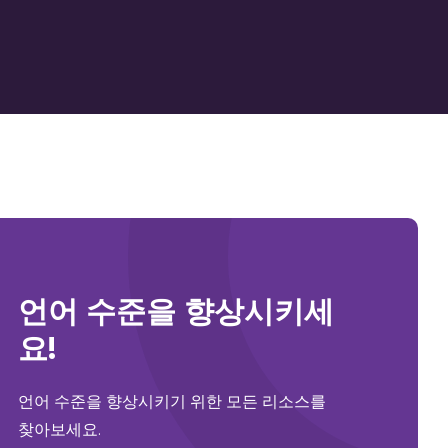
언어 수준을 향상시키세
요!
언어 수준을 향상시키기 위한 모든 리소스를
찾아보세요.