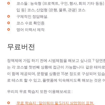
코스들 : 능숙형 (프로젝트, 구인, 행사, 회의 기타 등등
입 등) 코스, 산업형 (은행, 물류, 관광) 코스.
구체적인 정답해설.
코스 수료 확인증.
영어 이력서 제작.
무료버전
정액제에 가입 하기 전에 시범체험을 해보고 싶나요 ? 당연
는 각 코스별 첫번째 상황에 접근이 가능합니다. 같은 테마로 
이 함께 제공되며, 문항별 상황은 15분 정도로 구성되어 
로 테스트 할 수 있고, 플랫폼에 익숙해지도록 해보는 것은 
우리의 무료 학습지 또한 이용해보세요 :
무료 학습지 : 알아둬야 할 5가지 상업영어 표현.