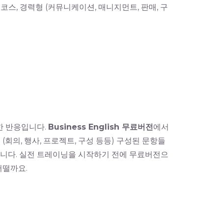
) 코스, 경력형 (커뮤니케이션, 매니지먼트, 판매, 구
한 반응입니다.
Business English 무료버전
에서
(회의, 행사, 프로젝트, 구성 등등) 구성된 문항들
있습니다. 실전 트레이닝을 시작하기 전에 무료버전으
어떨까요.