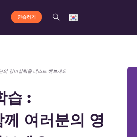
연습하기
 여러분의 영어실력을 테스트 해보세요
습 :
 함께 여러분의 영