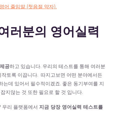
영어 줄임말 (첫음절 약자).
통해 여러분의 영어실력
 제공
하고 있습니다. 우리의 테스트를 통해 여러분
 시작토록 이끕니다. 따지고보면 어떤 분야에서든
하는데 있어서 필수적이겠죠. 좋은 동기부여를 지
잡지않는 것 또한 필요로 할 것 입니다.
? 우리 플랫폼에서
지금 당장 영어실력 테스트를