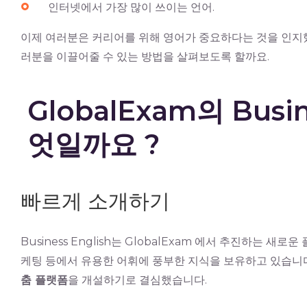
인터넷에서 가장 많이 쓰이는 언어.
이제 여러분은 커리어를 위해 영어가 중요하다는 것을 인지했기에, G
러분을 이끌어줄 수 있는 방법을 살펴보도록 할까요.
GlobalExam의 Busin
엇일까요 ?
빠르게 소개하기
Business English는 GlobalExam 에서 추진하는 새로
케팅 등에서 유용한 어휘에 풍부한 지식을 보유하고 있습니
춤 플랫폼
을 개설하기로 결심했습니다.