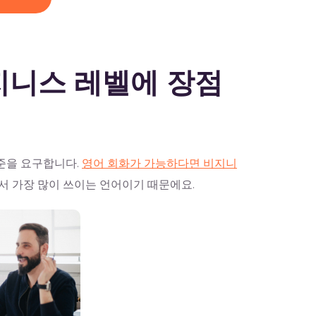
지니스 레벨에 장점
수준을 요구합니다.
영어 회화가 가능하다면 비지니
서 가장 많이 쓰이는 언어이기 때문에요.