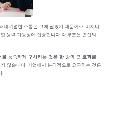
인터네셔널한 소통은 그에 달렸기 때문이죠. 비지니
표현 능력 가능성에 집중합니다. 대부분은 면접의
어를 능숙하게 구사하는 것은 한 방의 큰 효과를
하지 않습니다. 기업에서 본격적으로 요구하는 것은
.