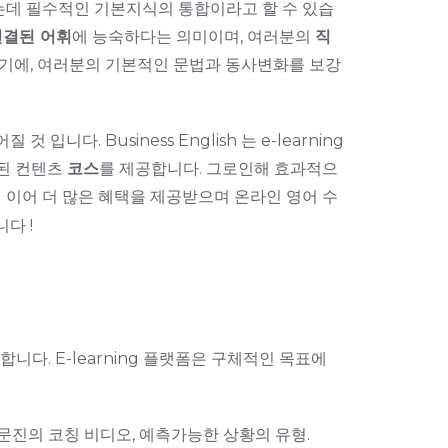
데 필수적인 기본지식의 통합이라고 할 수 있습
연결된 어휘
에 능숙하다는 의미이며, 여러분의
직
기에, 여러분의 기본적인 문법과 동사변화를 보강
.
다. Business English 는 e-learning
된 컨텐츠
코스
를 제공합니다. 그로인해 효과적으
 이어 더 많은 혜택을 제공받으며 온라인 영어 수
다 !
합니다. E-learning 플랫폼은 구체적인 목표에
전문진의 코칭 비디오, 예측가능한 상황의 유형.