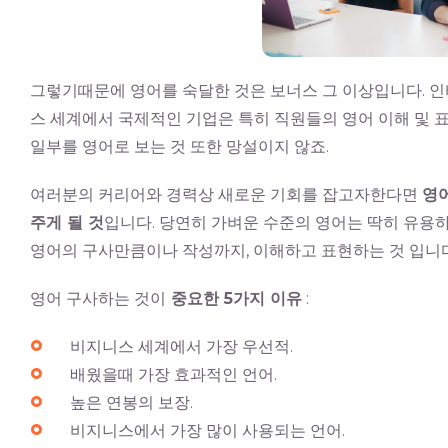
그렇기때문에 영어를 숙달한 것은 보너스 그 이상입니다. 
스 세계에서 국제적인 기업은 특히 직원들의 영어 이해 및 
일부를 영어로 보는 것 또한 망설이지 않죠.
여러분의 커리어와 경력상 새로운 기회를 잡고자한다면
영
주게 될 것
입니다. 당연히 가벼운 수준의 영어는 딱히 유용
영어의 구사만큼이나 작성까지, 이해하고 표현하는 것 입니다
영어 구사하는 것이
중요한 5가지 이유
:
비지니스 세계에서 가장 우선적.
배웠을때 가장 효과적인 언어.
높은 연봉의 보장.
비지니스에서 가장 많이 사용되는 언어.