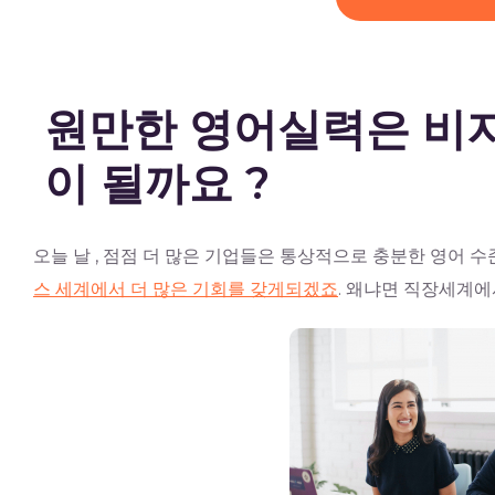
원만한 영어실력은 비
이 될까요 ?
오늘 날 , 점점 더 많은 기업들은 통상적으로 충분한 영어 
스 세계에서 더 많은 기회를 갖게되겠죠
. 왜냐면 직장세계에