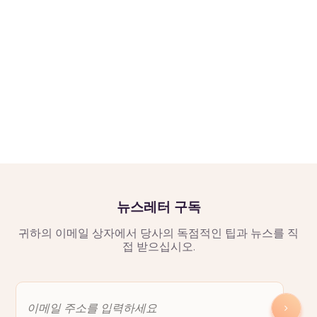
뉴스레터 구독
귀하의 이메일 상자에서 당사의 독점적인 팁과 뉴스를 직
접 받으십시오.