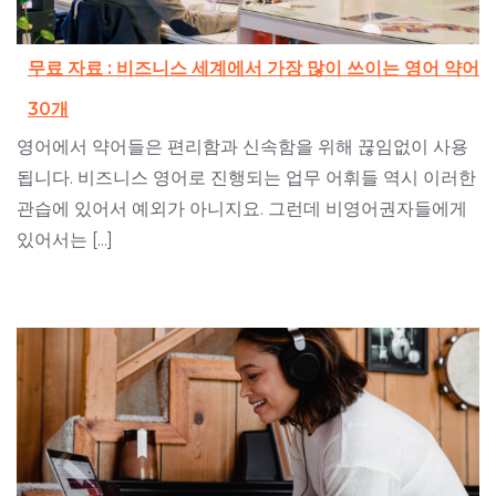
무료 자료 : 비즈니스 세계에서 가장 많이 쓰이는 영어 약어
30개
영어에서 약어들은 편리함과 신속함을 위해 끊임없이 사용
됩니다. 비즈니스 영어로 진행되는 업무 어휘들 역시 이러한
관습에 있어서 예외가 아니지요. 그런데 비영어권자들에게
있어서는 [...]