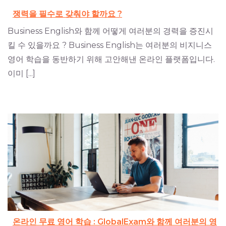
쟁력을 필수로 갖춰야 할까요 ?
Business English와 함께 어떻게 여러분의 경력을 증진시
킬 수 있을까요 ? Business English는 여러분의 비지니스
영어 학습을 동반하기 위해 고안해낸 온라인 플랫폼입니다.
이미 [...]
온라인 무료 영어 학습 : GlobalExam와 함께 여러분의 영