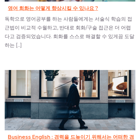
영어 회화는 어떻게 향상시킬 수 있나요 ?
독학으로 영어공부를 하는 사람들에게는 서술식 학습의 접
근법이 비교적 수월하고, 반대로 회화/구술 접근은 더 어렵
다고 검증되었습니다. 회화를 스스로 해결할 수 있게끔 도달
하는 [...]
Business English : 경력을 드높이기 위해서는 어떠한 경