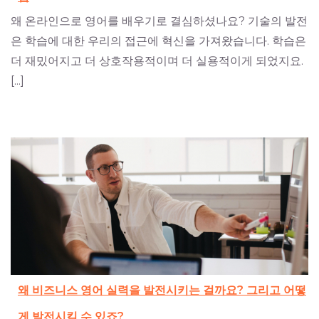
왜 온라인으로 영어를 배우기로 결심하셨나요? 기술의 발전
은 학습에 대한 우리의 접근에 혁신을 가져왔습니다. 학습은
더 재밌어지고 더 상호작용적이며 더 실용적이게 되었지요.
[...]
왜 비즈니스 영어 실력을 발전시키는 걸까요? 그리고 어떻
게 발전시킬 수 있죠?