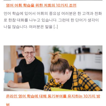
영어 어휘 학습을 위한 저희의 10가지 조언
언어 학습에 있어서 어휘의 중요성 여러분은 한 고객과 전화
로 한참 대화를 나누고 있습니다. 그런데 한 단어가 생각이
나질 않습니다. 여러분은 말을 [...]
온라인 영어 학습에 대해 동기부여를 유지하는 10가지 방
법