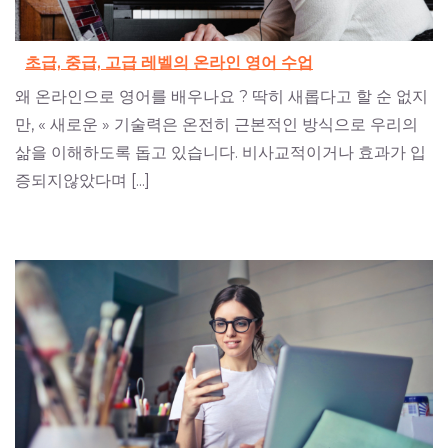
초급, 중급, 고급 레벨의 온라인 영어 수업
왜 온라인으로 영어를 배우나요 ? 딱히 새롭다고 할 순 없지
만, « 새로운 » 기술력은 온전히 근본적인 방식으로 우리의
삶을 이해하도록 돕고 있습니다. 비사교적이거나 효과가 입
증되지않았다며 [...]