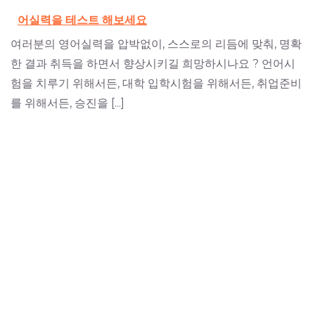
어실력을 테스트 해보세요
여러분의 영어실력을 압박없이, 스스로의 리듬에 맞춰, 명확
한 결과 취득을 하면서 향상시키길 희망하시나요 ? 언어시
험을 치루기 위해서든, 대학 입학시험을 위해서든, 취업준비
를 위해서든, 승진을 [...]