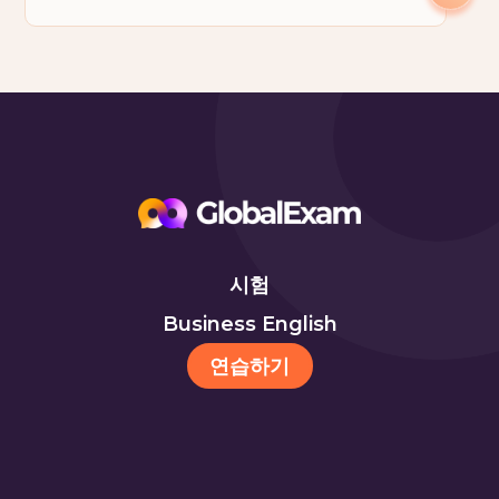
시험
Business English
연습하기