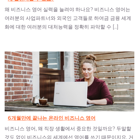
왜 비즈니스 영어 실력을 늘려야 하나요? 비즈니스 영어는
여러분의 사업파트너와 외국인 고객들로 하여금 금융 세계
화에 대한 여러분의 대처능력을 정확히 파악할 수 [...]
6개월만에 끝나는 온라인 비즈니스 영어
비즈니스 영어, 왜 직장 생활에서 중요한 것일까요? 두말할
것도 없이 비즈니스의 세계에선 영어를 쓰기 때문이지요. 거