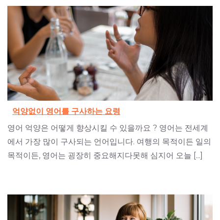
억양없이 영어를 구사하는 요령
영어 억양은 어떻게 향상시킬 수 있을까요 ? 영어는 전세계
에서 가장 많이 구사되는 언어입니다. 여행의 목적이든 일의
목적이든, 영어는 굉장히 중요해지다못해 심지어 오늘 [...]