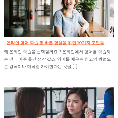
온라인 영어 학습 및 빠른 향상을 위한 10가지 조언들
왜 온라인 학습을 선택할까요 ? 온라인에서 영어를 학습하
는 것 … 아주 웃긴 생각 같죠. 영어를 배우는 최고의 방법으
론 영국이나 미국엘 가야한다는 것을 [...]