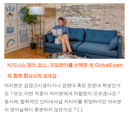
비지니스 영어 코스 : 직업분야를 선택한 뒤 GlobalExam
와 함께 향상시켜 보세요
여러분은 검정고시생이거나 경영대 혹은 전문대 학생인가
요 ? 또는 어떤 직종이 여러분에게 적합한지 모르겠나요 ?
동시에, 협력적인 인터네셔널 커리어를 희망하지만 여러분
의 영어실력이 충분하지 않은가요 ? [...]