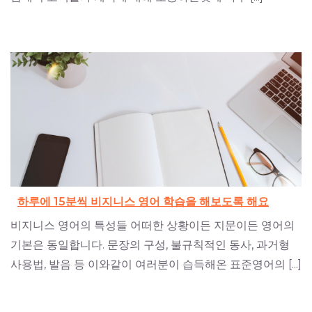
하루에 15분씩 비지니스 영어 학습을 해보도록 해요
비지니스 영어의 특성들 어떠한 상황이든 지문이든 영어의
기본은 동일합니다. 문장의 구성, 불규칙적인 동사, 과거형
사용법, 발음 등 이와같이 여러분이 습득해온 표준영어의 [...]