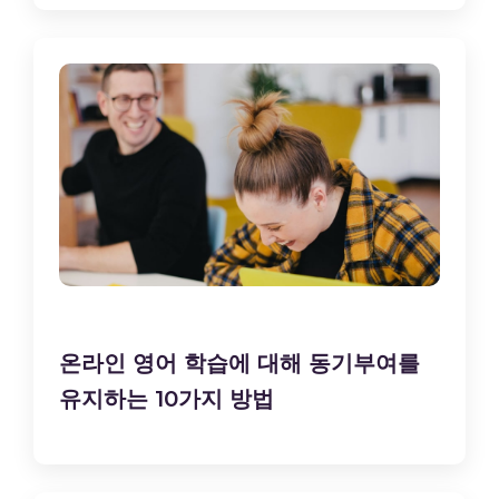
온라인 영어 학습에 대해 동기부여를
유지하는 10가지 방법