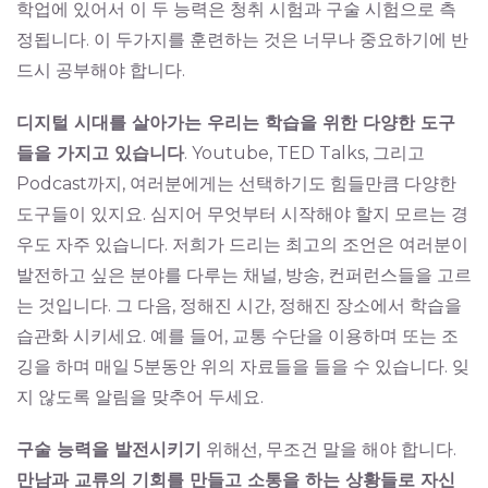
학업에 있어서 이 두 능력은 청취 시험과 구술 시험으로 측
정됩니다. 이 두가지를 훈련하는 것은 너무나 중요하기에 반
드시 공부해야 합니다.
디지털 시대를 살아가는 우리는 학습을 위한 다양한 도구
들을 가지고 있습니다
. Youtube, TED Talks, 그리고
Podcast까지, 여러분에게는 선택하기도 힘들만큼 다양한
도구들이 있지요. 심지어 무엇부터 시작해야 할지 모르는 경
우도 자주 있습니다. 저희가 드리는 최고의 조언은 여러분이
발전하고 싶은 분야를 다루는 채널, 방송, 컨퍼런스들을 고르
는 것입니다. 그 다음, 정해진 시간, 정해진 장소에서 학습을
습관화 시키세요. 예를 들어, 교통 수단을 이용하며 또는 조
깅을 하며 매일 5분동안 위의 자료들을 들을 수 있습니다. 잊
지 않도록 알림을 맞추어 두세요.
구술 능력을 발전시키기
위해선, 무조건 말을 해야 합니다.
만남과 교류의 기회를 만들고 소통을 하는 상황들로 자신