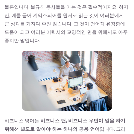
물론입니다, 불규칙 동사들을 아는 것은 필수적이지요. 하지
만, 예를 들어 셰익스피어를 원서로 읽는 것이 여러분에게
큰 성과를 가져다 주진 않습니다. 그 것이 언어적 유창함에
도움이 되고 여러분 이력서의 교양적인 면을 위해서도 아주
좋지만 말입니다.
비즈니스 영어는
비즈니스 맨,
비즈니스 우먼이 일을 하기
위해선 별도로 알아야 하는 하나의 공용 언어
입니다. 그러