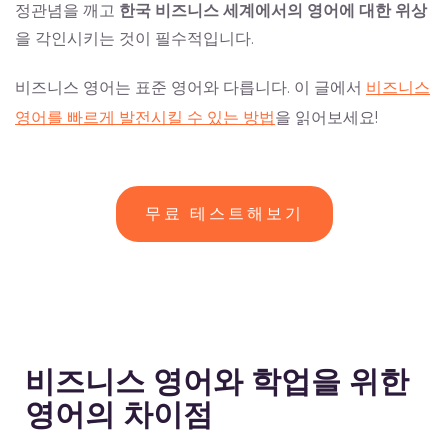
정관념을 깨고
한국
비즈니스
세계에서의
영어에
대한
위상
을 각인시키는 것이 필수적입니다.
비즈니스 영어는 표준 영어와 다릅니다. 이 글에서
비즈니스
영어를 빠르게 발전시킬 수 있는 방법
을 읽어보세요!
무료 테스트해보기
비즈니스 영어와 학업을 위한
영어의 차이점