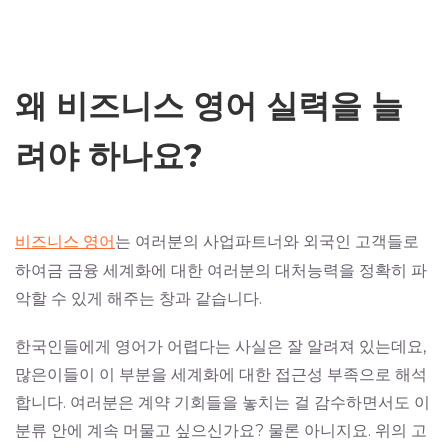
왜 비즈니스 영어 실력을 늘
려야 하나요?
비즈니스 영어
는 여러분의 사업파트너와 외국인 고객들로
하여금 금융 세계화에 대한 여러분의 대처능력을 정확히 파
악할 수 있게 해주는 창과 같습니다.
한국인들에게 영어가 어렵다는 사실은 잘 알려져 있는데요,
많은이들이 이 부분을 세계화에 대한 접근성 부족으로 해석
합니다. 여러분은 계약 기회들을 놓치는 걸 감수하면서도 이
분류 안에 계속 머물고 싶으신가요? 물론 아니지요. 위의 고