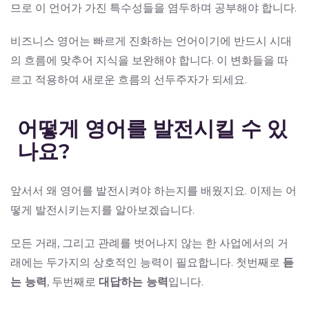
므로 이 언어가 가진 특수성들을 염두하며 공부해야 합니다.
비즈니스 영어는 빠르게 진화하는 언어이기에 반드시 시대
의 흐름에 맞추어 지식을 보완해야 합니다. 이 변화들을 따
르고 적용하여 새로운 흐름의 선두주자가 되세요.
어떻게 영어를 발전시킬 수 있
나요?
앞서서 왜 영어를 발전시켜야 하는지를 배웠지요. 이제는 어
떻게 발전시키는지를 알아보겠습니다.
모든 거래, 그리고 관례를 벗어나지 않는 한 사업에서의 거
래에는 두가지의 상호적인 능력이 필요합니다. 첫번째로
듣
는 능력
, 두번째로
대답하는 능력
입니다.