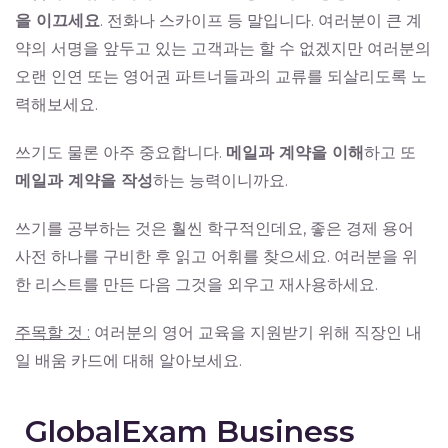
을 이끄세요
. 전화나 스카이프 등 말입니다. 여러분이 큰 계
약의 서명을 앞두고 있는 고객과는 할 수 없겠지만 여러분의
오랜 인연 또는 영어권 파트너들과의 교류를 되살리도록 노
력해보세요.
쓰기도 물론 아주 중요합니다.
메일과 계약을 이해
하고 또
메일과 계약을 작성
하는 능력이니까요.
쓰기를 공부하는 것은 훨씬 학구적인데요, 좋은 경제 용어
사전 하나를 구비한 후 읽고 어휘를 찾으세요. 여러분을 위
한 리스트를 만든 다음 그것을 외우고 재사용하세요.
주목할 것 :
여러분의 영어 교육을 지원받기 위해 직장인 내
일 배움 카드에 대해 알아보세요.
GlobalExam Business