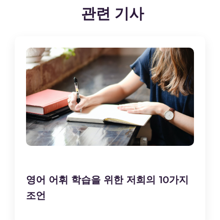
관련 기사
영어 어휘 학습을 위한 저희의 10가지
조언