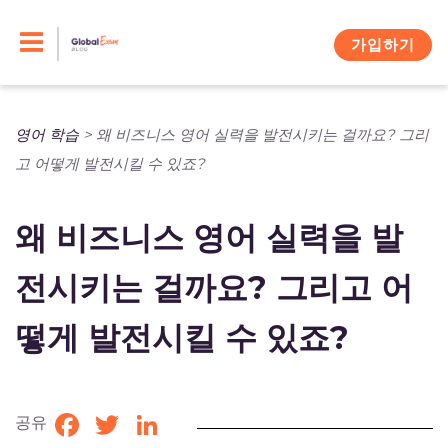
Skip
to
가입하기
content
영어 학습
>
왜 비즈니스 영어 실력을 발전시키는 걸까요? 그리
고 어떻게 발전시킬 수 있죠?
왜 비즈니스 영어 실력을 발
전시키는 걸까요? 그리고 어
떻게 발전시킬 수 있죠?
공유
Facebook
Twitter
LinkedIn