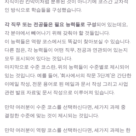
지식이란 칸막이처럼 분류된 것이 아니기에 코스간 교차적
인 방식으로 학습들을 구성했습니다.
각 직무 또는 전공들은 필요 능력들로 구성
되어 있는데요,
각 분야에서 빼어나기 위해 갖춰야 할 것들입니다.
이 능력들은 역량 코스에서도 똑같이 찾아보실 수 있습니다.
다른 점은, 각 능력들이 어떤 직무, 전공과 연관되어 있는지
모두 표시되어 있다는 것입니다.
마지막으로 수준 코스란, 위의 능력들이 수준별로 제시되어
있는 것입니다. 예를 들어, ‘회사에서의 작문 3단계’은 간단한
이메일 작성, 전문 용어로 된 메일과 문서 작성 그리고 사업
관련 발표 자료및 문서 작성으로 이루어져 있습니다.
만약 여러분이 수준 코스를 선택하신다면, 세가지 과제 중
결정한 수준에 맞는 것이 제시되는 것입니다.
만약 여러분이 역량 코스를 선택하신다면, 세가지 과제는 한