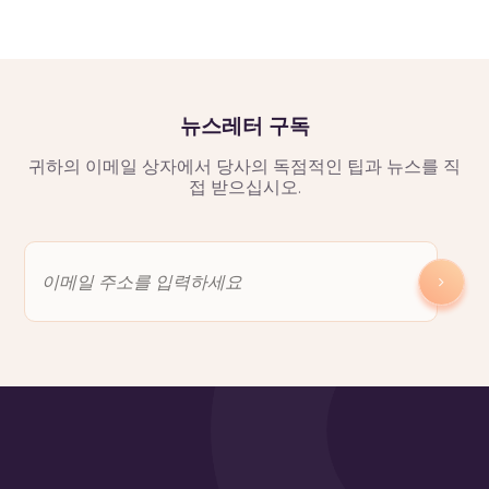
뉴스레터 구독
귀하의 이메일 상자에서 당사의 독점적인 팁과 뉴스를 직
접 받으십시오.