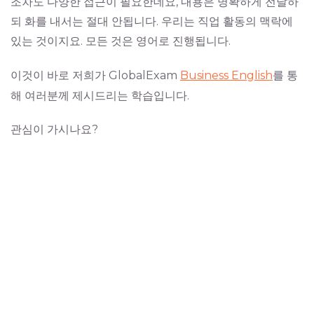
조차도 다양한 접근이 필요한데요, 내용은 명확하게 전달하
되 화를 내서는 절대 안됩니다. 우리는 직업 활동의 맥락에
있는 것이지요. 모든 것은 영어로 진행됩니다.
이것이 바로 저희가 GlobalExam
Business English
를 통
해 여러분께 제시드리는 학습입니다.
관심이 가시나요?