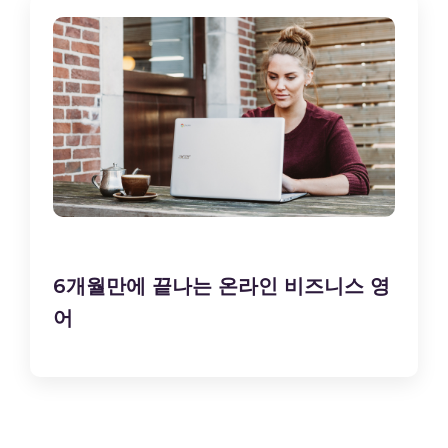
6개월만에 끝나는 온라인 비즈니스 영
어