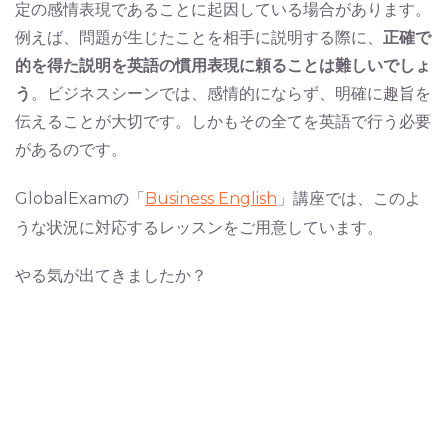
定の感情表現であることに起因している場合があります。
例えば、問題が生じたことを相手に説明する際に、
正確で
的を得た説明を英語の慣用表現に頼ることは難しいでしょ
う
。ビジネスシーンでは、感情的にならず、明確に趣旨を
伝えることが大切です。しかもその全てを英語で行う必要
があるのです。
GlobalExamの「
Business English
」講座では、このよ
うな状況に対応するレッスンをご用意しています。
やる気が出てきましたか？