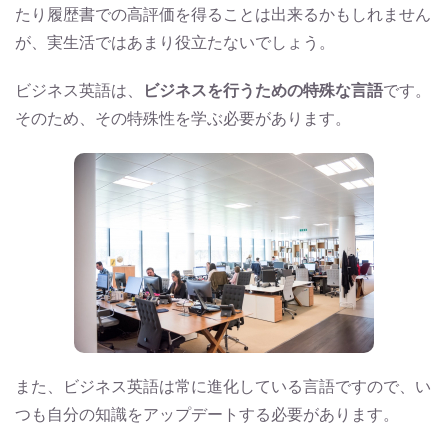
たり履歴書での高評価を得ることは出来るかもしれません
が、実生活ではあまり役立たないでしょう。
ビジネス英語は、
ビジネスを行うための特殊な言語
です。
そのため、その特殊性を学ぶ必要があります。
また、ビジネス英語は常に進化している言語ですので、い
つも自分の知識をアップデートする必要があります。