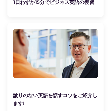
1日わずか15分でビジネス英語の復習
訛りのない英語を話すコツをご紹介し
ます!