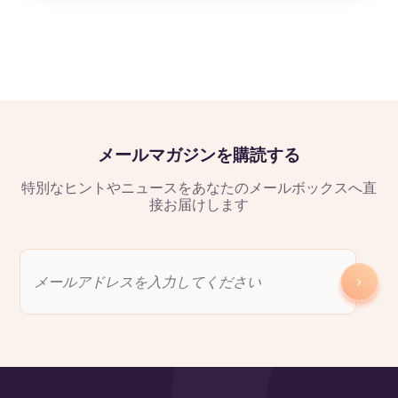
メールマガジンを購読する
特別なヒントやニュースをあなたのメールボックスへ直
接お届けします