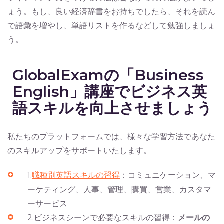
ょう。もし、良い経済辞書をお持ちでしたら、それを読ん
で語彙を増やし、単語リストを作るなどして勉強しましょ
う。
GlobalExamの「Business
English」講座でビジネス英
語スキルを向上させましょう
私たちのプラットフォームでは、様々な学習方法であなた
のスキルアップをサポートいたします。
1.
職種別英語スキルの習得
：コミュニケーション、マ
ーケティング、人事、管理、購買、営業、カスタマ
ーサービス
2.ビジネスシーンで必要なスキルの習得：
メールの