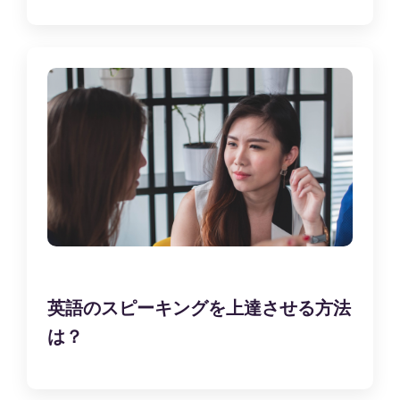
英語のスピーキングを上達させる方法
は？