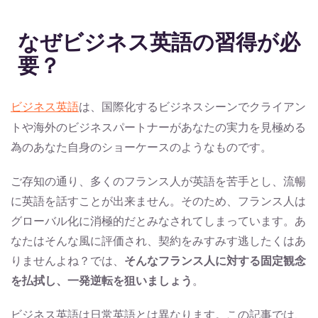
なぜビジネス英語の習得が必
要？
ビジネス英語
は、国際化するビジネスシーンでクライアン
トや海外のビジネスパートナーがあなたの実力を見極める
為のあなた自身のショーケースのようなものです。
ご存知の通り、多くのフランス人が英語を苦手とし、流暢
に英語を話すことが出来ません。そのため、フランス人は
グローバル化に消極的だとみなされてしまっています。あ
なたはそんな風に評価され、契約をみすみす逃したくはあ
りませんよね？では、
そんなフランス人に対する固定観念
を払拭し、一発逆転を狙いましょう
。
ビジネス英語は日常英語とは異なります。この記事では、