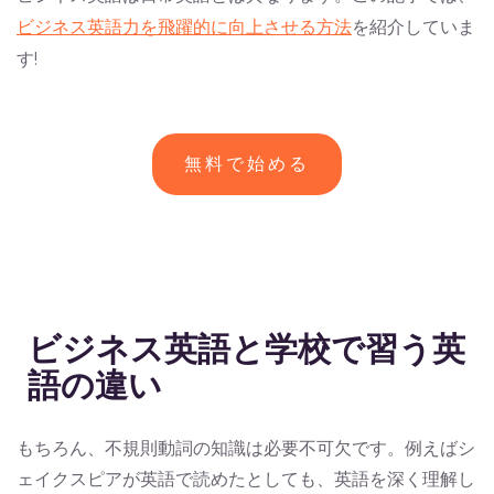
ビジネス英語力を飛躍的に向上させる方法
を紹介していま
す!
無料で始める
ビジネス英語と学校で習う英
語の違い
もちろん、不規則動詞の知識は必要不可欠です。例えばシ
ェイクスピアが英語で読めたとしても、英語を深く理解し