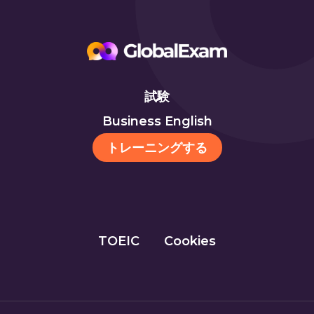
試験
Business English
トレーニングする
TOEIC
Cookies