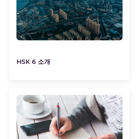
HSK 6 소개