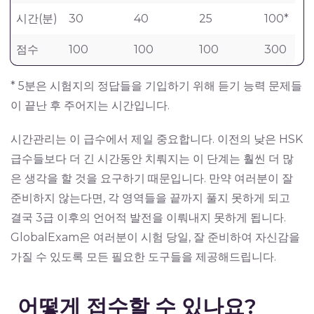
시간(분)
30
40
25
100*
점수
100
100
100
300
* 5분은 시험지의 정답들을 기입하기 위해 듣기 능력 문제들
이 끝난 후 주어지는 시간입니다.
시간관리는 이 급수에서 제일 중요합니다. 이전의 낮은 HSK
급수들보다 더 긴 시간동안 치뤄지는 이 단계는 훨씬 더 많
은 생각을 할 것을 요구하기 때문입니다. 만약 여러분이 잘
준비하지 않는다면, 각 영역들을 끝까지 풀지 못하게 되고
결국 3급 이후의 언어적 발전을 이뤄내지 못하게 됩니다.
GlobalExam은 여러분이 시험 당일, 잘 준비하여 자신감을
가질 수 있도록 모든 필요한 도구들을 제공해드립니다.
어떻게 접수할 수 있나요?