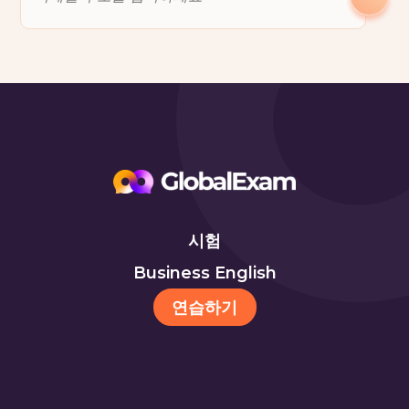
시험
Business English
연습하기