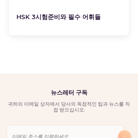
HSK 3시험준비와 필수 어휘들
뉴스레터 구독
귀하의 이메일 상자에서 당사의 독점적인 팁과 뉴스를 직
접 받으십시오.