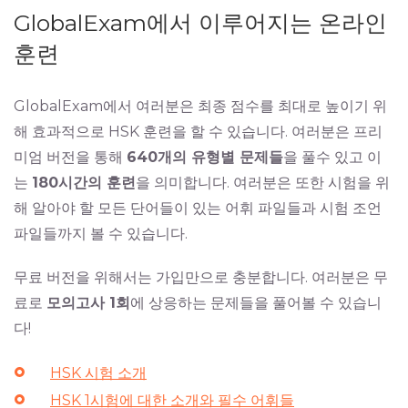
GlobalExam에서 이루어지는 온라인
훈련
GlobalExam에서 여러분은 최종 점수를 최대로 높이기 위
해 효과적으로 HSK 훈련을 할 수 있습니다. 여러분은 프리
미엄 버전을 통해
640개의 유형별 문제들
을 풀수 있고 이
는
180시간의 훈련
을 의미합니다. 여러분은 또한 시험을 위
해 알아야 할 모든 단어들이 있는 어휘 파일들과 시험 조언
파일들까지 볼 수 있습니다.
무료 버전을 위해서는 가입만으로 충분합니다. 여러분은 무
료로
모의고사 1회
에 상응하는 문제들을 풀어볼 수 있습니
다!
HSK 시험 소개
HSK 1시험에 대한 소개와 필수 어휘들