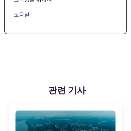
도움말
관련 기사