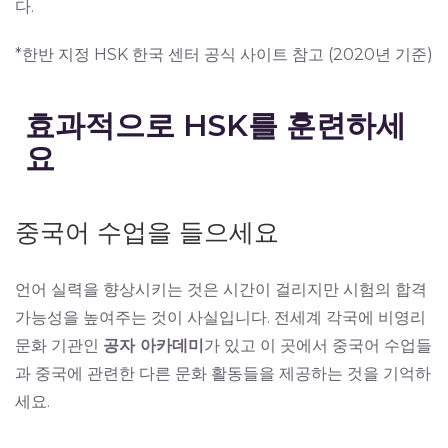
다.
*
한반
지정
HSK
한국
센터
공식
사이트
참고
(2020
년
기준
)
효과적으로 HSK를 훈련하세
요
중국어 수업을 들으세요
언어 실력을 향상시키는 것은 시간이 걸리지만 시험의 합격
가능성을 높여주는 것이 사실입니다. 전세계 각국에 비영리
문화 기관인
공자 아카데미
가 있고 이 곳에서 중국어 수업들
과 중국에 관련한 다른 문화 활동들을 제공하는 것을 기억하
세요.