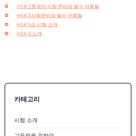
HSK 2중국어 시험 준비와 필수 어휘들
HSK 3시험준비와 필수 어휘들
HSK 5급 시험 소개
HSK 6 소개
카테고리
시험 소개
고득점을 위하여