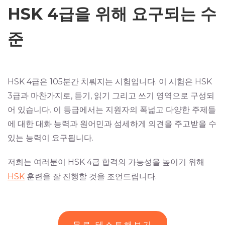
HSK 4급을 위해 요구되는 수
준
HSK 4급은 105분간 치뤄지는 시험입니다. 이 시험은 HSK
3급과 마찬가지로, 듣기, 읽기 그리고 쓰기 영역으로 구성되
어 있습니다. 이 등급에서는 지원자의 폭넓고 다양한 주제들
에 대한 대화 능력과 원어민과 섬세하게 의견을 주고받을 수
있는 능력이 요구됩니다.
저희는 여러분이 HSK 4급 합격의 가능성을 높이기 위해
HSK
훈련
을 잘 진행할 것을 조언드립니다.
무료 테스트해보기