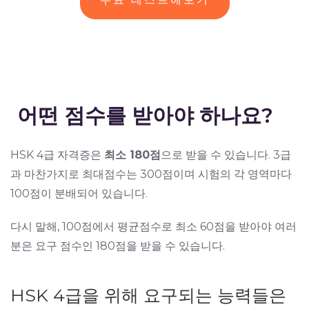
어떤 점수를 받아야 하나요?
HSK 4급 자격증은
최소 180점
으로 받을 수 있습니다. 3급
과 마찬가지로 최대점수는 300점이며 시험의 각 영역마다
100점이 분배되어 있습니다.
다시 말해, 100점에서 평균점수로 최소 60점을 받아야 여러
분은 요구 점수인 180점을 받을 수 있습니다.
HSK 4급을 위해 요구되는 능력들은