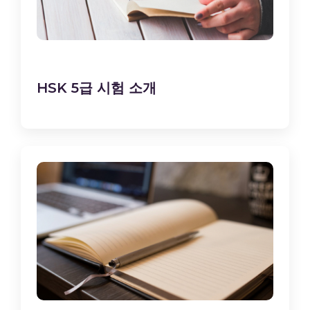
HSK 5급 시험 소개