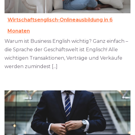
Wirtschaftsenglisch-Onlineausbildung in 6
Monaten
Warum ist Business English wichtig? Ganz einfach –
die Sprache der Geschäftswelt ist Englisch! Alle
wichtigen Transaktionen, Verträge und Verkäufe
werden zumindest [...]