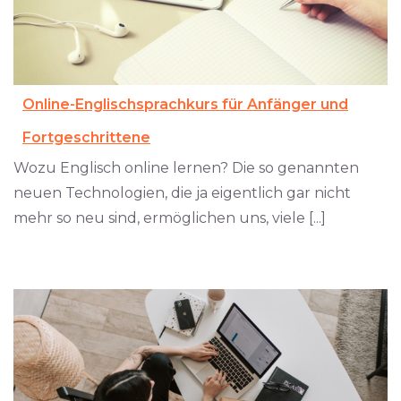
Online-Englischsprachkurs für Anfänger und
Fortgeschrittene
Wozu Englisch online lernen? Die so genannten
neuen Technologien, die ja eigentlich gar nicht
mehr so neu sind, ermöglichen uns, viele [...]