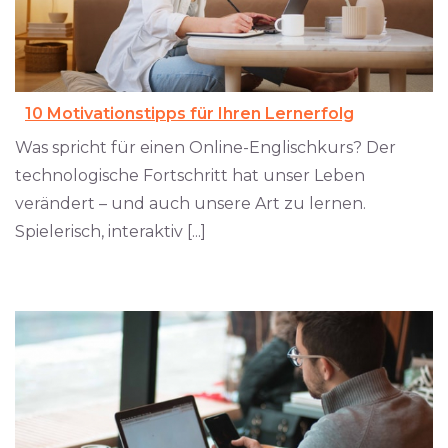
10 Motivationstipps für Ihren Lernerfolg
Was spricht für einen Online-Englischkurs? Der
technologische Fortschritt hat unser Leben
verändert – und auch unsere Art zu lernen.
Spielerisch, interaktiv [...]