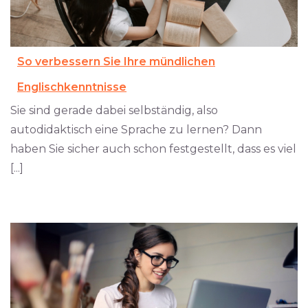
So verbessern Sie Ihre mündlichen
Englischkenntnisse
Sie sind gerade dabei selbständig, also
autodidaktisch eine Sprache zu lernen? Dann
haben Sie sicher auch schon festgestellt, dass es viel
[...]