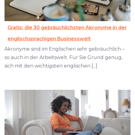
Gratis: die 30 gebräuchlichsten Akronyme in der
englischsprachigen Businesswelt
Akronyme sind im Englischen sehr gebräuchlich –
so auch in der Arbeitswelt. Für Sie Grund genug,
sich mit den wichtigsten englischen [...]