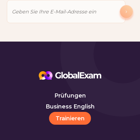
Prüfungen
Business English
Trainieren