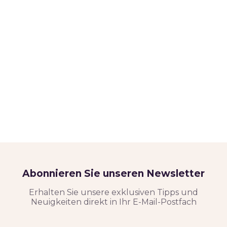
Abonnieren Sie unseren Newsletter
Erhalten Sie unsere exklusiven Tipps und
Neuigkeiten direkt in Ihr E-Mail-Postfach