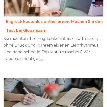
Englisch kostenlos online lernen: Machen Sie den
Test bei GlobalExam
Sie möchten Ihre Englischkenntnisse auffrischen,
ohne Druck und in Ihrem eigenen Lernrhythmus,
und dabei schnelle Fortschritte machen? Wir
haben die richtige [...]