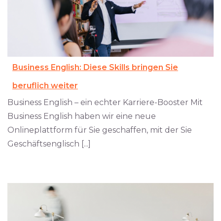
Business English: Diese Skills bringen Sie
beruflich weiter
Business English – ein echter Karriere-Booster Mit
Business English haben wir eine neue
Onlineplattform für Sie geschaffen, mit der Sie
Geschäftsenglisch [...]