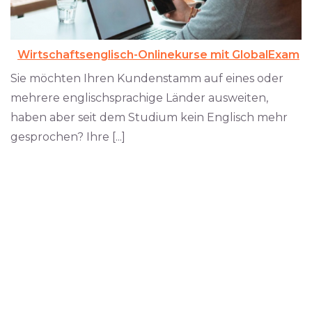
Wirtschaftsenglisch-Onlinekurse mit GlobalExam
Sie möchten Ihren Kundenstamm auf eines oder
mehrere englischsprachige Länder ausweiten,
haben aber seit dem Studium kein Englisch mehr
gesprochen? Ihre [...]