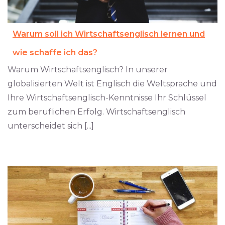
Warum soll ich Wirtschaftsenglisch lernen und
wie schaffe ich das?
Warum Wirtschaftsenglisch? In unserer
globalisierten Welt ist Englisch die Weltsprache und
Ihre Wirtschaftsenglisch-Kenntnisse Ihr Schlüssel
zum beruflichen Erfolg. Wirtschaftsenglisch
unterscheidet sich [...]