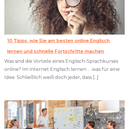
10 Tipps, wie Sie am besten online Englisch
lernen und schnelle Fortschritte machen
Was sind die Vorteile eines Englisch-Sprachkurses
online? Im Internet Englisch lernen … was für eine
Idee. Schließlich weiß doch jeder, dass [...]