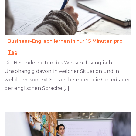
Business-Englisch lernen in nur 15 Minuten pro
Tag
Die Besonderheiten des Wirtschaftsenglisch
Unabhängig davon, in welcher Situation und in
welchem Kontext Sie sich befinden, die Grundlagen
der englischen Sprache [...]