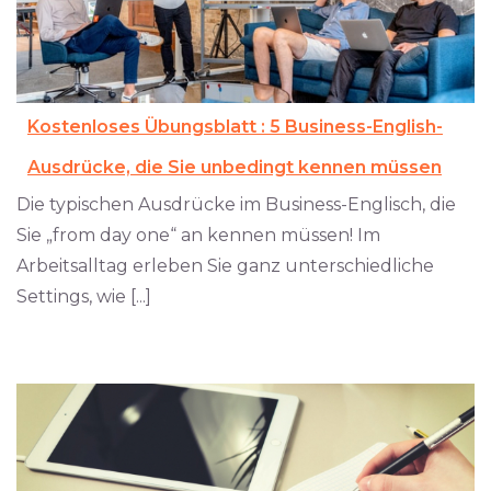
Kostenloses Übungsblatt : 5 Business-English-
Ausdrücke, die Sie unbedingt kennen müssen
Die typischen Ausdrücke im Business-Englisch, die
Sie „from day one“ an kennen müssen! Im
Arbeitsalltag erleben Sie ganz unterschiedliche
Settings, wie [...]