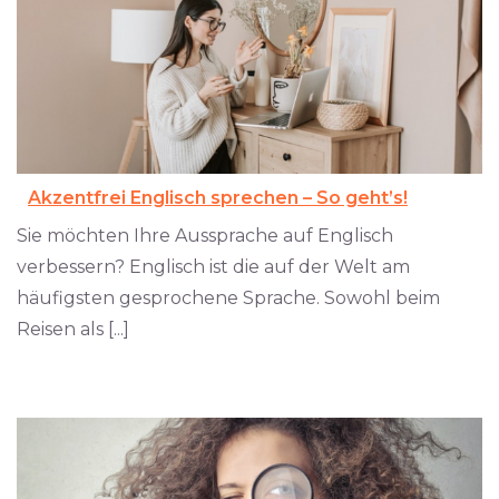
Akzentfrei Englisch sprechen – So geht’s!
Sie möchten Ihre Aussprache auf Englisch
verbessern? Englisch ist die auf der Welt am
häufigsten gesprochene Sprache. Sowohl beim
Reisen als [...]