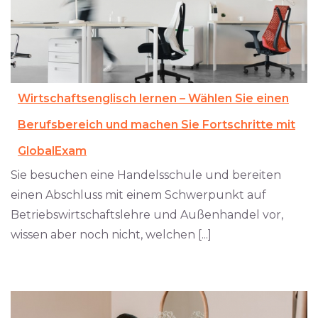
Wirtschaftsenglisch lernen – Wählen Sie einen
Berufsbereich und machen Sie Fortschritte mit
GlobalExam
Sie besuchen eine Handelsschule und bereiten
einen Abschluss mit einem Schwerpunkt auf
Betriebswirtschaftslehre und Außenhandel vor,
wissen aber noch nicht, welchen [...]