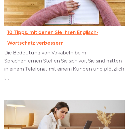
10 Tipps, mit denen Sie Ihren Englisch-
Wortschatz verbessern
Die Bedeutung von Vokabeln beim
Sprachenlernen Stellen Sie sich vor, Sie sind mitten
in einem Telefonat mit einem Kunden und plötzlich
[...]