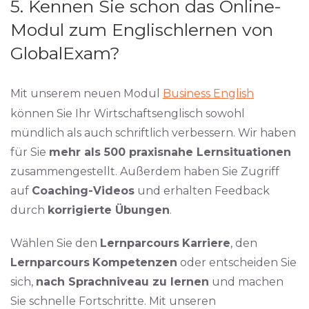
5. Kennen Sie schon das Online-
Modul zum Englischlernen von
GlobalExam?
Mit unserem neuen Modul
Business English
können Sie Ihr Wirtschaftsenglisch sowohl
mündlich als auch schriftlich verbessern. Wir haben
für Sie
mehr als 500 praxisnahe Lernsituationen
zusammengestellt. Außerdem haben Sie Zugriff
auf
Coaching-Videos
und erhalten Feedback
durch
korrigierte Übungen
.
Wählen Sie den
Lernparcours
Karriere
, den
Lernparcours
Kompetenzen
oder entscheiden Sie
sich,
nach Sprachniveau zu lernen
und machen
Sie schnelle Fortschritte. Mit unseren