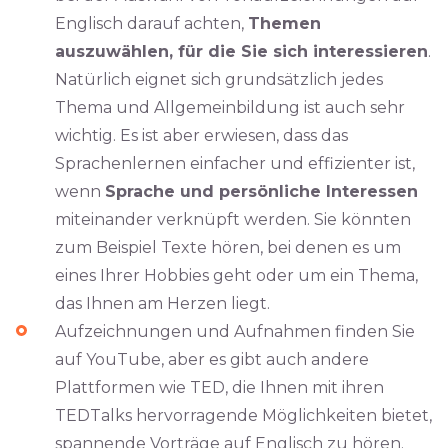
Englisch darauf achten,
Themen
auszuwählen, für die Sie sich interessieren
.
Natürlich eignet sich grundsätzlich jedes
Thema und Allgemeinbildung ist auch sehr
wichtig. Es ist aber erwiesen, dass das
Sprachenlernen einfacher und effizienter ist,
wenn
Sprache und persönliche Interessen
miteinander verknüpft werden. Sie könnten
zum Beispiel Texte hören, bei denen es um
eines Ihrer Hobbies geht oder um ein Thema,
das Ihnen am Herzen liegt.
Aufzeichnungen und Aufnahmen finden Sie
auf YouTube, aber es gibt auch andere
Plattformen wie TED, die Ihnen mit ihren
TEDTalks hervorragende Möglichkeiten bietet,
spannende Vorträge auf Englisch zu hören.