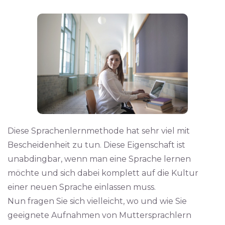
Diese Sprachenlernmethode hat sehr viel mit
Bescheidenheit zu tun. Diese Eigenschaft ist
unabdingbar, wenn man eine Sprache lernen
möchte und sich dabei komplett auf die Kultur
einer neuen Sprache einlassen muss.
Nun fragen Sie sich vielleicht, wo und wie Sie
geeignete Aufnahmen von Muttersprachlern