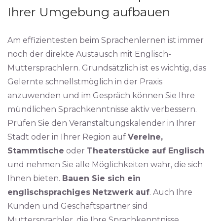
Ihrer Umgebung aufbauen
Am effizientesten beim Sprachenlernen ist immer
noch der direkte Austausch mit Englisch-
Muttersprachlern. Grundsätzlich ist es wichtig, das
Gelernte schnellstmöglich in der Praxis
anzuwenden und im Gespräch können Sie Ihre
mündlichen Sprachkenntnisse aktiv verbessern.
Prüfen Sie den Veranstaltungskalender in Ihrer
Stadt oder in Ihrer Region auf
Vereine,
Stammtische
oder
Theaterstücke auf Englisch
und nehmen Sie alle Möglichkeiten wahr, die sich
Ihnen bieten.
Bauen Sie sich ein
englischsprachiges
Netzwerk auf
. Auch Ihre
Kunden und Geschäftspartner sind
Muttersprachler, die Ihre Sprachkenntnisse