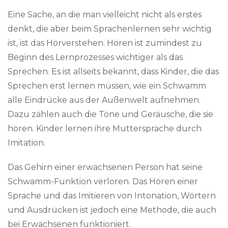
Eine Sache, an die man vielleicht nicht als erstes
denkt, die aber beim Sprachenlernen sehr wichtig
ist, ist das Hörverstehen. Hören ist zumindest zu
Beginn des Lernprozesses wichtiger als das
Sprechen. Es ist allseits bekannt, dass Kinder, die das
Sprechen erst lernen müssen, wie ein Schwamm
alle Eindrücke aus der Außenwelt aufnehmen.
Dazu zählen auch die Töne und Geräusche, die sie
hören. Kinder lernen ihre Muttersprache durch
Imitation.
Das Gehirn einer erwachsenen Person hat seine
Schwamm-Funktion verloren. Das Hören einer
Sprache und das Imitieren von Intonation, Wörtern
und Ausdrücken ist jedoch eine Methode, die auch
bei Erwachsenen funktioniert.