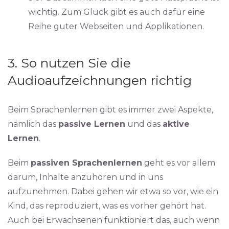
wichtig. Zum Glück gibt es auch dafür eine
Reihe guter Webseiten und Applikationen.
3. So nutzen Sie die
Audioaufzeichnungen richtig
Beim Sprachenlernen gibt es immer zwei Aspekte,
nämlich das
passive Lernen
und das
aktive
Lernen
.
Beim
passiven Sprachenlernen
geht es vor allem
darum, Inhalte anzuhören und in uns
aufzunehmen. Dabei gehen wir etwa so vor, wie ein
Kind, das reproduziert, was es vorher gehört hat.
Auch bei Erwachsenen funktioniert das, auch wenn