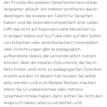
der Prozess des passiven Sprachenlernens etwas
langsamer abläuft. Am meisten profitieren davon
diejenigen, die sowieso ein Talent für Sprachen
haben und die besonders empathisch sind. Leider
trifft das nicht auf besonders viele Menschen zu.
In einigen Videos auf YouTube oder auf den Seiten
von britischen oder amerikanischen Universitäten
oder Einrichtungen gibt es pädagogisch
aufbereitete Videos, die Lernende sofort nutzen
können. Aber die meisten Dokumente, die Sie im
Netz finden, sind nicht zu pädagogischen Zwecken
erstellt worden. In diesem Fall müssen Sie selbst
aktiv werden und zum Beispiel Notizen machen.
Wenn Sie Grundkenntnisse oder mittlere
Sprachkenntnisse haben, dann sollten Sie nicht den
Anspruch haben, alles zu verstehen und