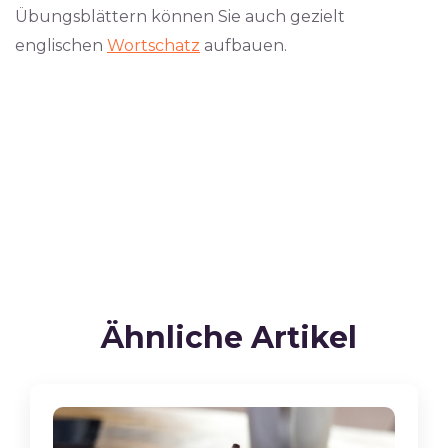
Übungsblättern können Sie auch gezielt
englischen
Wortschatz
aufbauen.
Ähnliche Artikel