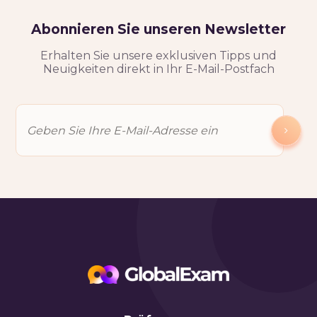
Abonnieren Sie unseren Newsletter
Erhalten Sie unsere exklusiven Tipps und
Neuigkeiten direkt in Ihr E-Mail-Postfach