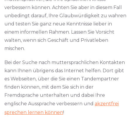
verbessern können. Achten Sie aber in diesem Fall
unbedingt darauf, Ihre Glaubwürdigkeit zu wahren
und testen Sie ganz neue Kenntnisse lieber in
einem informellen Rahmen. Lassen Sie Vorsicht
walten, wenn sich Geschäft und Privatleben
mischen.
Bei der Suche nach muttersprachlichen Kontakten
kann Ihnen übrigens das Internet helfen. Dort gibt
es Webseiten, über die Sie einen Tandempartner
finden können, mit dem Sie sich in der
Fremdsprache unterhalten und dabei Ihre
englische Aussprache verbessern und
akzentfrei
sprechen lernen können
!