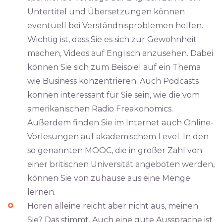
Untertitel und Übersetzungen können
eventuell bei Verständnisproblemen helfen.
Wichtig ist, dass Sie es sich zur Gewohnheit
machen, Videos auf Englisch anzusehen. Dabei
können Sie sich zum Beispiel auf ein Thema
wie Business konzentrieren. Auch Podcasts
können interessant für Sie sein, wie die vom
amerikanischen Radio Freakonomics.
Außerdem finden Sie im Internet auch Online-
Vorlesungen auf akademischem Level. In den
so genannten MOOC, die in großer Zahl von
einer britischen Universität angeboten werden,
können Sie von zuhause aus eine Menge
lernen.
Hören alleine reicht aber nicht aus, meinen
Sie? Das stimmt. Auch eine gute Aussprache ist