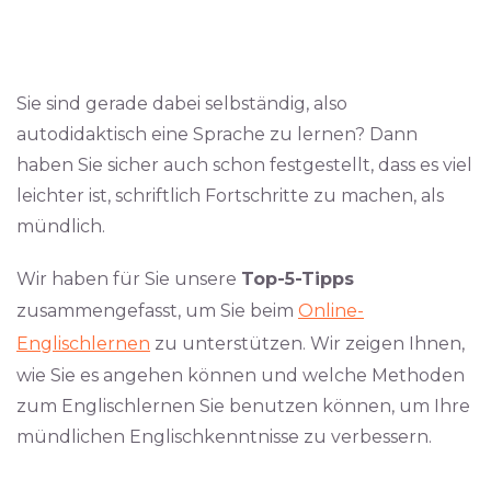
Sie sind gerade dabei selbständig, also
autodidaktisch eine Sprache zu lernen? Dann
haben Sie sicher auch schon festgestellt, dass es viel
leichter ist, schriftlich Fortschritte zu machen, als
mündlich.
Wir haben für Sie unsere
Top-5-Tipps
zusammengefasst, um Sie beim
Online-
Englischlernen
zu unterstützen. Wir zeigen Ihnen,
wie Sie es angehen können und welche Methoden
zum Englischlernen Sie benutzen können, um Ihre
mündlichen Englischkenntnisse zu verbessern.