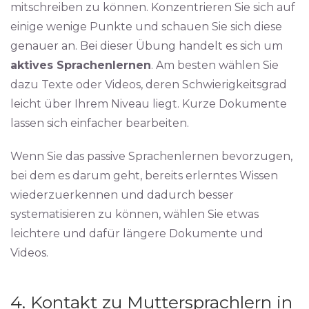
mitschreiben zu können. Konzentrieren Sie sich auf
einige wenige Punkte und schauen Sie sich diese
genauer an. Bei dieser Übung handelt es sich um
aktives Sprachenlernen
. Am besten wählen Sie
dazu Texte oder Videos, deren Schwierigkeitsgrad
leicht über Ihrem Niveau liegt. Kurze Dokumente
lassen sich einfacher bearbeiten.
Wenn Sie das passive Sprachenlernen bevorzugen,
bei dem es darum geht, bereits erlerntes Wissen
wiederzuerkennen und dadurch besser
systematisieren zu können, wählen Sie etwas
leichtere und dafür längere Dokumente und
Videos.
4. Kontakt zu Muttersprachlern in