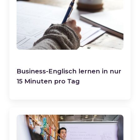
Business-Englisch lernen in nur
15 Minuten pro Tag