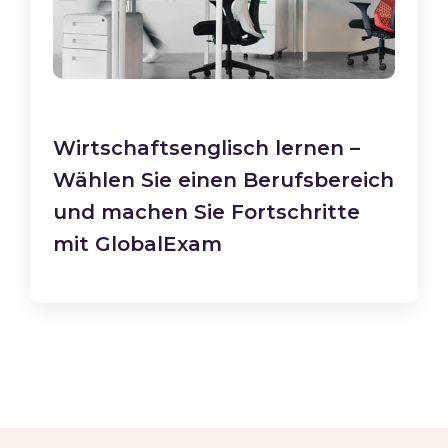
Wirtschaftsenglisch lernen –
Wählen Sie einen Berufsbereich
und machen Sie Fortschritte
mit GlobalExam