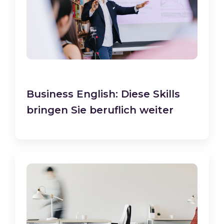
Business English: Diese Skills
bringen Sie beruflich weiter