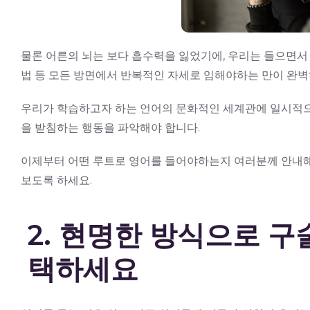
물론 어른의 뇌는 보다 흡수력을 잃었기에, 우리는 들으면서
법 등 모든 방면에서 반복적인 자세로 임해야하는 만이 완벽
우리가 학습하고자 하는 언어의 문화적인 세계관에 일시적으
을 받침하는 행동을 파악해야 합니다.
이제부터 어떤 루트로 영어를 들어야하는지 여러분께 안내해
보도록 하세요.
2. 현명한 방식으로 
택하세요