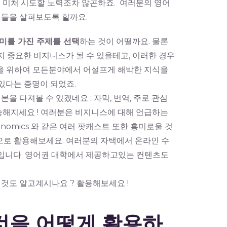
는 미처 시도할 노력조차 않곤하죠. 여러분의 영어
시들을 살펴보도록 할까요.
미를 가진 주제를 선택
하는 것이 어떨까요. 물론
 중요한 비지니스가 될 수 있을테고, 이러한 경우
을 위하여 모든분야에서 어설프게 해박한 지식을
있다는 증명이 되었죠.
본을 다져볼 수 있겠네요 : 자막, 번역, 주로 관심
숙해지세요 ! 여러분은 비지니스에 대해 언급하는
onomics 와 같은 여러 팟캐스트 또한 흥미로울 것
으로 활용해보세요. 여러분의 자택에서 온라인 수
 입니다. 영어권 대학에서 제공하고있는 컨텐츠도
것도 알고계시나요 ? 활용해보세요 !
 것을 어떻게 활용하