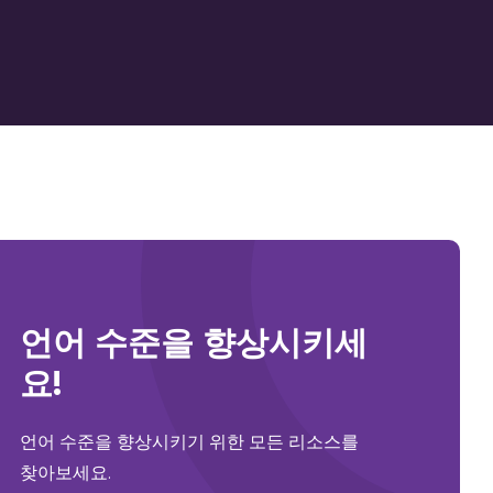
언어 수준을 향상시키세
요!
언어 수준을 향상시키기 위한 모든 리소스를
찾아보세요.