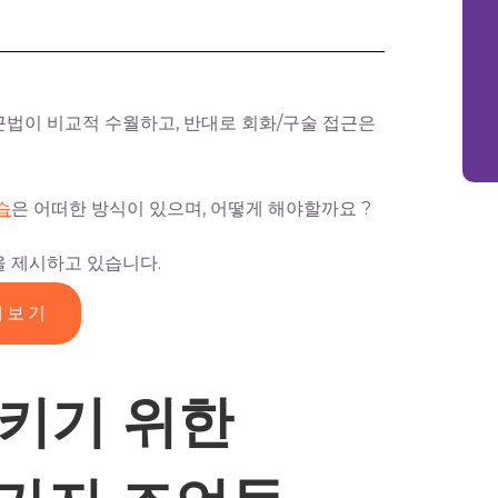
법이 비교적 수월하고, 반대로 회화/구술 접근은
습
은 어떠한 방식이 있으며, 어떻게 해야할까요 ?
을 제시하고 있습니다.
해보기
키기 위한