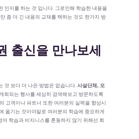
 인지를 하는 것 입니다. 그로인해 학습한 내용을
만 좀 더 긴 내용의 교재를 택하는 것도 한가지 방
어권 출신을 만나보세
 것 보다 더 나은 방법은 없습니다.
사설단체, 모
 개최되는 행사를 세심히 검색해보고 방문하도록
의 고객이나 파트너 또한 여러분의 실력을 향상시
천에 옮기는 것이야말로 여러분의 학습에 중요하게
 영어 학습과 비지니스를 혼동하지 않기 위해선 회