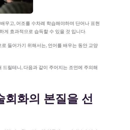
 배우고, 어조를 수차례 학습해야하며 단어나 표현
하게 효과적으로 습득할 수 있을 것 입니다.
로 들어가기 위해서는, 언어를 배우는 동안 교양
 드릴테니, 다음과 같이 주어지는 조언에 주의해
구술회화의 본질을 선