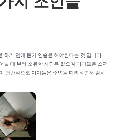
 5가지 조언들
 하기 전에 듣기 연습을 해야한다는 것 입니다.
어날 때 부터 소유한 사람은 없으며 아이들은 스펀
같이 전반적으로 아이들은 주변을 따라하면서 말하