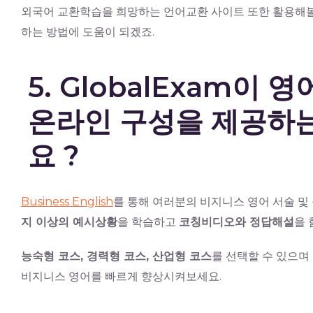
외국어 교환학습을 희망하는 언어교환 사이트 또한 활용해볼 
하는 방법에 도움이 되겠죠.
5. GlobalExam이
온라인 구성을 제공하
요 ?
Business English
를 통해 여러분의 비지니스 영어 서술 및
지 이상의 예시상황
을 학습하고
코칭비디오와 정답해설
을 
능숙형 코스, 경력형 코스, 산업형 코스
를 선택할 수 있으며
비지니스 영어를 빠르게 향상시켜보세요.