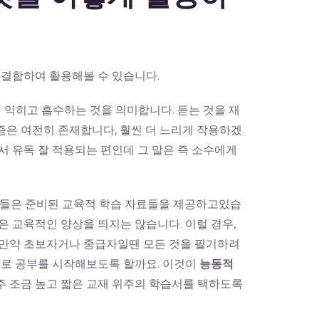
 결합하여 활용해볼 수 있습니다.
게 익히고 흡수하는 것을 의미합니다. 듣는 것을 재
즘은 여전히 존재합니다, 훨씬 더 느리게 작용하겠
서 유독 잘 적용되는 편인데 그 말은 즉 소수에게
트들은 준비된 교육적 학습 자료들을 제공하고있습
은 교육적인 양상을 띄지는 않습니다. 이럴 경우,
 만약 초보자거나 중급자일땐 모든 것을 필기하려
주로 공부를 시작해보도록 할까요. 이것이
능동적
주 조금 높고 짧은 교재 위주의 학습서를 택하도록