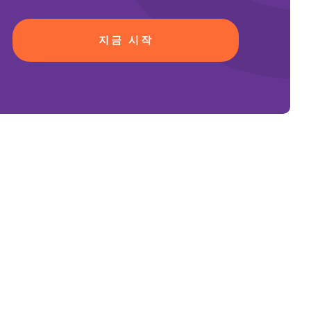
지금 시작