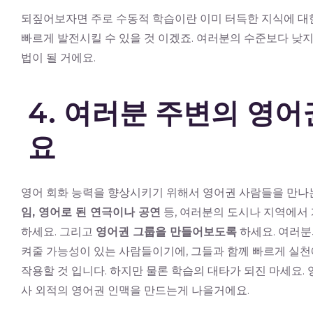
되짚어보자면 주로 수동적 학습이란 이미 터득한 지식에 대한
빠르게 발전시킬 수 있을 것 이겠죠. 여러분의 수준보다 낮지
법이 될 거에요.
4. 여러분 주변의 영
요
영어 회화 능력을 향상시키기 위해서 영어권 사람들을 만나는
임, 영어로 된 연극이나 공연
등, 여러분의 도시나 지역에서
하세요. 그리고
영어권 그룹을 만들어보도록
하세요. 여러분
켜줄 가능성이 있는 사람들이기에, 그들과 함께 빠르게 실
작용할 것 입니다. 하지만 물론 학습의 대타가 되진 마세요.
사 외적의 영어권 인맥을 만드는게 나을거에요.