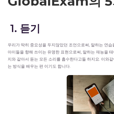
GlobalExam의
1. 듣기
우리가 딱히 중요성을 두지않았던 조언으로써, 말하는 연습을
아이들을 향해 쓰이는 유명한 표현으로써, 말하는 재능을 태
지와 같아서 듣는 모든 소리를 흡수한다고들 하지요. 이와
는 방식을 배우는 편 이기도 합니다.