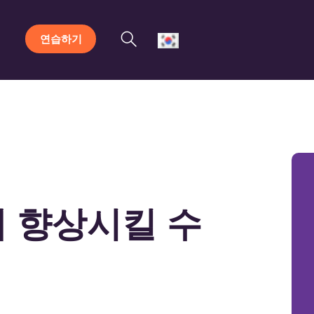
연습하기
 향상시킬 수