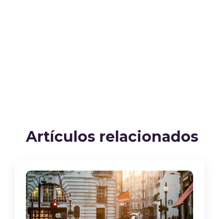
Artículos relacionados