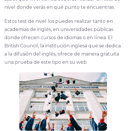
nivel donde verás en qué punto te encuentras.
Estos test de nivel los puedes realizar tanto en
academias de inglés, en universidades públicas
donde ofrecen cursos de idiomas o en línea. El
British Council, la institución inglesa que se dedica
a la difusión del inglés, ofrece de manera gratuita
una prueba de este tipo en su web.