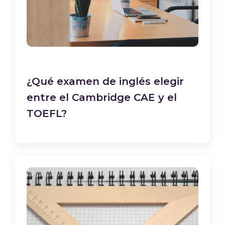
¿Qué examen de inglés elegir
entre el Cambridge CAE y el
TOEFL?