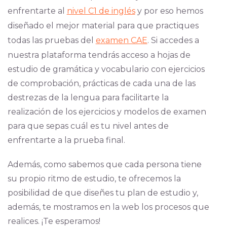
enfrentarte al
nivel C1 de inglés
y por eso hemos
diseñado el mejor material para que practiques
todas las pruebas del
examen CAE
. Si accedes a
nuestra plataforma tendrás acceso a hojas de
estudio de gramática y vocabulario con ejercicios
de comprobación, prácticas de cada una de las
destrezas de la lengua para facilitarte la
realización de los ejercicios y modelos de examen
para que sepas cuál es tu nivel antes de
enfrentarte a la prueba final.
Además, como sabemos que cada persona tiene
su propio ritmo de estudio, te ofrecemos la
posibilidad de que diseñes tu plan de estudio y,
además, te mostramos en la web los procesos que
realices. ¡Te esperamos!