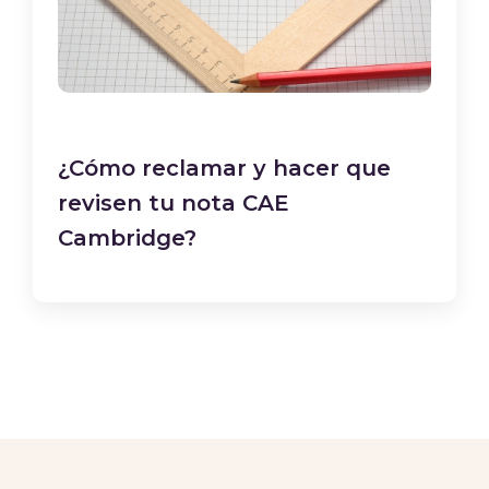
¿Cómo reclamar y hacer que
revisen tu nota CAE
Cambridge?