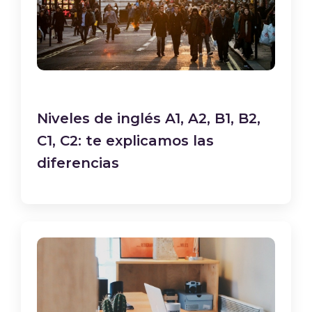
Niveles de inglés A1, A2, B1, B2,
C1, C2: te explicamos las
diferencias