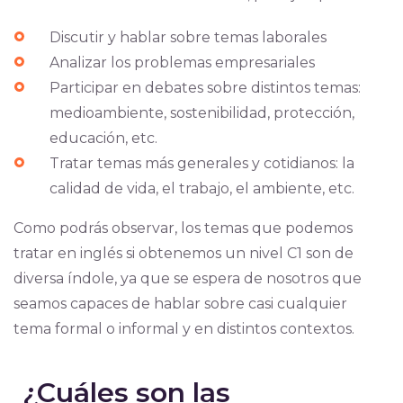
Discutir y hablar sobre temas laborales
Analizar los problemas empresariales
Participar en debates sobre distintos temas:
medioambiente, sostenibilidad, protección,
educación, etc.
Tratar temas más generales y cotidianos: la
calidad de vida, el trabajo, el ambiente, etc.
Como podrás observar, los temas que podemos
tratar en inglés si obtenemos un nivel C1 son de
diversa índole, ya que se espera de nosotros que
seamos capaces de hablar sobre casi cualquier
tema formal o informal y en distintos contextos.
¿Cuáles son las