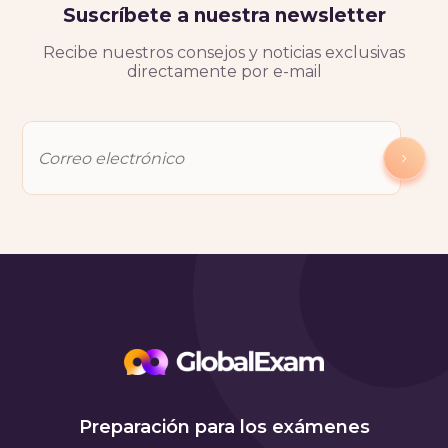
Suscríbete a nuestra newsletter
Recibe nuestros consejos y noticias exclusivas
directamente por e-mail
Preparación para los exámenes