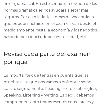
error gramatical. En este sentido, la revisión de las
normas gramaticales nos ayudará a estar más
seguros. Por otro lado, los temas de vocabulario
que pueden incluirse en el examen van desde el
medio ambiente hasta la economía y los negocios,
pasando por ciencia, deportes, sociedad, etc.
Revisa cada parte del examen
por igual
Es importante que tengas en cuenta que las
pruebas a las que nos vamos a enfrentar serán
cuatro seguramente: Reading and use of english,
Speaking, Listening y Writing. Es decir, debemos
comprender tanto textos escritos como orales y