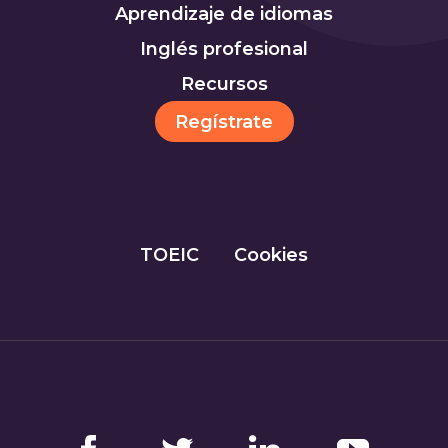
Aprendizaje de idiomas
Inglés profesional
Recursos
Regístrate
TOEIC
Cookies