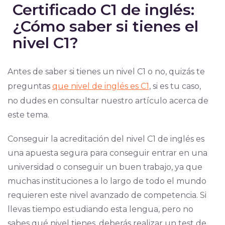
Certificado C1 de inglés:
¿Cómo saber si tienes el
nivel C1?
Antes de saber si tienes un nivel C1 o no, quizás te
preguntas
que nivel de inglés es C1
, si es tu caso,
no dudes en consultar nuestro artículo acerca de
este tema.
Conseguir la acreditación del nivel C1 de inglés es
una apuesta segura para conseguir entrar en una
universidad o conseguir un buen trabajo, ya que
muchas instituciones a lo largo de todo el mundo
requieren este nivel avanzado de competencia. Si
llevas tiempo estudiando esta lengua, pero no
sabes qué nivel tienes, deberás realizar un test de