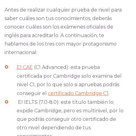
Antes de realizar cualquier prueba de nivel para
saber cuáles son tus conocimientos, deberás
conocer cuáles son los exámenes oficiales de
inglés para acreditarlo. A continuación, te
hablamos de los tres con mayor protagonismo
internacional:
El CAE
(C1 Advanced): esta prueba
certificada por Cambridge solo examina del
nivel C1, por lo que solo si apruebas podrás
conseguir el
certificado Cambridge C1
.
El IELTS (7.0-8.0): este título también lo
expide Cambridge, pero es multinivel, por lo
que podrás conseguir otro certificado de
otro nivel dependiendo de tus