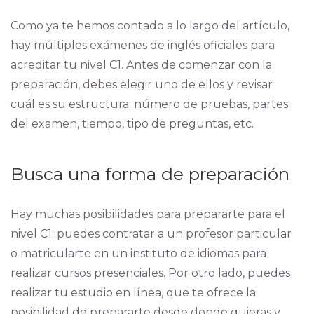
Como ya te hemos contado a lo largo del artículo,
hay múltiples exámenes de inglés oficiales para
acreditar tu nivel C1. Antes de comenzar con la
preparación, debes elegir uno de ellos y revisar
cuál es su estructura: número de pruebas, partes
del examen, tiempo, tipo de preguntas, etc.
Busca una forma de preparación
Hay muchas posibilidades para prepararte para el
nivel C1: puedes contratar a un profesor particular
o matricularte en un instituto de idiomas para
realizar cursos presenciales. Por otro lado, puedes
realizar tu estudio en línea, que te ofrece la
posibilidad de prepararte desde donde quieras y