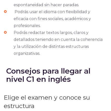
espontaneidad sin hacer paradas.
Podrás usar el idioma con flexibilidad y
eficacia con fines sociales, académicos y
profesionales.
Podrás redactar textos largos, claros y
detallados teniendo en cuenta la coherencia
y la utilización de distintas estructuras
organizativas.
Consejos para llegar al
nivel C1 en inglés
Elige el examen y conoce su
estructura