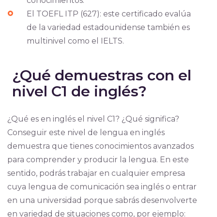
conocimientos.
El TOEFL ITP (627): este certificado evalúa
de la variedad estadounidense también es
multinivel como el IELTS.
¿Qué demuestras con el
nivel C1 de inglés?
¿Qué es en inglés el nivel C1? ¿Qué significa?
Conseguir este nivel de lengua en inglés
demuestra que tienes conocimientos avanzados
para comprender y producir la lengua. En este
sentido, podrás trabajar en cualquier empresa
cuya lengua de comunicación sea inglés o entrar
en una universidad porque sabrás desenvolverte
en variedad de situaciones como, por ejemplo: