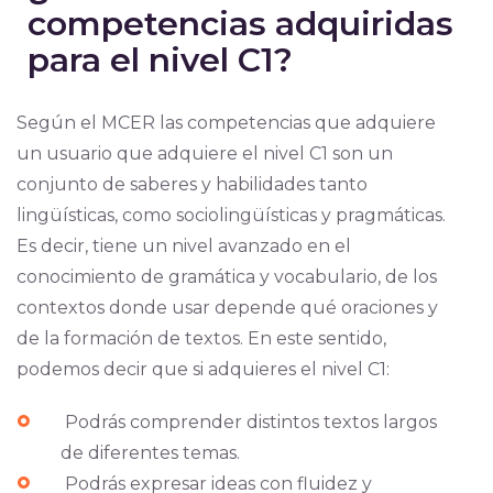
competencias adquiridas
para el nivel C1?
Según el MCER las competencias que adquiere
un usuario que adquiere el nivel C1 son un
conjunto de saberes y habilidades tanto
lingüísticas, como sociolingüísticas y pragmáticas.
Es decir, tiene un nivel avanzado en el
conocimiento de gramática y vocabulario, de los
contextos donde usar depende qué oraciones y
de la formación de textos. En este sentido,
podemos decir que si adquieres el nivel C1:
Podrás comprender distintos textos largos
de diferentes temas.
Podrás expresar ideas con fluidez y