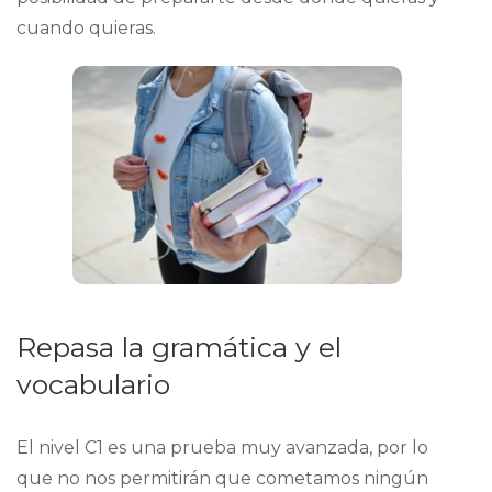
cuando quieras.
Repasa la gramática y el
vocabulario
El nivel C1 es una prueba muy avanzada, por lo
que no nos permitirán que cometamos ningún