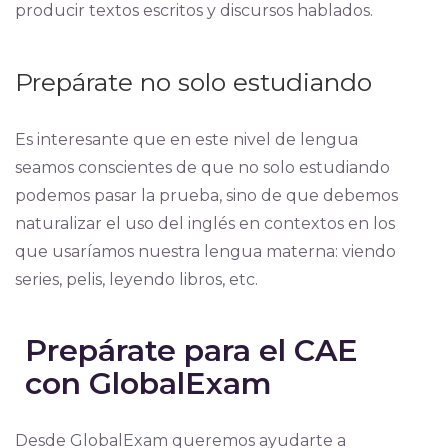
producir textos escritos y discursos hablados.
Prepárate no solo estudiando
Es interesante que en este nivel de lengua
seamos conscientes de que no solo estudiando
podemos pasar la prueba, sino de que debemos
naturalizar el uso del inglés en contextos en los
que usaríamos nuestra lengua materna: viendo
series, pelis, leyendo libros, etc.
Prepárate para el CAE
con GlobalExam
Desde GlobalExam queremos ayudarte a