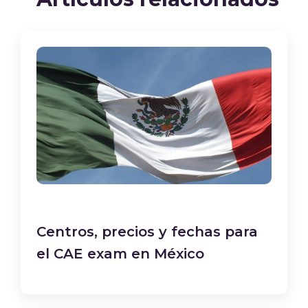
Centros, precios y fechas para
el CAE exam en México