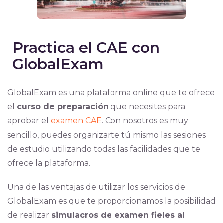
Practica el CAE con
GlobalExam
GlobalExam es una plataforma online que te ofrece
el
curso de preparación
que necesites para
aprobar el
examen CAE
. Con nosotros es muy
sencillo, puedes organizarte tú mismo las sesiones
de estudio utilizando todas las facilidades que te
ofrece la plataforma.
Una de las ventajas de utilizar los servicios de
GlobalExam es que te proporcionamos la posibilidad
de realizar
simulacros de examen fieles al