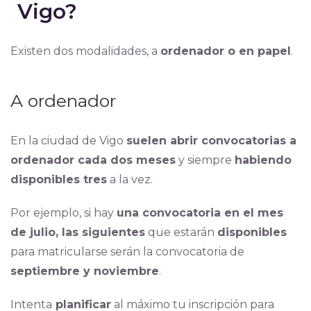
Vigo?
Existen dos modalidades, a
ordenador o en papel
.
A ordenador
En la ciudad de Vigo
suelen abrir convocatorias a
ordenador cada dos meses
y siempre
habiendo
disponibles tres
a la vez.
Por ejemplo, si hay
una convocatoria en el mes
de julio, las siguientes
que estarán
disponibles
para matricularse serán la convocatoria de
septiembre y noviembre
.
Intenta
planificar
al máximo tu inscripción para