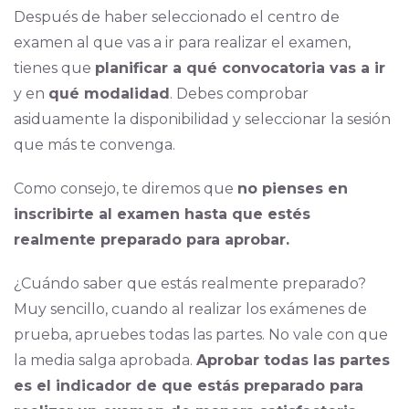
Después de haber seleccionado el centro de
examen al que vas a ir para realizar el examen,
tienes que
planificar a qué convocatoria vas a ir
y en
qué modalidad
. Debes comprobar
asiduamente la disponibilidad y seleccionar la sesión
que más te convenga.
Como consejo, te diremos que
no pienses en
inscribirte al examen hasta que estés
realmente preparado para aprobar.
¿Cuándo saber que estás realmente preparado?
Muy sencillo, cuando al realizar los exámenes de
prueba, apruebes todas las partes. No vale con que
la media salga aprobada.
Aprobar todas las partes
es el indicador de que estás preparado para