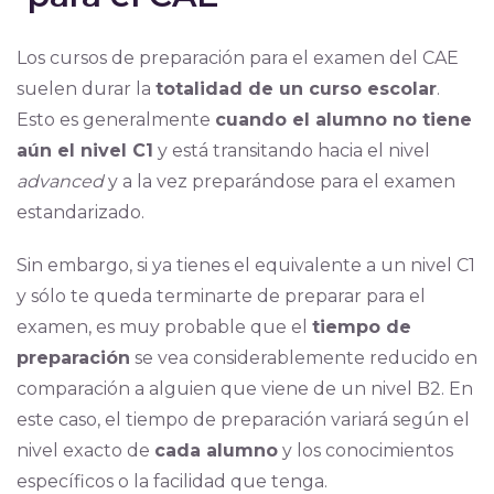
Los cursos de preparación para el examen del CAE
suelen durar la
totalidad de un curso escolar
.
Esto es generalmente
cuando el alumno no tiene
aún el nivel C1
y está transitando hacia el nivel
advanced
y a la vez preparándose para el examen
estandarizado.
Sin embargo, si ya tienes el equivalente a un nivel C1
y sólo te queda terminarte de preparar para el
examen, es muy probable que el
tiempo de
preparación
se vea considerablemente reducido en
comparación a alguien que viene de un nivel B2. En
este caso, el tiempo de preparación variará según el
nivel exacto de
cada alumno
y los conocimientos
específicos o la facilidad que tenga.