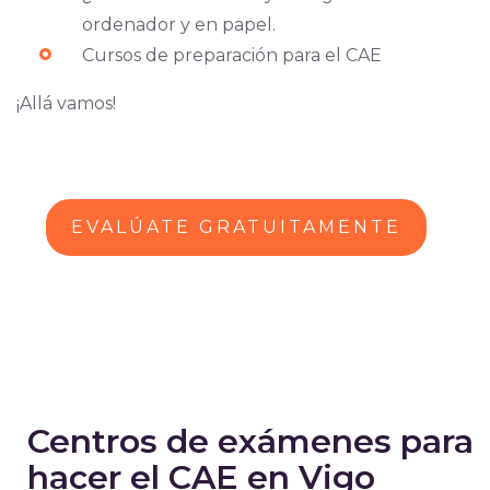
ordenador y en papel.
Cursos de preparación para el CAE
¡Allá vamos!
EVALÚATE GRATUITAMENTE
Centros de exámenes para
hacer el CAE en Vigo