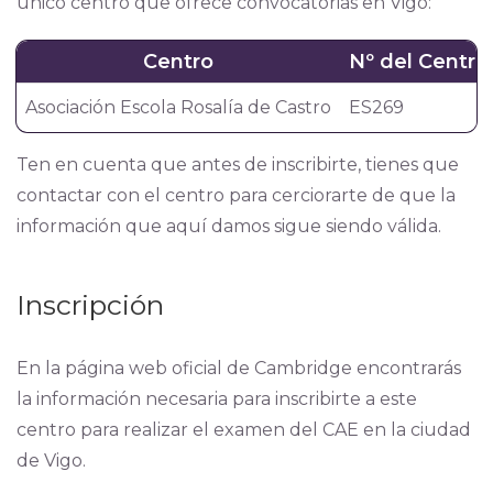
único centro que ofrece convocatorias en Vigo:
Centro
Nº del Centr
Asociación Escola Rosalía de Castro
ES269
Ten en cuenta que antes de inscribirte, tienes que
contactar con el centro para cerciorarte de que la
información que aquí damos sigue siendo válida.
Inscripción
En la página web oficial de Cambridge encontrarás
la información necesaria para inscribirte a este
centro para realizar el examen del CAE en la ciudad
de Vigo.