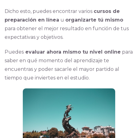
Dicho esto, puedes encontrar varios
cursos de
preparación en línea
u
organizarte tú mismo
para obtener el mejor resultado en función de tus
expectativas y objetivos.
Puedes
evaluar ahora mismo tu nivel online
para
saber en qué momento del aprendizaje te
encuentras y poder sacarle el mayor partido al
tiempo que inviertes en el estudio.