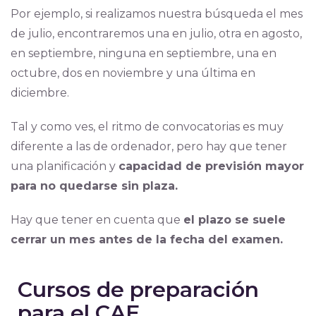
Por ejemplo, si realizamos nuestra búsqueda el mes
de julio, encontraremos una en julio, otra en agosto,
en septiembre, ninguna en septiembre, una en
octubre, dos en noviembre y una última en
diciembre.
Tal y como ves, el ritmo de convocatorias es muy
diferente a las de ordenador, pero hay que tener
una planificación y
capacidad de previsión mayor
para no quedarse sin plaza.
Hay que tener en cuenta que
el plazo se suele
cerrar un mes antes de la fecha del examen.
Cursos de preparación
para el CAE