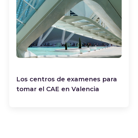
Los centros de examenes para
tomar el CAE en Valencia