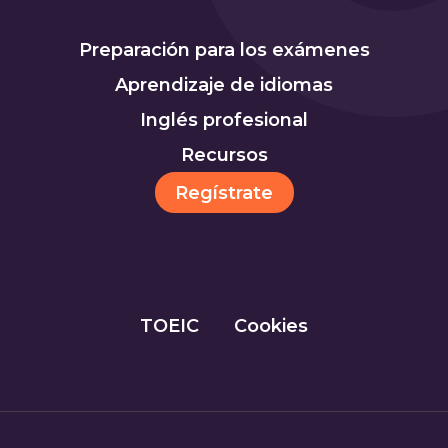
Preparación para los exámenes
Aprendizaje de idiomas
Inglés profesional
Recursos
Regístrate
TOEIC
Cookies