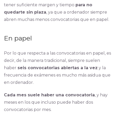
tener suficiente margen y tiempo
para no
quedarte sin plaza
, ya que a ordenador siempre
abren muchas menos convocatorias que en papel.
En papel
Por lo que respecta a las convocatorias en papel, es
decir, de la manera tradicional, siempre suelen
haber
seis convocatorias abiertas a la vez
y la
frecuencia de exámenes es mucho más asidua que
en ordenador.
Cada mes suele haber una convocatoria
, y hay
meses en los que incluso puede haber dos
convocatorias por mes.