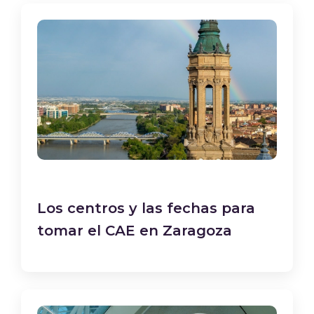
Los centros y las fechas para
tomar el CAE en Zaragoza