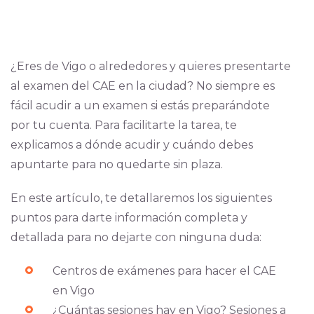
¿Eres de Vigo o alrededores y quieres presentarte
al examen del CAE en la ciudad? No siempre es
fácil acudir a un examen si estás preparándote
por tu cuenta. Para facilitarte la tarea, te
explicamos a dónde acudir y cuándo debes
apuntarte para no quedarte sin plaza.
En este artículo, te detallaremos los siguientes
puntos para darte información completa y
detallada para no dejarte con ninguna duda:
Centros de exámenes para hacer el CAE
en Vigo
¿Cuántas sesiones hay en Vigo? Sesiones a