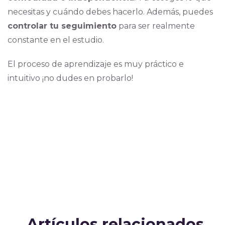
necesitas y cuándo debes hacerlo. Además, puedes
controlar tu seguimiento
para ser realmente
constante en el estudio.
El proceso de aprendizaje es muy práctico e
intuitivo ¡no dudes en probarlo!
Artículos relacionados