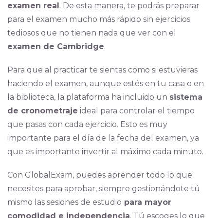
examen real
. De esta manera, te podrás preparar
para el examen mucho más rápido sin ejercicios
tediosos que no tienen nada que ver con el
examen de Cambridge
.
Para que al practicar te sientas como si estuvieras
haciendo el examen, aunque estés en tu casa o en
la biblioteca, la plataforma ha incluido un
sistema
de cronometraje
ideal para controlar el tiempo
que pasas con cada ejercicio. Esto es muy
importante para el día de la fecha del examen, ya
que es importante invertir al máximo cada minuto.
Con GlobalExam, puedes aprender todo lo que
necesites para aprobar, siempre gestionándote tú
mismo las sesiones de estudio
para mayor
comodidad e independencia
. Tú escoges lo que