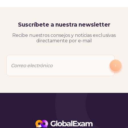
Suscríbete a nuestra newsletter
Recibe nuestros consejos y noticias exclusivas
directamente por e-mail