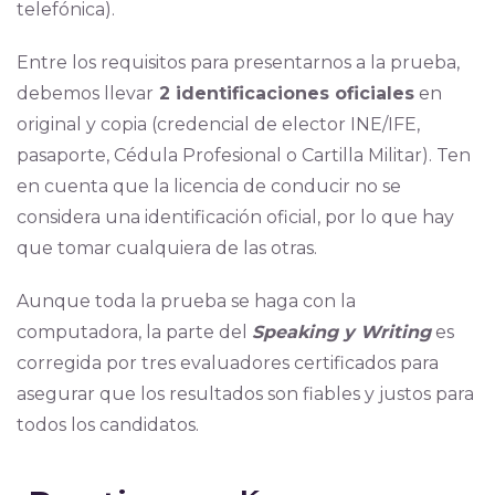
telefónica).
Entre los requisitos para presentarnos a la prueba,
debemos llevar
2 identificaciones oficiales
en
original y copia (credencial de elector INE/IFE,
pasaporte, Cédula Profesional o Cartilla Militar). Ten
en cuenta que la licencia de conducir no se
considera una identificación oficial, por lo que hay
que tomar cualquiera de las otras.
Aunque toda la prueba se haga con la
computadora, la parte del
Speaking y Writing
es
corregida por tres evaluadores certificados para
asegurar que los resultados son fiables y justos para
todos los candidatos.