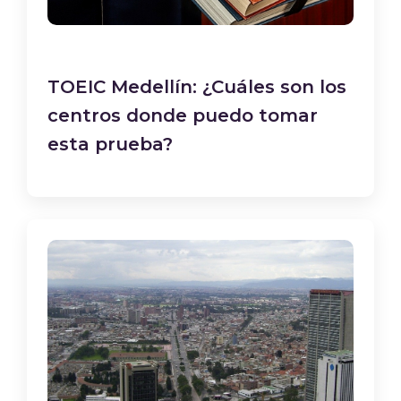
TOEIC Medellín: ¿Cuáles son los
centros donde puedo tomar
esta prueba?