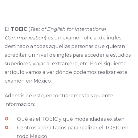
El
TOEIC
(
Test of English for International
Communication
) es un examen oficial de inglés
destinado a todas aquellas personas que quieran
acreditar un nivel de inglés para acceder a estudios
superiores, viajar al extranjero, etc. En el siguiente
artículo vamos a ver dónde podemos realizar este
examen en México.
Además de esto, encontraremos la siguiente
información:
Qué es el TOEIC y qué modalidades existen
Centros acreditados para realizar el TOEIC en
todo México