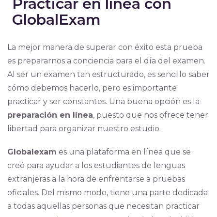
Practicar en línea con
GlobalExam
La mejor manera de superar con éxito esta prueba
es prepararnos a conciencia para el día del examen.
Al ser un examen tan estructurado, es sencillo saber
cómo debemos hacerlo, pero es importante
practicar y ser constantes. Una buena opción es la
preparación en línea
, puesto que nos ofrece tener
libertad para organizar nuestro estudio.
Globalexam
es una plataforma en línea que se
creó para ayudar a los estudiantes de lenguas
extranjeras a la hora de enfrentarse a pruebas
oficiales. Del mismo modo, tiene una parte dedicada
a todas aquellas personas que necesitan practicar