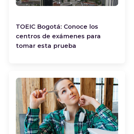
TOEIC Bogotá: Conoce los
centros de exámenes para
tomar esta prueba