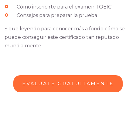
Cómo inscribirte para el examen TOEIC
Consejos para preparar la prueba
Sigue leyendo para conocer más a fondo cómo se
puede conseguir este certificado tan reputado
mundialmente.
EVALÚATE GRATUITAMENTE