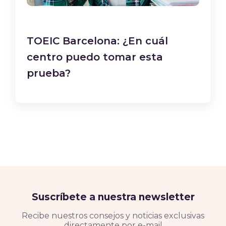
TOEIC Barcelona: ¿En cuál
centro puedo tomar esta
prueba?
Suscríbete a nuestra newsletter
Recibe nuestros consejos y noticias exclusivas
directamente por e-mail