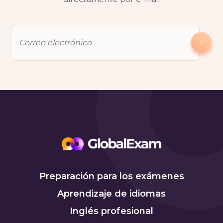
Preparación para los exámenes
Aprendizaje de idiomas
Inglés profesional