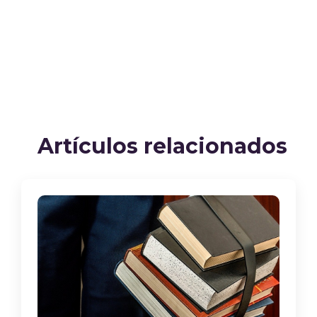
Artículos relacionados