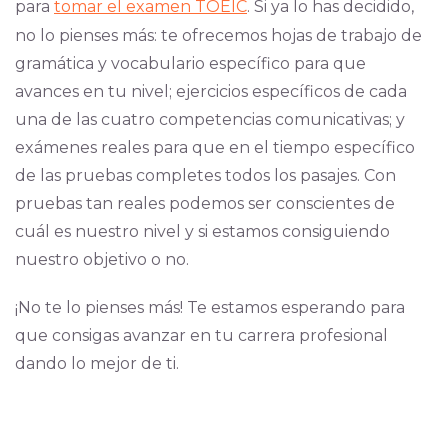
para
tomar el examen TOEIC
. Si ya lo has decidido,
no lo pienses más: te ofrecemos hojas de trabajo de
gramática y vocabulario específico para que
avances en tu nivel; ejercicios específicos de cada
una de las cuatro competencias comunicativas; y
exámenes reales para que en el tiempo específico
de las pruebas completes todos los pasajes. Con
pruebas tan reales podemos ser conscientes de
cuál es nuestro nivel y si estamos consiguiendo
nuestro objetivo o no.
¡No te lo pienses más! Te estamos esperando para
que consigas avanzar en tu carrera profesional
dando lo mejor de ti.