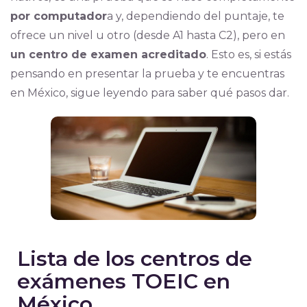
por computador
a y, dependiendo del puntaje, te
ofrece un nivel u otro (desde A1 hasta C2), pero en
un centro de examen acreditado
. Esto es, si estás
pensando en presentar la prueba y te encuentras
en México, sigue leyendo para saber qué pasos dar.
Lista de los centros de
exámenes TOEIC en
México