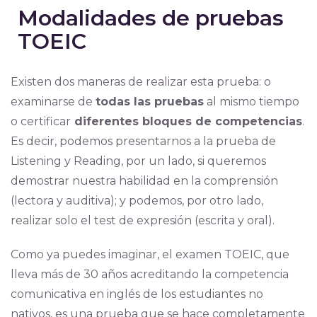
Modalidades de pruebas
TOEIC
Existen dos maneras de realizar esta prueba: o
examinarse de
todas las pruebas
al mismo tiempo
o certificar
diferentes bloques de competencias
.
Es decir, podemos presentarnos a la prueba de
Listening y Reading, por un lado, si queremos
demostrar nuestra habilidad en la comprensión
(lectora y auditiva); y podemos, por otro lado,
realizar solo el test de expresión (escrita y oral).
Como ya puedes imaginar, el examen TOEIC, que
lleva más de 30 años acreditando la competencia
comunicativa en inglés de los estudiantes no
nativos, es una prueba que se hace completamente