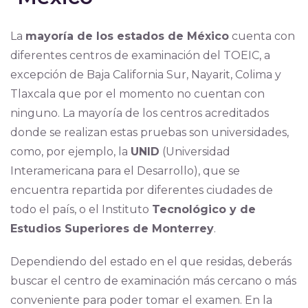
La
mayoría de los estados de México
cuenta con
diferentes centros de examinación del TOEIC, a
excepción de Baja California Sur, Nayarit, Colima y
Tlaxcala que por el momento no cuentan con
ninguno. La mayoría de los centros acreditados
donde se realizan estas pruebas son universidades,
como, por ejemplo, la
UNID
(Universidad
Interamericana para el Desarrollo), que se
encuentra repartida por diferentes ciudades de
todo el país, o el Instituto
Tecnológico y de
Estudios Superiores de Monterrey
.
Dependiendo del estado en el que residas, deberás
buscar el centro de examinación más cercano o más
conveniente para poder tomar el examen. En la