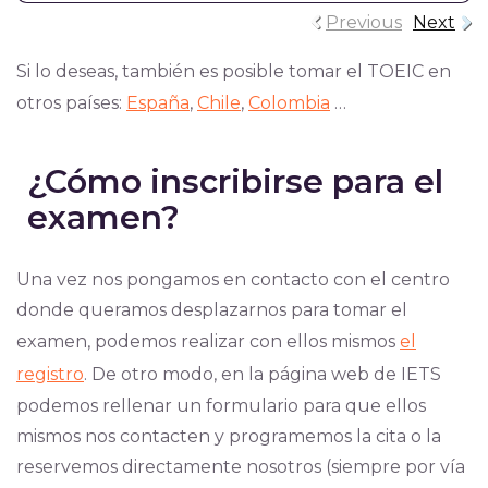
Previous
Next
Si lo deseas, también es posible tomar el TOEIC en
otros países:
España
,
Chile
,
Colombia
…
¿Cómo inscribirse para el
examen?
Una vez nos pongamos en contacto con el centro
donde queramos desplazarnos para tomar el
examen, podemos realizar con ellos mismos
el
registro
. De otro modo, en la página web de IETS
podemos rellenar un formulario para que ellos
mismos nos contacten y programemos la cita o la
reservemos directamente nosotros (siempre por vía